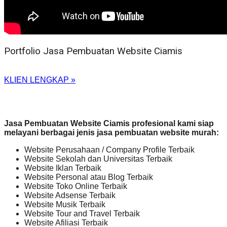
Portfolio Jasa Pembuatan Website Ciamis
KLIEN LENGKAP »
Jasa Pembuatan Website Ciamis profesional kami siap
melayani berbagai jenis jasa pembuatan website murah:
Website Perusahaan / Company Profile Terbaik
Website Sekolah dan Universitas Terbaik
Website Iklan Terbaik
Website Personal atau Blog Terbaik
Website Toko Online Terbaik
Website Adsense Terbaik
Website Musik Terbaik
Website Tour and Travel Terbaik
Website Afiliasi Terbaik