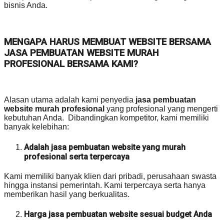
bisnis Anda.
MENGAPA HARUS MEMBUAT WEBSITE BERSAMA
JASA PEMBUATAN WEBSITE MURAH
PROFESIONAL BERSAMA KAMI?
Alasan utama adalah kami penyedia
jasa pembuatan
website murah profesional
yang profesional yang mengerti
kebutuhan Anda. Dibandingkan kompetitor, kami memiliki
banyak kelebihan:
Adalah jasa pembuatan website yang murah
profesional serta terpercaya
Kami memiliki banyak klien dari pribadi, perusahaan swasta
hingga instansi pemerintah. Kami terpercaya serta hanya
memberikan hasil yang berkualitas.
Harga jasa pembuatan website sesuai budget Anda