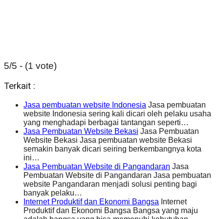
5/5 - (1 vote)
Terkait :
Jasa pembuatan website Indonesia
Jasa pembuatan
website Indonesia sering kali dicari oleh pelaku usaha
yang menghadapi berbagai tantangan seperti…
Jasa Pembuatan Website Bekasi
Jasa Pembuatan
Website Bekasi Jasa pembuatan website Bekasi
semakin banyak dicari seiring berkembangnya kota
ini…
Jasa Pembuatan Website di Pangandaran
Jasa
Pembuatan Website di Pangandaran Jasa pembuatan
website Pangandaran menjadi solusi penting bagi
banyak pelaku…
Internet Produktif dan Ekonomi Bangsa
Internet
Produktif dan Ekonomi Bangsa Bangsa yang maju