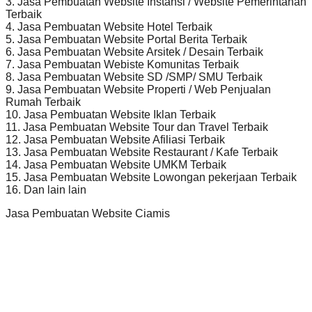
3. Jasa Pembuatan Website Instansi / Website Pemerintahan
Terbaik
4. Jasa Pembuatan Website Hotel Terbaik
5. Jasa Pembuatan Website Portal Berita Terbaik
6. Jasa Pembuatan Website Arsitek / Desain Terbaik
7. Jasa Pembuatan Webiste Komunitas Terbaik
8. Jasa Pembuatan Website SD /SMP/ SMU Terbaik
9. Jasa Pembuatan Website Properti / Web Penjualan
Rumah Terbaik
10. Jasa Pembuatan Website Iklan Terbaik
11. Jasa Pembuatan Website Tour dan Travel Terbaik
12. Jasa Pembuatan Website Afiliasi Terbaik
13. Jasa Pembuatan Website Restaurant / Kafe Terbaik
14. Jasa Pembuatan Website UMKM Terbaik
15. Jasa Pembuatan Website Lowongan pekerjaan Terbaik
16. Dan lain lain
Jasa Pembuatan Website Ciamis