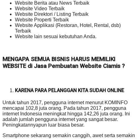
Website Berita atau News Terbaik
Website Video Terbaik
Website Direktori / Listing Terbaik
Website Properti Terbaik
Website Applikasi (Restoran, Hotel, Rental, dsb)
Terbaik
Website lain sesuai kebutuhan Anda.
MENGAPA SEMUA BISNIS HARUS MEMILIKI
WEBSITE di Jasa Pembuatan Website Ciamis ?
KARENA PARA PELANGGAN KITA SUDAH ONLINE
Untuk tahun 2017, pengguna internet menurut KOMINFO
mencapai 102,8 juta orang. Pada tahun 2017, pengguna
internet Indonesia meningkat hingga 142,26 juta orang. Ini
adalah jumlah pengguna internet yang sangat besar.
Peningkatannyapun luar biasa besar.
Smartphone sekarang semakin canggih, awet serta semakin