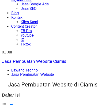
Jasa Google Ads
Jasa SEO
Blog
Kontak
Klien Kami
Content Creator
FB Pro
Youtube
IG
Tiktok
01
Jul
Jasa Pembuatan Website Ciamis
Lawang Techno
Jasa Pembuatan Website
Jasa Pembuatan Website di Ciamis
Daftar Isi