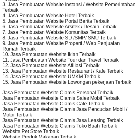
3. Jasa Pembuatan Website Instansi / Website Pemerintahan
Terbaik
4. Jasa Pembuatan Website Hotel Terbaik
5. Jasa Pembuatan Website Portal Berita Terbaik
6. Jasa Pembuatan Website Arsitek / Desain Terbaik
7. Jasa Pembuatan Webiste Komunitas Terbaik
8. Jasa Pembuatan Website SD /SMP/ SMU Terbaik
9. Jasa Pembuatan Website Properti / Web Penjualan
Rumah Terbaik
10. Jasa Pembuatan Website Iklan Terbaik
11. Jasa Pembuatan Website Tour dan Travel Terbaik
12. Jasa Pembuatan Website Afiliasi Terbaik
13. Jasa Pembuatan Website Restaurant / Kafe Terbaik
14. Jasa Pembuatan Website UMKM Terbaik
15. Jasa Pembuatan Website Lowongan pekerjaan Terbaik
Jasa Pembuatan Website Ciamis Personal Terbaik
Jasa Pembuatan Website Ciamis Sales Mobil Terbaik
Jasa Pembuatan Website Ciamis Cafe Terbaik
Jasa Pembuatan Website Ciamis Jasa Pencucian Mobil /
Motor Terbaik
Jasa Pembuatan Website Ciamis Jasa Leasing Terbaik
Jasa Pembuatan Website Ciamis Toko Buah Terbaik
Website Pet Store Terbaik
Website Produk Makanan Terbaik