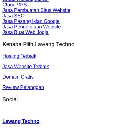
Cloud VPS
Jasa Pembuatan Situs Website
Jasa SEO
Jasa Pasang Iklan Google
Jasa Pengelolaan Website
Jasa Buat Web Jogja
Kenapa Pilih Lawang Techno
Hosting Terbaik
Jasa Website Terbaik
Domain Gratis
Review Pelanggan
Social
Instagram
:
Lawang Techno
Twitter
: