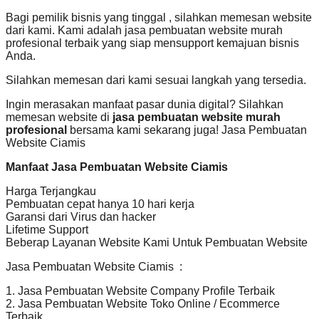
Bagi pemilik bisnis yang tinggal , silahkan memesan website
dari kami. Kami adalah jasa pembuatan website murah
profesional terbaik yang siap mensupport kemajuan bisnis
Anda.
Silahkan memesan dari kami sesuai langkah yang tersedia.
Ingin merasakan manfaat pasar dunia digital? Silahkan
memesan website di
jasa pembuatan website murah
profesional
bersama kami sekarang juga! Jasa Pembuatan
Website Ciamis
Manfaat Jasa Pembuatan Website Ciamis
Harga Terjangkau
Pembuatan cepat hanya 10 hari kerja
Garansi dari Virus dan hacker
Lifetime Support
Beberap Layanan Website Kami Untuk Pembuatan Website
Jasa Pembuatan Website Ciamis :
1. Jasa Pembuatan Website Company Profile Terbaik
2. Jasa Pembuatan Website Toko Online / Ecommerce
Terbaik