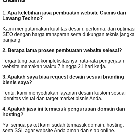
1. Apa kelebihan jasa pembuatan website Ciamis dari
Lawang Techno?
Kami mengutamakan kualitas desain, performa, dan optimasi
SEO dengan harga transparan serta dukungan teknis jangka
panjang.
2. Berapa lama proses pembuatan website selesai?
Tergantung pada kompleksitasnya, rata-rata pengerjaan
website memakan waktu 7 hingga 21 hari kerja.
3. Apakah saya bisa request desain sesuai branding
bisnis saya?
Tentu, kami menyediakan layanan desain kustom sesuai
identitas visual dan target market bisnis Anda.
4. Apakah jasa ini termasuk pengurusan domain dan
hosting?
Ya, semua paket kami sudah termasuk domain, hosting,
serta SSL agar website Anda aman dan siap online.