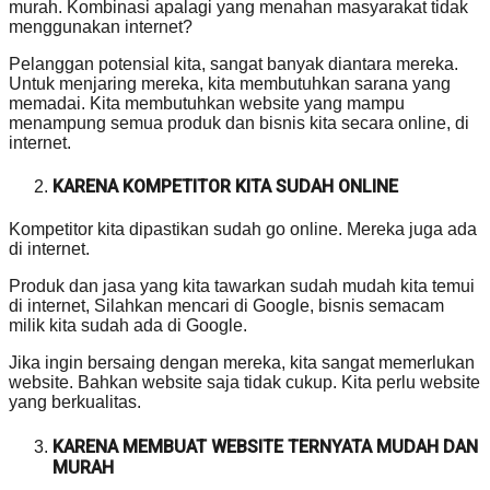
murah. Kombinasi apalagi yang menahan masyarakat tidak
menggunakan internet?
Pelanggan potensial kita, sangat banyak diantara mereka.
Untuk menjaring mereka, kita membutuhkan sarana yang
memadai. Kita membutuhkan website yang mampu
menampung semua produk dan bisnis kita secara online, di
internet.
KARENA KOMPETITOR KITA SUDAH ONLINE
Kompetitor kita dipastikan sudah go online. Mereka juga ada
di internet.
Produk dan jasa yang kita tawarkan sudah mudah kita temui
di internet, Silahkan mencari di Google, bisnis semacam
milik kita sudah ada di Google.
Jika ingin bersaing dengan mereka, kita sangat memerlukan
website. Bahkan website saja tidak cukup. Kita perlu website
yang berkualitas.
KARENA MEMBUAT WEBSITE TERNYATA MUDAH DAN
MURAH