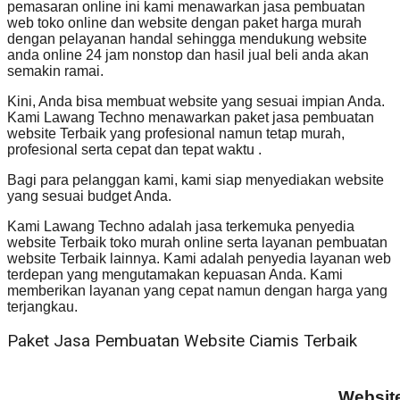
pemasaran online ini kami menawarkan jasa pembuatan
web toko online dan website dengan paket harga murah
dengan pelayanan handal sehingga mendukung website
anda online 24 jam nonstop dan hasil jual beli anda akan
semakin ramai.
Kini, Anda bisa membuat website yang sesuai impian Anda.
Kami Lawang Techno menawarkan paket jasa pembuatan
website Terbaik yang profesional namun tetap murah,
profesional serta cepat dan tepat waktu .
Bagi para pelanggan kami, kami siap menyediakan website
yang sesuai budget Anda.
Kami Lawang Techno adalah jasa terkemuka penyedia
website Terbaik toko murah online serta layanan pembuatan
website Terbaik lainnya. Kami adalah penyedia layanan web
terdepan yang mengutamakan kepuasan Anda. Kami
memberikan layanan yang cepat namun dengan harga yang
terjangkau.
Paket Jasa Pembuatan Website Ciamis Terbaik
Websit