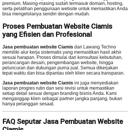
premium. Masing-masing sudah termasuk domain, hosting,
serta pelatihan penggunaan website untuk memastikan Anda
bisa mengelolanya sendiri dengan mudah.
Proses Pembuatan Website Ciamis
yang Efisien dan Profesional
Jasa pembuatan website Ciamis
dari Lawang Techno
memiliki alur kerja sistematis yang memastikan hasil akhir
sesuai harapan. Proses dimulai dari konsultasi kebutuhan,
perancangan desain, pengembangan website, hingga
peluncuran dan dukungan purna jual. Semua dikerjakan
tepat waktu dan bisa dipantau oleh klien secara transparan.
Jasa pembuatan website Ciamis
ini juga menyediakan
laporan progres rutin dan sesi revisi untuk memastikan
setiap detail sesuai dengan branding bisnis Anda. Kami
menganggap klien sebagai partner jangka panjang, bukan
hanya pelanggan sesaat.
FAQ Seputar Jasa Pembuatan Website
Ciamis