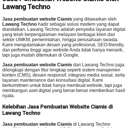
Lawang Techno
Jasa pembuatan website Ciamis
yang ditawarkan oleh
Lawang Techno
hadir sebagai solusi modern yang dapat
diandalkan. Lawang Techno adalah penyedia layanan digital
yang telah berpengalaman melayani berbagai klien dari
sektor UMKM, pemerintahan, hingga perusahaan swasta.
Kami mengutamakan desain yang profesional, SEO-friendly,
dan performa tinggi agar website Anda tidak hanya menarik,
tapi juga mudah ditemukan di Google.
Jasa pembuatan website Ciamis
dari Lawang Techno juga
dilengkapi dengan fitur lengkap seperti sistem manajemen
konten (CMS), desain responsif, integrasi media sosial, serta
layanan maintenance dan konsultasi digital. Kami
berkomitmen untuk tidak hanya membuat website, tapi juga
membangun aset digital yang benar-benar memberikan hasil
nyata.
Kelebihan Jasa Pembuatan Website Ciamis di
Lawang Techno
Jasa pembuatan website Ciamis
di Lawang Techno