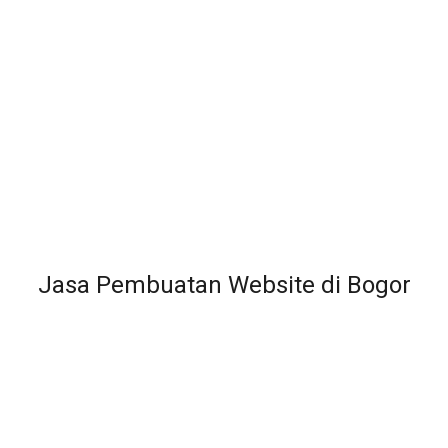
Jasa Pembuatan Website di Bogor