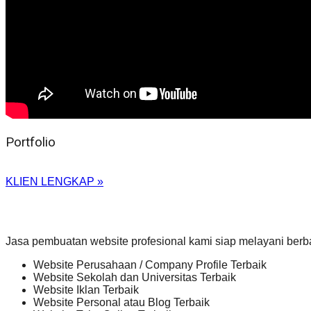
Portfolio
KLIEN LENGKAP »
Jasa pembuatan website profesional kami siap melayani berb
Website Perusahaan / Company Profile Terbaik
Website Sekolah dan Universitas Terbaik
Website Iklan Terbaik
Website Personal atau Blog Terbaik