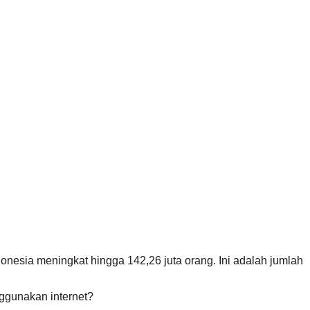
nesia meningkat hingga 142,26 juta orang. Ini adalah jumlah
ggunakan internet?