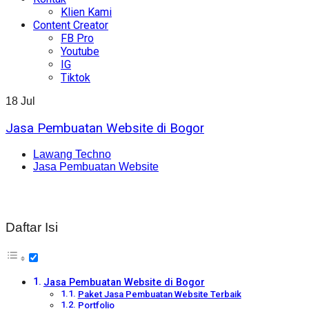
Klien Kami
Content Creator
FB Pro
Youtube
IG
Tiktok
18
Jul
Jasa Pembuatan Website di Bogor
Lawang Techno
Jasa Pembuatan Website
Daftar Isi
Jasa Pembuatan Website di Bogor
Paket Jasa Pembuatan Website Terbaik
Portfolio