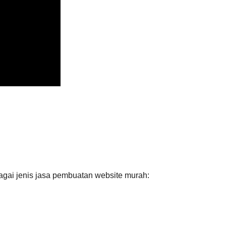
agai jenis jasa pembuatan website murah: