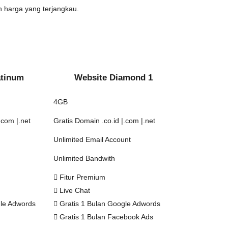
harga yang terjangkau.
atinum
Website Diamond 1
4GB
.com |.net
Gratis Domain .co.id |.com |.net
Unlimited Email Account
Unlimited Bandwith
Fitur Premium
Live Chat
gle Adwords
Gratis 1 Bulan Google Adwords
Gratis 1 Bulan Facebook Ads