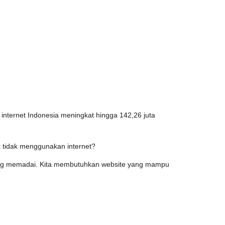
nternet Indonesia meningkat hingga 142,26 juta
 tidak menggunakan internet?
yang memadai. Kita membutuhkan website yang mampu