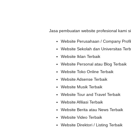
Jasa pembuatan website profesional kami s
Website Perusahaan / Company Profil
Website Sekolah dan Universitas Terb
Website Iklan Terbaik
Website Personal atau Blog Terbaik
Website Toko Online Terbaik
Website Adsense Terbaik
Website Musik Terbaik
Website Tour and Travel Terbaik
Website Afiliasi Terbaik
Website Berita atau News Terbaik
Website Video Terbaik
Website Direktori / Listing Terbaik