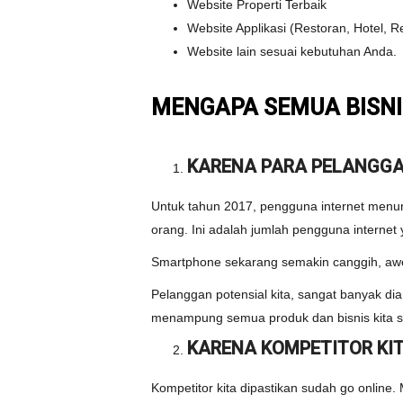
Website Properti Terbaik
Website Applikasi (Restoran, Hotel, Re
Website lain sesuai kebutuhan Anda.
MENGAPA SEMUA BISNI
KARENA PARA PELANGGA
Untuk tahun 2017, pengguna internet menur
orang. Ini adalah jumlah pengguna internet
Smartphone sekarang semakin canggih, awe
Pelanggan potensial kita, sangat banyak 
menampung semua produk dan bisnis kita sec
KARENA KOMPETITOR KIT
Kompetitor kita dipastikan sudah go online. 