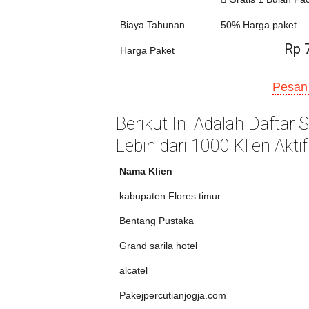
Biaya Tahunan
50% Harga paket
Rp 
Harga Paket
Pesan
Berikut Ini Adalah Daftar
Lebih dari 1000 Klien Aktif
Nama Klien
kabupaten Flores timur
Bentang Pustaka
Grand sarila hotel
alcatel
Pakejpercutianjogja.com