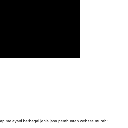
iap melayani berbagai jenis jasa pembuatan website murah: