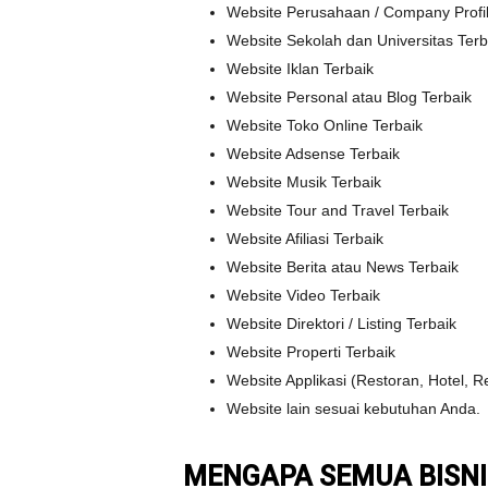
Website Perusahaan / Company Profil
Website Sekolah dan Universitas Terb
Website Iklan Terbaik
Website Personal atau Blog Terbaik
Website Toko Online Terbaik
Website Adsense Terbaik
Website Musik Terbaik
Website Tour and Travel Terbaik
Website Afiliasi Terbaik
Website Berita atau News Terbaik
Website Video Terbaik
Website Direktori / Listing Terbaik
Website Properti Terbaik
Website Applikasi (Restoran, Hotel, Re
Website lain sesuai kebutuhan Anda.
MENGAPA SEMUA BISNI