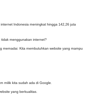
nternet Indonesia meningkat hingga 142,26 juta
 tidak menggunakan internet?
yang memadai. Kita membutuhkan website yang mampu
m milik kita sudah ada di Google.
ebsite yang berkualitas.