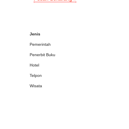
Jenis
Pemerintah
Penerbit Buku
Hotel
Telpon
Wisata