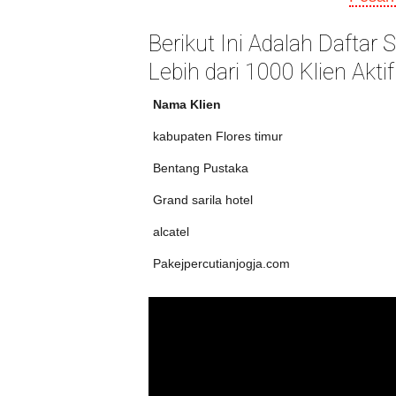
Berikut Ini Adalah Daftar
Lebih dari 1000 Klien Aktif
Nama Klien
kabupaten Flores timur
Bentang Pustaka
Grand sarila hotel
alcatel
Pakejpercutianjogja.com