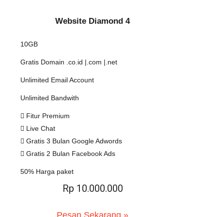
Website Diamond 4
10GB
Gratis Domain .co.id |.com |.net
Unlimited Email Account
Unlimited Bandwith
Fitur Premium
Live Chat
Gratis 3 Bulan Google Adwords
Gratis 2 Bulan Facebook Ads
50% Harga paket
Rp 10.000.000
Pesan Sekarang »