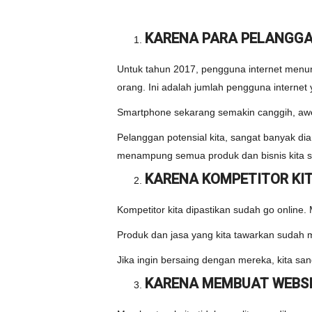
KARENA PARA PELANGGA
Untuk tahun 2017, pengguna internet menur
orang. Ini adalah jumlah pengguna internet
Smartphone sekarang semakin canggih, awe
Pelanggan potensial kita, sangat banyak 
menampung semua produk dan bisnis kita sec
KARENA KOMPETITOR KIT
Kompetitor kita dipastikan sudah go online. 
Produk dan jasa yang kita tawarkan sudah mu
Jika ingin bersaing dengan mereka, kita san
KARENA MEMBUAT WEBS