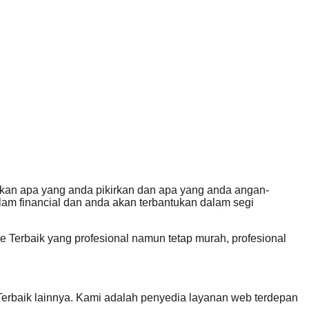
kan apa yang anda pikirkan dan apa yang anda angan-
m financial dan anda akan terbantukan dalam segi
Terbaik yang profesional namun tetap murah, profesional
erbaik lainnya. Kami adalah penyedia layanan web terdepan