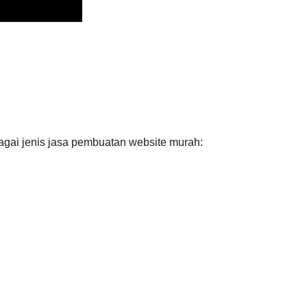
agai jenis jasa pembuatan website murah: