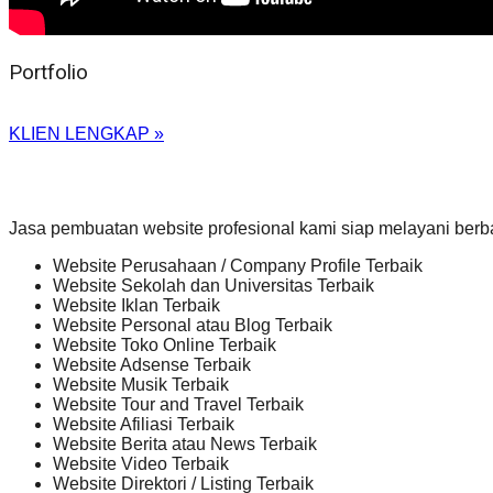
Portfolio
KLIEN LENGKAP »
Jasa pembuatan website profesional kami siap melayani berb
Website Perusahaan / Company Profile Terbaik
Website Sekolah dan Universitas Terbaik
Website Iklan Terbaik
Website Personal atau Blog Terbaik
Website Toko Online Terbaik
Website Adsense Terbaik
Website Musik Terbaik
Website Tour and Travel Terbaik
Website Afiliasi Terbaik
Website Berita atau News Terbaik
Website Video Terbaik
Website Direktori / Listing Terbaik