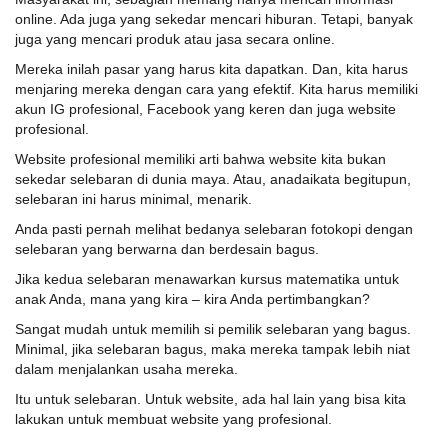
online. Ada juga yang sekedar mencari hiburan. Tetapi, banyak
juga yang mencari produk atau jasa secara online.
Mereka inilah pasar yang harus kita dapatkan. Dan, kita harus
menjaring mereka dengan cara yang efektif. Kita harus memiliki
akun IG profesional, Facebook yang keren dan juga website
profesional.
Website profesional memiliki arti bahwa website kita bukan
sekedar selebaran di dunia maya. Atau, anadaikata begitupun,
selebaran ini harus minimal, menarik.
Anda pasti pernah melihat bedanya selebaran fotokopi dengan
selebaran yang berwarna dan berdesain bagus.
Jika kedua selebaran menawarkan kursus matematika untuk
anak Anda, mana yang kira – kira Anda pertimbangkan?
Sangat mudah untuk memilih si pemilik selebaran yang bagus.
Minimal, jika selebaran bagus, maka mereka tampak lebih niat
dalam menjalankan usaha mereka.
Itu untuk selebaran. Untuk website, ada hal lain yang bisa kita
lakukan untuk membuat website yang profesional.