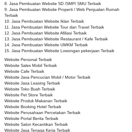
8. Jasa Pembuatan Website SD /SMP/ SMU Terbaik
9. Jasa Pembuatan Website Properti / Web Penjualan Rumah
Terbaik
10. Jasa Pembuatan Website Iklan Terbaik
11. Jasa Pembuatan Website Tour dan Travel Terbaik
12. Jasa Pembuatan Website Afiliasi Terbaik
13. Jasa Pembuatan Website Restaurant / Kafe Terbaik
14. Jasa Pembuatan Website UMKM Terbaik
15. Jasa Pembuatan Website Lowongan pekerjaan Terbaik
Website Personal Terbaik
Website Sales Mobil Terbaik
Website Cafe Terbaik
Website Jasa Pencucian Mobil / Motor Terbaik
Website Jasa Leasing Terbaik
Website Toko Buah Terbaik
Website Pet Store Terbaik
Website Produk Makanan Terbaik
Website Booking Hotel Terbaik
Website Perusahaan Percetakan Terbaik
Website Portal Berita Terbaik
Website Salon Kecantikan Terbaik
Website Jasa Tenaga Kerja Terbaik