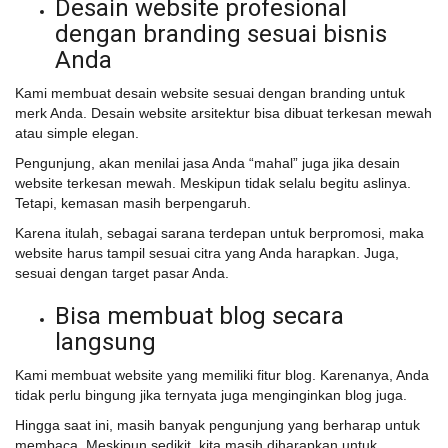
Desain website profesional
dengan branding sesuai bisnis
Anda
Kami membuat desain website sesuai dengan branding untuk
merk Anda. Desain website arsitektur bisa dibuat terkesan mewah
atau simple elegan.
Pengunjung, akan menilai jasa Anda “mahal” juga jika desain
website terkesan mewah. Meskipun tidak selalu begitu aslinya.
Tetapi, kemasan masih berpengaruh.
Karena itulah, sebagai sarana terdepan untuk berpromosi, maka
website harus tampil sesuai citra yang Anda harapkan. Juga,
sesuai dengan target pasar Anda.
Bisa membuat blog secara
langsung
Kami membuat website yang memiliki fitur blog. Karenanya, Anda
tidak perlu bingung jika ternyata juga menginginkan blog juga.
Hingga saat ini, masih banyak pengunjung yang berharap untuk
membaca. Meskipun sedikit, kita masih diharapkan untuk