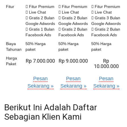
Fitur
Fitur Premium
Fitur Premium
Fitur Premium
Live Chat
Live Chat
Live Chat
Gratis 2 Bulan
Gratis 2 Bulan
Gratis 3 Bulan
Google Adwords
Google Adwords
Google Adwords
Gratis 1 Bulan
Gratis 2 Bulan
Gratis 2 Bulan
Facebook Ads
Facebook Ads
Facebook Ads
Biaya
50% Harga
50% Harga
50% Harga
Tahunan
paket
paket
paket
Harga
Rp 7.000.000
Rp 9.000.000
Rp
Paket
10.000.000
Pesan
Pesan
Pesan
Sekarang »
Sekarang »
Sekarang »
Berikut Ini Adalah Daftar
Sebagian Klien Kami