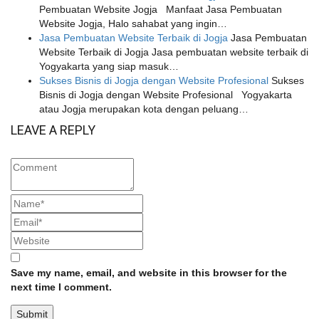
Pembuatan Website Jogja Manfaat Jasa Pembuatan
Website Jogja, Halo sahabat yang ingin…
Jasa Pembuatan Website Terbaik di Jogja
Jasa Pembuatan
Website Terbaik di Jogja Jasa pembuatan website terbaik di
Yogyakarta yang siap masuk…
Sukses Bisnis di Jogja dengan Website Profesional
Sukses
Bisnis di Jogja dengan Website Profesional Yogyakarta
atau Jogja merupakan kota dengan peluang…
LEAVE A REPLY
Save my name, email, and website in this browser for the
next time I comment.