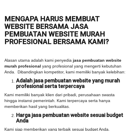
MENGAPA HARUS MEMBUAT
WEBSITE BERSAMA JASA
PEMBUATAN WEBSITE MURAH
PROFESIONAL BERSAMA KAMI?
Alasan utama adalah kami penyedia
jasa pembuatan website
murah profesional
yang profesional yang mengerti kebutuhan
Anda. Dibandingkan kompetitor, kami memiliki banyak kelebihan:
Adalah jasa pembuatan website yang murah
profesional serta terpercaya
Kami memiliki banyak klien dari pribadi, perusahaan swasta
hingga instansi pemerintah. Kami terpercaya serta hanya
memberikan hasil yang berkualitas.
Harga jasa pembuatan website sesuai budget
Anda
Kami siap memberikan yang terbaik sesuai budget Anda.