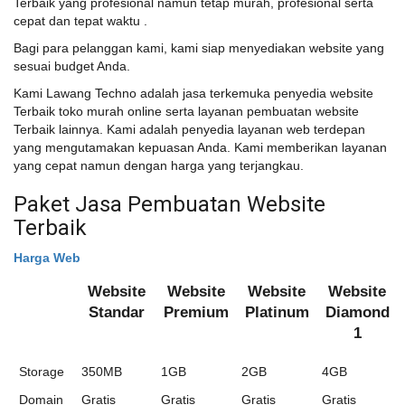
Terbaik yang profesional namun tetap murah, profesional serta
cepat dan tepat waktu .
Bagi para pelanggan kami, kami siap menyediakan website yang
sesuai budget Anda.
Kami Lawang Techno adalah jasa terkemuka penyedia website
Terbaik toko murah online serta layanan pembuatan website
Terbaik lainnya. Kami adalah penyedia layanan web terdepan
yang mengutamakan kepuasan Anda. Kami memberikan layanan
yang cepat namun dengan harga yang terjangkau.
Paket Jasa Pembuatan Website
Terbaik
Harga Web
Website
Website
Website
Website
Standar
Premium
Platinum
Diamond
1
Storage
350MB
1GB
2GB
4GB
Domain
Gratis
Gratis
Gratis
Gratis