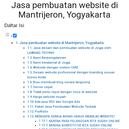
Jasa pembuatan website di
Mantrijeron, Yogyakarta
Daftar Isi
Jasa pembuatan website di Mantrijeron, Yogyakarta
Jasa desain dan pembuatan website di Jogja oleh
LAWANG TECHNO
Kami Berpengalaman
Kami beralamat di Jogja
Website dengan sistem CMS
Desain website profesional dengan branding sesuai
bisnis Anda
Bisa membuat blog secara langsung
Server cepat
Tidak perlu repot dengan virus di website
Harga website murah
Ada jasa SEO dan Google Ads
Paket Jasa Pembuatan Website Terbaik
Portfolio
MENGAPA SEMUA BISNIS HARUS MEMILIKI WEBSITE?
KARENA PARA PELANGGAN KITA SUDAH ONLINE
KARENA KOMPETITOR KITA SUDAH ONLINE