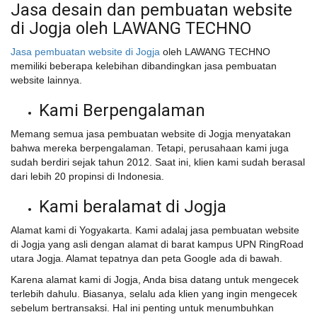
Jasa desain dan pembuatan website
di Jogja oleh LAWANG TECHNO
Jasa pembuatan website di Jogja
oleh LAWANG TECHNO
memiliki beberapa kelebihan dibandingkan jasa pembuatan
website lainnya.
Kami Berpengalaman
Memang semua jasa pembuatan website di Jogja menyatakan
bahwa mereka berpengalaman. Tetapi, perusahaan kami juga
sudah berdiri sejak tahun 2012. Saat ini, klien kami sudah berasal
dari lebih 20 propinsi di Indonesia.
Kami beralamat di Jogja
Alamat kami di Yogyakarta. Kami adalaj jasa pembuatan website
di Jogja yang asli dengan alamat di barat kampus UPN RingRoad
utara Jogja. Alamat tepatnya dan peta Google ada di bawah.
Karena alamat kami di Jogja, Anda bisa datang untuk mengecek
terlebih dahulu. Biasanya, selalu ada klien yang ingin mengecek
sebelum bertransaksi. Hal ini penting untuk menumbuhkan