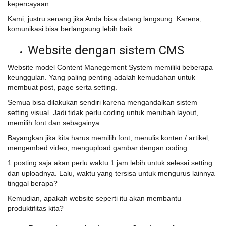
kepercayaan.
Kami, justru senang jika Anda bisa datang langsung. Karena,
komunikasi bisa berlangsung lebih baik.
Website dengan sistem CMS
Website model Content Manegement System memiliki beberapa
keunggulan. Yang paling penting adalah kemudahan untuk
membuat post, page serta setting.
Semua bisa dilakukan sendiri karena mengandalkan sistem
setting visual. Jadi tidak perlu coding untuk merubah layout,
memilih font dan sebagainya.
Bayangkan jika kita harus memilih font, menulis konten / artikel,
mengembed video, mengupload gambar dengan coding.
1 posting saja akan perlu waktu 1 jam lebih untuk selesai setting
dan uploadnya. Lalu, waktu yang tersisa untuk mengurus lainnya
tinggal berapa?
Kemudian, apakah website seperti itu akan membantu
produktifitas kita?