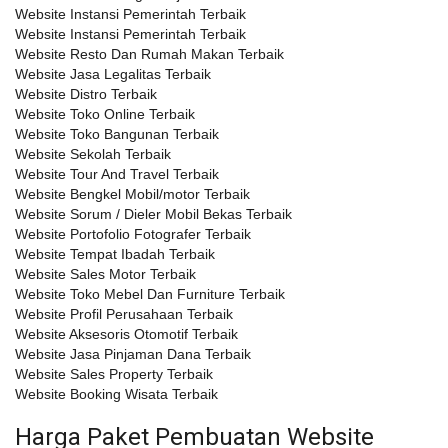
Website Instansi Pemerintah Terbaik
Website Instansi Pemerintah Terbaik
Website Resto Dan Rumah Makan Terbaik
Website Jasa Legalitas Terbaik
Website Distro Terbaik
Website Toko Online Terbaik
Website Toko Bangunan Terbaik
Website Sekolah Terbaik
Website Tour And Travel Terbaik
Website Bengkel Mobil/motor Terbaik
Website Sorum / Dieler Mobil Bekas Terbaik
Website Portofolio Fotografer Terbaik
Website Tempat Ibadah Terbaik
Website Sales Motor Terbaik
Website Toko Mebel Dan Furniture Terbaik
Website Profil Perusahaan Terbaik
Website Aksesoris Otomotif Terbaik
Website Jasa Pinjaman Dana Terbaik
Website Sales Property Terbaik
Website Booking Wisata Terbaik
Harga Paket Pembuatan Website