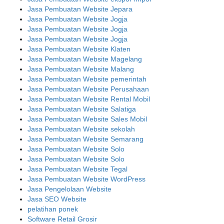
Jasa Pembuatan Website Jepara
Jasa Pembuatan Website Jogja
Jasa Pembuatan Website Jogja
Jasa Pembuatan Website Jogja
Jasa Pembuatan Website Klaten
Jasa Pembuatan Website Magelang
Jasa Pembuatan Website Malang
Jasa Pembuatan Website pemerintah
Jasa Pembuatan Website Perusahaan
Jasa Pembuatan Website Rental Mobil
Jasa Pembuatan Website Salatiga
Jasa Pembuatan Website Sales Mobil
Jasa Pembuatan Website sekolah
Jasa Pembuatan Website Semarang
Jasa Pembuatan Website Solo
Jasa Pembuatan Website Solo
Jasa Pembuatan Website Tegal
Jasa Pembuatan Website WordPress
Jasa Pengelolaan Website
Jasa SEO Website
pelatihan ponek
Software Retail Grosir