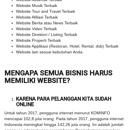
Website Musik Terbaik
Website Tour and Travel Terbaik
Website Afiliasi Terbaik
Website Berita atau News Terbaik
Website Video Terbaik
Website Direktori / Listing Terbaik
Website Properti Terbaik
Website Applikasi (Restoran, Hotel, Rental, dsb) Terbaik
Website lain sesuai kebutuhan Anda.
MENGAPA SEMUA BISNIS HARUS
MEMILIKI WEBSITE?
KARENA PARA PELANGGAN KITA SUDAH
ONLINE
Untuk tahun 2017, pengguna internet menurut KOMINFO
mencapai 102,8 juta orang. Pada tahun 2017, pengguna internet
Indonesia meningkat hingga 142,26 juta orang. Ini adalah jumlah