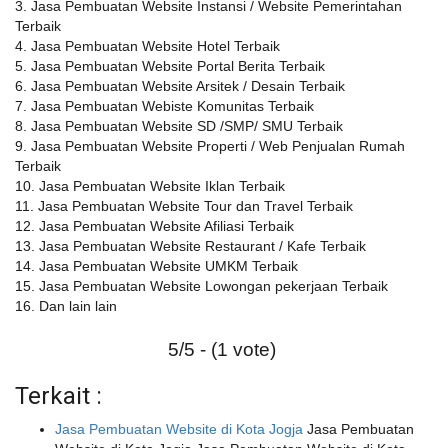
3. Jasa Pembuatan Website Instansi / Website Pemerintahan
Terbaik
4. Jasa Pembuatan Website Hotel Terbaik
5. Jasa Pembuatan Website Portal Berita Terbaik
6. Jasa Pembuatan Website Arsitek / Desain Terbaik
7. Jasa Pembuatan Webiste Komunitas Terbaik
8. Jasa Pembuatan Website SD /SMP/ SMU Terbaik
9. Jasa Pembuatan Website Properti / Web Penjualan Rumah
Terbaik
10. Jasa Pembuatan Website Iklan Terbaik
11. Jasa Pembuatan Website Tour dan Travel Terbaik
12. Jasa Pembuatan Website Afiliasi Terbaik
13. Jasa Pembuatan Website Restaurant / Kafe Terbaik
14. Jasa Pembuatan Website UMKM Terbaik
15. Jasa Pembuatan Website Lowongan pekerjaan Terbaik
16. Dan lain lain
5/5 - (1 vote)
Terkait :
Jasa Pembuatan Website di Kota Jogja
Jasa Pembuatan