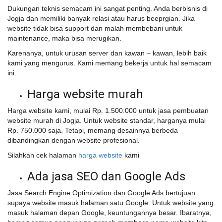
Dukungan teknis semacam ini sangat penting. Anda berbisnis di
Jogja dan memiliki banyak relasi atau harus beeprgian. Jika
website tidak bisa support dan malah membebani untuk
maintenance, maka bisa merugikan.
Karenanya, untuk urusan server dan kawan – kawan, lebih baik
kami yang mengurus. Kami memang bekerja untuk hal semacam
ini.
Harga website murah
Harga website kami, mulai Rp. 1.500.000 untuk jasa pembuatan
website murah di Jogja. Untuk website standar, harganya mulai
Rp. 750.000 saja. Tetapi, memang desainnya berbeda
dibandingkan dengan website profesional.
Silahkan cek halaman
harga website
kami
Ada jasa SEO dan Google Ads
Jasa Search Engine Optimization dan Google Ads bertujuan
supaya website masuk halaman satu Google. Untuk website yang
masuk halaman depan Google, keuntungannya besar. Ibaratnya,