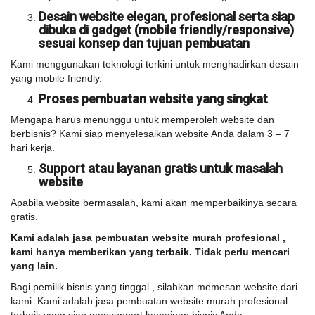
Desain website elegan, profesional serta siap
dibuka di gadget (mobile friendly/responsive)
sesuai konsep dan tujuan pembuatan
Kami menggunakan teknologi terkini untuk menghadirkan desain
yang mobile friendly.
Proses pembuatan website yang singkat
Mengapa harus menunggu untuk memperoleh website dan
berbisnis? Kami siap menyelesaikan website Anda dalam 3 – 7
hari kerja.
Support atau layanan gratis untuk masalah
website
Apabila website bermasalah, kami akan memperbaikinya secara
gratis.
Kami adalah jasa pembuatan website murah profesional ,
kami hanya memberikan yang terbaik. Tidak perlu mencari
yang lain.
Bagi pemilik bisnis yang tinggal , silahkan memesan website dari
kami. Kami adalah jasa pembuatan website murah profesional