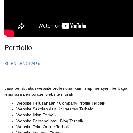
Portfolio
KLIEN LENGKAP »
Jasa pembuatan website profesional kami siap melayani berbagai
jenis jasa pembuatan website murah:
Website Perusahaan / Company Profile Terbaik
Website Sekolah dan Universitas Terbaik
Website Iklan Terbaik
Website Personal atau Blog Terbaik
Website Toko Online Terbaik
Website Adsense Terbaik