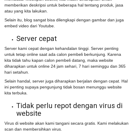
memberikan deskripsi untuk beberapa hal tentang produk, jasa
atau yang kita lakukan.
Selain itu, blog sangat bisa dilengkapi dengan gambar dan juga
embed video dari Youtube.
Server cepat
Server kami cepat dengan kehandalan tinggi. Server penting
untuk tetap online saat ada calon pembeli berkunjung. Karena
kita tidak tahu kapan calon pembeli datang, maka website
diharapkan untuk online 24 jam sehari, 7 hari seminggu dan 365
hari setahun.
Selain handal, server juga diharapkan berjalan dengan cepat. Hal
ini penting supaya pengunjung tidak bosan menunggu website
kita terbuka.
Tidak perlu repot dengan virus di
website
Virus di website akan kami tangani secara gratis. Kami melakukan
scan dan membersihkan virus.