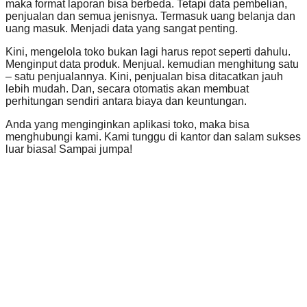
maka format laporan bisa berbeda. Tetapi data pembelian,
penjualan dan semua jenisnya. Termasuk uang belanja dan
uang masuk. Menjadi data yang sangat penting.
Kini, mengelola toko bukan lagi harus repot seperti dahulu.
Menginput data produk. Menjual. kemudian menghitung satu
– satu penjualannya. Kini, penjualan bisa ditacatkan jauh
lebih mudah. Dan, secara otomatis akan membuat
perhitungan sendiri antara biaya dan keuntungan.
Anda yang menginginkan aplikasi toko, maka bisa
menghubungi kami. Kami tunggu di kantor dan salam sukses
luar biasa! Sampai jumpa!