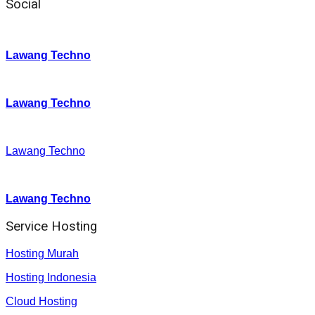
Social
Instagram
:
Lawang Techno
Twitter
:
Lawang Techno
Facebook
:
Lawang Techno
Youtube :
:
Lawang Techno
Service Hosting
Hosting Murah
Hosting Indonesia
Cloud Hosting