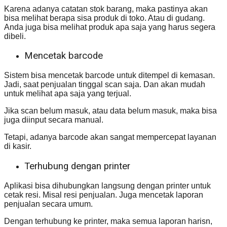
Karena adanya catatan stok barang, maka pastinya akan
bisa melihat berapa sisa produk di toko. Atau di gudang.
Anda juga bisa melihat produk apa saja yang harus segera
dibeli.
Mencetak barcode
Sistem bisa mencetak barcode untuk ditempel di kemasan.
Jadi, saat penjualan tinggal scan saja. Dan akan mudah
untuk melihat apa saja yang terjual.
Jika scan belum masuk, atau data belum masuk, maka bisa
juga diinput secara manual.
Tetapi, adanya barcode akan sangat mempercepat layanan
di kasir.
Terhubung dengan printer
Aplikasi bisa dihubungkan langsung dengan printer untuk
cetak resi. Misal resi penjualan. Juga mencetak laporan
penjualan secara umum.
Dengan terhubung ke printer, maka semua laporan harisn,