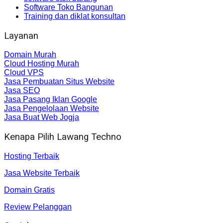
Software Toko Bangunan
Training dan diklat konsultan
Layanan
Domain Murah
Cloud Hosting Murah
Cloud VPS
Jasa Pembuatan Situs Website
Jasa SEO
Jasa Pasang Iklan Google
Jasa Pengelolaan Website
Jasa Buat Web Jogja
Kenapa Pilih Lawang Techno
Hosting Terbaik
Jasa Website Terbaik
Domain Gratis
Review Pelanggan