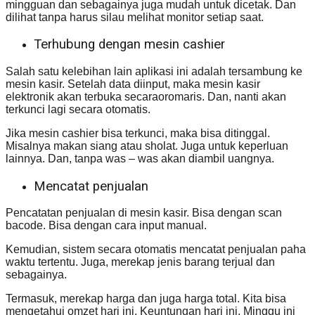
mingguan dan sebagainya juga mudah untuk dicetak. Dan
dilihat tanpa harus silau melihat monitor setiap saat.
Terhubung dengan mesin cashier
Salah satu kelebihan lain aplikasi ini adalah tersambung ke
mesin kasir. Setelah data diinput, maka mesin kasir
elektronik akan terbuka secaraoromaris. Dan, nanti akan
terkunci lagi secara otomatis.
Jika mesin cashier bisa terkunci, maka bisa ditinggal.
Misalnya makan siang atau sholat. Juga untuk keperluan
lainnya. Dan, tanpa was – was akan diambil uangnya.
Mencatat penjualan
Pencatatan penjualan di mesin kasir. Bisa dengan scan
bacode. Bisa dengan cara input manual.
Kemudian, sistem secara otomatis mencatat penjualan paha
waktu tertentu. Juga, merekap jenis barang terjual dan
sebagainya.
Termasuk, merekap harga dan juga harga total. Kita bisa
mengetahui omzet hari ini. Keuntungan hari ini. Minggu ini