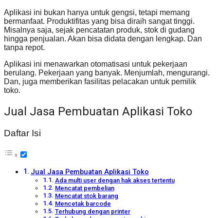
Aplikasi ini bukan hanya untuk gengsi, tetapi memang
bermanfaat. Produktifitas yang bisa diraih sangat tinggi.
Misalnya saja, sejak pencatatan produk, stok di gudang
hingga penjualan. Akan bisa didata dengan lengkap. Dan
tanpa repot.
Aplikasi ini menawarkan otomatisasi untuk pekerjaan
berulang. Pekerjaan yang banyak. Menjumlah, mengurangi.
Dan, juga memberikan fasilitas pelacakan untuk pemilik
toko.
Jual Jasa Pembuatan Aplikasi Toko
Daftar Isi
Jual Jasa Pembuatan Aplikasi Toko
Ada multi user dengan hak akses tertentu
Mencatat pembelian
Mencatat stok barang
Mencetak barcode
Terhubung dengan printer