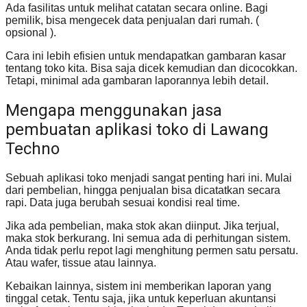
Ada fasilitas untuk melihat catatan secara online. Bagi
pemilik, bisa mengecek data penjualan dari rumah. (
opsional ).
Cara ini lebih efisien untuk mendapatkan gambaran kasar
tentang toko kita. Bisa saja dicek kemudian dan dicocokkan.
Tetapi, minimal ada gambaran laporannya lebih detail.
Mengapa menggunakan jasa
pembuatan aplikasi toko di Lawang
Techno
Sebuah aplikasi toko menjadi sangat penting hari ini. Mulai
dari pembelian, hingga penjualan bisa dicatatkan secara
rapi. Data juga berubah sesuai kondisi real time.
Jika ada pembelian, maka stok akan diinput. Jika terjual,
maka stok berkurang. Ini semua ada di perhitungan sistem.
Anda tidak perlu repot lagi menghitung permen satu persatu.
Atau wafer, tissue atau lainnya.
Kebaikan lainnya, sistem ini memberikan laporan yang
tinggal cetak. Tentu saja, jika untuk keperluan akuntansi