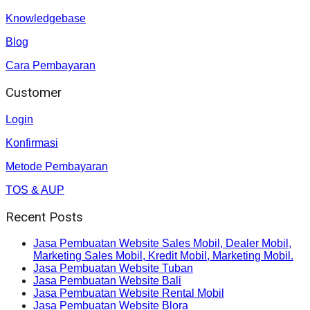
Knowledgebase
Blog
Cara Pembayaran
Customer
Login
Konfirmasi
Metode Pembayaran
TOS & AUP
Recent Posts
Jasa Pembuatan Website Sales Mobil, Dealer Mobil,
Marketing Sales Mobil, Kredit Mobil, Marketing Mobil.
Jasa Pembuatan Website Tuban
Jasa Pembuatan Website Bali
Jasa Pembuatan Website Rental Mobil
Jasa Pembuatan Website Blora