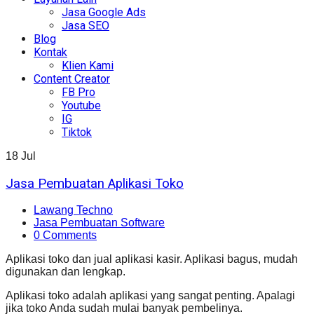
Jasa Google Ads
Jasa SEO
Blog
Kontak
Klien Kami
Content Creator
FB Pro
Youtube
IG
Tiktok
18
Jul
Jasa Pembuatan Aplikasi Toko
Lawang Techno
Jasa Pembuatan Software
0 Comments
Aplikasi toko dan jual aplikasi kasir. Aplikasi bagus, mudah
digunakan dan lengkap.
Aplikasi toko adalah aplikasi yang sangat penting. Apalagi
jika toko Anda sudah mulai banyak pembelinya.