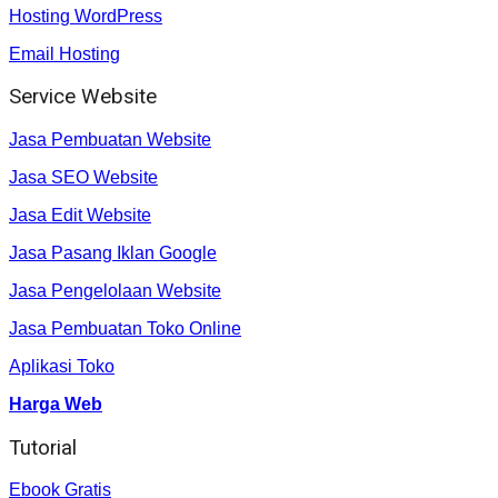
Hosting WordPress
Email Hosting
Service Website
Jasa Pembuatan Website
Jasa SEO Website
Jasa Edit Website
Jasa Pasang Iklan Google
Jasa Pengelolaan Website
Jasa Pembuatan Toko Online
Aplikasi Toko
Harga Web
Tutorial
Ebook Gratis