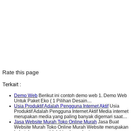
Rate this page
Terkait :
Demo Web
Berikut ini contoh demo web 1. Demo Web
Untuk Paket Eko ( 1 Pilihan Desain…
Usia Produktif Adalah Pengguna Internet Aktif
Usia
Produktif Adalah Pengguna Internet Aktif Media internet
merupakan media yang paling banyak digemari saat…
Jasa Website Murah Toko Online Murah
Jasa Buat
Website Murah Toko Online Murah Website merupakan