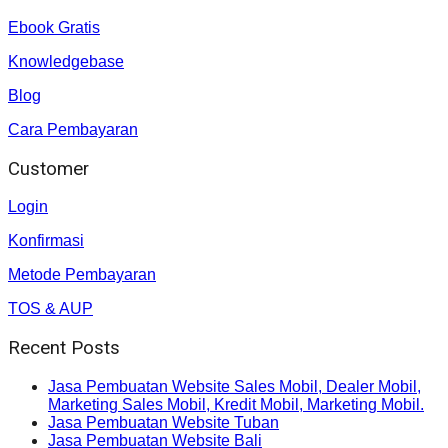
Ebook Gratis
Knowledgebase
Blog
Cara Pembayaran
Customer
Login
Konfirmasi
Metode Pembayaran
TOS & AUP
Recent Posts
Jasa Pembuatan Website Sales Mobil, Dealer Mobil,
Marketing Sales Mobil, Kredit Mobil, Marketing Mobil.
Jasa Pembuatan Website Tuban
Jasa Pembuatan Website Bali