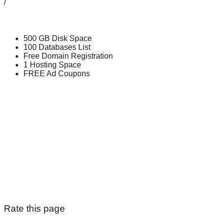
/
500 GB Disk Space
100 Databases List
Free Domain Registration
1 Hosting Space
FREE Ad Coupons
Rate this page