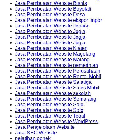
Jasa Pembuatan Website Bisnis
Jasa Pembuatan Website Boyolali
Jasa Pembuatan Website Desa
Jasa Pembuatan Website ekspor impor
Jasa Pembuatan Website Jepara
Jasa Pembuatan Website Jogja
Jasa Pembuatan Website Jogja
Jasa Pembuatan Website Jogja
Jasa Pembuatan Website Klaten
Jasa Pembuatan Website Magelang
Jasa Pembuatan Website Malang
Jasa Pembuatan Website pemerintah
Jasa Pembuatan Website Perusahaan
Jasa Pembuatan Website Rental Mobil
Jasa Pembuatan Website Salatiga
Jasa Pembuatan Website Sales Mobil
Jasa Pembuatan Website sekolah
Jasa Pembuatan Website Semarang
Jasa Pembuatan Website Solo
Jasa Pembuatan Website Solo
Jasa Pembuatan Website Tegal
Jasa Pembuatan Website WordPress
Jasa Pengelolaan Website
Jasa SEO Website
pelatihan ponek