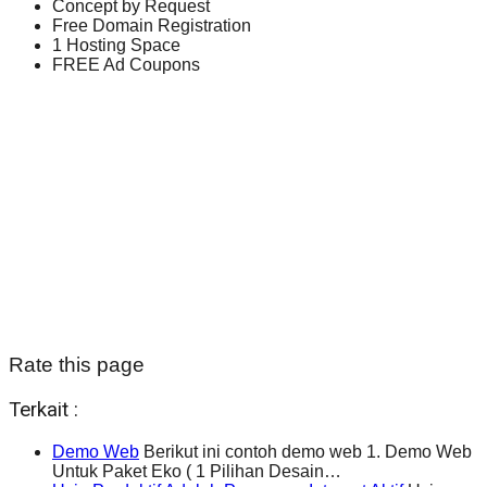
Concept by Request
Free Domain Registration
1 Hosting Space
FREE Ad Coupons
Rate this page
Terkait :
Demo Web
Berikut ini contoh demo web 1. Demo Web
Untuk Paket Eko ( 1 Pilihan Desain…