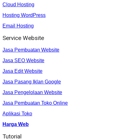
Cloud Hosting
Hosting WordPress
Email Hosting
Service Website
Jasa Pembuatan Website
Jasa SEO Website
Jasa Edit Website
Jasa Pasang Iklan Google
Jasa Pengelolaan Website
Jasa Pembuatan Toko Online
Aplikasi Toko
Harga Web
Tutorial