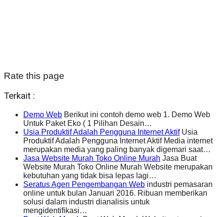
Rate this page
Terkait :
Demo Web
Berikut ini contoh demo web 1. Demo Web
Untuk Paket Eko ( 1 Pilihan Desain…
Usia Produktif Adalah Pengguna Internet Aktif
Usia
Produktif Adalah Pengguna Internet Aktif Media internet
merupakan media yang paling banyak digemari saat…
Jasa Website Murah Toko Online Murah
Jasa Buat
Website Murah Toko Online Murah Website merupakan
kebutuhan yang tidak bisa lepas lagi…
Seratus Agen Pengembangan Web
industri pemasaran
online untuk bulan Januari 2016. Ribuan memberikan
solusi dalam industri dianalisis untuk
mengidentifikasi…