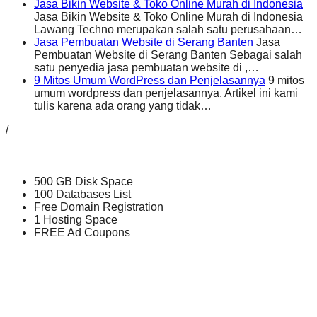
Jasa Bikin Website & Toko Online Murah di Indonesia
Jasa Bikin Website & Toko Online Murah di Indonesia
Lawang Techno merupakan salah satu perusahaan…
Jasa Pembuatan Website di Serang Banten
Jasa
Pembuatan Website di Serang Banten Sebagai salah
satu penyedia jasa pembuatan website di ,…
9 Mitos Umum WordPress dan Penjelasannya
9 mitos
umum wordpress dan penjelasannya. Artikel ini kami
tulis karena ada orang yang tidak…
/
500 GB Disk Space
100 Databases List
Free Domain Registration
1 Hosting Space
FREE Ad Coupons