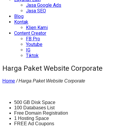
Jasa Google Ads
Jasa SEO
Blog
Kontak
Klien Kami
Content Creator
FB Pro
Youtube
IG
Tiktok
Harga Paket Website Corporate
Home
/
Harga Paket Website Corporate
500 GB Disk Space
100 Databases List
Free Domain Registration
1 Hosting Space
FREE Ad Coupons