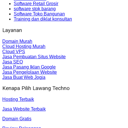
Software Retail Grosir
software stok barang
Software Toko Bangunan
Training dan diklat konsultan
Layanan
Domain Murah
Cloud Hosting Murah
Cloud VPS
Jasa Pembuatan Situs Website
Jasa SEO
Jasa Pasang Iklan Google
Jasa Pengelolaan Website
Jasa Buat Web Jogja
Kenapa Pilih Lawang Techno
Hosting Terbaik
Jasa Website Terbaik
Domain Gratis