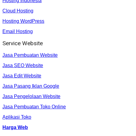
Hosting Indonesia
Cloud Hosting
Hosting WordPress
Email Hosting
Service Website
Jasa Pembuatan Website
Jasa SEO Website
Jasa Edit Website
Jasa Pasang Iklan Google
Jasa Pengelolaan Website
Jasa Pembuatan Toko Online
Aplikasi Toko
Harga Web