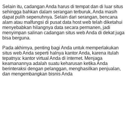
Selain itu, cadangan Anda harus di tempat dan di luar situs
sehingga bahkan dalam serangan terburuk, Anda masih
dapat pulih sepenuhnya. Selain dari serangan, bencana
alam atau malfungsi di pusat data host web telah diketahui
menyebabkan hilangnya data secara permanen, jadi
menyimpan salinan cadangan situs web Anda di dekat juga
bisa berguna.
Pada akhirnya, penting bagi Anda untuk memperlakukan
situs web Anda seperti halnya kantor Anda, karena itulah
tepatnya: kantor virtual Anda di internet. Menjaga
keamanannya adalah suatu keharusan ketika Anda
berinteraksi dengan pelanggan, menghasilkan penjualan,
dan mengembangkan bisnis Anda