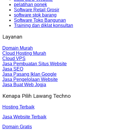
pelatihan ponek
Software Retail Grosir
software stok barang
Software Toko Bangunan
Training dan diklat konsultan
Layanan
Domain Murah
Cloud Hosting Murah
Cloud VPS
Jasa Pembuatan Situs Website
Jasa SEO
Jasa Pasang Iklan Google
Jasa Pengelolaan Website
Jasa Buat Web Jogja
Kenapa Pilih Lawang Techno
Hosting Terbaik
Jasa Website Terbaik
Domain Gratis