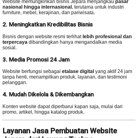
Website memungkinkan bisnis Jepara menjangkau
pasar
nasional hingga internasional
, terutama untuk industri
furniture, mebel, kerajinan, dan pariwisata.
2. Meningkatkan Kredibilitas Bisnis
Bisnis dengan website resmi terlihat
lebih profesional dan
terpercaya
dibandingkan hanya mengandalkan media
sosial.
3. Media Promosi 24 Jam
Website berfungsi sebagai
etalase digital
yang aktif 24 jam
tanpa henti, menampilkan produk, layanan, dan testimoni
pelanggan.
4. Mudah Dikelola & Dikembangkan
Konten website dapat diperbarui kapan saja, mulai dari
promo, artikel, hingga katalog produk.
Layanan Jasa Pembuatan Website