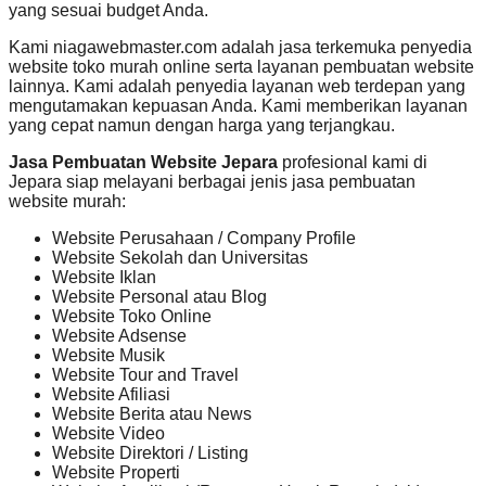
yang sesuai budget Anda.
Kami niagawebmaster.com adalah jasa terkemuka penyedia
website toko murah online serta layanan pembuatan website
lainnya. Kami adalah penyedia layanan web terdepan yang
mengutamakan kepuasan Anda. Kami memberikan layanan
yang cepat namun dengan harga yang terjangkau.
Jasa Pembuatan Website Jepara
profesional kami di
Jepara siap melayani berbagai jenis jasa pembuatan
website murah:
Website Perusahaan / Company Profile
Website Sekolah dan Universitas
Website Iklan
Website Personal atau Blog
Website Toko Online
Website Adsense
Website Musik
Website Tour and Travel
Website Afiliasi
Website Berita atau News
Website Video
Website Direktori / Listing
Website Properti