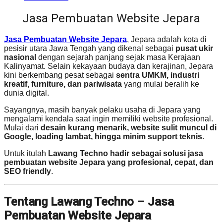
Jasa Pembuatan Website Jepara
Jasa Pembuatan Website Jepara
, Jepara adalah kota di
pesisir utara Jawa Tengah yang dikenal sebagai
pusat ukir
nasional
dengan sejarah panjang sejak masa Kerajaan
Kalinyamat. Selain kekayaan budaya dan kerajinan, Jepara
kini berkembang pesat sebagai
sentra UMKM, industri
kreatif, furniture, dan pariwisata
yang mulai beralih ke
dunia digital.
Sayangnya, masih banyak pelaku usaha di Jepara yang
mengalami kendala saat ingin memiliki website profesional.
Mulai dari
desain kurang menarik, website sulit muncul di
Google, loading lambat, hingga minim support teknis
.
Untuk itulah
Lawang Techno hadir sebagai solusi jasa
pembuatan website Jepara yang profesional, cepat, dan
SEO friendly
.
Tentang Lawang Techno – Jasa
Pembuatan Website Jepara