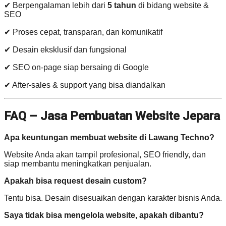
✔ Berpengalaman lebih dari
5 tahun
di bidang website &
SEO
✔ Proses cepat, transparan, dan komunikatif
✔ Desain eksklusif dan fungsional
✔ SEO on-page siap bersaing di Google
✔ After-sales & support yang bisa diandalkan
FAQ – Jasa Pembuatan Website Jepara
Apa keuntungan membuat website di Lawang Techno?
Website Anda akan tampil profesional, SEO friendly, dan
siap membantu meningkatkan penjualan.
Apakah bisa request desain custom?
Tentu bisa. Desain disesuaikan dengan karakter bisnis Anda.
Saya tidak bisa mengelola website, apakah dibantu?