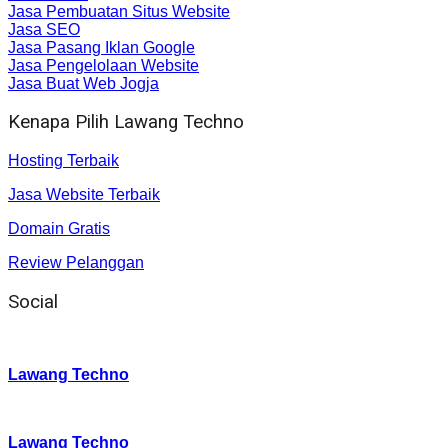
Jasa Pembuatan Situs Website
Jasa SEO
Jasa Pasang Iklan Google
Jasa Pengelolaan Website
Jasa Buat Web Jogja
Kenapa Pilih Lawang Techno
Hosting Terbaik
Jasa Website Terbaik
Domain Gratis
Review Pelanggan
Social
Instagram
:
Lawang Techno
Twitter
:
Lawang Techno