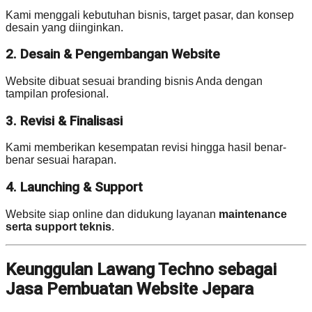
Kami menggali kebutuhan bisnis, target pasar, dan konsep
desain yang diinginkan.
2. Desain & Pengembangan Website
Website dibuat sesuai branding bisnis Anda dengan
tampilan profesional.
3. Revisi & Finalisasi
Kami memberikan kesempatan revisi hingga hasil benar-
benar sesuai harapan.
4. Launching & Support
Website siap online dan didukung layanan
maintenance
serta support teknis
.
Keunggulan Lawang Techno sebagai
Jasa Pembuatan Website Jepara