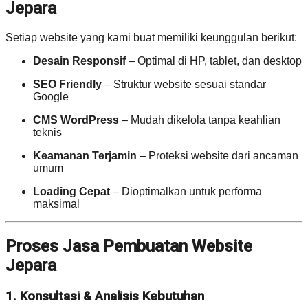
Jepara
Setiap website yang kami buat memiliki keunggulan berikut:
Desain Responsif
– Optimal di HP, tablet, dan desktop
SEO Friendly
– Struktur website sesuai standar
Google
CMS WordPress
– Mudah dikelola tanpa keahlian
teknis
Keamanan Terjamin
– Proteksi website dari ancaman
umum
Loading Cepat
– Dioptimalkan untuk performa
maksimal
Proses Jasa Pembuatan Website
Jepara
1. Konsultasi & Analisis Kebutuhan