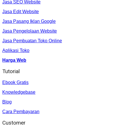
Jasa SEO Website
Jasa Edit Website
Jasa Pasang Iklan Google
Jasa Pengelolaan Website
Jasa Pembuatan Toko Online
Aplikasi Toko
Harga Web
Tutorial
Ebook Gratis
Knowledgebase
Blog
Cara Pembayaran
Customer