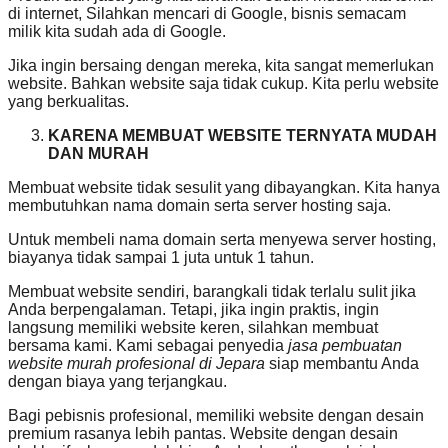
di internet, Silahkan mencari di Google, bisnis semacam
milik kita sudah ada di Google.
Jika ingin bersaing dengan mereka, kita sangat memerlukan
website. Bahkan website saja tidak cukup. Kita perlu website
yang berkualitas.
KARENA MEMBUAT WEBSITE TERNYATA MUDAH
DAN MURAH
Membuat website tidak sesulit yang dibayangkan. Kita hanya
membutuhkan nama domain serta server hosting saja.
Untuk membeli nama domain serta menyewa server hosting,
biayanya tidak sampai 1 juta untuk 1 tahun.
Membuat website sendiri, barangkali tidak terlalu sulit jika
Anda berpengalaman. Tetapi, jika ingin praktis, ingin
langsung memiliki website keren, silahkan membuat
bersama kami. Kami sebagai penyedia
jasa pembuatan
website murah profesional di Jepara
siap membantu Anda
dengan biaya yang terjangkau.
Bagi pebisnis profesional, memiliki website dengan desain
premium rasanya lebih pantas. Website dengan desain