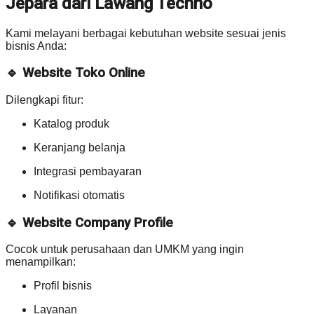
Jepara dari Lawang Techno
Kami melayani berbagai kebutuhan website sesuai jenis
bisnis Anda:
🔹 Website Toko Online
Dilengkapi fitur:
Katalog produk
Keranjang belanja
Integrasi pembayaran
Notifikasi otomatis
🔹 Website Company Profile
Cocok untuk perusahaan dan UMKM yang ingin
menampilkan:
Profil bisnis
Layanan