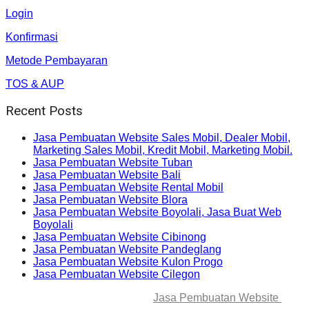
Login
Konfirmasi
Metode Pembayaran
TOS & AUP
Recent Posts
Jasa Pembuatan Website Sales Mobil, Dealer Mobil,
Marketing Sales Mobil, Kredit Mobil, Marketing Mobil.
Jasa Pembuatan Website Tuban
Jasa Pembuatan Website Bali
Jasa Pembuatan Website Rental Mobil
Jasa Pembuatan Website Blora
Jasa Pembuatan Website Boyolali, Jasa Buat Web
Boyolali
Jasa Pembuatan Website Cibinong
Jasa Pembuatan Website Pandeglang
Jasa Pembuatan Website Kulon Progo
Jasa Pembuatan Website Cilegon
© 2025-2045 Lawang Techno
Jasa Pembuatan Website
. All