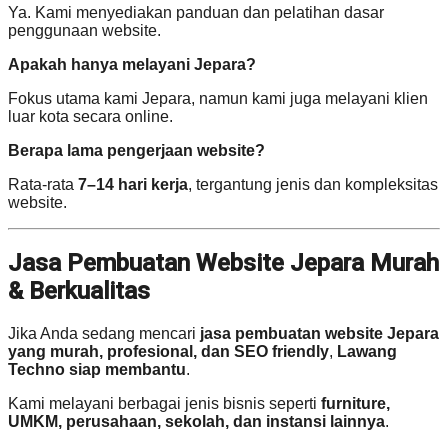
Ya. Kami menyediakan panduan dan pelatihan dasar
penggunaan website.
Apakah hanya melayani Jepara?
Fokus utama kami Jepara, namun kami juga melayani klien
luar kota secara online.
Berapa lama pengerjaan website?
Rata-rata
7–14 hari kerja
, tergantung jenis dan kompleksitas
website.
Jasa Pembuatan Website Jepara Murah
& Berkualitas
Jika Anda sedang mencari
jasa pembuatan website Jepara
yang murah, profesional, dan SEO friendly
,
Lawang
Techno siap membantu
.
Kami melayani berbagai jenis bisnis seperti
furniture,
UMKM, perusahaan, sekolah, dan instansi lainnya
.