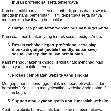
murah profesional serta terpercaya
Kami memiliki banyak klien dari pribadi, perusahaan swasta
hingga instansi pemerintah. Kami terpercaya serta hanya
memberikan hasil yang berkualitas.
Harga jasa pembuatan website sesuai budget Anda
Kami siap memberikan yang terbaik sesuai budget Anda.
Desain website elegan, profesional serta siap
dibuka di gadget (mobile friendly/responsive)
sesuai konsep dan tujuan pembuatan
Kami menggunakan teknologi terkini untuk menghadirkan
desain yang mobile friendly.
Proses pembuatan website yang singkat
Mengapa harus menunggu untuk memperoleh website dan
berbisnis? Kami siap menyelesaikan website Anda dalam 3
– 7 hari kerja.
Support atau layanan gratis untuk masalah website
Apabila website bermasalah, kami akan memperbaikinya