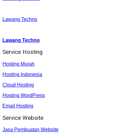
Facebook
:
Lawang Techno
Youtube :
:
Lawang Techno
Service Hosting
Hosting Murah
Hosting Indonesia
Cloud Hosting
Hosting WordPress
Email Hosting
Service Website
Jasa Pembuatan Website