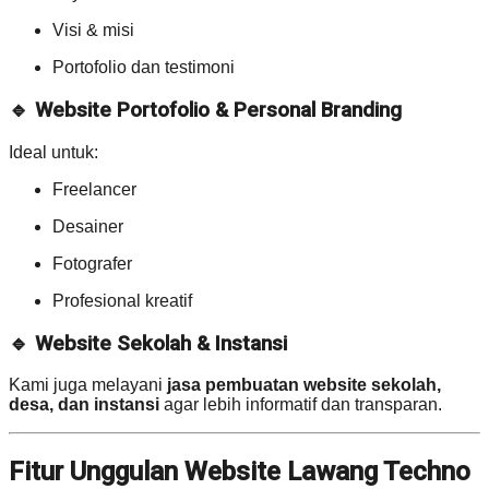
Visi & misi
Portofolio dan testimoni
🔹 Website Portofolio & Personal Branding
Ideal untuk:
Freelancer
Desainer
Fotografer
Profesional kreatif
🔹 Website Sekolah & Instansi
Kami juga melayani
jasa pembuatan website sekolah,
desa, dan instansi
agar lebih informatif dan transparan.
Fitur Unggulan Website Lawang Techno