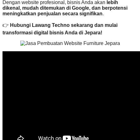
Dengan website profesional, bisnis Anda akan
lebih
dikenal, mudah ditemukan di Google, dan berpotensi
meningkatkan penjualan secara signifikan
.
👉
Hubungi Lawang Techno sekarang dan mulai
transformasi digital bisnis Anda di Jepara!