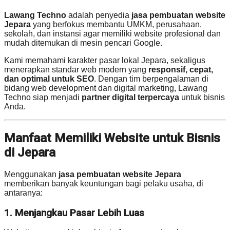
Lawang Techno
adalah penyedia
jasa pembuatan website
Jepara
yang berfokus membantu UMKM, perusahaan,
sekolah, dan instansi agar memiliki website profesional dan
mudah ditemukan di mesin pencari Google.
Kami memahami karakter pasar lokal Jepara, sekaligus
menerapkan standar web modern yang
responsif, cepat,
dan optimal untuk SEO
. Dengan tim berpengalaman di
bidang web development dan digital marketing, Lawang
Techno siap menjadi
partner digital terpercaya
untuk bisnis
Anda.
Manfaat Memiliki Website untuk Bisnis
di Jepara
Menggunakan
jasa pembuatan website Jepara
memberikan banyak keuntungan bagi pelaku usaha, di
antaranya:
1. Menjangkau Pasar Lebih Luas