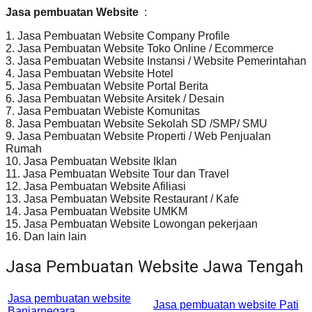
Jasa pembuatan Website
:
1. Jasa Pembuatan Website Company Profile
2. Jasa Pembuatan Website Toko Online / Ecommerce
3. Jasa Pembuatan Website Instansi / Website Pemerintahan
4. Jasa Pembuatan Website Hotel
5. Jasa Pembuatan Website Portal Berita
6. Jasa Pembuatan Website Arsitek / Desain
7. Jasa Pembuatan Webiste Komunitas
8. Jasa Pembuatan Website Sekolah SD /SMP/ SMU
9. Jasa Pembuatan Website Properti / Web Penjualan
Rumah
10. Jasa Pembuatan Website Iklan
11. Jasa Pembuatan Website Tour dan Travel
12. Jasa Pembuatan Website Afiliasi
13. Jasa Pembuatan Website Restaurant / Kafe
14. Jasa Pembuatan Website UMKM
15. Jasa Pembuatan Website Lowongan pekerjaan
16. Dan lain lain
Jasa Pembuatan Website Jawa Tengah
Jasa pembuatan website
Jasa pembuatan website Pati
Banjarnegara