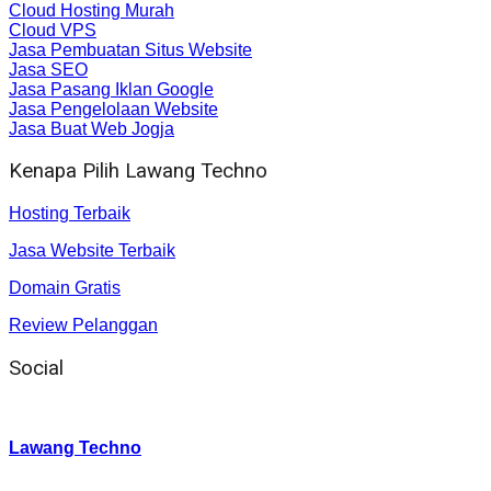
Cloud Hosting Murah
Cloud VPS
Jasa Pembuatan Situs Website
Jasa SEO
Jasa Pasang Iklan Google
Jasa Pengelolaan Website
Jasa Buat Web Jogja
Kenapa Pilih Lawang Techno
Hosting Terbaik
Jasa Website Terbaik
Domain Gratis
Review Pelanggan
Social
Instagram
:
Lawang Techno
Twitter
: