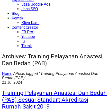
Jasa Google Ads
Jasa SEO
Blog
Kontak
Klien Kami
Content Creator
FB Pro
Youtube
IG
Tiktok
Archives: Training Pelayanan Anastesi
Dan Bedah (PAB)
Home
/
Posts tagged "Training Pelayanan Anastesi Dan
Bedah (PAB)"
21
Jul
2024
Training Pelayanan Anastesi Dan Bedah
(PAB) Sesuai Standart Akreditasi
Rumah Sakit 2019