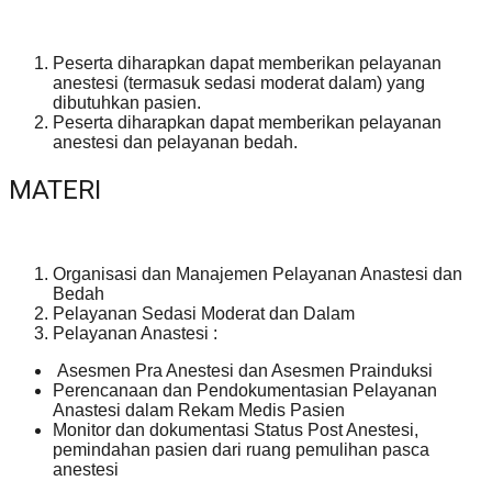
Peserta diharapkan dapat memberikan pelayanan
anestesi (termasuk sedasi moderat dalam) yang
dibutuhkan pasien.
Peserta diharapkan dapat memberikan pelayanan
anestesi dan pelayanan bedah.
MATERI
Organisasi dan Manajemen Pelayanan Anastesi dan
Bedah
Pelayanan Sedasi Moderat dan Dalam
Pelayanan Anastesi :
Asesmen Pra Anestesi dan Asesmen Prainduksi
Perencanaan dan Pendokumentasian Pelayanan
Anastesi dalam Rekam Medis Pasien
Monitor dan dokumentasi Status Post Anestesi,
pemindahan pasien dari ruang pemulihan pasca
anestesi