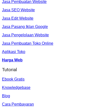
Jasa Pembuatan Website
Jasa SEO Website
Jasa Edit Website
Jasa Pasang Iklan Google
Jasa Pengelolaan Website
Jasa Pembuatan Toko Online
Aplikasi Toko
Harga Web
Tutorial
Ebook Gratis
Knowledgebase
Blog
Cara Pembayaran