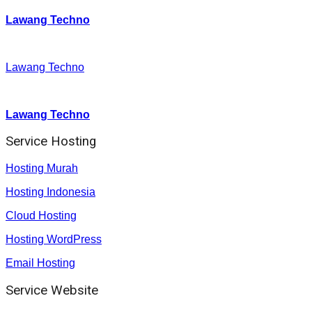
Lawang Techno
Facebook
:
Lawang Techno
Youtube :
:
Lawang Techno
Service Hosting
Hosting Murah
Hosting Indonesia
Cloud Hosting
Hosting WordPress
Email Hosting
Service Website