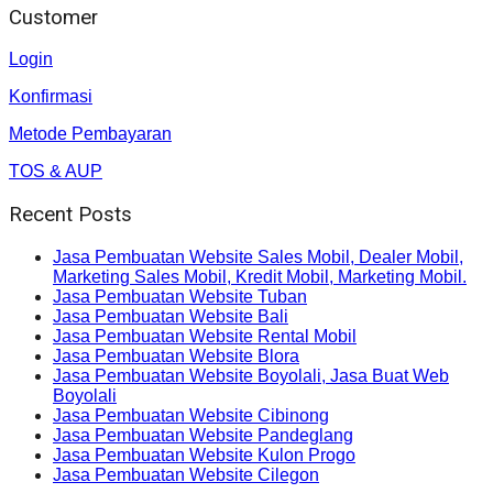
Customer
Login
Konfirmasi
Metode Pembayaran
TOS & AUP
Recent Posts
Jasa Pembuatan Website Sales Mobil, Dealer Mobil,
Marketing Sales Mobil, Kredit Mobil, Marketing Mobil.
Jasa Pembuatan Website Tuban
Jasa Pembuatan Website Bali
Jasa Pembuatan Website Rental Mobil
Jasa Pembuatan Website Blora
Jasa Pembuatan Website Boyolali, Jasa Buat Web
Boyolali
Jasa Pembuatan Website Cibinong
Jasa Pembuatan Website Pandeglang
Jasa Pembuatan Website Kulon Progo
Jasa Pembuatan Website Cilegon