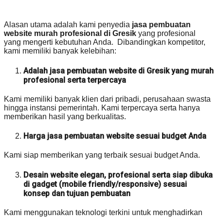
Alasan utama adalah kami penyedia
jasa pembuatan
website murah profesional di Gresik
yang profesional
yang mengerti kebutuhan Anda. Dibandingkan kompetitor,
kami memiliki banyak kelebihan:
Adalah jasa pembuatan website di Gresik yang murah
profesional serta terpercaya
Kami memiliki banyak klien dari pribadi, perusahaan swasta
hingga instansi pemerintah. Kami terpercaya serta hanya
memberikan hasil yang berkualitas.
Harga jasa pembuatan website sesuai budget Anda
Kami siap memberikan yang terbaik sesuai budget Anda.
Desain website elegan, profesional serta siap dibuka
di gadget (mobile friendly/responsive) sesuai
konsep dan tujuan pembuatan
Kami menggunakan teknologi terkini untuk menghadirkan