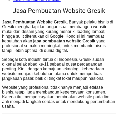
Jasa Pembuatan Website Gresik
Jasa Pembuatan Website Gresik
, Banyak pelaku bisnis di
Gresik menghadapi tantangan saat membangun website,
mulai dari desain yang kurang menarik, loading lambat,
hingga sulit ditemukan di Google. Kondisi ini membuat
kebutuhan akan
jasa pembuatan website Gresik
yang
profesional semakin meningkat, untuk membantu bisnis
tampil lebih optimal di dunia digital.
Sebagai kota industri tertua di Indonesia, Gresik sudah
dikenal sejak abad ke-11 sebagai pusat perdagangan
penting. Kini, dengan kemajuan teknologi, keberadaan
website menjadi kebutuhan utama untuk memperluas
jangkauan pasar, baik di tingkat lokal maupun nasional.
Website yang profesional tidak hanya menjadi etalase
bisnis, tetapi juga membangun kepercayaan konsumen.
Karena itu, mempercayakan pembuatan website pada tim
ahli menjadi langkah cerdas untuk mendukung pertumbuhan
usaha.