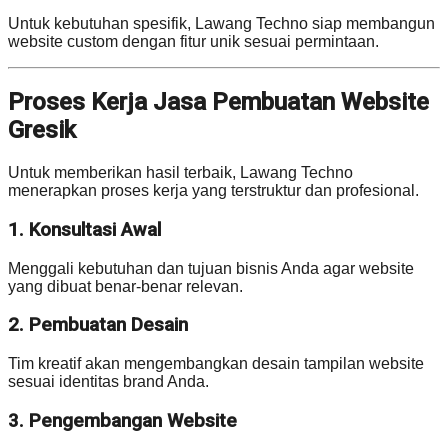
Untuk kebutuhan spesifik, Lawang Techno siap membangun
website custom dengan fitur unik sesuai permintaan.
Proses Kerja Jasa Pembuatan Website
Gresik
Untuk memberikan hasil terbaik, Lawang Techno
menerapkan proses kerja yang terstruktur dan profesional.
1. Konsultasi Awal
Menggali kebutuhan dan tujuan bisnis Anda agar website
yang dibuat benar-benar relevan.
2. Pembuatan Desain
Tim kreatif akan mengembangkan desain tampilan website
sesuai identitas brand Anda.
3. Pengembangan Website