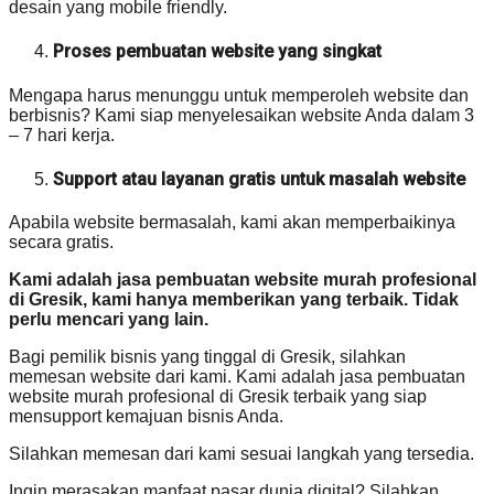
desain yang mobile friendly.
Proses pembuatan website yang singkat
Mengapa harus menunggu untuk memperoleh website dan
berbisnis? Kami siap menyelesaikan website Anda dalam 3
– 7 hari kerja.
Support atau layanan gratis untuk masalah website
Apabila website bermasalah, kami akan memperbaikinya
secara gratis.
Kami adalah jasa pembuatan website murah profesional
di Gresik, kami hanya memberikan yang terbaik. Tidak
perlu mencari yang lain.
Bagi pemilik bisnis yang tinggal di Gresik, silahkan
memesan website dari kami. Kami adalah jasa pembuatan
website murah profesional di Gresik terbaik yang siap
mensupport kemajuan bisnis Anda.
Silahkan memesan dari kami sesuai langkah yang tersedia.
Ingin merasakan manfaat pasar dunia digital? Silahkan