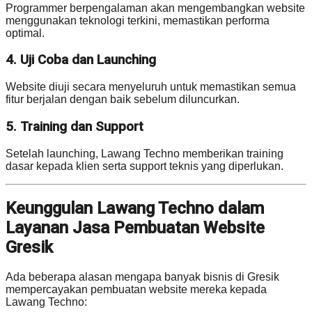
Programmer berpengalaman akan mengembangkan website
menggunakan teknologi terkini, memastikan performa
optimal.
4. Uji Coba dan Launching
Website diuji secara menyeluruh untuk memastikan semua
fitur berjalan dengan baik sebelum diluncurkan.
5. Training dan Support
Setelah launching, Lawang Techno memberikan training
dasar kepada klien serta support teknis yang diperlukan.
Keunggulan Lawang Techno dalam
Layanan Jasa Pembuatan Website
Gresik
Ada beberapa alasan mengapa banyak bisnis di Gresik
mempercayakan pembuatan website mereka kepada
Lawang Techno: