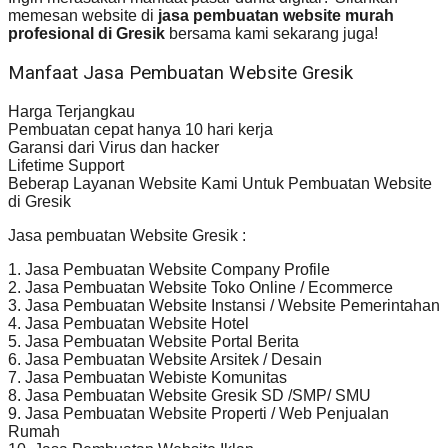
memesan website di
jasa pembuatan website murah
profesional di Gresik
bersama kami sekarang juga!
Manfaat Jasa Pembuatan Website Gresik
Harga Terjangkau
Pembuatan cepat hanya 10 hari kerja
Garansi dari Virus dan hacker
Lifetime Support
Beberap Layanan Website Kami Untuk Pembuatan Website
di Gresik
Jasa pembuatan Website Gresik :
1. Jasa Pembuatan Website Company Profile
2. Jasa Pembuatan Website Toko Online / Ecommerce
3. Jasa Pembuatan Website Instansi / Website Pemerintahan
4. Jasa Pembuatan Website Hotel
5. Jasa Pembuatan Website Portal Berita
6. Jasa Pembuatan Website Arsitek / Desain
7. Jasa Pembuatan Webiste Komunitas
8. Jasa Pembuatan Website Gresik SD /SMP/ SMU
9. Jasa Pembuatan Website Properti / Web Penjualan
Rumah