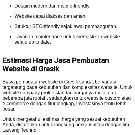
Desain modern dan mobile-friendly.
Website cepat diakses dan aman.
Struktur SEO-friendly sejak awal pembangunan.
Layanan maintenance untuk memastikan website
selalu up to date.
Estimasi Harga Jasa Pembuatan
Website di Gresik
Biaya pembuatan website di Gresik sangat bervariasi
tergantung pada kebutuhan dan kompleksitas website. Untuk
website company profile standar, harganya mulai dari
beberapa juta rupiah, sedangkan untuk website custom atau
e-commerce dengan fitur lengkap, investasinya tentu lebih
besar.
Untuk mengetahui estimasi harga yang sesuai kebutuhan
Anda, disarankan untuk langsung berkonsultasi dengan tim
Lawang Techno.