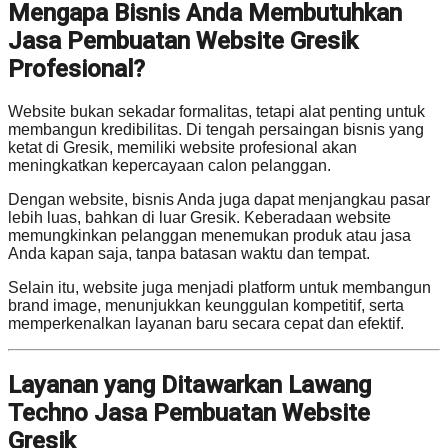
Mengapa Bisnis Anda Membutuhkan
Jasa Pembuatan Website Gresik
Profesional?
Website bukan sekadar formalitas, tetapi alat penting untuk
membangun kredibilitas. Di tengah persaingan bisnis yang
ketat di Gresik, memiliki website profesional akan
meningkatkan kepercayaan calon pelanggan.
Dengan website, bisnis Anda juga dapat menjangkau pasar
lebih luas, bahkan di luar Gresik. Keberadaan website
memungkinkan pelanggan menemukan produk atau jasa
Anda kapan saja, tanpa batasan waktu dan tempat.
Selain itu, website juga menjadi platform untuk membangun
brand image, menunjukkan keunggulan kompetitif, serta
memperkenalkan layanan baru secara cepat dan efektif.
Layanan yang Ditawarkan Lawang
Techno Jasa Pembuatan Website
Gresik