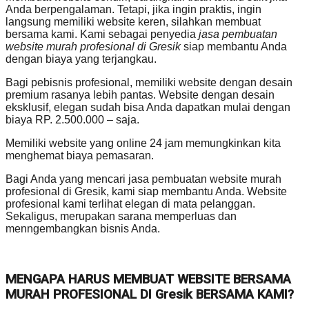
Anda berpengalaman. Tetapi, jika ingin praktis, ingin
langsung memiliki website keren, silahkan membuat
bersama kami. Kami sebagai penyedia
jasa pembuatan
website murah profesional di Gresik
siap membantu Anda
dengan biaya yang terjangkau.
Bagi pebisnis profesional, memiliki website dengan desain
premium rasanya lebih pantas. Website dengan desain
eksklusif, elegan sudah bisa Anda dapatkan mulai dengan
biaya RP. 2.500.000 – saja.
Memiliki website yang online 24 jam memungkinkan kita
menghemat biaya pemasaran.
Bagi Anda yang mencari jasa pembuatan website murah
profesional di Gresik, kami siap membantu Anda. Website
profesional kami terlihat elegan di mata pelanggan.
Sekaligus, merupakan sarana memperluas dan
menngembangkan bisnis Anda.
MENGAPA HARUS MEMBUAT WEBSITE BERSAMA
MURAH PROFESIONAL DI Gresik BERSAMA KAMI?