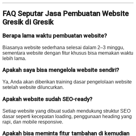
FAQ Seputar Jasa Pembuatan Website
Gresik di Gresik
Berapa lama waktu pembuatan website?
Biasanya website sederhana selesai dalam 2–3 minggu,
sementara website dengan fitur khusus bisa memakan waktu
lebih lama.
Apakah saya bisa mengelola website sendiri?
Ya, Anda akan diberikan training dasar pengelolaan website
setelah website diluncurkan.
Apakah website sudah SEO-ready?
Setiap website yang dibuat sudah mendukung struktur SEO
dasar seperti kecepatan loading, penggunaan heading yang
rapi, dan mobile responsive.
Apakah bisa meminta fitur tambahan di kemudian