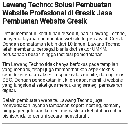
Lawang Techno: Solusi Pembuatan
Website Profesional di Gresik Jasa
Pembuatan Website Gresik
Untuk memenuhi kebutuhan tersebut, hadir Lawang Techno,
penyedia layanan pembuatan website terpercaya di Gresik.
Dengan pengalaman lebih dari 10 tahun, Lawang Techno
telah membantu berbagai bisnis dari sektor UMKM,
perusahaan besar, hingga institusi pemerintahan.
Tim Lawang Techno tidak hanya berfokus pada tampilan
yang menarik, tetapi juga memperhatikan aspek teknis
seperti kecepatan akses, responsivitas mobile, dan optimasi
SEO. Dengan pendekatan ini, klien dapat memiliki website
yang fungsional sekaligus mendukung strategi pemasaran
digital.
Selain pembuatan website, Lawang Techno juga
menyediakan layanan tambahan seperti hosting, domain,
hingga pengelolaan konten, memastikan kebutuhan online
bisnis Anda terpenuhi secara menyeluruh.