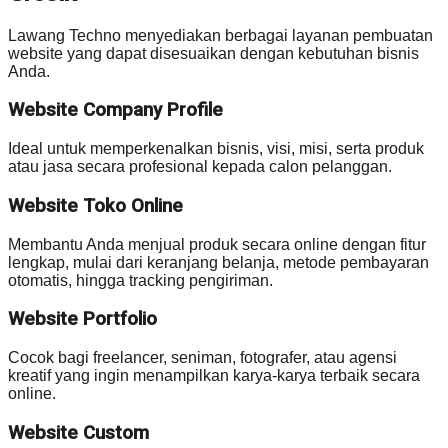
Lawang Techno menyediakan berbagai layanan pembuatan
website yang dapat disesuaikan dengan kebutuhan bisnis
Anda.
Website Company Profile
Ideal untuk memperkenalkan bisnis, visi, misi, serta produk
atau jasa secara profesional kepada calon pelanggan.
Website Toko Online
Membantu Anda menjual produk secara online dengan fitur
lengkap, mulai dari keranjang belanja, metode pembayaran
otomatis, hingga tracking pengiriman.
Website Portfolio
Cocok bagi freelancer, seniman, fotografer, atau agensi
kreatif yang ingin menampilkan karya-karya terbaik secara
online.
Website Custom