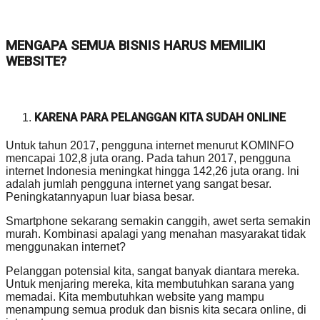
MENGAPA SEMUA BISNIS HARUS MEMILIKI
WEBSITE?
KARENA PARA PELANGGAN KITA SUDAH ONLINE
Untuk tahun 2017, pengguna internet menurut KOMINFO
mencapai 102,8 juta orang. Pada tahun 2017, pengguna
internet Indonesia meningkat hingga 142,26 juta orang. Ini
adalah jumlah pengguna internet yang sangat besar.
Peningkatannyapun luar biasa besar.
Smartphone sekarang semakin canggih, awet serta semakin
murah. Kombinasi apalagi yang menahan masyarakat tidak
menggunakan internet?
Pelanggan potensial kita, sangat banyak diantara mereka.
Untuk menjaring mereka, kita membutuhkan sarana yang
memadai. Kita membutuhkan website yang mampu
menampung semua produk dan bisnis kita secara online, di