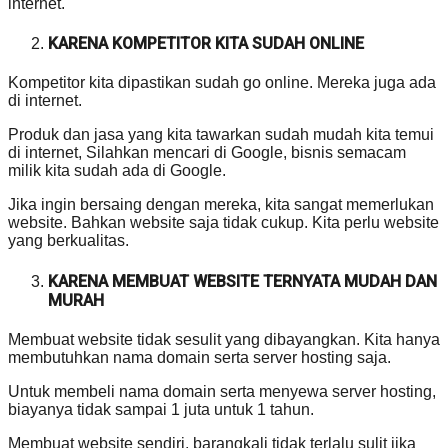
internet.
KARENA KOMPETITOR KITA SUDAH ONLINE
Kompetitor kita dipastikan sudah go online. Mereka juga ada
di internet.
Produk dan jasa yang kita tawarkan sudah mudah kita temui
di internet, Silahkan mencari di Google, bisnis semacam
milik kita sudah ada di Google.
Jika ingin bersaing dengan mereka, kita sangat memerlukan
website. Bahkan website saja tidak cukup. Kita perlu website
yang berkualitas.
KARENA MEMBUAT WEBSITE TERNYATA MUDAH DAN
MURAH
Membuat website tidak sesulit yang dibayangkan. Kita hanya
membutuhkan nama domain serta server hosting saja.
Untuk membeli nama domain serta menyewa server hosting,
biayanya tidak sampai 1 juta untuk 1 tahun.
Membuat website sendiri, barangkali tidak terlalu sulit jika