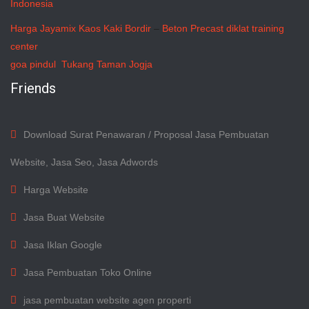
Indonesia
Harga Jayamix
Kaos Kaki Bordir
–
Beton Precast
diklat training
center
goa pindul
Tukang Taman Jogja
Friends
Download Surat Penawaran / Proposal Jasa Pembuatan
Website, Jasa Seo, Jasa Adwords
Harga Website
Jasa Buat Website
Jasa Iklan Google
Jasa Pembuatan Toko Online
jasa pembuatan website agen properti