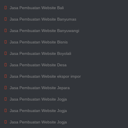
Jasa Pembuatan Website Bali
Jasa Pembuatan Website Banyumas
Jasa Pembuatan Website Banyuwangi
Jasa Pembuatan Website Bisnis
Jasa Pembuatan Website Boyolali
Jasa Pembuatan Website Desa
Jasa Pembuatan Website ekspor impor
Jasa Pembuatan Website Jepara
Jasa Pembuatan Website Jogja
Jasa Pembuatan Website Jogja
Jasa Pembuatan Website Jogja