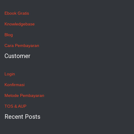
Ebook Gratis
Knowledgebase
Blog
Cara Pembayaran
Customer
Login
Konfirmasi
Metode Pembayaran
TOS & AUP
Recent Posts