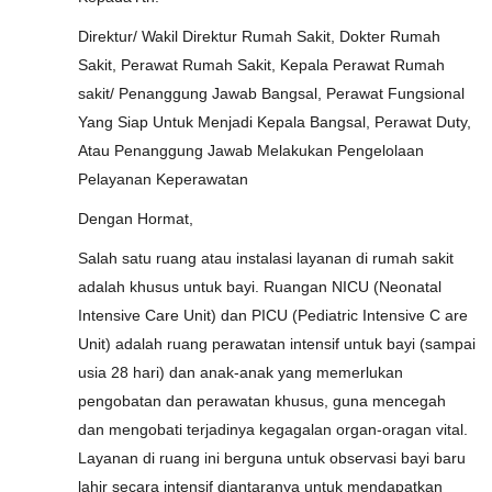
Direktur/ Wakil Direktur Rumah Sakit, Dokter Rumah
Sakit, Perawat Rumah Sakit, Kepala Perawat Rumah
sakit/ Penanggung Jawab Bangsal, Perawat Fungsional
Yang Siap Untuk Menjadi Kepala Bangsal, Perawat Duty,
Atau Penanggung Jawab Melakukan Pengelolaan
Pelayanan Keperawatan
Dengan Hormat,
Salah satu ruang atau instalasi layanan di rumah sakit
adalah khusus untuk bayi. Ruangan NICU (Neonatal
Intensive Care Unit) dan PICU (Pediatric Intensive C are
Unit) adalah ruang perawatan intensif untuk bayi (sampai
usia 28 hari) dan anak-anak yang memerlukan
pengobatan dan perawatan khusus, guna mencegah
dan mengobati terjadinya kegagalan organ-oragan vital.
Layanan di ruang ini berguna untuk observasi bayi baru
lahir secara intensif diantaranya untuk mendapatkan