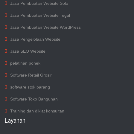
Jasa Pembuatan Website Solo
Jasa Pembuatan Website Tegal
Jasa Pembuatan Website WordPress
Jasa Pengelolaan Website
Jasa SEO Website
pelatihan ponek
Software Retail Grosir
software stok barang
Software Toko Bangunan
Training dan diklat konsultan
Layanan