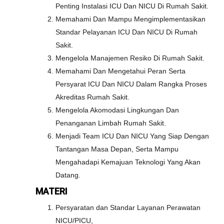
Penting Instalasi ICU Dan NICU Di Rumah Sakit.
Memahami Dan Mampu Mengimplementasikan
Standar Pelayanan ICU Dan NICU Di Rumah
Sakit.
Mengelola Manajemen Resiko Di Rumah Sakit.
Memahami Dan Mengetahui Peran Serta
Persyarat ICU Dan NICU Dalam Rangka Proses
Akreditas Rumah Sakit.
Mengelola Akomodasi Lingkungan Dan
Penanganan Limbah Rumah Sakit.
Menjadi Team ICU Dan NICU Yang Siap Dengan
Tantangan Masa Depan, Serta Mampu
Mengahadapi Kemajuan Teknologi Yang Akan
Datang.
MATERI
Persyaratan dan Standar Layanan Perawatan
NICU/PICU,