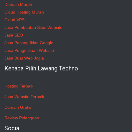
Domain Murah
Cloud Hosting Murah
Cloud VPS
Jasa Pembuatan Situs Website
Jasa SEO
Jasa Pasang Iklan Google
Jasa Pengelolaan Website
Jasa Buat Web Jogja
Kenapa Pilih Lawang Techno
Hosting Terbaik
Jasa Website Terbaik
Domain Gratis
Review Pelanggan
Social