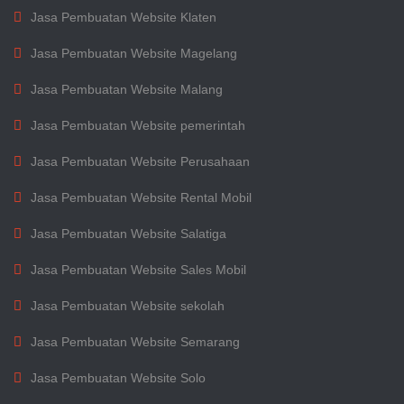
Jasa Pembuatan Website Klaten
Jasa Pembuatan Website Magelang
Jasa Pembuatan Website Malang
Jasa Pembuatan Website pemerintah
Jasa Pembuatan Website Perusahaan
Jasa Pembuatan Website Rental Mobil
Jasa Pembuatan Website Salatiga
Jasa Pembuatan Website Sales Mobil
Jasa Pembuatan Website sekolah
Jasa Pembuatan Website Semarang
Jasa Pembuatan Website Solo