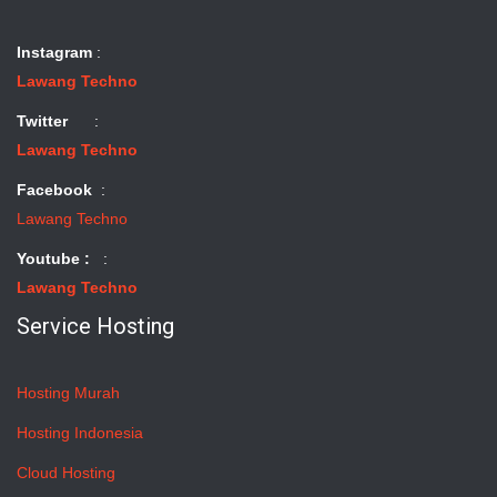
Instagram
:
Lawang Techno
Twitter
:
Lawang Techno
Facebook
:
Lawang Techno
Youtube :
:
Lawang Techno
Service Hosting
Hosting Murah
Hosting Indonesia
Cloud Hosting