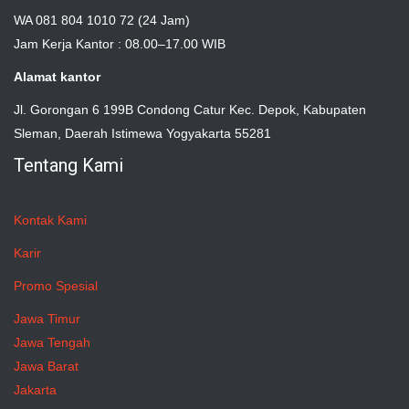
WA 081 804 1010 72 (24 Jam)
Jam Kerja Kantor : 08.00–17.00 WIB
Alamat kantor
Jl. Gorongan 6 199B Condong Catur Kec. Depok, Kabupaten
Sleman, Daerah Istimewa Yogyakarta 55281
Tentang Kami
Kontak Kami
Karir
Promo Spesial
Jawa Timur
Jawa Tengah
Jawa Barat
Jakarta