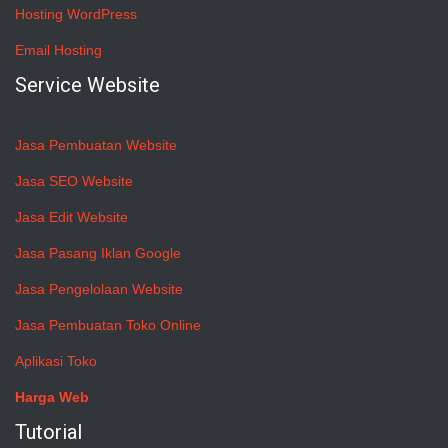
Hosting WordPress
Email Hosting
Service Website
Jasa Pembuatan Website
Jasa SEO Website
Jasa Edit Website
Jasa Pasang Iklan Google
Jasa Pengelolaan Website
Jasa Pembuatan Toko Online
Aplikasi Toko
Harga Web
Tutorial