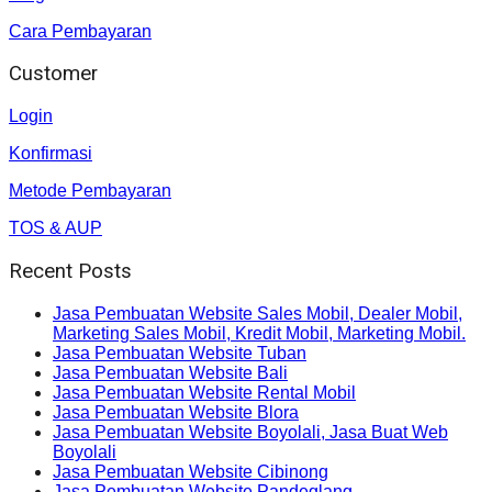
Cara Pembayaran
Customer
Login
Konfirmasi
Metode Pembayaran
TOS & AUP
Recent Posts
Jasa Pembuatan Website Sales Mobil, Dealer Mobil,
Marketing Sales Mobil, Kredit Mobil, Marketing Mobil.
Jasa Pembuatan Website Tuban
Jasa Pembuatan Website Bali
Jasa Pembuatan Website Rental Mobil
Jasa Pembuatan Website Blora
Jasa Pembuatan Website Boyolali, Jasa Buat Web
Boyolali
Jasa Pembuatan Website Cibinong
Jasa Pembuatan Website Pandeglang