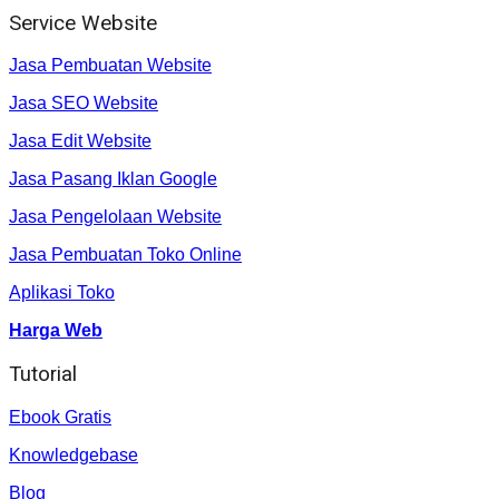
Service Website
Jasa Pembuatan Website
Jasa SEO Website
Jasa Edit Website
Jasa Pasang Iklan Google
Jasa Pengelolaan Website
Jasa Pembuatan Toko Online
Aplikasi Toko
Harga Web
Tutorial
Ebook Gratis
Knowledgebase
Blog