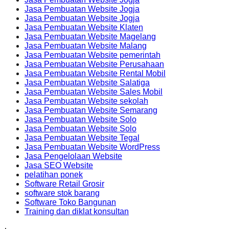
Jasa Pembuatan Website Jogja
Jasa Pembuatan Website Jogja
Jasa Pembuatan Website Klaten
Jasa Pembuatan Website Magelang
Jasa Pembuatan Website Malang
Jasa Pembuatan Website pemerintah
Jasa Pembuatan Website Perusahaan
Jasa Pembuatan Website Rental Mobil
Jasa Pembuatan Website Salatiga
Jasa Pembuatan Website Sales Mobil
Jasa Pembuatan Website sekolah
Jasa Pembuatan Website Semarang
Jasa Pembuatan Website Solo
Jasa Pembuatan Website Solo
Jasa Pembuatan Website Tegal
Jasa Pembuatan Website WordPress
Jasa Pengelolaan Website
Jasa SEO Website
pelatihan ponek
Software Retail Grosir
software stok barang
Software Toko Bangunan
Training dan diklat konsultan