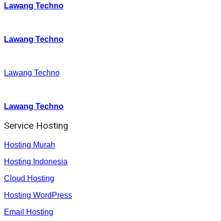
Lawang Techno
Twitter
:
Lawang Techno
Facebook
:
Lawang Techno
Youtube :
:
Lawang Techno
Service Hosting
Hosting Murah
Hosting Indonesia
Cloud Hosting
Hosting WordPress
Email Hosting