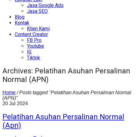
Jasa Google Ads
Jasa SEO
Blog
Kontak
Klien Kami
Content Creator
FB Pro
Youtube
IG
Tiktok
Archives: Pelatihan Asuhan Persalinan
Normal (APN)
Home
/
Posts tagged "Pelatihan Asuhan Persalinan Normal
(APN)"
20
Jul
2024
Pelatihan Asuhan Persalinan Normal
(Apn)