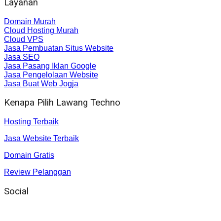
Layanan
Domain Murah
Cloud Hosting Murah
Cloud VPS
Jasa Pembuatan Situs Website
Jasa SEO
Jasa Pasang Iklan Google
Jasa Pengelolaan Website
Jasa Buat Web Jogja
Kenapa Pilih Lawang Techno
Hosting Terbaik
Jasa Website Terbaik
Domain Gratis
Review Pelanggan
Social
Instagram
: