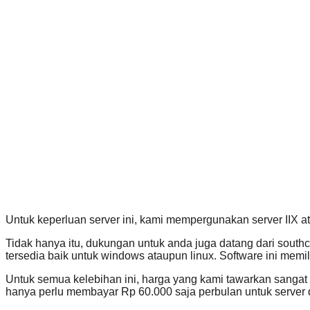
Untuk keperluan server ini, kami mempergunakan server IIX 
Tidak hanya itu, dukungan untuk anda juga datang dari south
tersedia baik untuk windows ataupun linux. Software ini memil
Untuk semua kelebihan ini, harga yang kami tawarkan sangat
hanya perlu membayar Rp 60.000 saja perbulan untuk server 