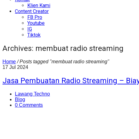
Klien Kami
Content Creator
FB Pro
Youtube
IG
Tiktok
Archives: membuat radio streaming
Home
/
Posts tagged "membuat radio streaming"
17
Jul
2024
Jasa Pembuatan Radio Streaming – Biay
Lawang Techno
Blog
0 Comments