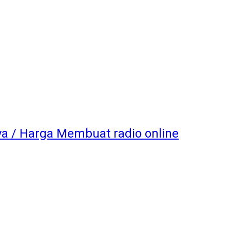
a / Harga Membuat radio online