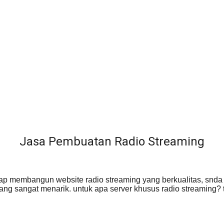
Jasa Pembuatan Radio Streaming
ap membangun website radio streaming yang berkualitas, snda
ng sangat menarik. untuk apa server khusus radio streaming? te