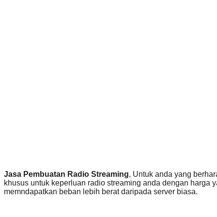
Jasa Pembuatan Radio Streaming
, Untuk anda yang berhar
khusus untuk keperluan radio streaming anda dengan harga ya
memndapatkan beban lebih berat daripada server biasa.