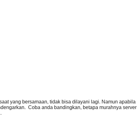
saat yang bersamaan, tidak bisa dilayani lagi. Namun apabila
mendengarkan. Coba anda bandingkan, betapa murahnya server
.