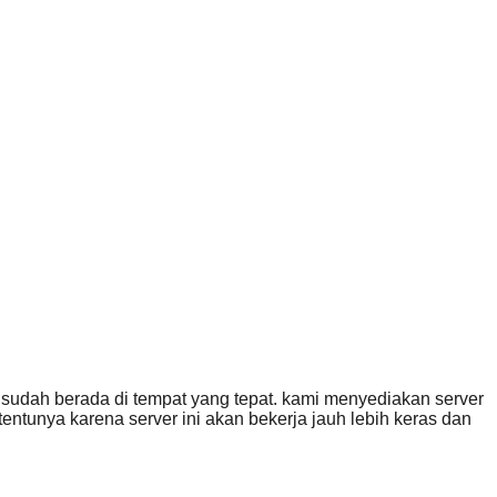
 sudah berada di tempat yang tepat. kami menyediakan server
ntunya karena server ini akan bekerja jauh lebih keras dan