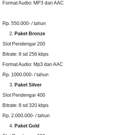
Format Audio: MP3 dan AAC
Rp. 550.000- / tahun
Paket Bronze
Slot Pendengar 200
Bitrate: 8 sd 256 kbps
Format Audio: Mp3 dan AAC
Rp. 1000.000- / tahun
Paket Silver
Slot Pendengar 400
Bitrate: 8 sd 320 kbps
Rp. 2.000.000- / tahun
Paket Gold