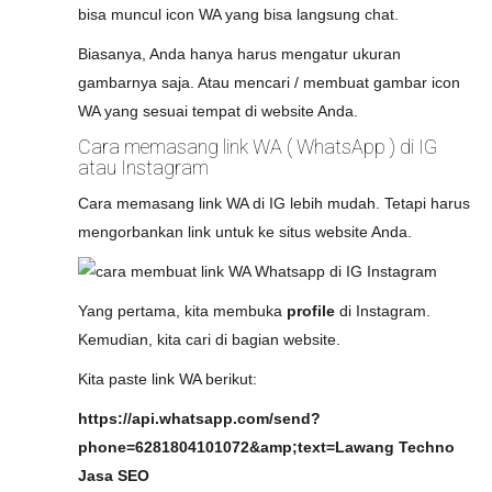
bisa muncul icon WA yang bisa langsung chat.
Biasanya, Anda hanya harus mengatur ukuran
gambarnya saja. Atau mencari / membuat gambar icon
WA yang sesuai tempat di website Anda.
Cara memasang link WA ( WhatsApp ) di IG
atau Instagram
Cara memasang link WA di IG lebih mudah. Tetapi harus
mengorbankan link untuk ke situs website Anda.
Yang pertama, kita membuka
profile
di Instagram.
Kemudian, kita cari di bagian website.
Kita paste link WA berikut:
https://api.whatsapp.com/send?
phone=6281804101072&amp;text=Lawang Techno
Jasa SEO