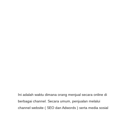
Ini adalah waktu dimana orang menjual secara online di
berbagai channel. Secara umum, penjualan melalui
channel website ( SEO dan Adwords ) serta media sosial