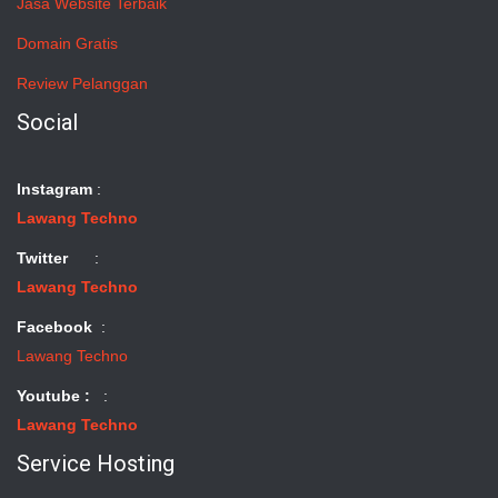
Jasa Website Terbaik
Domain Gratis
Review Pelanggan
Social
Instagram
:
Lawang Techno
Twitter
:
Lawang Techno
Facebook
:
Lawang Techno
Youtube :
:
Lawang Techno
Service Hosting