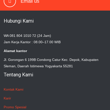
Email us
Hubungi Kami
WA 081 804 1010 72 (24 Jam)
Jam Kerja Kantor : 08.00–17.00 WIB
Alamat kantor
Jl. Gorongan 6 199B Condong Catur Kec. Depok, Kabupaten
Sleman, Daerah Istimewa Yogyakarta 55281
Tentang Kami
Kontak Kami
Karir
Promo Spesial