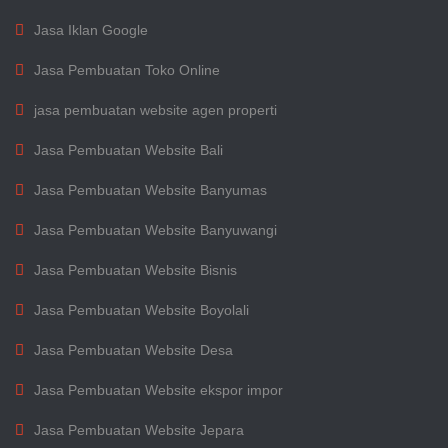
Jasa Iklan Google
Jasa Pembuatan Toko Online
jasa pembuatan website agen properti
Jasa Pembuatan Website Bali
Jasa Pembuatan Website Banyumas
Jasa Pembuatan Website Banyuwangi
Jasa Pembuatan Website Bisnis
Jasa Pembuatan Website Boyolali
Jasa Pembuatan Website Desa
Jasa Pembuatan Website ekspor impor
Jasa Pembuatan Website Jepara