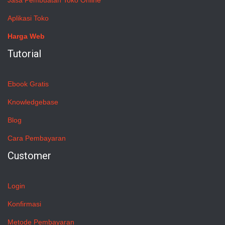
Jasa Pembuatan Toko Online
Aplikasi Toko
Harga Web
Tutorial
Ebook Gratis
Knowledgebase
Blog
Cara Pembayaran
Customer
Login
Konfirmasi
Metode Pembayaran