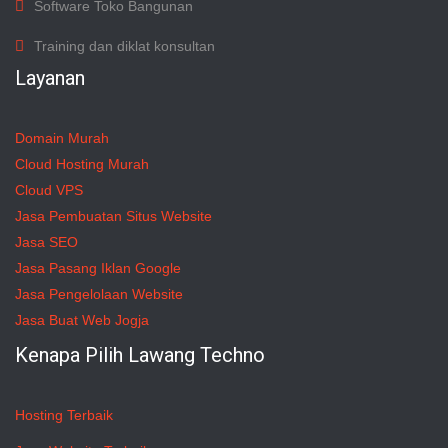
Software Toko Bangunan
Training dan diklat konsultan
Layanan
Domain Murah
Cloud Hosting Murah
Cloud VPS
Jasa Pembuatan Situs Website
Jasa SEO
Jasa Pasang Iklan Google
Jasa Pengelolaan Website
Jasa Buat Web Jogja
Kenapa Pilih Lawang Techno
Hosting Terbaik