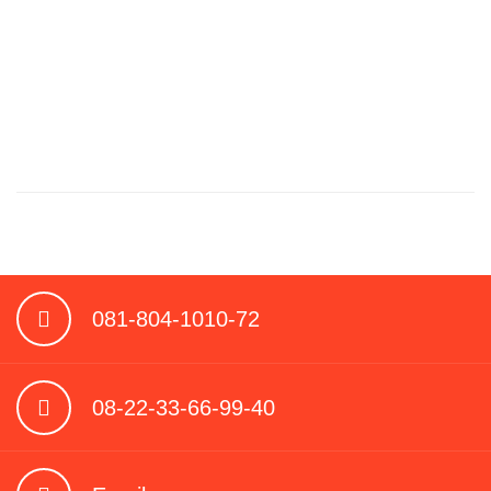
081-804-1010-72
08-22-33-66-99-40