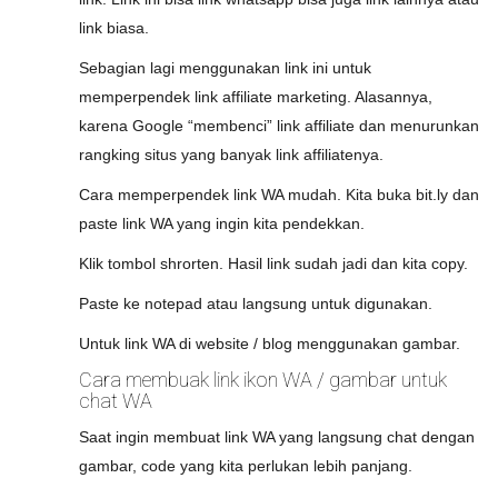
link biasa.
Sebagian lagi menggunakan link ini untuk
memperpendek link affiliate marketing. Alasannya,
karena Google “membenci” link affiliate dan menurunkan
rangking situs yang banyak link affiliatenya.
Cara memperpendek link WA mudah. Kita buka bit.ly dan
paste link WA yang ingin kita pendekkan.
Klik tombol shrorten. Hasil link sudah jadi dan kita copy.
Paste ke notepad atau langsung untuk digunakan.
Untuk link WA di website / blog menggunakan gambar.
Cara membuak link ikon WA / gambar untuk
chat WA
Saat ingin membuat link WA yang langsung chat dengan
gambar, code yang kita perlukan lebih panjang.