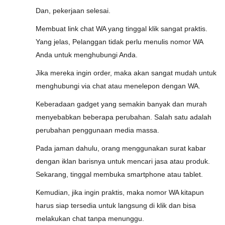
Dan, pekerjaan selesai.
Membuat link chat WA yang tinggal klik sangat praktis.
Yang jelas, Pelanggan tidak perlu menulis nomor WA
Anda untuk menghubungi Anda.
Jika mereka ingin order, maka akan sangat mudah untuk
menghubungi via chat atau menelepon dengan WA.
Keberadaan gadget yang semakin banyak dan murah
menyebabkan beberapa perubahan. Salah satu adalah
perubahan penggunaan media massa.
Pada jaman dahulu, orang menggunakan surat kabar
dengan iklan barisnya untuk mencari jasa atau produk.
Sekarang, tinggal membuka smartphone atau tablet.
Kemudian, jika ingin praktis, maka nomor WA kitapun
harus siap tersedia untuk langsung di klik dan bisa
melakukan chat tanpa menunggu.