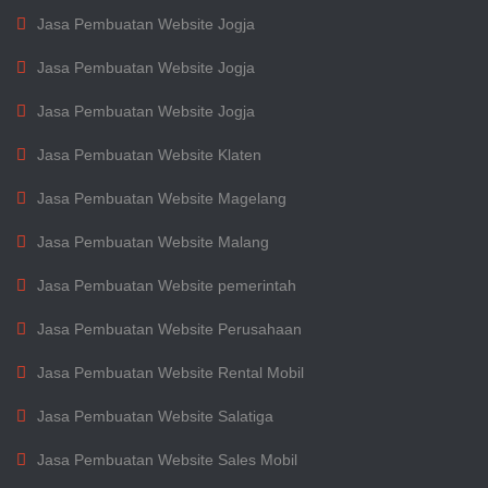
Jasa Pembuatan Website Jogja
Jasa Pembuatan Website Jogja
Jasa Pembuatan Website Jogja
Jasa Pembuatan Website Klaten
Jasa Pembuatan Website Magelang
Jasa Pembuatan Website Malang
Jasa Pembuatan Website pemerintah
Jasa Pembuatan Website Perusahaan
Jasa Pembuatan Website Rental Mobil
Jasa Pembuatan Website Salatiga
Jasa Pembuatan Website Sales Mobil