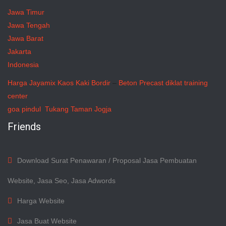
Jawa Timur
Jawa Tengah
Jawa Barat
Jakarta
Indonesia
Harga Jayamix
Kaos Kaki Bordir
–
Beton Precast
diklat training
center
goa pindul
Tukang Taman Jogja
Friends
Download Surat Penawaran / Proposal Jasa Pembuatan
Website, Jasa Seo, Jasa Adwords
Harga Website
Jasa Buat Website