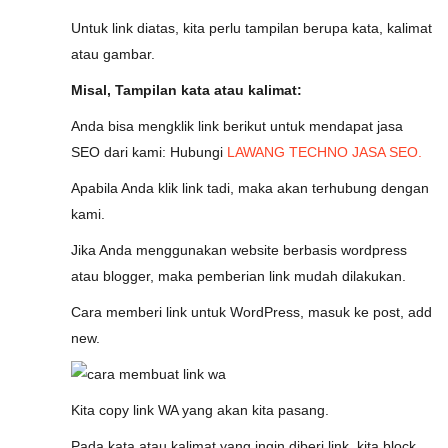
Untuk link diatas, kita perlu tampilan berupa kata, kalimat
atau gambar.
Misal, Tampilan kata atau kalimat:
Anda bisa mengklik link berikut untuk mendapat jasa
SEO dari kami: Hubungi
LAWANG TECHNO JASA SEO.
Apabila Anda klik link tadi, maka akan terhubung dengan
kami.
Jika Anda menggunakan website berbasis wordpress
atau blogger, maka pemberian link mudah dilakukan.
Cara memberi link untuk WordPress, masuk ke post, add
new.
Kita copy link WA yang akan kita pasang.
Pada kata atau kalimat yang ingin diberi link, kita block.