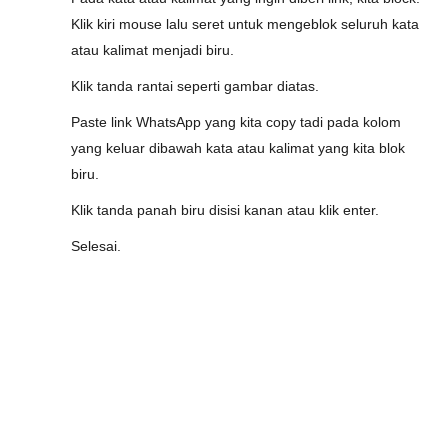
Klik kiri mouse lalu seret untuk mengeblok seluruh kata
atau kalimat menjadi biru.
Klik tanda rantai seperti gambar diatas.
Paste link WhatsApp yang kita copy tadi pada kolom
yang keluar dibawah kata atau kalimat yang kita blok
biru.
Klik tanda panah biru disisi kanan atau klik enter.
Selesai.