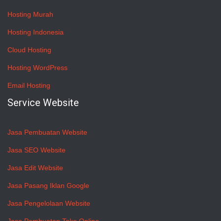
Hosting Murah
Hosting Indonesia
Cloud Hosting
Hosting WordPress
Email Hosting
Service Website
Jasa Pembuatan Website
Jasa SEO Website
Jasa Edit Website
Jasa Pasang Iklan Google
Jasa Pengelolaan Website