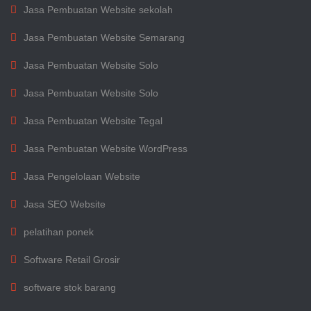
Jasa Pembuatan Website sekolah
Jasa Pembuatan Website Semarang
Jasa Pembuatan Website Solo
Jasa Pembuatan Website Solo
Jasa Pembuatan Website Tegal
Jasa Pembuatan Website WordPress
Jasa Pengelolaan Website
Jasa SEO Website
pelatihan ponek
Software Retail Grosir
software stok barang