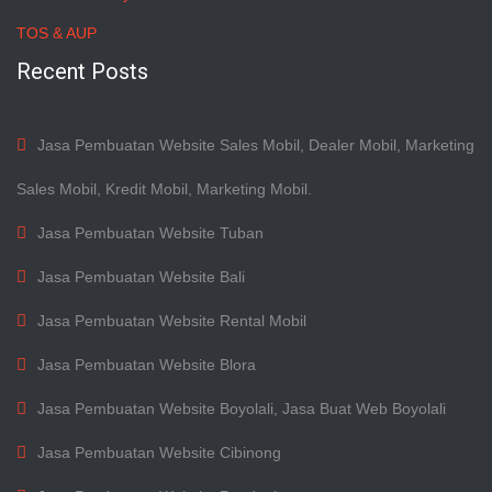
TOS & AUP
Recent Posts
Jasa Pembuatan Website Sales Mobil, Dealer Mobil, Marketing
Sales Mobil, Kredit Mobil, Marketing Mobil.
Jasa Pembuatan Website Tuban
Jasa Pembuatan Website Bali
Jasa Pembuatan Website Rental Mobil
Jasa Pembuatan Website Blora
Jasa Pembuatan Website Boyolali, Jasa Buat Web Boyolali
Jasa Pembuatan Website Cibinong