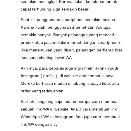
semakin meningkat. Karena itulah, kebutuhan untuk
cepat terhubung juga semakin besar.
Saat ini, penggunaan smartphone semakin meluas.
Karena itulah, penggunaan internet dan WA juga
semakin banyak. Banyak pelanggan yang mencari
produk atau jasa melalui internet dengan smartphone.
Jika menemukan yang dicari, pelanggan berharap bisa
langsung chatting lewat WA.
Akhirnya, para pebisnis juga ingin memiliki link WA di
Instagram ( profile ), di website dan tempat lainnya.
Mereka berharap mudah dihubungi supaya tidak ada
order yang terlewatkan.
Baiklah, langsung saja: ada beberapa cara membuat
sebuah link WA di website. Ada 3 cara membuat link
WhatsApp / WA di Instagram. Ada juga cara membuat
link WA dengan bitly.