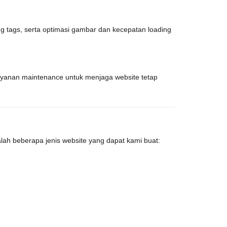
 tags, serta optimasi gambar dan kecepatan loading
layanan maintenance untuk menjaga website tetap
lah beberapa jenis website yang dapat kami buat: