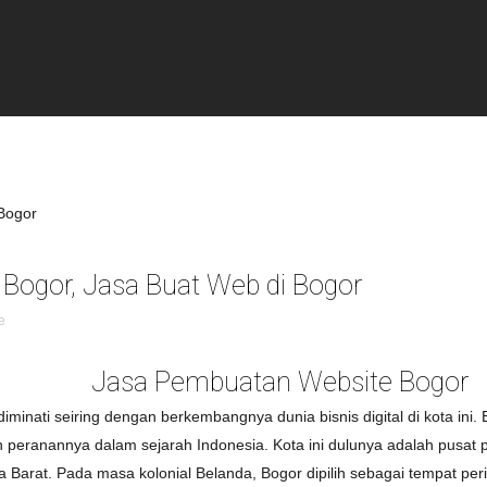
Bogor, Jasa Buat Web di Bogor
e
Jasa Pembuatan Website Bogor
minati seiring dengan berkembangnya dunia bisnis digital di kota ini. 
n peranannya dalam sejarah Indonesia. Kota ini dulunya adalah pusat
 Barat. Pada masa kolonial Belanda, Bogor dipilih sebagai tempat perist