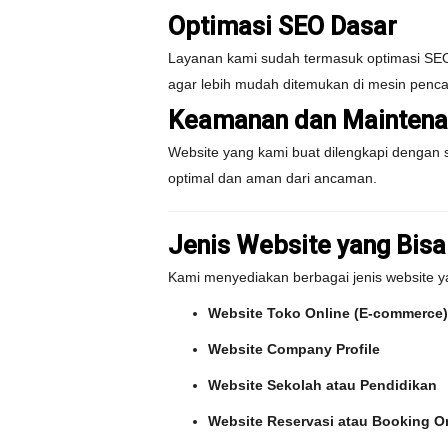
Optimasi SEO Dasar
Layanan kami sudah termasuk optimasi SEO
agar lebih mudah ditemukan di mesin pencar
Keamanan dan Maintena
Website yang kami buat dilengkapi dengan s
optimal dan aman dari ancaman.
Jenis Website yang Bisa
Kami menyediakan berbagai jenis website ya
Website Toko Online (E-commerce)
Website Company Profile
Website Sekolah atau Pendidikan
Website Reservasi atau Booking O