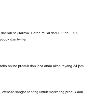
daerah sekitarnya .Harga mulai dari 100 ribu, 750
ebook dan twitter .
oko online produk dan jasa anda akan tayang 24 jam
 Website sangat penting untuk marketing produk dan