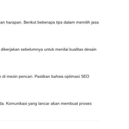
an harapan. Berikut beberapa tips dalam memilih jasa
h dikerjakan sebelumnya untuk menilai kualitas desain
di mesin pencari. Pastikan bahwa optimasi SEO
nda. Komunikasi yang lancar akan membuat proses