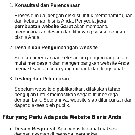
Konsultasi dan Perencanaan
Proses dimulai dengan diskusi untuk memahami tujuan
dan kebutuhan bisnis Anda. Penyedia
jasa
pembuatan website Garut
akan membantu
merencanakan desain dan fitur yang sesuai dengan
bisnis Anda.
Desain dan Pengembangan Website
Setelah perencanaan selesai, tim pengembang akan
mulai mendesain dan mengembangkan website Anda,
memastikan tampilan yang menarik dan fungsional.
Testing dan Peluncuran
Sebelum website dipublikasikan, dilakukan tahap
pengujian untuk memastikan segala fitur bekerja
dengan baik. Setelahnya, website siap diluncurkan dan
dapat diakses oleh publik.
Fitur yang Perlu Ada pada Website Bisnis Anda
Desain Responsif:
Agar website dapat diakses
dengan nyaman di berbagai perangkat.