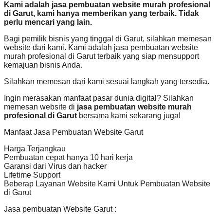
Kami adalah jasa pembuatan website murah profesional
di Garut, kami hanya memberikan yang terbaik. Tidak
perlu mencari yang lain.
Bagi pemilik bisnis yang tinggal di Garut, silahkan memesan
website dari kami. Kami adalah jasa pembuatan website
murah profesional di Garut terbaik yang siap mensupport
kemajuan bisnis Anda.
Silahkan memesan dari kami sesuai langkah yang tersedia.
Ingin merasakan manfaat pasar dunia digital? Silahkan
memesan website di
jasa pembuatan website murah
profesional di Garut
bersama kami sekarang juga!
Manfaat Jasa Pembuatan Website Garut
Harga Terjangkau
Pembuatan cepat hanya 10 hari kerja
Garansi dari Virus dan hacker
Lifetime Support
Beberap Layanan Website Kami Untuk Pembuatan Website
di Garut
Jasa pembuatan Website Garut :