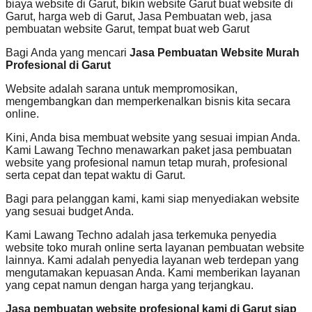
biaya website di Garut, bikin website Garut buat website di
Garut, harga web di Garut, Jasa Pembuatan web, jasa
pembuatan website Garut, tempat buat web Garut
Bagi Anda yang mencari
Jasa Pembuatan Website Murah
Profesional di Garut
Website adalah sarana untuk mempromosikan,
mengembangkan dan memperkenalkan bisnis kita secara
online.
Kini, Anda bisa membuat website yang sesuai impian Anda.
Kami Lawang Techno menawarkan paket jasa pembuatan
website yang profesional namun tetap murah, profesional
serta cepat dan tepat waktu di Garut.
Bagi para pelanggan kami, kami siap menyediakan website
yang sesuai budget Anda.
Kami Lawang Techno adalah jasa terkemuka penyedia
website toko murah online serta layanan pembuatan website
lainnya. Kami adalah penyedia layanan web terdepan yang
mengutamakan kepuasan Anda. Kami memberikan layanan
yang cepat namun dengan harga yang terjangkau.
Jasa pembuatan website profesional kami di Garut siap