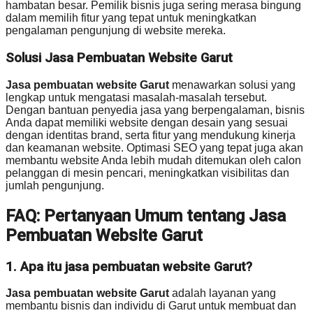
hambatan besar. Pemilik bisnis juga sering merasa bingung
dalam memilih fitur yang tepat untuk meningkatkan
pengalaman pengunjung di website mereka.
Solusi Jasa Pembuatan Website Garut
Jasa pembuatan website Garut
menawarkan solusi yang
lengkap untuk mengatasi masalah-masalah tersebut.
Dengan bantuan penyedia jasa yang berpengalaman, bisnis
Anda dapat memiliki website dengan desain yang sesuai
dengan identitas brand, serta fitur yang mendukung kinerja
dan keamanan website. Optimasi SEO yang tepat juga akan
membantu website Anda lebih mudah ditemukan oleh calon
pelanggan di mesin pencari, meningkatkan visibilitas dan
jumlah pengunjung.
FAQ: Pertanyaan Umum tentang Jasa
Pembuatan Website Garut
1. Apa itu jasa pembuatan website Garut?
Jasa pembuatan website Garut
adalah layanan yang
membantu bisnis dan individu di Garut untuk membuat dan