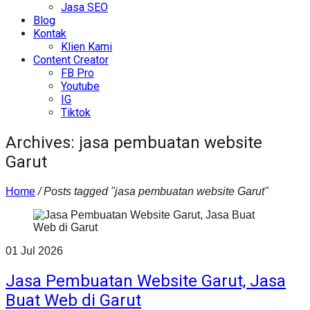
Jasa SEO
Blog
Kontak
Klien Kami
Content Creator
FB Pro
Youtube
IG
Tiktok
Archives: jasa pembuatan website
Garut
Home
/
Posts tagged "jasa pembuatan website Garut"
01
Jul
2026
Jasa Pembuatan Website Garut, Jasa
Buat Web di Garut