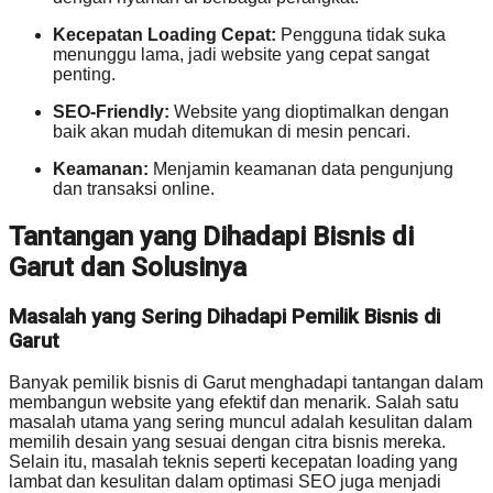
Kecepatan Loading Cepat:
Pengguna tidak suka
menunggu lama, jadi website yang cepat sangat
penting.
SEO-Friendly:
Website yang dioptimalkan dengan
baik akan mudah ditemukan di mesin pencari.
Keamanan:
Menjamin keamanan data pengunjung
dan transaksi online.
Tantangan yang Dihadapi Bisnis di
Garut dan Solusinya
Masalah yang Sering Dihadapi Pemilik Bisnis di
Garut
Banyak pemilik bisnis di Garut menghadapi tantangan dalam
membangun website yang efektif dan menarik. Salah satu
masalah utama yang sering muncul adalah kesulitan dalam
memilih desain yang sesuai dengan citra bisnis mereka.
Selain itu, masalah teknis seperti kecepatan loading yang
lambat dan kesulitan dalam optimasi SEO juga menjadi