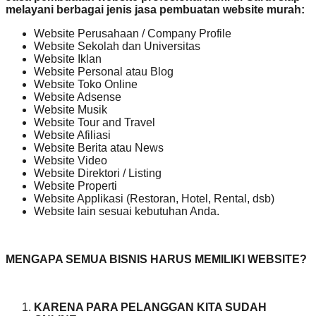
melayani berbagai jenis jasa pembuatan website murah:
Website Perusahaan / Company Profile
Website Sekolah dan Universitas
Website Iklan
Website Personal atau Blog
Website Toko Online
Website Adsense
Website Musik
Website Tour and Travel
Website Afiliasi
Website Berita atau News
Website Video
Website Direktori / Listing
Website Properti
Website Applikasi (Restoran, Hotel, Rental, dsb)
Website lain sesuai kebutuhan Anda.
MENGAPA SEMUA BISNIS HARUS MEMILIKI WEBSITE?
KARENA PARA PELANGGAN KITA SUDAH