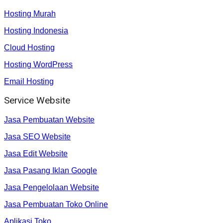
Hosting Murah
Hosting Indonesia
Cloud Hosting
Hosting WordPress
Email Hosting
Service Website
Jasa Pembuatan Website
Jasa SEO Website
Jasa Edit Website
Jasa Pasang Iklan Google
Jasa Pengelolaan Website
Jasa Pembuatan Toko Online
Aplikasi Toko