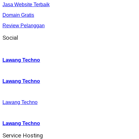
Jasa Website Terbaik
Domain Gratis
Review Pelanggan
Social
Instagram
:
Lawang Techno
Twitter
:
Lawang Techno
Facebook
:
Lawang Techno
Youtube :
:
Lawang Techno
Service Hosting