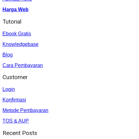
Harga Web
Tutorial
Ebook Gratis
Knowledgebase
Blog
Cara Pembayaran
Customer
Login
Konfirmasi
Metode Pembayaran
TOS & AUP
Recent Posts