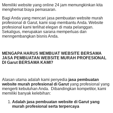
Memiliki website yang online 24 jam memungkinkan kita
menghemat biaya pemasaran.
Bagi Anda yang mencari jasa pembuatan website murah
profesional di Garut, kami siap membantu Anda. Website
profesional kami terlihat elegan di mata pelanggan.
Sekaligus, merupakan sarana memperluas dan
menngembangkan bisnis Anda.
MENGAPA HARUS MEMBUAT WEBSITE BERSAMA
JASA PEMBUATAN WEBSITE MURAH PROFESIONAL
DI Garut BERSAMA KAMI?
Alasan utama adalah kami penyedia
jasa pembuatan
website murah profesional di Garut
yang profesional yang
mengerti kebutuhan Anda. Dibandingkan kompetitor, kami
memiliki banyak kelebihan:
Adalah jasa pembuatan website di Garut yang
murah profesional serta terpercaya