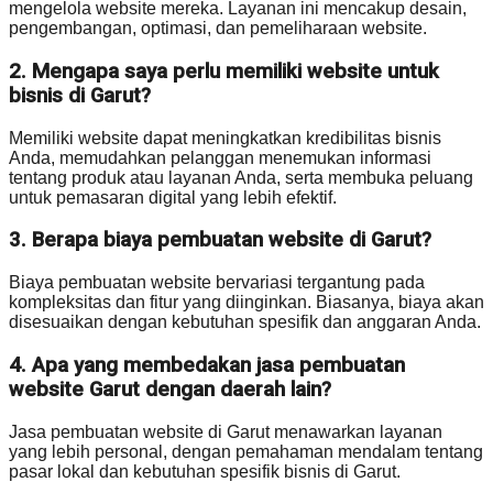
mengelola website mereka. Layanan ini mencakup desain,
pengembangan, optimasi, dan pemeliharaan website.
2. Mengapa saya perlu memiliki website untuk
bisnis di Garut?
Memiliki website dapat meningkatkan kredibilitas bisnis
Anda, memudahkan pelanggan menemukan informasi
tentang produk atau layanan Anda, serta membuka peluang
untuk pemasaran digital yang lebih efektif.
3. Berapa biaya pembuatan website di Garut?
Biaya pembuatan website bervariasi tergantung pada
kompleksitas dan fitur yang diinginkan. Biasanya, biaya akan
disesuaikan dengan kebutuhan spesifik dan anggaran Anda.
4. Apa yang membedakan jasa pembuatan
website Garut dengan daerah lain?
Jasa pembuatan website di Garut menawarkan layanan
yang lebih personal, dengan pemahaman mendalam tentang
pasar lokal dan kebutuhan spesifik bisnis di Garut.