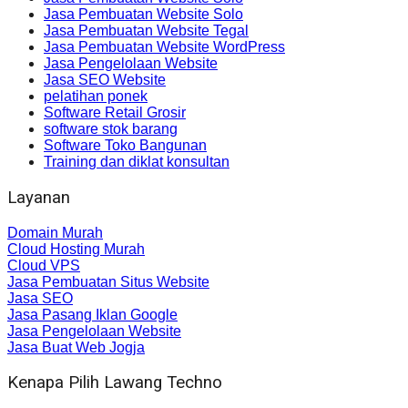
Jasa Pembuatan Website Solo
Jasa Pembuatan Website Tegal
Jasa Pembuatan Website WordPress
Jasa Pengelolaan Website
Jasa SEO Website
pelatihan ponek
Software Retail Grosir
software stok barang
Software Toko Bangunan
Training dan diklat konsultan
Layanan
Domain Murah
Cloud Hosting Murah
Cloud VPS
Jasa Pembuatan Situs Website
Jasa SEO
Jasa Pasang Iklan Google
Jasa Pengelolaan Website
Jasa Buat Web Jogja
Kenapa Pilih Lawang Techno