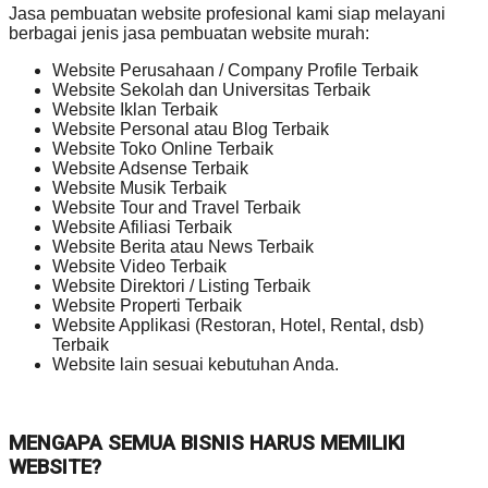
Jasa pembuatan website profesional kami siap melayani
berbagai jenis jasa pembuatan website murah:
Website Perusahaan / Company Profile Terbaik
Website Sekolah dan Universitas Terbaik
Website Iklan Terbaik
Website Personal atau Blog Terbaik
Website Toko Online Terbaik
Website Adsense Terbaik
Website Musik Terbaik
Website Tour and Travel Terbaik
Website Afiliasi Terbaik
Website Berita atau News Terbaik
Website Video Terbaik
Website Direktori / Listing Terbaik
Website Properti Terbaik
Website Applikasi (Restoran, Hotel, Rental, dsb)
Terbaik
Website lain sesuai kebutuhan Anda.
MENGAPA SEMUA BISNIS HARUS MEMILIKI
WEBSITE?