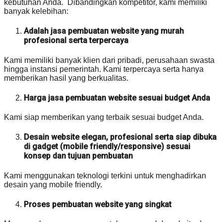
kebutuhan Anda. Dibandingkan kompetitor, kami memiliki
banyak kelebihan:
Adalah jasa pembuatan website yang murah
profesional serta terpercaya
Kami memiliki banyak klien dari pribadi, perusahaan swasta
hingga instansi pemerintah. Kami terpercaya serta hanya
memberikan hasil yang berkualitas.
Harga jasa pembuatan website sesuai budget Anda
Kami siap memberikan yang terbaik sesuai budget Anda.
Desain website elegan, profesional serta siap dibuka
di gadget (mobile friendly/responsive) sesuai
konsep dan tujuan pembuatan
Kami menggunakan teknologi terkini untuk menghadirkan
desain yang mobile friendly.
Proses pembuatan website yang singkat