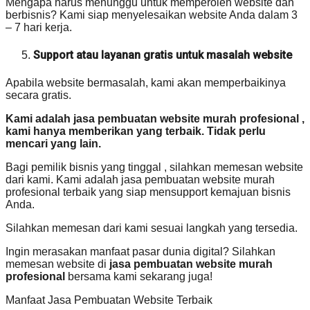
Mengapa harus menunggu untuk memperoleh website dan
berbisnis? Kami siap menyelesaikan website Anda dalam 3
– 7 hari kerja.
Support atau layanan gratis untuk masalah website
Apabila website bermasalah, kami akan memperbaikinya
secara gratis.
Kami adalah jasa pembuatan website murah profesional ,
kami hanya memberikan yang terbaik. Tidak perlu
mencari yang lain.
Bagi pemilik bisnis yang tinggal , silahkan memesan website
dari kami. Kami adalah jasa pembuatan website murah
profesional terbaik yang siap mensupport kemajuan bisnis
Anda.
Silahkan memesan dari kami sesuai langkah yang tersedia.
Ingin merasakan manfaat pasar dunia digital? Silahkan
memesan website di
jasa pembuatan website murah
profesional
bersama kami sekarang juga!
Manfaat Jasa Pembuatan Website Terbaik