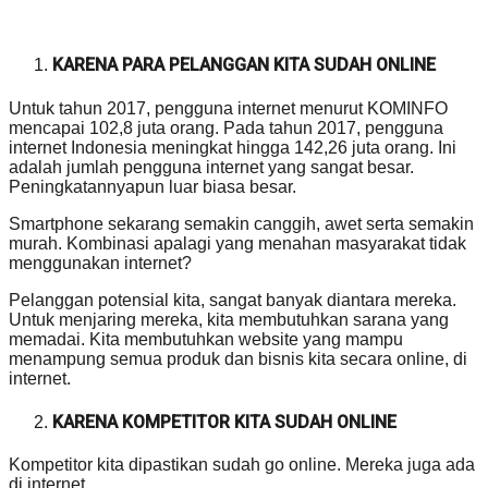
KARENA PARA PELANGGAN KITA SUDAH ONLINE
Untuk tahun 2017, pengguna internet menurut KOMINFO
mencapai 102,8 juta orang. Pada tahun 2017, pengguna
internet Indonesia meningkat hingga 142,26 juta orang. Ini
adalah jumlah pengguna internet yang sangat besar.
Peningkatannyapun luar biasa besar.
Smartphone sekarang semakin canggih, awet serta semakin
murah. Kombinasi apalagi yang menahan masyarakat tidak
menggunakan internet?
Pelanggan potensial kita, sangat banyak diantara mereka.
Untuk menjaring mereka, kita membutuhkan sarana yang
memadai. Kita membutuhkan website yang mampu
menampung semua produk dan bisnis kita secara online, di
internet.
KARENA KOMPETITOR KITA SUDAH ONLINE
Kompetitor kita dipastikan sudah go online. Mereka juga ada
di internet.