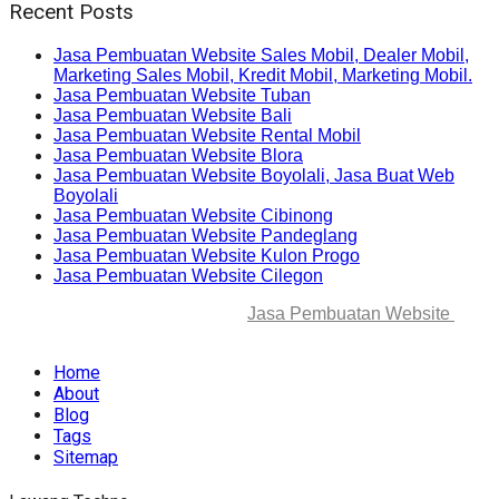
Recent Posts
Jasa Pembuatan Website Sales Mobil, Dealer Mobil,
Marketing Sales Mobil, Kredit Mobil, Marketing Mobil.
Jasa Pembuatan Website Tuban
Jasa Pembuatan Website Bali
Jasa Pembuatan Website Rental Mobil
Jasa Pembuatan Website Blora
Jasa Pembuatan Website Boyolali, Jasa Buat Web
Boyolali
Jasa Pembuatan Website Cibinong
Jasa Pembuatan Website Pandeglang
Jasa Pembuatan Website Kulon Progo
Jasa Pembuatan Website Cilegon
© 2025-2045 Lawang Techno
Jasa Pembuatan Website
. All
rights reserved.
Home
About
Blog
Tags
Sitemap