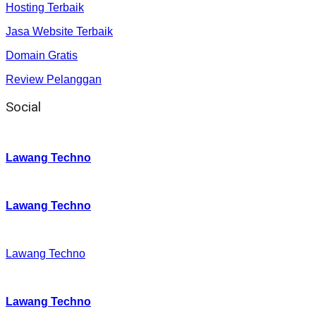
Hosting Terbaik
Jasa Website Terbaik
Domain Gratis
Review Pelanggan
Social
Instagram
:
Lawang Techno
Twitter
:
Lawang Techno
Facebook
:
Lawang Techno
Youtube :
:
Lawang Techno