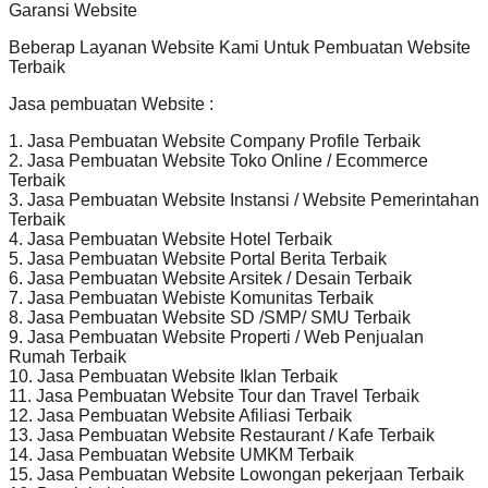
Garansi Website
Beberap Layanan Website Kami Untuk Pembuatan Website
Terbaik
Jasa pembuatan Website :
1. Jasa Pembuatan Website Company Profile Terbaik
2. Jasa Pembuatan Website Toko Online / Ecommerce
Terbaik
3. Jasa Pembuatan Website Instansi / Website Pemerintahan
Terbaik
4. Jasa Pembuatan Website Hotel Terbaik
5. Jasa Pembuatan Website Portal Berita Terbaik
6. Jasa Pembuatan Website Arsitek / Desain Terbaik
7. Jasa Pembuatan Webiste Komunitas Terbaik
8. Jasa Pembuatan Website SD /SMP/ SMU Terbaik
9. Jasa Pembuatan Website Properti / Web Penjualan
Rumah Terbaik
10. Jasa Pembuatan Website Iklan Terbaik
11. Jasa Pembuatan Website Tour dan Travel Terbaik
12. Jasa Pembuatan Website Afiliasi Terbaik
13. Jasa Pembuatan Website Restaurant / Kafe Terbaik
14. Jasa Pembuatan Website UMKM Terbaik
15. Jasa Pembuatan Website Lowongan pekerjaan Terbaik