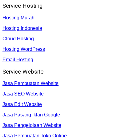
Service Hosting
Hosting Murah
Hosting Indonesia
Cloud Hosting
Hosting WordPress
Email Hosting
Service Website
Jasa Pembuatan Website
Jasa SEO Website
Jasa Edit Website
Jasa Pasang Iklan Google
Jasa Pengelolaan Website
Jasa Pembuatan Toko Online