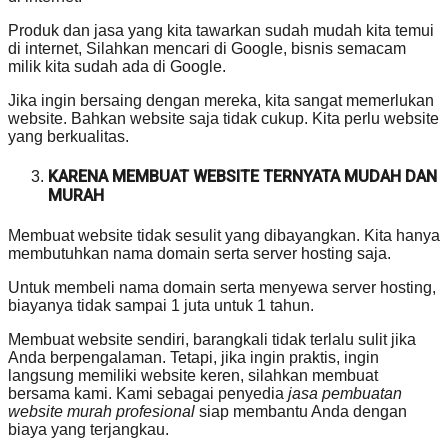
Produk dan jasa yang kita tawarkan sudah mudah kita temui
di internet, Silahkan mencari di Google, bisnis semacam
milik kita sudah ada di Google.
Jika ingin bersaing dengan mereka, kita sangat memerlukan
website. Bahkan website saja tidak cukup. Kita perlu website
yang berkualitas.
KARENA MEMBUAT WEBSITE TERNYATA MUDAH DAN
MURAH
Membuat website tidak sesulit yang dibayangkan. Kita hanya
membutuhkan nama domain serta server hosting saja.
Untuk membeli nama domain serta menyewa server hosting,
biayanya tidak sampai 1 juta untuk 1 tahun.
Membuat website sendiri, barangkali tidak terlalu sulit jika
Anda berpengalaman. Tetapi, jika ingin praktis, ingin
langsung memiliki website keren, silahkan membuat
bersama kami. Kami sebagai penyedia
jasa pembuatan
website murah profesional
siap membantu Anda dengan
biaya yang terjangkau.