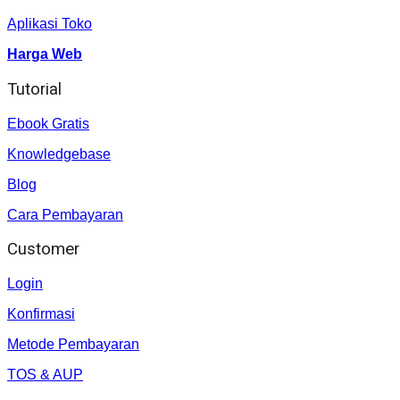
Aplikasi Toko
Harga Web
Tutorial
Ebook Gratis
Knowledgebase
Blog
Cara Pembayaran
Customer
Login
Konfirmasi
Metode Pembayaran
TOS & AUP