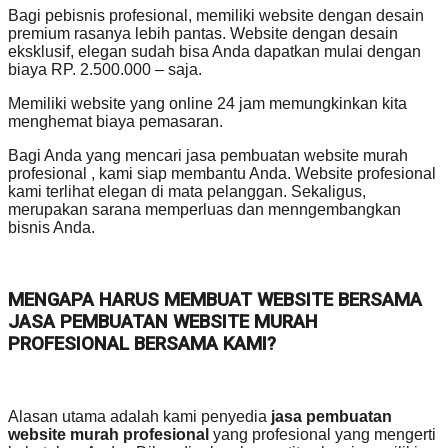
Bagi pebisnis profesional, memiliki website dengan desain
premium rasanya lebih pantas. Website dengan desain
eksklusif, elegan sudah bisa Anda dapatkan mulai dengan
biaya RP. 2.500.000 – saja.
Memiliki website yang online 24 jam memungkinkan kita
menghemat biaya pemasaran.
Bagi Anda yang mencari jasa pembuatan website murah
profesional , kami siap membantu Anda. Website profesional
kami terlihat elegan di mata pelanggan. Sekaligus,
merupakan sarana memperluas dan menngembangkan
bisnis Anda.
MENGAPA HARUS MEMBUAT WEBSITE BERSAMA
JASA PEMBUATAN WEBSITE MURAH
PROFESIONAL BERSAMA KAMI?
Alasan utama adalah kami penyedia
jasa pembuatan
website murah profesional
yang profesional yang mengerti