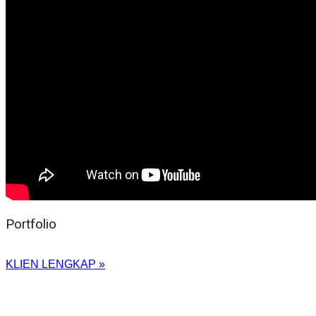
Portfolio
KLIEN LENGKAP »