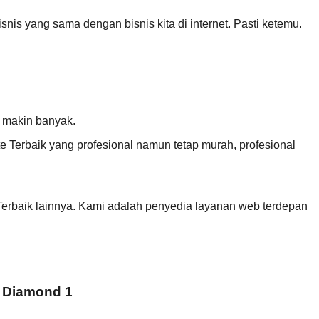
snis yang sama dengan bisnis kita di internet. Pasti ketemu.
g makin banyak.
Terbaik yang profesional namun tetap murah, profesional
erbaik lainnya. Kami adalah penyedia layanan web terdepan
 Diamond 1