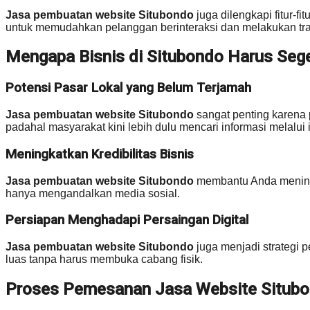
Jasa pembuatan website Situbondo
juga dilengkapi fitur-f
untuk memudahkan pelanggan berinteraksi dan melakukan tra
Mengapa Bisnis di Situbondo Harus Sege
Potensi Pasar Lokal yang Belum Terjamah
Jasa pembuatan website Situbondo
sangat penting karena 
padahal masyarakat kini lebih dulu mencari informasi melalui
Meningkatkan Kredibilitas Bisnis
Jasa pembuatan website Situbondo
membantu Anda meningk
hanya mengandalkan media sosial.
Persiapan Menghadapi Persaingan Digital
Jasa pembuatan website Situbondo
juga menjadi strategi p
luas tanpa harus membuka cabang fisik.
Proses Pemesanan Jasa Website Situbo