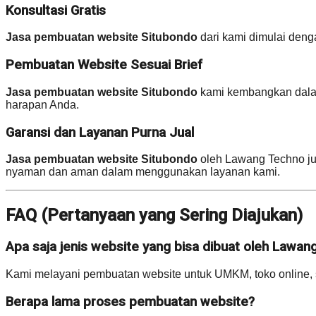
Konsultasi Gratis
Jasa pembuatan website Situbondo
dari kami dimulai denga
Pembuatan Website Sesuai Brief
Jasa pembuatan website Situbondo
kami kembangkan dalam 
harapan Anda.
Garansi dan Layanan Purna Jual
Jasa pembuatan website Situbondo
oleh Lawang Techno jug
nyaman dan aman dalam menggunakan layanan kami.
FAQ (Pertanyaan yang Sering Diajukan)
Apa saja jenis website yang bisa dibuat oleh Lawa
Kami melayani pembuatan website untuk UMKM, toko online, s
Berapa lama proses pembuatan website?