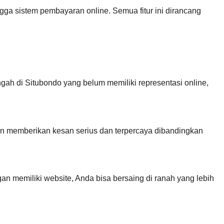
hingga sistem pembayaran online. Semua fitur ini dirancang
gah di Situbondo yang belum memiliki representasi online,
 memberikan kesan serius dan terpercaya dibandingkan
an memiliki website, Anda bisa bersaing di ranah yang lebih