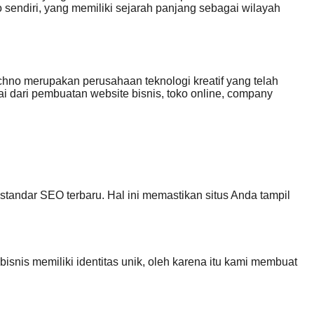
sendiri, yang memiliki sejarah panjang sebagai wilayah
hno merupakan perusahaan teknologi kreatif yang telah
 dari pembuatan website bisnis, toko online, company
tandar SEO terbaru. Hal ini memastikan situs Anda tampil
nis memiliki identitas unik, oleh karena itu kami membuat