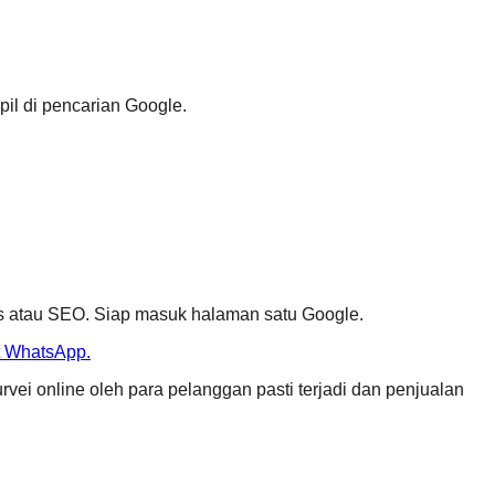
il di pencarian Google.
 atau SEO. Siap masuk halaman satu Google.
at WhatsApp.
vei online oleh para pelanggan pasti terjadi dan penjualan