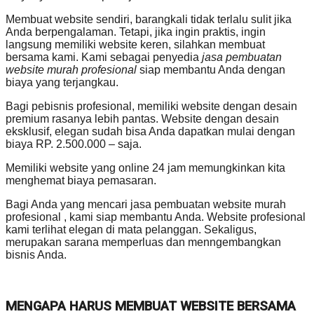
Membuat website sendiri, barangkali tidak terlalu sulit jika
Anda berpengalaman. Tetapi, jika ingin praktis, ingin
langsung memiliki website keren, silahkan membuat
bersama kami. Kami sebagai penyedia
jasa pembuatan
website murah profesional
siap membantu Anda dengan
biaya yang terjangkau.
Bagi pebisnis profesional, memiliki website dengan desain
premium rasanya lebih pantas. Website dengan desain
eksklusif, elegan sudah bisa Anda dapatkan mulai dengan
biaya RP. 2.500.000 – saja.
Memiliki website yang online 24 jam memungkinkan kita
menghemat biaya pemasaran.
Bagi Anda yang mencari jasa pembuatan website murah
profesional , kami siap membantu Anda. Website profesional
kami terlihat elegan di mata pelanggan. Sekaligus,
merupakan sarana memperluas dan menngembangkan
bisnis Anda.
MENGAPA HARUS MEMBUAT WEBSITE BERSAMA