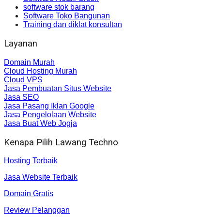
software stok barang
Software Toko Bangunan
Training dan diklat konsultan
Layanan
Domain Murah
Cloud Hosting Murah
Cloud VPS
Jasa Pembuatan Situs Website
Jasa SEO
Jasa Pasang Iklan Google
Jasa Pengelolaan Website
Jasa Buat Web Jogja
Kenapa Pilih Lawang Techno
Hosting Terbaik
Jasa Website Terbaik
Domain Gratis
Review Pelanggan