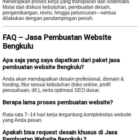
menerapkan proses kerja yang transparan dan sistematis.
Mulai dari diskusi kebutuhan, pembuatan desain,
pengembangan, revisi, hingga peluncuran—semua
dilakukan dengan pendampingan penuh.
FAQ – Jasa Pembuatan Website
Bengkulu
Apa saja yang saya dapatkan dari paket jasa
pembuatan website Bengkulu?
Anda akan mendapatkan desain profesional, domain &
hosting, fitur sesuai kebutuhan (toko online, profil
perusahaan, dll.), serta optimasi SEO dasar.
Berapa lama proses pembuatan website?
Rata-rata 7–14 hari kerja tergantung kompleksitas website
yang Anda pesan.
Apakah bisa request desain khusus di Jasa
Pembuatan Website Bengkulu ?