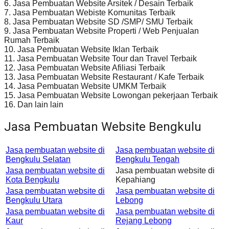
6. Jasa Pembuatan Website Arsitek / Desain Terbaik
7. Jasa Pembuatan Webiste Komunitas Terbaik
8. Jasa Pembuatan Website SD /SMP/ SMU Terbaik
9. Jasa Pembuatan Website Properti / Web Penjualan
Rumah Terbaik
10. Jasa Pembuatan Website Iklan Terbaik
11. Jasa Pembuatan Website Tour dan Travel Terbaik
12. Jasa Pembuatan Website Afiliasi Terbaik
13. Jasa Pembuatan Website Restaurant / Kafe Terbaik
14. Jasa Pembuatan Website UMKM Terbaik
15. Jasa Pembuatan Website Lowongan pekerjaan Terbaik
16. Dan lain lain
Jasa Pembuatan Website Bengkulu
Jasa pembuatan website di
Jasa pembuatan website di
Bengkulu Selatan
Bengkulu Tengah
Jasa pembuatan website di
Jasa pembuatan website di
Kota Bengkulu
Kepahiang
Jasa pembuatan website di
Jasa pembuatan website di
Bengkulu Utara
Lebong
Jasa pembuatan website di
Jasa pembuatan website di
Kaur
Rejang Lebong