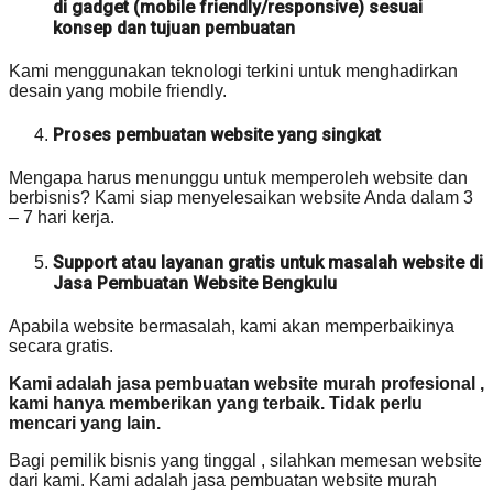
di gadget (mobile friendly/responsive) sesuai
konsep dan tujuan pembuatan
Kami menggunakan teknologi terkini untuk menghadirkan
desain yang mobile friendly.
Proses pembuatan website yang singkat
Mengapa harus menunggu untuk memperoleh website dan
berbisnis? Kami siap menyelesaikan website Anda dalam 3
– 7 hari kerja.
Support atau layanan gratis untuk masalah website di
Jasa Pembuatan Website Bengkulu
Apabila website bermasalah, kami akan memperbaikinya
secara gratis.
Kami adalah jasa pembuatan website murah profesional ,
kami hanya memberikan yang terbaik. Tidak perlu
mencari yang lain.
Bagi pemilik bisnis yang tinggal , silahkan memesan website
dari kami. Kami adalah jasa pembuatan website murah