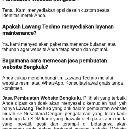
Tentu. Kami menyediakan opsi desain custom sesuai
identitas merek Anda.
Apakah Lawang Techno menyediakan layanan
maintenance?
Ya, kami menyediakan paket maintenance bulanan atau
tahunan agar website Anda tetap aman dan optimal.
Bagaimana cara memesan jasa pembuatan
website Bengkulu?
Anda cukup menghubungi tim Lawang Techno melalui
website resmi atau WhatsApp. Konsultasi awal gratis tanpa
komitmen.
Jasa Pembuatan Website Bengkulu
, Pilihlah yang terbaik!
Anda dipastikan tidak akan menyesal dikemudian hari, yah
hanya
Lawang Techno
yang ahli dalam pembuatan website
murah se-Nusantara.Dengan pengalaman yang telah kami
kantongi dan SDM kami yang diawaki oleh para kaum muda
yang inovatif, gesit dan terampil di bidangnya akan