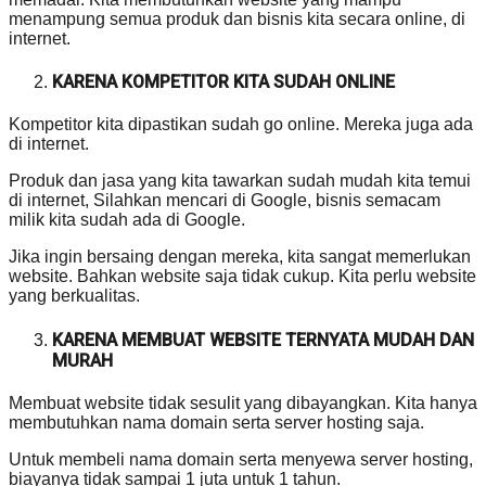
menampung semua produk dan bisnis kita secara online, di
internet.
KARENA KOMPETITOR KITA SUDAH ONLINE
Kompetitor kita dipastikan sudah go online. Mereka juga ada
di internet.
Produk dan jasa yang kita tawarkan sudah mudah kita temui
di internet, Silahkan mencari di Google, bisnis semacam
milik kita sudah ada di Google.
Jika ingin bersaing dengan mereka, kita sangat memerlukan
website. Bahkan website saja tidak cukup. Kita perlu website
yang berkualitas.
KARENA MEMBUAT WEBSITE TERNYATA MUDAH DAN
MURAH
Membuat website tidak sesulit yang dibayangkan. Kita hanya
membutuhkan nama domain serta server hosting saja.
Untuk membeli nama domain serta menyewa server hosting,
biayanya tidak sampai 1 juta untuk 1 tahun.