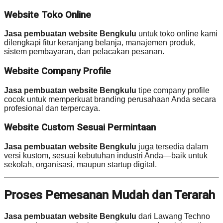
Website Toko Online
Jasa pembuatan website Bengkulu
untuk toko online kami
dilengkapi fitur keranjang belanja, manajemen produk,
sistem pembayaran, dan pelacakan pesanan.
Website Company Profile
Jasa pembuatan website Bengkulu
tipe company profile
cocok untuk memperkuat branding perusahaan Anda secara
profesional dan terpercaya.
Website Custom Sesuai Permintaan
Jasa pembuatan website Bengkulu
juga tersedia dalam
versi kustom, sesuai kebutuhan industri Anda—baik untuk
sekolah, organisasi, maupun startup digital.
Proses Pemesanan Mudah dan Terarah
Jasa pembuatan website Bengkulu
dari Lawang Techno