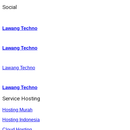
Social
Instagram
:
Lawang Techno
Twitter
:
Lawang Techno
Facebook
:
Lawang Techno
Youtube :
:
Lawang Techno
Service Hosting
Hosting Murah
Hosting Indonesia
Cloud Hosting