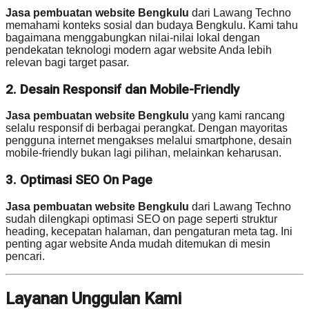
Jasa pembuatan website Bengkulu
dari Lawang Techno
memahami konteks sosial dan budaya Bengkulu. Kami tahu
bagaimana menggabungkan nilai-nilai lokal dengan
pendekatan teknologi modern agar website Anda lebih
relevan bagi target pasar.
2. Desain Responsif dan Mobile-Friendly
Jasa pembuatan website Bengkulu
yang kami rancang
selalu responsif di berbagai perangkat. Dengan mayoritas
pengguna internet mengakses melalui smartphone, desain
mobile-friendly bukan lagi pilihan, melainkan keharusan.
3. Optimasi SEO On Page
Jasa pembuatan website Bengkulu
dari Lawang Techno
sudah dilengkapi optimasi SEO on page seperti struktur
heading, kecepatan halaman, dan pengaturan meta tag. Ini
penting agar website Anda mudah ditemukan di mesin
pencari.
Layanan Unggulan Kami