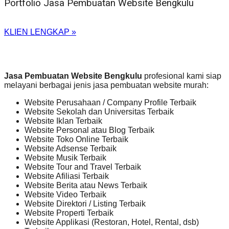
Portfolio Jasa Pembuatan Website Bengkulu
KLIEN LENGKAP »
Jasa Pembuatan Website Bengkulu
profesional kami siap
melayani berbagai jenis jasa pembuatan website murah:
Website Perusahaan / Company Profile Terbaik
Website Sekolah dan Universitas Terbaik
Website Iklan Terbaik
Website Personal atau Blog Terbaik
Website Toko Online Terbaik
Website Adsense Terbaik
Website Musik Terbaik
Website Tour and Travel Terbaik
Website Afiliasi Terbaik
Website Berita atau News Terbaik
Website Video Terbaik
Website Direktori / Listing Terbaik
Website Properti Terbaik
Website Applikasi (Restoran, Hotel, Rental, dsb)