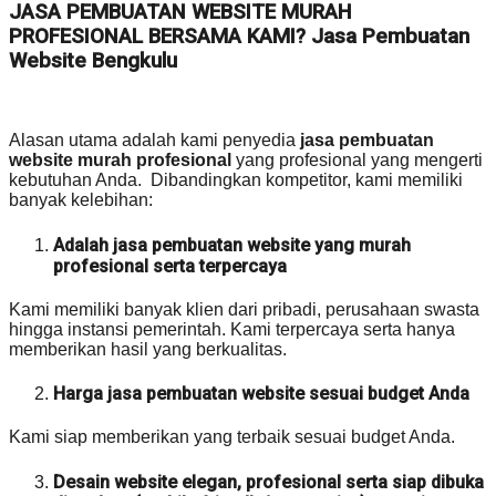
JASA PEMBUATAN WEBSITE MURAH
PROFESIONAL BERSAMA KAMI? Jasa Pembuatan
Website Bengkulu
Alasan utama adalah kami penyedia
jasa pembuatan
website murah profesional
yang profesional yang mengerti
kebutuhan Anda. Dibandingkan kompetitor, kami memiliki
banyak kelebihan:
Adalah jasa pembuatan website yang murah
profesional serta terpercaya
Kami memiliki banyak klien dari pribadi, perusahaan swasta
hingga instansi pemerintah. Kami terpercaya serta hanya
memberikan hasil yang berkualitas.
Harga jasa pembuatan website sesuai budget Anda
Kami siap memberikan yang terbaik sesuai budget Anda.
Desain website elegan, profesional serta siap dibuka