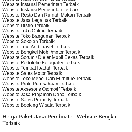
Website Instansi Pemerintah Terbaik
Website Instansi Pemerintah Terbaik
Website Resto Dan Rumah Makan Terbaik
Website Jasa Legalitas Terbaik
Website Distro Terbaik
Website Toko Online Terbaik
Website Toko Bangunan Terbaik
Website Sekolah Terbaik
Website Tour And Travel Terbaik
Website Bengkel Mobil/motor Terbaik
Website Sorum / Dieler Mobil Bekas Terbaik
Website Portofolio Fotografer Terbaik
Website Tempat Ibadah Terbaik
Website Sales Motor Terbaik
Website Toko Mebel Dan Furniture Terbaik
Website Profil Perusahaan Terbaik
Website Aksesoris Otomotif Terbaik
Website Jasa Pinjaman Dana Terbaik
Website Sales Property Terbaik
Website Booking Wisata Terbaik
Harga Paket Jasa Pembuatan Website Bengkulu
Terbaik