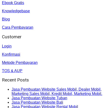
Ebook Gratis
Knowledgebase
Blog
Cara Pembayaran
Customer
Login
Konfirmasi
Metode Pembayaran
TOS & AUP
Recent Posts
Jasa Pembuatan Website Sales Mobil, Dealer Mobil,
Marketing Sales Mobil, Kredit Mobil, Marketing Mobil.
Jasa Pembuatan Website Tuban
Jasa Pembuatan Website Bali
Jasa Pembuatan Website Rental Mobil