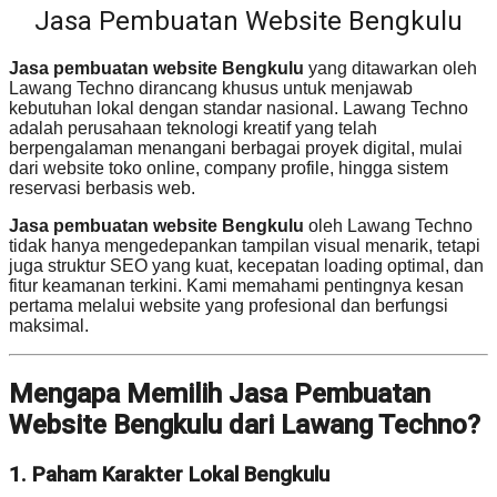
Jasa Pembuatan Website Bengkulu
Jasa pembuatan website Bengkulu
yang ditawarkan oleh
Lawang Techno dirancang khusus untuk menjawab
kebutuhan lokal dengan standar nasional. Lawang Techno
adalah perusahaan teknologi kreatif yang telah
berpengalaman menangani berbagai proyek digital, mulai
dari website toko online, company profile, hingga sistem
reservasi berbasis web.
Jasa pembuatan website Bengkulu
oleh Lawang Techno
tidak hanya mengedepankan tampilan visual menarik, tetapi
juga struktur SEO yang kuat, kecepatan loading optimal, dan
fitur keamanan terkini. Kami memahami pentingnya kesan
pertama melalui website yang profesional dan berfungsi
maksimal.
Mengapa Memilih Jasa Pembuatan
Website Bengkulu dari Lawang Techno?
1. Paham Karakter Lokal Bengkulu