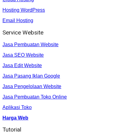
Hosting WordPress
Email Hosting
Service Website
Jasa Pembuatan Website
Jasa SEO Website
Jasa Edit Website
Jasa Pasang Iklan Google
Jasa Pengelolaan Website
Jasa Pembuatan Toko Online
Aplikasi Toko
Harga Web
Tutorial