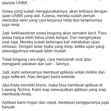
standar UNBK.
Siswa yang sudah menggunakannya, akan terbiasa dengan
ujian UNBK yang asli. Karena, mereka sudah pernah
mencoba versi yang cara kerjanya mirip dan tampilannya
juga mirip.
Jadi, kekhawatiran siswa bingung akan semakin kecil. Para
siswa hanya lebih fokus untuk belajar. Dan mengerjakan
soal saja. Mereka sudah beberapa kali melakukan ujian
simulasi. Dengan antar muka yang mirip, ketika ujian yang
sesungguhnya menjadi lebih mudah.
Tidak bingung cara login, cara menjawab soal atau
mengganti jawaban dan lain – lainnya.
Jadi, kami sebenarnya membuat aplikasi untuk mobile dan
juga software. Atau dengan basis website.
Jika Anda memiliki bisnis, maka bisa membuat aplikasi di
Lawang Techno. Kami siap mewujudkan aplikasi yang siap
membantu Anda.
Aplikasi kami ringan dan cepat. meskipun penggunanya juga
banyak