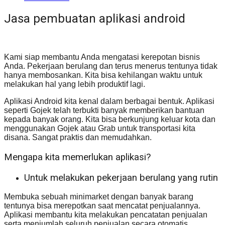
Jasa pembuatan aplikasi android
Kami siap membantu Anda mengatasi kerepotan bisnis
Anda. Pekerjaan berulang dan terus menerus tentunya tidak
hanya membosankan. Kita bisa kehilangan waktu untuk
melakukan hal yang lebih produktif lagi.
Aplikasi Android kita kenal dalam berbagai bentuk. Aplikasi
seperti Gojek telah terbukti banyak memberikan bantuan
kepada banyak orang. Kita bisa berkunjung keluar kota dan
menggunakan Gojek atau Grab untuk transportasi kita
disana. Sangat praktis dan memudahkan.
Mengapa kita memerlukan aplikasi?
Untuk melakukan pekerjaan berulang yang rutin
Membuka sebuah minimarket dengan banyak barang
tentunya bisa merepotkan saat mencatat penjualannya.
Aplikasi membantu kita melakukan pencatatan penjualan
serta menjumlah seluruh penjualan secara otomatis.