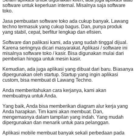
software untuk keperluan internal. Misalnya saja software
toko.
Jasa pembuatan software toko ada cukup banyak. Lawang
techno termasuk yang cukup bagus. Dan, punya produk
yang stabil, cepat, berfitur lengkap dan efisien.
Software dan palikasi kami, ada yang sudah tinggal dijual.
Karena seringnya dicari masyarakat. Aplikasi / software ini
misalnya software toko / kasir. Bisa digunakan mulai dari
pembelian hingga untuk mesin kasir.
Kemudian, ada juga aplikasi yang dibuat dari baru. Biasanya
dipergunakan oleh startup. Startup yang ingin aplikasi
custom, bisa membuat di Lawang Techno.
Anda memberitahukan cara kerjanya, kami akan
membuatnya untuk Anda.
Yang baik, Anda bisa memberikan diagram alur kerja yang
Anda harapkan. Tim kami akan membuat. Dan,
mengemasnya dalam tampilan yang indah. Yang mudah
dipergunakan dan menarik untuk para pelanggan.
Aplikasi mobile membuat banyak sekali perbedaan pada