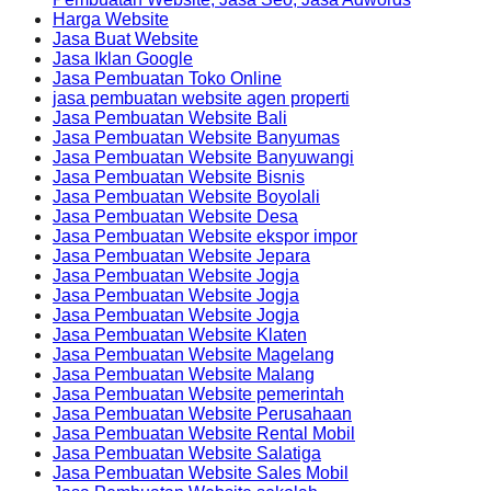
Harga Website
Jasa Buat Website
Jasa Iklan Google
Jasa Pembuatan Toko Online
jasa pembuatan website agen properti
Jasa Pembuatan Website Bali
Jasa Pembuatan Website Banyumas
Jasa Pembuatan Website Banyuwangi
Jasa Pembuatan Website Bisnis
Jasa Pembuatan Website Boyolali
Jasa Pembuatan Website Desa
Jasa Pembuatan Website ekspor impor
Jasa Pembuatan Website Jepara
Jasa Pembuatan Website Jogja
Jasa Pembuatan Website Jogja
Jasa Pembuatan Website Jogja
Jasa Pembuatan Website Klaten
Jasa Pembuatan Website Magelang
Jasa Pembuatan Website Malang
Jasa Pembuatan Website pemerintah
Jasa Pembuatan Website Perusahaan
Jasa Pembuatan Website Rental Mobil
Jasa Pembuatan Website Salatiga
Jasa Pembuatan Website Sales Mobil