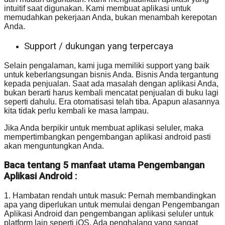
intuitif saat digunakan. Kami membuat aplikasi untuk
memudahkan pekerjaan Anda, bukan menambah kerepotan
Anda.
Support / dukungan yang terpercaya
Selain pengalaman, kami juga memiliki support yang baik
untuk keberlangsungan bisnis Anda. Bisnis Anda tergantung
kepada penjualan. Saat ada masalah dengan aplikasi Anda,
bukan berarti harus kembali mencatat penjualan di buku lagi
seperti dahulu. Era otomatisasi telah tiba. Apapun alasannya
kita tidak perlu kembali ke masa lampau.
Jika Anda berpikir untuk membuat aplikasi seluler, maka
mempertimbangkan pengembangan aplikasi android pasti
akan menguntungkan Anda.
Baca tentang 5 manfaat utama Pengembangan
Aplikasi Android :
1. Hambatan rendah untuk masuk: Pernah membandingkan
apa yang diperlukan untuk memulai dengan Pengembangan
Aplikasi Android dan pengembangan aplikasi seluler untuk
platform lain seperti iOS. Ada penghalang yang sangat