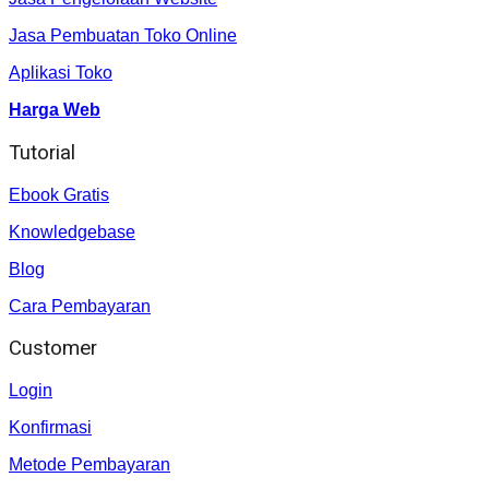
Jasa Pembuatan Toko Online
Aplikasi Toko
Harga Web
Tutorial
Ebook Gratis
Knowledgebase
Blog
Cara Pembayaran
Customer
Login
Konfirmasi
Metode Pembayaran