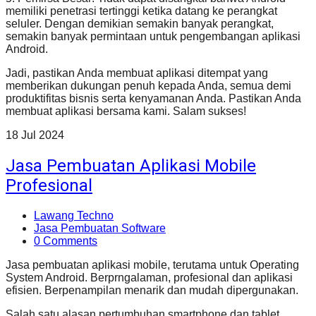
memiliki penetrasi tertinggi ketika datang ke perangkat
seluler. Dengan demikian semakin banyak perangkat,
semakin banyak permintaan untuk pengembangan aplikasi
Android.
Jadi, pastikan Anda membuat aplikasi ditempat yang
memberikan dukungan penuh kepada Anda, semua demi
produktifitas bisnis serta kenyamanan Anda. Pastikan Anda
membuat aplikasi bersama kami. Salam sukses!
18
Jul
2024
Jasa Pembuatan Aplikasi Mobile
Profesional
Lawang Techno
Jasa Pembuatan Software
0 Comments
Jasa pembuatan aplikasi mobile, terutama untuk Operating
System Android. Berprngalaman, profesional dan aplikasi
efisien. Berpenampilan menarik dan mudah dipergunakan.
Salah satu alasan pertumbuhan smartphone dan tablet