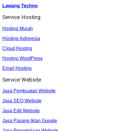
Lawang Techno
Service Hosting
Hosting Murah
Hosting Indonesia
Cloud Hosting
Hosting WordPress
Email Hosting
Service Website
Jasa Pembuatan Website
Jasa SEO Website
Jasa Edit Website
Jasa Pasang Iklan Google
Jasa Pengelolaan Website