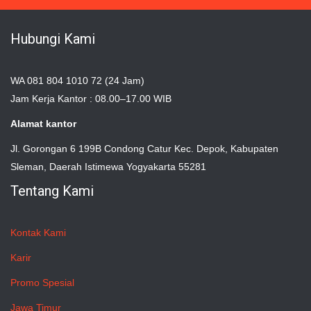
Hubungi Kami
WA 081 804 1010 72 (24 Jam)
Jam Kerja Kantor : 08.00–17.00 WIB
Alamat kantor
Jl. Gorongan 6 199B Condong Catur Kec. Depok, Kabupaten
Sleman, Daerah Istimewa Yogyakarta 55281
Tentang Kami
Kontak Kami
Karir
Promo Spesial
Jawa Timur