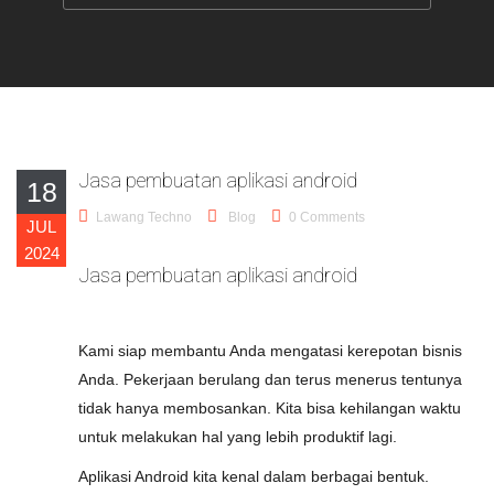
Jasa pembuatan aplikasi android
18
Lawang Techno
Blog
0 Comments
JUL
2024
Jasa pembuatan aplikasi android
Kami siap membantu Anda mengatasi kerepotan bisnis
Anda. Pekerjaan berulang dan terus menerus tentunya
tidak hanya membosankan. Kita bisa kehilangan waktu
untuk melakukan hal yang lebih produktif lagi.
Aplikasi Android kita kenal dalam berbagai bentuk.