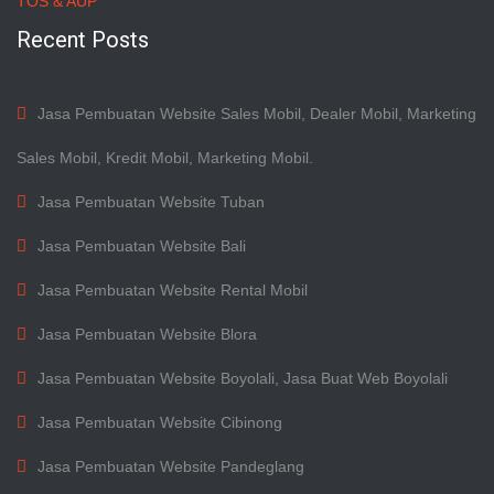
TOS & AUP
Recent Posts
Jasa Pembuatan Website Sales Mobil, Dealer Mobil, Marketing
Sales Mobil, Kredit Mobil, Marketing Mobil.
Jasa Pembuatan Website Tuban
Jasa Pembuatan Website Bali
Jasa Pembuatan Website Rental Mobil
Jasa Pembuatan Website Blora
Jasa Pembuatan Website Boyolali, Jasa Buat Web Boyolali
Jasa Pembuatan Website Cibinong
Jasa Pembuatan Website Pandeglang