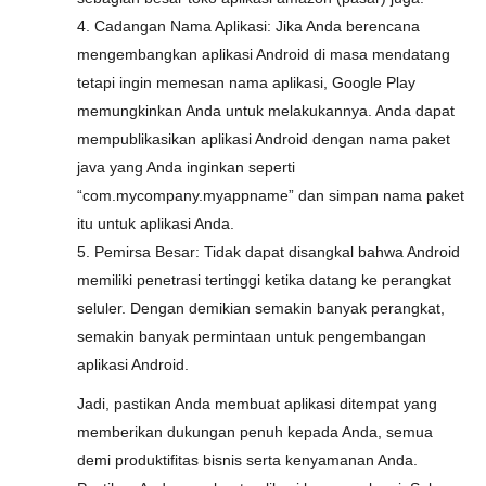
4. Cadangan Nama Aplikasi: Jika Anda berencana
mengembangkan aplikasi Android di masa mendatang
tetapi ingin memesan nama aplikasi, Google Play
memungkinkan Anda untuk melakukannya. Anda dapat
mempublikasikan aplikasi Android dengan nama paket
java yang Anda inginkan seperti
“com.mycompany.myappname” dan simpan nama paket
itu untuk aplikasi Anda.
5. Pemirsa Besar: Tidak dapat disangkal bahwa Android
memiliki penetrasi tertinggi ketika datang ke perangkat
seluler. Dengan demikian semakin banyak perangkat,
semakin banyak permintaan untuk pengembangan
aplikasi Android.
Jadi, pastikan Anda membuat aplikasi ditempat yang
memberikan dukungan penuh kepada Anda, semua
demi produktifitas bisnis serta kenyamanan Anda.