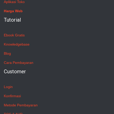
Aplikasi Toko
Harga Web
Tutorial
Ebook Gratis
Knowledgebase
Blog
Cara Pembayaran
Customer
Login
Konfirmasi
Metode Pembayaran