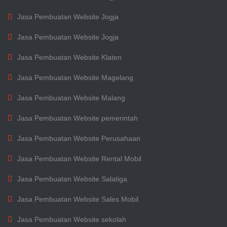
Jasa Pembuatan Website Jogja
Jasa Pembuatan Website Jogja
Jasa Pembuatan Website Klaten
Jasa Pembuatan Website Magelang
Jasa Pembuatan Website Malang
Jasa Pembuatan Website pemerintah
Jasa Pembuatan Website Perusahaan
Jasa Pembuatan Website Rental Mobil
Jasa Pembuatan Website Salatiga
Jasa Pembuatan Website Sales Mobil
Jasa Pembuatan Website sekolah