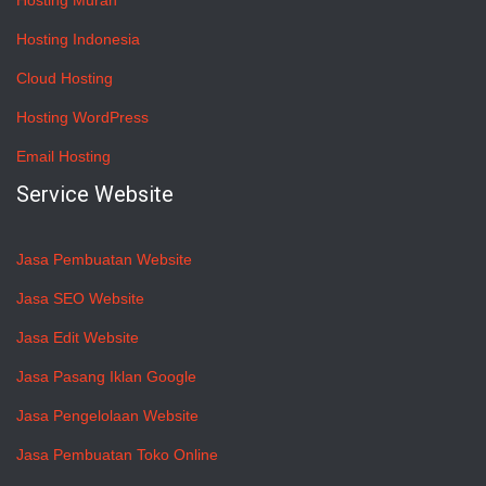
Hosting Murah
Hosting Indonesia
Cloud Hosting
Hosting WordPress
Email Hosting
Service Website
Jasa Pembuatan Website
Jasa SEO Website
Jasa Edit Website
Jasa Pasang Iklan Google
Jasa Pengelolaan Website
Jasa Pembuatan Toko Online