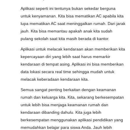
Aplikasi seperti ini tentunya bukan sekedar berguna
untuk kenyamanan. Kita bisa mematikan AC apabila kita
lupa mematikan AC saat meninggalkan rumah. Dari jarak
jauh. Kita bisa memantau apakah anak kita sudah
pulang sekolah saat kita masih berada di kantor.
Aplikasi untuk melacak kendaraan akan memberikan kita
kepercayaan diri yang lebih saat harus memarkir
kendaraan di tempat asing. Aplikasi ini bisa memberikan
data lokasi secara real time sehingga mudah untuk
melacak keberadaan kendaraan kita.
Semua sangat penting berkaitan dengan keamanan
rumah dan keluarga kita. Kita, sekarang berkesempatan
untuk lebih bisa menjaga keamanan rumah dan
kendaraan dibanding dahulu. Kita juga lebih
berkesempatan menggunakan aplikasi pendidikan yang
memudahkan belajar para siswa Anda. Jauh lebih