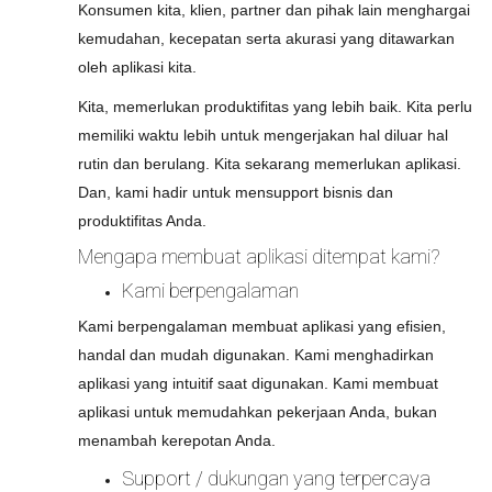
Konsumen kita, klien, partner dan pihak lain menghargai
kemudahan, kecepatan serta akurasi yang ditawarkan
oleh aplikasi kita.
Kita, memerlukan produktifitas yang lebih baik. Kita perlu
memiliki waktu lebih untuk mengerjakan hal diluar hal
rutin dan berulang. Kita sekarang memerlukan aplikasi.
Dan, kami hadir untuk mensupport bisnis dan
produktifitas Anda.
Mengapa membuat aplikasi ditempat kami?
Kami berpengalaman
Kami berpengalaman membuat aplikasi yang efisien,
handal dan mudah digunakan. Kami menghadirkan
aplikasi yang intuitif saat digunakan. Kami membuat
aplikasi untuk memudahkan pekerjaan Anda, bukan
menambah kerepotan Anda.
Support / dukungan yang terpercaya