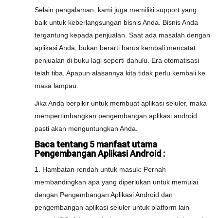
Selain pengalaman, kami juga memiliki support yang
baik untuk keberlangsungan bisnis Anda. Bisnis Anda
tergantung kepada penjualan. Saat ada masalah dengan
aplikasi Anda, bukan berarti harus kembali mencatat
penjualan di buku lagi seperti dahulu. Era otomatisasi
telah tiba. Apapun alasannya kita tidak perlu kembali ke
masa lampau.
Jika Anda berpikir untuk membuat aplikasi seluler, maka
mempertimbangkan pengembangan aplikasi android
pasti akan menguntungkan Anda.
Baca tentang 5 manfaat utama
Pengembangan Aplikasi Android :
1. Hambatan rendah untuk masuk: Pernah
membandingkan apa yang diperlukan untuk memulai
dengan Pengembangan Aplikasi Android dan
pengembangan aplikasi seluler untuk platform lain