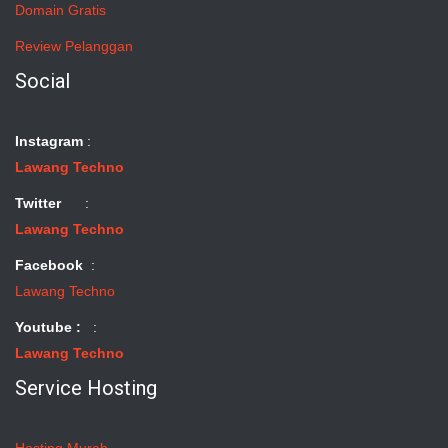
Domain Gratis
Review Pelanggan
Social
Instagram
:
Lawang Techno
Twitter
:
Lawang Techno
Facebook
:
Lawang Techno
Youtube :
:
Lawang Techno
Service Hosting