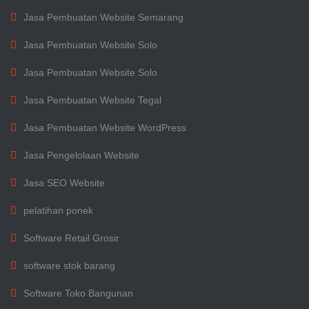
Jasa Pembuatan Website Semarang
Jasa Pembuatan Website Solo
Jasa Pembuatan Website Solo
Jasa Pembuatan Website Tegal
Jasa Pembuatan Website WordPress
Jasa Pengelolaan Website
Jasa SEO Website
pelatihan ponek
Software Retail Grosir
software stok barang
Software Toko Bangunan