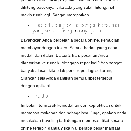
dihitung besoknya. Jika ada yang salah hitung, nah,
makin rumit lagi. Sangat merepotkan.
Bisa terhubung online dengan konsumen
yang secara fisik jaraknya jauh
Bayangkan Anda berbelanja secara online, kemudian
membayar dengan token. Semua berlangsung cepat,
mudah dan dalam 1 atau 2 hari, pesanan Anda
diantarkan ke rumah. Mengapa repot lagi? Ada sangat
banyak alasan kita tidak perlu repot lagi sekarang.
Silahkan saja Anda gantikan semua ribet tersebut
dengan aplikasi.
Praktis
Ini belum termasuk kemudahan dan kepraktisan untuk
memesan makanan dan sebagainya. Juga, apakah Anda
melakukan traveling tadi dengan memesan tiket secara
online terlebih dahulu? jika iya, berapa besar manfaat