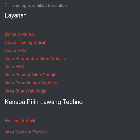
Training dan diklat konsultan
Layanan
Domain Murah
Cloud Hosting Murah
Cloud VPS
Jasa Pembuatan Situs Website
Jasa SEO
Jasa Pasang Iklan Google
Jasa Pengelolaan Website
Jasa Buat Web Jogja
Kenapa Pilih Lawang Techno
Hosting Terbaik
Jasa Website Terbaik