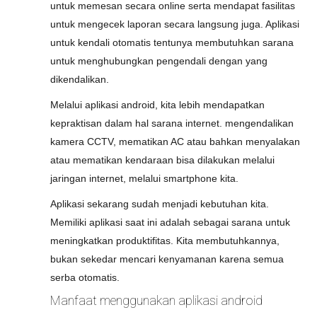
untuk memesan secara online serta mendapat fasilitas
untuk mengecek laporan secara langsung juga. Aplikasi
untuk kendali otomatis tentunya membutuhkan sarana
untuk menghubungkan pengendali dengan yang
dikendalikan.
Melalui aplikasi android, kita lebih mendapatkan
kepraktisan dalam hal sarana internet. mengendalikan
kamera CCTV, mematikan AC atau bahkan menyalakan
atau mematikan kendaraan bisa dilakukan melalui
jaringan internet, melalui smartphone kita.
Aplikasi sekarang sudah menjadi kebutuhan kita.
Memiliki aplikasi saat ini adalah sebagai sarana untuk
meningkatkan produktifitas. Kita membutuhkannya,
bukan sekedar mencari kenyamanan karena semua
serba otomatis.
Manfaat menggunakan aplikasi android