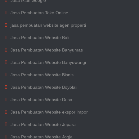
Jasa Iklan Google
Jasa Pembuatan Toko Online
jasa pembuatan website agen properti
Jasa Pembuatan Website Bali
Jasa Pembuatan Website Banyumas
Jasa Pembuatan Website Banyuwangi
Jasa Pembuatan Website Bisnis
Jasa Pembuatan Website Boyolali
Jasa Pembuatan Website Desa
Jasa Pembuatan Website ekspor impor
Jasa Pembuatan Website Jepara
Jasa Pembuatan Website Jogja