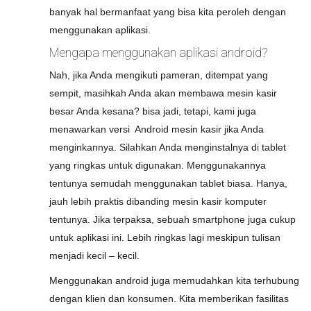
banyak hal bermanfaat yang bisa kita peroleh dengan
menggunakan aplikasi.
Mengapa menggunakan aplikasi android?
Nah, jika Anda mengikuti pameran, ditempat yang
sempit, masihkah Anda akan membawa mesin kasir
besar Anda kesana? bisa jadi, tetapi, kami juga
menawarkan versi Android mesin kasir jika Anda
menginkannya. Silahkan Anda menginstalnya di tablet
yang ringkas untuk digunakan. Menggunakannya
tentunya semudah menggunakan tablet biasa. Hanya,
jauh lebih praktis dibanding mesin kasir komputer
tentunya. Jika terpaksa, sebuah smartphone juga cukup
untuk aplikasi ini. Lebih ringkas lagi meskipun tulisan
menjadi kecil – kecil.
Menggunakan android juga memudahkan kita terhubung
dengan klien dan konsumen. Kita memberikan fasilitas