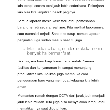
lain tetapi, secara total jauh lebih sederhana. Pekerjaan
lain bisa kita lanjutkan besok paginya.
Semua laporan mesin kasir tadi, atau pemesanan
barang terjadi secara real time. Kita melihat laporannya
saat transaksi terjadi. Saat toko tutup, semua laporan
penjualan juga sudah masuk saat itu juga.
Membuka peluang untuk melakukan lebih
banyak hal bermanfaat
Saat ini, era baru bagi bisnis hadir sudah. Semua
fasilitas dan kenyamanan ini sangat menunjang
produktifitas kita. Aplikasi juga membuka cara
penggunaan baru yang membuat keluarga kita lebih
aman.
Memantau rumah dengan CCTV dari jarak jauh menjadi
jauh lebih mudah. Kita juga bisa menyalakan lampu atau
mematikannya saat dibutuhkan.