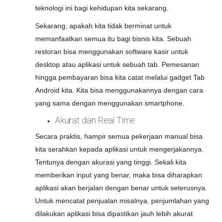
teknologi ini bagi kehidupan kita sekarang.
Sekarang, apakah kita tidak berminat untuk
memanfaatkan semua itu bagi bisnis kita. Sebuah
restoran bisa menggunakan software kasir untuk
desktop atau aplikasi untuk sebuah tab. Pemesanan
hingga pembayaran bisa kita catat melalui gadget Tab
Android kita. Kita bisa menggunakannya dengan cara
yang sama dengan menggunakan smartphone.
Akurat dan Real Time
Secara praktis, hampir semua pekerjaan manual bisa
kita serahkan kepada aplikasi untuk mengerjakannya.
Tentunya dengan akurasi yang tinggi. Sekali kita
memberikan input yang benar, maka bisa diharapkan
aplikasi akan berjalan dengan benar untuk seterusnya.
Untuk mencatat penjualan misalnya, penjumlahan yang
dilakukan aplikasi bisa dipastikan jauh lebih akurat