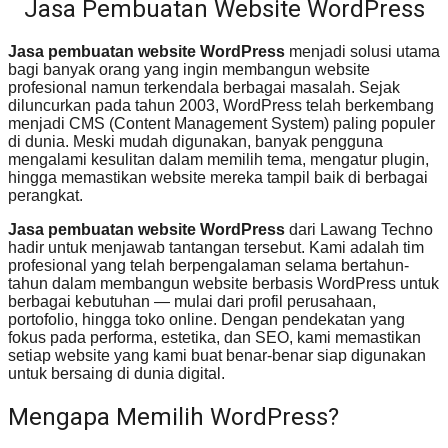
Jasa Pembuatan Website WordPress
Jasa pembuatan website WordPress
menjadi solusi utama
bagi banyak orang yang ingin membangun website
profesional namun terkendala berbagai masalah. Sejak
diluncurkan pada tahun 2003, WordPress telah berkembang
menjadi CMS (Content Management System) paling populer
di dunia. Meski mudah digunakan, banyak pengguna
mengalami kesulitan dalam memilih tema, mengatur plugin,
hingga memastikan website mereka tampil baik di berbagai
perangkat.
Jasa pembuatan website WordPress
dari Lawang Techno
hadir untuk menjawab tantangan tersebut. Kami adalah tim
profesional yang telah berpengalaman selama bertahun-
tahun dalam membangun website berbasis WordPress untuk
berbagai kebutuhan — mulai dari profil perusahaan,
portofolio, hingga toko online. Dengan pendekatan yang
fokus pada performa, estetika, dan SEO, kami memastikan
setiap website yang kami buat benar-benar siap digunakan
untuk bersaing di dunia digital.
Mengapa Memilih WordPress?