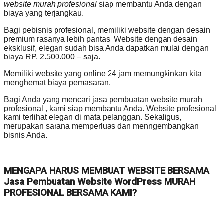
website murah profesional
siap membantu Anda dengan
biaya yang terjangkau.
Bagi pebisnis profesional, memiliki website dengan desain
premium rasanya lebih pantas. Website dengan desain
eksklusif, elegan sudah bisa Anda dapatkan mulai dengan
biaya RP. 2.500.000 – saja.
Memiliki website yang online 24 jam memungkinkan kita
menghemat biaya pemasaran.
Bagi Anda yang mencari jasa pembuatan website murah
profesional , kami siap membantu Anda. Website profesional
kami terlihat elegan di mata pelanggan. Sekaligus,
merupakan sarana memperluas dan menngembangkan
bisnis Anda.
MENGAPA HARUS MEMBUAT WEBSITE BERSAMA
Jasa Pembuatan Website WordPress MURAH
PROFESIONAL BERSAMA KAMI?