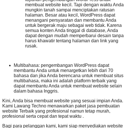
membuat website kecil. Tapi dengan waktu Anda
mungkin tanah sampai menciptakan ratusan
halaman. Besar atau kecil, WordPress dapat
menangani persyaratan dan membantu Anda
untuk bergerak maju sebagai web tidak. Karena
semua konten Anda tinggal di database, Anda
dapat dengan mudah memperbarui desain tanpa
harus khawatir tentang halaman dan link yang
rusak.
Multibahasa: pengembangan WordPress dapat
membantu Anda untuk menargetkan lebih dari 70
bahasa dan jika Anda berencana untuk membuat situs
multibahasa, maka ini adalah platform terbaik yang
dapat membantu Anda untuk membuat website selain
dalam bahasa Inggris.
Kini, Anda bisa membuat website yang sesuai impian Anda.
Kami Lawang Techno menawarkan paket jasa pembuatan
website Terbaik yang profesional namun tetap murah,
profesional serta cepat dan tepat waktu .
Bagi para pelanggan kami, kami siap menyediakan website