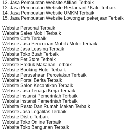
12. Jasa Pembuatan Website Afiliasi Terbaik
13. Jasa Pembuatan Website Restaurant / Kafe Terbaik
14. Jasa Pembuatan Website UMKM Terbaik
15. Jasa Pembuatan Website Lowongan pekerjaan Terbaik
Website Personal Terbaik
Website Sales Mobil Terbaik
Website Cafe Terbaik
Website Jasa Pencucian Mobil / Motor Terbaik
Website Jasa Leasing Terbaik
Website Toko Buah Terbaik
Website Pet Store Terbaik
Website Produk Makanan Terbaik
Website Booking Hotel Terbaik
Website Perusahaan Percetakan Terbaik
Website Portal Berita Terbaik
Website Salon Kecantikan Terbaik
Website Jasa Tenaga Kerja Terbaik
Website Instansi Pemerintah Terbaik
Website Instansi Pemerintah Terbaik
Website Resto Dan Rumah Makan Terbaik
Website Jasa Legalitas Terbaik
Website Distro Terbaik
Website Toko Online Terbaik
Website Toko Bangunan Terbaik