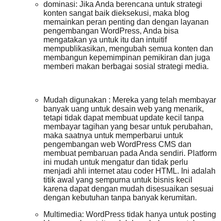
dominasi: Jika Anda berencana untuk strategi
konten sangat baik dieksekusi, maka blog
memainkan peran penting dan dengan layanan
pengembangan WordPress, Anda bisa
mengatakan ya untuk itu dan intuitif
mempublikasikan, mengubah semua konten dan
membangun kepemimpinan pemikiran dan juga
memberi makan berbagai sosial strategi media.
Mudah digunakan : Mereka yang telah membayar
banyak uang untuk desain web yang menarik,
tetapi tidak dapat membuat update kecil tanpa
membayar tagihan yang besar untuk perubahan,
maka saatnya untuk memperbarui untuk
pengembangan web WordPress CMS dan
membuat pembaruan pada Anda sendiri. Platform
ini mudah untuk mengatur dan tidak perlu
menjadi ahli internet atau coder HTML. Ini adalah
titik awal yang sempurna untuk bisnis kecil
karena dapat dengan mudah disesuaikan sesuai
dengan kebutuhan tanpa banyak kerumitan.
Multimedia: WordPress tidak hanya untuk posting