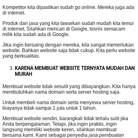
Kompetitor kita dipastikan sudah go online. Mereka juga ada
di internet.
Produk dan jasa yang kita tawarkan sudah mudah kita temui
di internet, Silahkan mencari di Google, bisnis semacam
milik kita sudah ada di Google.
Jika ingin bersaing dengan mereka, kita sangat memerlukan
website. Bahkan website saja tidak cukup. Kita perlu website
yang berkualitas.
KARENA MEMBUAT WEBSITE TERNYATA MUDAH DAN
MURAH
Membuat website tidak sesulit yang dibayangkan. Kita hanya
membutuhkan nama domain serta server hosting saja.
Untuk membeli nama domain serta menyewa server hosting,
biayanya tidak sampai 1 juta untuk 1 tahun.
Membuat website sendiri, barangkali tidak terlalu sulit jika
Anda berpengalaman. Tetapi, jika ingin praktis, ingin
langsung memiliki website keren, silahkan membuat
bersama kami. Kami sebagai penyedia
jasa pembuatan