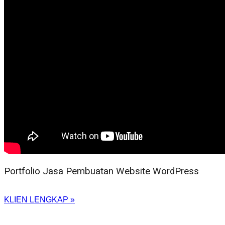
Portfolio Jasa Pembuatan Website WordPress
KLIEN LENGKAP »