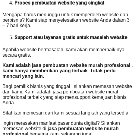
Proses pembuatan website yang singkat
Mengapa harus menunggu untuk memperoleh website dan
berbisnis? Kami siap menyelesaikan website Anda dalam 3
– 7 hari kerja.
Support atau layanan gratis untuk masalah website
Apabila website bermasalah, kami akan memperbaikinya
secara gratis.
Kami adalah jasa pembuatan website murah profesional ,
kami hanya memberikan yang terbaik. Tidak perlu
mencari yang lain.
Bagi pemilik bisnis yang tinggal , silahkan memesan website
dari kami. Kami adalah jasa pembuatan website murah
profesional terbaik yang siap mensupport kemajuan bisnis
Anda.
Silahkan memesan dari kami sesuai langkah yang tersedia.
Ingin merasakan manfaat pasar dunia digital? Silahkan
memesan website di
jasa pembuatan website murah
profesional
bersama kami sekarang juga!