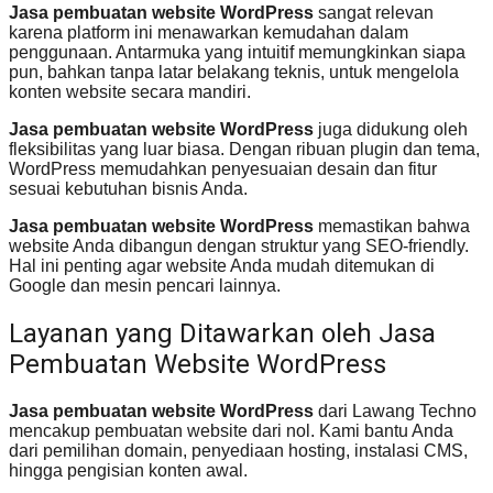
Jasa pembuatan website WordPress
sangat relevan
karena platform ini menawarkan kemudahan dalam
penggunaan. Antarmuka yang intuitif memungkinkan siapa
pun, bahkan tanpa latar belakang teknis, untuk mengelola
konten website secara mandiri.
Jasa pembuatan website WordPress
juga didukung oleh
fleksibilitas yang luar biasa. Dengan ribuan plugin dan tema,
WordPress memudahkan penyesuaian desain dan fitur
sesuai kebutuhan bisnis Anda.
Jasa pembuatan website WordPress
memastikan bahwa
website Anda dibangun dengan struktur yang SEO-friendly.
Hal ini penting agar website Anda mudah ditemukan di
Google dan mesin pencari lainnya.
Layanan yang Ditawarkan oleh Jasa
Pembuatan Website WordPress
Jasa pembuatan website WordPress
dari Lawang Techno
mencakup pembuatan website dari nol. Kami bantu Anda
dari pemilihan domain, penyediaan hosting, instalasi CMS,
hingga pengisian konten awal.