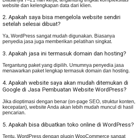
website dan kelengkapan data dari klien.
2. Apakah saya bisa mengelola website sendiri
setelah selesai dibuat?
Ya, WordPress sangat mudah digunakan. Biasanya
penyedia jasa juga memberikan pelatihan singkat.
3. Apakah jasa ini termasuk domain dan hosting?
Tergantung paket yang dipilih. Umumnya penyedia jasa
menawarkan paket lengkap termasuk domain dan hosting.
4. Apakah website saya akan mudah ditemukan di
Google di Jasa Pembuatan Website WordPress?
Jika dioptimasi dengan benar (on-page SEO, struktur konten,
kecepatan), website Anda akan lebih mudah muncul di hasil
pencarian.
5. Apakah bisa dibuatkan toko online di WordPress?
Tentu. WordPress dengan plugin WooCommerce sangat