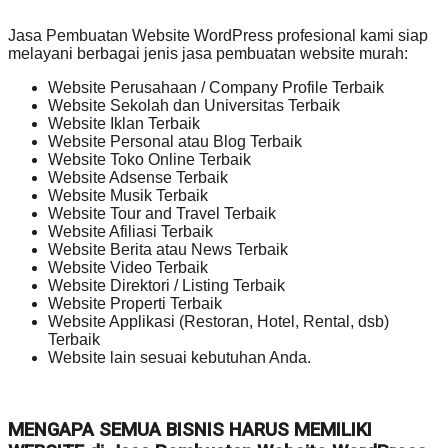
Jasa Pembuatan Website WordPress profesional kami siap
melayani berbagai jenis jasa pembuatan website murah:
Website Perusahaan / Company Profile Terbaik
Website Sekolah dan Universitas Terbaik
Website Iklan Terbaik
Website Personal atau Blog Terbaik
Website Toko Online Terbaik
Website Adsense Terbaik
Website Musik Terbaik
Website Tour and Travel Terbaik
Website Afiliasi Terbaik
Website Berita atau News Terbaik
Website Video Terbaik
Website Direktori / Listing Terbaik
Website Properti Terbaik
Website Applikasi (Restoran, Hotel, Rental, dsb)
Terbaik
Website lain sesuai kebutuhan Anda.
MENGAPA SEMUA BISNIS HARUS MEMILIKI