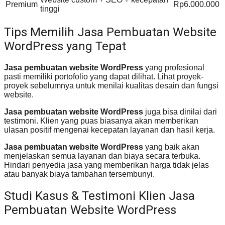
Premium
Rp6.000.000
tinggi
Tips Memilih Jasa Pembuatan Website
WordPress yang Tepat
Jasa pembuatan website WordPress
yang profesional
pasti memiliki portofolio yang dapat dilihat. Lihat proyek-
proyek sebelumnya untuk menilai kualitas desain dan fungsi
website.
Jasa pembuatan website WordPress
juga bisa dinilai dari
testimoni. Klien yang puas biasanya akan memberikan
ulasan positif mengenai kecepatan layanan dan hasil kerja.
Jasa pembuatan website WordPress
yang baik akan
menjelaskan semua layanan dan biaya secara terbuka.
Hindari penyedia jasa yang memberikan harga tidak jelas
atau banyak biaya tambahan tersembunyi.
Studi Kasus & Testimoni Klien Jasa
Pembuatan Website WordPress