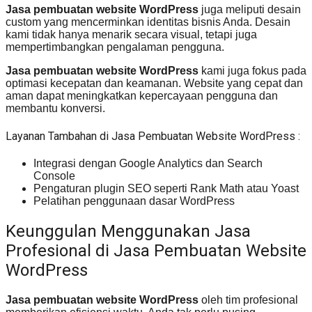
Jasa pembuatan website WordPress
juga meliputi desain
custom yang mencerminkan identitas bisnis Anda. Desain
kami tidak hanya menarik secara visual, tetapi juga
mempertimbangkan pengalaman pengguna.
Jasa pembuatan website WordPress
kami juga fokus pada
optimasi kecepatan dan keamanan. Website yang cepat dan
aman dapat meningkatkan kepercayaan pengguna dan
membantu konversi.
Layanan Tambahan di Jasa Pembuatan Website WordPress :
Integrasi dengan Google Analytics dan Search
Console
Pengaturan plugin SEO seperti Rank Math atau Yoast
Pelatihan penggunaan dasar WordPress
Keunggulan Menggunakan Jasa
Profesional di Jasa Pembuatan Website
WordPress
Jasa pembuatan website WordPress
oleh tim profesional