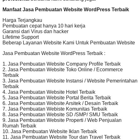
Manfaat Jasa Pembuatan Website WordPress Terbaik
Harga Terjangkau
Pembuatan cepat hanya 10 hari kerja
Garansi dari Virus dan hacker
Lifetime Support
Beberap Layanan Website Kami Untuk Pembuatan Website
Jasa Pembuatan Website WordPress Terbaik :
1. Jasa Pembuatan Website Company Profile Terbaik
2. Jasa Pembuatan Website Toko Online / Ecommerce
Terbaik
3. Jasa Pembuatan Website Instansi / Website Pemerintahan
Terbaik
4. Jasa Pembuatan Website Hotel Terbaik
5. Jasa Pembuatan Website Portal Berita Terbaik
6. Jasa Pembuatan Website Arsitek / Desain Terbaik
7. Jasa Pembuatan Webiste Komunitas Terbaik
8. Jasa Pembuatan Website SD /SMP/ SMU Terbaik
9. Jasa Pembuatan Website Properti / Web Penjualan
Rumah Terbaik
10. Jasa Pembuatan Website Iklan Terbaik
11. Jasa Pembuatan Website Tour dan Travel Terbaik