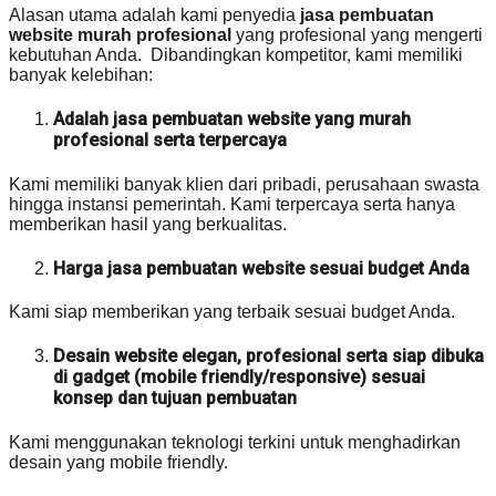
Alasan utama adalah kami penyedia
jasa pembuatan
website murah profesional
yang profesional yang mengerti
kebutuhan Anda. Dibandingkan kompetitor, kami memiliki
banyak kelebihan:
Adalah jasa pembuatan website yang murah
profesional serta terpercaya
Kami memiliki banyak klien dari pribadi, perusahaan swasta
hingga instansi pemerintah. Kami terpercaya serta hanya
memberikan hasil yang berkualitas.
Harga jasa pembuatan website sesuai budget Anda
Kami siap memberikan yang terbaik sesuai budget Anda.
Desain website elegan, profesional serta siap dibuka
di gadget (mobile friendly/responsive) sesuai
konsep dan tujuan pembuatan
Kami menggunakan teknologi terkini untuk menghadirkan
desain yang mobile friendly.