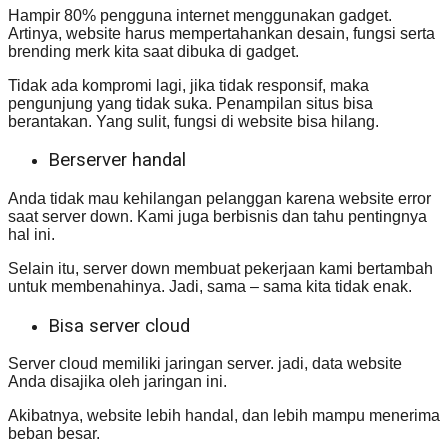
Hampir 80% pengguna internet menggunakan gadget.
Artinya, website harus mempertahankan desain, fungsi serta
brending merk kita saat dibuka di gadget.
Tidak ada kompromi lagi, jika tidak responsif, maka
pengunjung yang tidak suka. Penampilan situs bisa
berantakan. Yang sulit, fungsi di website bisa hilang.
Berserver handal
Anda tidak mau kehilangan pelanggan karena website error
saat server down. Kami juga berbisnis dan tahu pentingnya
hal ini.
Selain itu, server down membuat pekerjaan kami bertambah
untuk membenahinya. Jadi, sama – sama kita tidak enak.
Bisa server cloud
Server cloud memiliki jaringan server. jadi, data website
Anda disajika oleh jaringan ini.
Akibatnya, website lebih handal, dan lebih mampu menerima
beban besar.