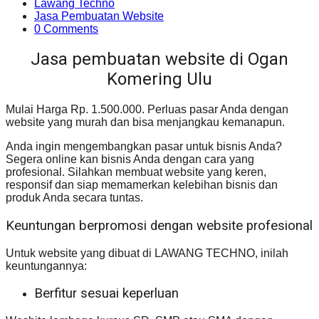
Lawang Techno
Jasa Pembuatan Website
0 Comments
Jasa pembuatan website di Ogan
Komering Ulu
Mulai Harga Rp. 1.500.000. Perluas pasar Anda dengan
website yang murah dan bisa menjangkau kemanapun.
Anda ingin mengembangkan pasar untuk bisnis Anda?
Segera online kan bisnis Anda dengan cara yang
profesional. Silahkan membuat website yang keren,
responsif dan siap memamerkan kelebihan bisnis dan
produk Anda secara tuntas.
Keuntungan berpromosi dengan website profesional
Untuk website yang dibuat di LAWANG TECHNO, inilah
keuntungannya:
Berfitur sesuai keperluan