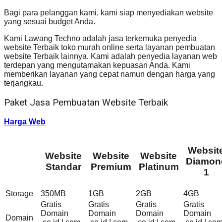
Bagi para pelanggan kami, kami siap menyediakan website
yang sesuai budget Anda.
Kami Lawang Techno adalah jasa terkemuka penyedia
website Terbaik toko murah online serta layanan pembuatan
website Terbaik lainnya. Kami adalah penyedia layanan web
terdepan yang mengutamakan kepuasan Anda. Kami
memberikan layanan yang cepat namun dengan harga yang
terjangkau.
Paket Jasa Pembuatan Website Terbaik
Harga Web
Websit
Website
Website
Website
Diamon
Standar
Premium
Platinum
1
Storage
350MB
1GB
2GB
4GB
Gratis
Gratis
Gratis
Gratis
Domain
Domain
Domain
Domain
Domain