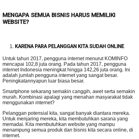
MENGAPA SEMUA BISNIS HARUS MEMILIKI
WEBSITE?
KARENA PARA PELANGGAN KITA SUDAH ONLINE
Untuk tahun 2017, pengguna internet menurut KOMINFO
mencapai 102,8 juta orang. Pada tahun 2017, pengguna
internet Indonesia meningkat hingga 142,26 juta orang. Ini
adalah jumlah pengguna internet yang sangat besar.
Peningkatannyapun luar biasa besar.
Smartphone sekarang semakin canggih, awet serta semakin
murah. Kombinasi apalagi yang menahan masyarakat tidak
menggunakan internet?
Pelanggan potensial kita, sangat banyak diantara mereka.
Untuk menjaring mereka, kita membutuhkan sarana yang
memadai. Kita membutuhkan website yang mampu
menampung semua produk dan bisnis kita secara online, di
internet.