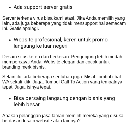
Ada support server gratis
Server terkena virus bisa kami atasi. Jika Anda memilih yang
lain, ada juga beberapa yang tidak mensupport hal semacam
ini. Gratis apalagi.
Website profesional, keren untuk promo
langsung ke luar negeri
Desain situs keren dan berkesan. Pengunjung lebih mudah
mempercayai Anda. Website elegan dan cocok untuk
branding merk bisnis.
Selain itu, ada beberapa sentuhan juga. Misal, tombol chat
WA sekali klik. Juga, Tombol Call To Action yang tempatnya
tepat. Juga, isinya tepat.
Bisa bersaing langsung dengan bisnis yang
lebih besar
Apakah pelanggan jasa taman memilih mereka yang disukai
berdasar desain website atau lainnya?