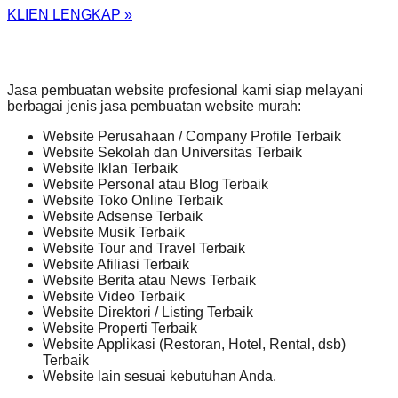
KLIEN LENGKAP »
Jasa pembuatan website profesional kami siap melayani
berbagai jenis jasa pembuatan website murah:
Website Perusahaan / Company Profile Terbaik
Website Sekolah dan Universitas Terbaik
Website Iklan Terbaik
Website Personal atau Blog Terbaik
Website Toko Online Terbaik
Website Adsense Terbaik
Website Musik Terbaik
Website Tour and Travel Terbaik
Website Afiliasi Terbaik
Website Berita atau News Terbaik
Website Video Terbaik
Website Direktori / Listing Terbaik
Website Properti Terbaik
Website Applikasi (Restoran, Hotel, Rental, dsb)
Terbaik
Website lain sesuai kebutuhan Anda.