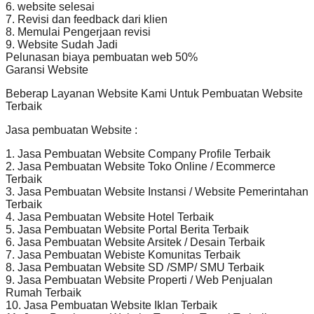
6. website selesai
7. Revisi dan feedback dari klien
8. Memulai Pengerjaan revisi
9. Website Sudah Jadi
Pelunasan biaya pembuatan web 50%
Garansi Website
Beberap Layanan Website Kami Untuk Pembuatan Website
Terbaik
Jasa pembuatan Website :
1. Jasa Pembuatan Website Company Profile Terbaik
2. Jasa Pembuatan Website Toko Online / Ecommerce
Terbaik
3. Jasa Pembuatan Website Instansi / Website Pemerintahan
Terbaik
4. Jasa Pembuatan Website Hotel Terbaik
5. Jasa Pembuatan Website Portal Berita Terbaik
6. Jasa Pembuatan Website Arsitek / Desain Terbaik
7. Jasa Pembuatan Webiste Komunitas Terbaik
8. Jasa Pembuatan Website SD /SMP/ SMU Terbaik
9. Jasa Pembuatan Website Properti / Web Penjualan
Rumah Terbaik
10. Jasa Pembuatan Website Iklan Terbaik