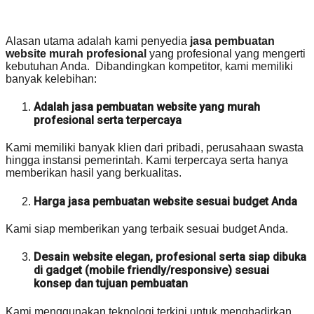
Alasan utama adalah kami penyedia
jasa pembuatan
website murah profesional
yang profesional yang mengerti
kebutuhan Anda. Dibandingkan kompetitor, kami memiliki
banyak kelebihan:
Adalah jasa pembuatan website yang murah
profesional serta terpercaya
Kami memiliki banyak klien dari pribadi, perusahaan swasta
hingga instansi pemerintah. Kami terpercaya serta hanya
memberikan hasil yang berkualitas.
Harga jasa pembuatan website sesuai budget Anda
Kami siap memberikan yang terbaik sesuai budget Anda.
Desain website elegan, profesional serta siap dibuka
di gadget (mobile friendly/responsive) sesuai
konsep dan tujuan pembuatan
Kami menggunakan teknologi terkini untuk menghadirkan