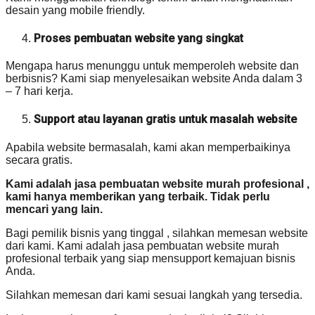
desain yang mobile friendly.
Proses pembuatan website yang singkat
Mengapa harus menunggu untuk memperoleh website dan
berbisnis? Kami siap menyelesaikan website Anda dalam 3
– 7 hari kerja.
Support atau layanan gratis untuk masalah website
Apabila website bermasalah, kami akan memperbaikinya
secara gratis.
Kami adalah jasa pembuatan website murah profesional ,
kami hanya memberikan yang terbaik. Tidak perlu
mencari yang lain.
Bagi pemilik bisnis yang tinggal , silahkan memesan website
dari kami. Kami adalah jasa pembuatan website murah
profesional terbaik yang siap mensupport kemajuan bisnis
Anda.
Silahkan memesan dari kami sesuai langkah yang tersedia.