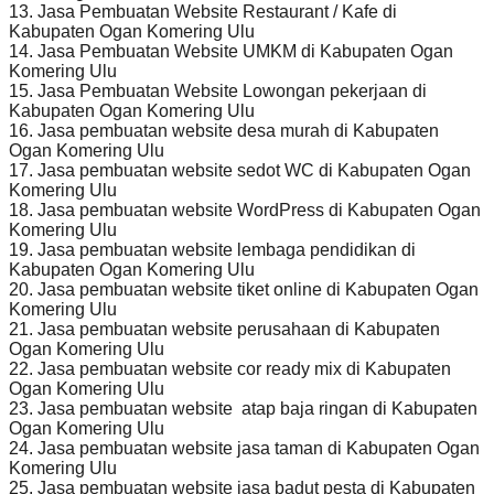
13. Jasa Pembuatan Website Restaurant / Kafe di
Kabupaten Ogan Komering Ulu
14. Jasa Pembuatan Website UMKM di Kabupaten Ogan
Komering Ulu
15. Jasa Pembuatan Website Lowongan pekerjaan di
Kabupaten Ogan Komering Ulu
16. Jasa pembuatan website desa murah di Kabupaten
Ogan Komering Ulu
17. Jasa pembuatan website sedot WC di Kabupaten Ogan
Komering Ulu
18. Jasa pembuatan website WordPress di Kabupaten Ogan
Komering Ulu
19. Jasa pembuatan website lembaga pendidikan di
Kabupaten Ogan Komering Ulu
20. Jasa pembuatan website tiket online di Kabupaten Ogan
Komering Ulu
21. Jasa pembuatan website perusahaan di Kabupaten
Ogan Komering Ulu
22. Jasa pembuatan website cor ready mix di Kabupaten
Ogan Komering Ulu
23. Jasa pembuatan website atap baja ringan di Kabupaten
Ogan Komering Ulu
24. Jasa pembuatan website jasa taman di Kabupaten Ogan
Komering Ulu
25. Jasa pembuatan website jasa badut pesta di Kabupaten