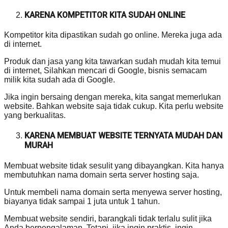
KARENA KOMPETITOR KITA SUDAH ONLINE
Kompetitor kita dipastikan sudah go online. Mereka juga ada
di internet.
Produk dan jasa yang kita tawarkan sudah mudah kita temui
di internet, Silahkan mencari di Google, bisnis semacam
milik kita sudah ada di Google.
Jika ingin bersaing dengan mereka, kita sangat memerlukan
website. Bahkan website saja tidak cukup. Kita perlu website
yang berkualitas.
KARENA MEMBUAT WEBSITE TERNYATA MUDAH DAN
MURAH
Membuat website tidak sesulit yang dibayangkan. Kita hanya
membutuhkan nama domain serta server hosting saja.
Untuk membeli nama domain serta menyewa server hosting,
biayanya tidak sampai 1 juta untuk 1 tahun.
Membuat website sendiri, barangkali tidak terlalu sulit jika
Anda berpengalaman. Tetapi, jika ingin praktis, ingin