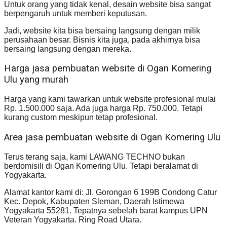
Untuk orang yang tidak kenal, desain website bisa sangat
berpengaruh untuk memberi keputusan.
Jadi, website kita bisa bersaing langsung dengan milik
perusahaan besar. Bisnis kita juga, pada akhirnya bisa
bersaing langsung dengan mereka.
Harga jasa pembuatan website di Ogan Komering
Ulu yang murah
Harga yang kami tawarkan untuk website profesional mulai
Rp. 1.500.000 saja. Ada juga harga Rp. 750.000. Tetapi
kurang custom meskipun tetap profesional.
Area jasa pembuatan website di Ogan Komering Ulu
Terus terang saja, kami LAWANG TECHNO bukan
berdomisili di Ogan Komering Ulu. Tetapi beralamat di
Yogyakarta.
Alamat kantor kami di: Jl. Gorongan 6 199B Condong Catur
Kec. Depok, Kabupaten Sleman, Daerah Istimewa
Yogyakarta 55281. Tepatnya sebelah barat kampus UPN
Veteran Yogyakarta. Ring Road Utara.