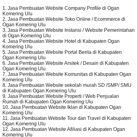
1. Jasa Pembuatan Website Company Profile di Ogan
Komering Ulu
2. Jasa Pembuatan Website Toko Online / Ecommerce di
Ogan Komering Ulu
3. Jasa Pembuatan Website Instansi / Website Pemerintahan
di Ogan Komering Ulu
4. Jasa Pembuatan Website Hotel di Kabupaten Ogan
Komering Ulu
5. Jasa Pembuatan Website Portal Berita di Kabupaten
Ogan Komering Ulu
6. Jasa Pembuatan Website Arsitek / Desain di Kabupaten
Ogan Komering Ulu
7. Jasa Pembuatan Website Komunitas di Kabupaten Ogan
Komering Ulu
8. Jasa Pembuatan Website sekolah murah SD /SMP/ SMU
di Kabupaten Ogan Komering Ulu
9. Jasa Pembuatan Website Properti / Web Penjualan
Rumah di Kabupaten Ogan Komering Ulu
10. Jasa Pembuatan Website Iklan di Kabupaten Ogan
Komering Ulu
11. Jasa Pembuatan Website Tour dan Travel di Kabupaten
Ogan Komering Ulu
12. Jasa Pembuatan Website Afiliasi di Kabupaten Ogan
Komering Ulu