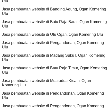
Ulu
Jasa pembuatan website di Banding Agung, Ogan Komering
Ulu
Jasa pembuatan website di Batu Raja Barat, Ogan Komering
Ulu
Jasa pembuatan website di Ulu Ogan, Ogan Komering Ulu
Jasa pembuatan website di Pengandonan, Ogan Komering
Ulu
Jasa pembuatan website di Madang Suku I, Ogan Komering
Ulu
Jasa pembuatan website di Batu Raja Timur, Ogan Komering
Ulu
Jasa pembuatan website di Muaradua Kisam, Ogan
Komering Ulu
Jasa pembuatan website di Pengandonan, Ogan Komering
Ulu
Jasa pembuatan website di Pengandonan, Ogan Komering