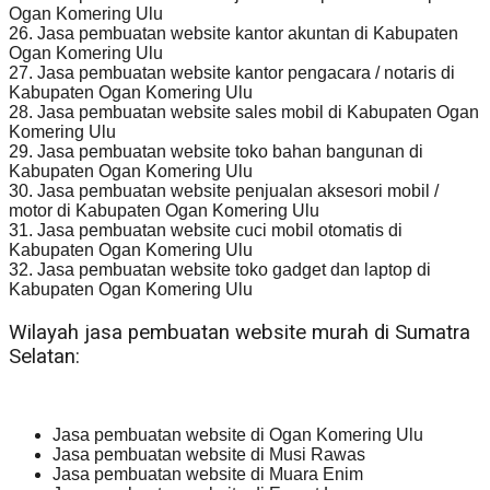
Ogan Komering Ulu
26. Jasa pembuatan website kantor akuntan di Kabupaten
Ogan Komering Ulu
27. Jasa pembuatan website kantor pengacara / notaris di
Kabupaten Ogan Komering Ulu
28. Jasa pembuatan website sales mobil di Kabupaten Ogan
Komering Ulu
29. Jasa pembuatan website toko bahan bangunan di
Kabupaten Ogan Komering Ulu
30. Jasa pembuatan website penjualan aksesori mobil /
motor di Kabupaten Ogan Komering Ulu
31. Jasa pembuatan website cuci mobil otomatis di
Kabupaten Ogan Komering Ulu
32. Jasa pembuatan website toko gadget dan laptop di
Kabupaten Ogan Komering Ulu
Wilayah jasa pembuatan website murah di Sumatra
Selatan:
Jasa pembuatan website di Ogan Komering Ulu
Jasa pembuatan website di Musi Rawas
Jasa pembuatan website di Muara Enim