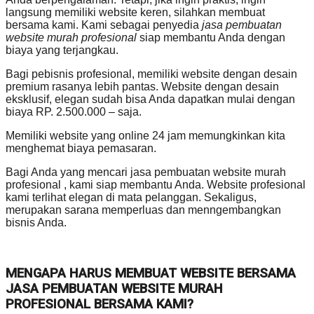
langsung memiliki website keren, silahkan membuat
bersama kami. Kami sebagai penyedia
jasa pembuatan
website murah profesional
siap membantu Anda dengan
biaya yang terjangkau.
Bagi pebisnis profesional, memiliki website dengan desain
premium rasanya lebih pantas. Website dengan desain
eksklusif, elegan sudah bisa Anda dapatkan mulai dengan
biaya RP. 2.500.000 – saja.
Memiliki website yang online 24 jam memungkinkan kita
menghemat biaya pemasaran.
Bagi Anda yang mencari jasa pembuatan website murah
profesional , kami siap membantu Anda. Website profesional
kami terlihat elegan di mata pelanggan. Sekaligus,
merupakan sarana memperluas dan menngembangkan
bisnis Anda.
MENGAPA HARUS MEMBUAT WEBSITE BERSAMA
JASA PEMBUATAN WEBSITE MURAH
PROFESIONAL BERSAMA KAMI?