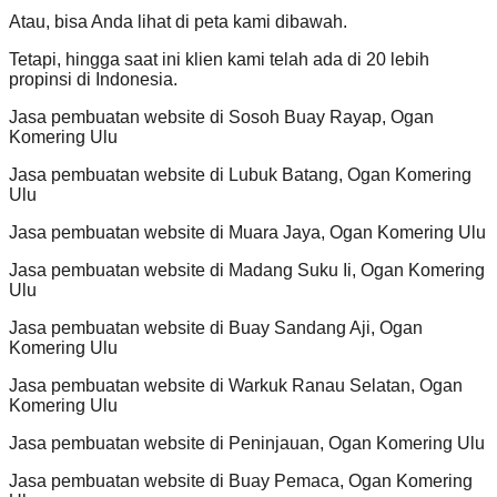
Atau, bisa Anda lihat di peta kami dibawah.
Tetapi, hingga saat ini klien kami telah ada di 20 lebih
propinsi di Indonesia.
Jasa pembuatan website di Sosoh Buay Rayap, Ogan
Komering Ulu
Jasa pembuatan website di Lubuk Batang, Ogan Komering
Ulu
Jasa pembuatan website di Muara Jaya, Ogan Komering Ulu
Jasa pembuatan website di Madang Suku Ii, Ogan Komering
Ulu
Jasa pembuatan website di Buay Sandang Aji, Ogan
Komering Ulu
Jasa pembuatan website di Warkuk Ranau Selatan, Ogan
Komering Ulu
Jasa pembuatan website di Peninjauan, Ogan Komering Ulu
Jasa pembuatan website di Buay Pemaca, Ogan Komering