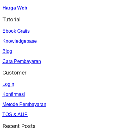
Harga Web
Tutorial
Ebook Gratis
Knowledgebase
Blog
Cara Pembayaran
Customer
Login
Konfirmasi
Metode Pembayaran
TOS & AUP
Recent Posts