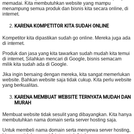
memadai. Kita membutuhkan website yang mampu
menampung semua produk dan bisnis kita secara online, di
internet.
KARENA KOMPETITOR KITA SUDAH ONLINE
Kompetitor kita dipastikan sudah go online. Mereka juga ada
di internet.
Produk dan jasa yang kita tawarkan sudah mudah kita temui
di internet, Silahkan mencari di Google, bisnis semacam
milik kita sudah ada di Google.
Jika ingin bersaing dengan mereka, kita sangat memerlukan
website. Bahkan website saja tidak cukup. Kita perlu website
yang berkualitas.
KARENA MEMBUAT WEBSITE TERNYATA MUDAH DAN
MURAH
Membuat website tidak sesulit yang dibayangkan. Kita hanya
membutuhkan nama domain serta server hosting saja.
Untuk membeli nama domain serta menyewa server hosting,