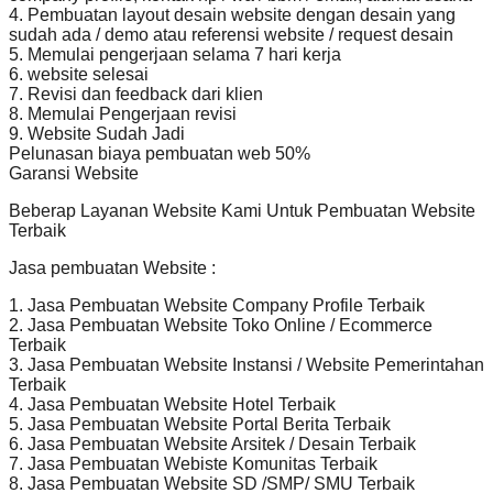
4. Pembuatan layout desain website dengan desain yang
sudah ada / demo atau referensi website / request desain
5. Memulai pengerjaan selama 7 hari kerja
6. website selesai
7. Revisi dan feedback dari klien
8. Memulai Pengerjaan revisi
9. Website Sudah Jadi
Pelunasan biaya pembuatan web 50%
Garansi Website
Beberap Layanan Website Kami Untuk Pembuatan Website
Terbaik
Jasa pembuatan Website :
1. Jasa Pembuatan Website Company Profile Terbaik
2. Jasa Pembuatan Website Toko Online / Ecommerce
Terbaik
3. Jasa Pembuatan Website Instansi / Website Pemerintahan
Terbaik
4. Jasa Pembuatan Website Hotel Terbaik
5. Jasa Pembuatan Website Portal Berita Terbaik
6. Jasa Pembuatan Website Arsitek / Desain Terbaik
7. Jasa Pembuatan Webiste Komunitas Terbaik
8. Jasa Pembuatan Website SD /SMP/ SMU Terbaik