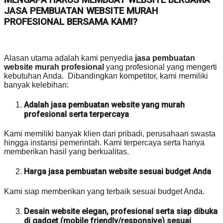
JASA PEMBUATAN WEBSITE MURAH
PROFESIONAL BERSAMA KAMI?
Alasan utama adalah kami penyedia
jasa pembuatan
website murah profesional
yang profesional yang mengerti
kebutuhan Anda. Dibandingkan kompetitor, kami memiliki
banyak kelebihan:
Adalah jasa pembuatan website yang murah
profesional serta terpercaya
Kami memiliki banyak klien dari pribadi, perusahaan swasta
hingga instansi pemerintah. Kami terpercaya serta hanya
memberikan hasil yang berkualitas.
Harga jasa pembuatan website sesuai budget Anda
Kami siap memberikan yang terbaik sesuai budget Anda.
Desain website elegan, profesional serta siap dibuka
di gadget (mobile friendly/responsive) sesuai