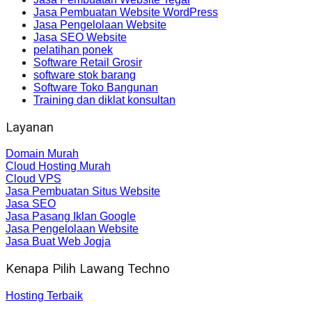
Jasa Pembuatan Website WordPress
Jasa Pengelolaan Website
Jasa SEO Website
pelatihan ponek
Software Retail Grosir
software stok barang
Software Toko Bangunan
Training dan diklat konsultan
Layanan
Domain Murah
Cloud Hosting Murah
Cloud VPS
Jasa Pembuatan Situs Website
Jasa SEO
Jasa Pasang Iklan Google
Jasa Pengelolaan Website
Jasa Buat Web Jogja
Kenapa Pilih Lawang Techno
Hosting Terbaik