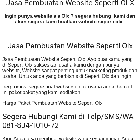
Jasa Pembuatan Website Seperti OLX
Ingin punya website ala Olx ? segera hubungi kami dan
akan segera kami buatkan website seperti olx .
Jasa Pembuatan Website Seperti Olx
Jasa Pembuatan Website Seperti Olx, Ayo buat kamu yang
di Seperti Olx sukseskan usaha kamu dengan punya
website, Website sangat penting untuk marketing produk dan
usaha, Untuk anda yang berbisnis di Seperti Olx dan ingin
berpromosi segere buat website untuk usaha anda. berikut
ini paket paket yang kami sediakan
Harga Paket Pembuatan Website Seperti Olx
Segera Hubungi Kami di Telp/SMS/WA
081-804-1010-72
Kini, Anda bisa membuat website yang sesuai impian Anda.