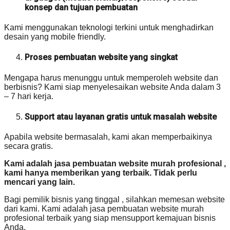
konsep dan tujuan pembuatan
Kami menggunakan teknologi terkini untuk menghadirkan
desain yang mobile friendly.
Proses pembuatan website yang singkat
Mengapa harus menunggu untuk memperoleh website dan
berbisnis? Kami siap menyelesaikan website Anda dalam 3
– 7 hari kerja.
Support atau layanan gratis untuk masalah website
Apabila website bermasalah, kami akan memperbaikinya
secara gratis.
Kami adalah jasa pembuatan website murah profesional ,
kami hanya memberikan yang terbaik. Tidak perlu
mencari yang lain.
Bagi pemilik bisnis yang tinggal , silahkan memesan website
dari kami. Kami adalah jasa pembuatan website murah
profesional terbaik yang siap mensupport kemajuan bisnis
Anda.