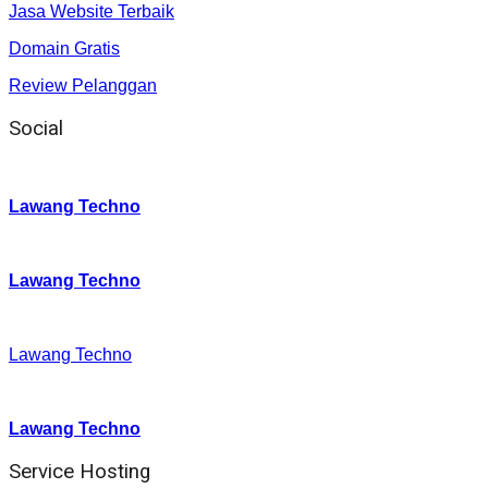
Jasa Website Terbaik
Domain Gratis
Review Pelanggan
Social
Instagram
:
Lawang Techno
Twitter
:
Lawang Techno
Facebook
:
Lawang Techno
Youtube :
:
Lawang Techno
Service Hosting