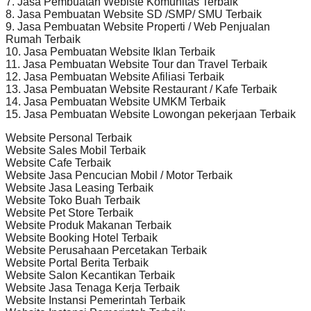
7. Jasa Pembuatan Webiste Komunitas Terbaik
8. Jasa Pembuatan Website SD /SMP/ SMU Terbaik
9. Jasa Pembuatan Website Properti / Web Penjualan
Rumah Terbaik
10. Jasa Pembuatan Website Iklan Terbaik
11. Jasa Pembuatan Website Tour dan Travel Terbaik
12. Jasa Pembuatan Website Afiliasi Terbaik
13. Jasa Pembuatan Website Restaurant / Kafe Terbaik
14. Jasa Pembuatan Website UMKM Terbaik
15. Jasa Pembuatan Website Lowongan pekerjaan Terbaik
Website Personal Terbaik
Website Sales Mobil Terbaik
Website Cafe Terbaik
Website Jasa Pencucian Mobil / Motor Terbaik
Website Jasa Leasing Terbaik
Website Toko Buah Terbaik
Website Pet Store Terbaik
Website Produk Makanan Terbaik
Website Booking Hotel Terbaik
Website Perusahaan Percetakan Terbaik
Website Portal Berita Terbaik
Website Salon Kecantikan Terbaik
Website Jasa Tenaga Kerja Terbaik
Website Instansi Pemerintah Terbaik