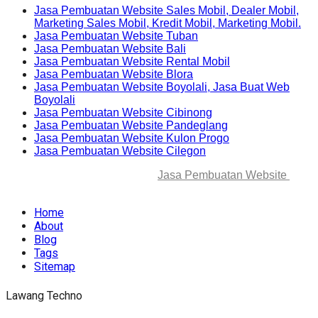
Jasa Pembuatan Website Sales Mobil, Dealer Mobil,
Marketing Sales Mobil, Kredit Mobil, Marketing Mobil.
Jasa Pembuatan Website Tuban
Jasa Pembuatan Website Bali
Jasa Pembuatan Website Rental Mobil
Jasa Pembuatan Website Blora
Jasa Pembuatan Website Boyolali, Jasa Buat Web
Boyolali
Jasa Pembuatan Website Cibinong
Jasa Pembuatan Website Pandeglang
Jasa Pembuatan Website Kulon Progo
Jasa Pembuatan Website Cilegon
© 2025-2045 Lawang Techno
Jasa Pembuatan Website
. All
rights reserved.
Home
About
Blog
Tags
Sitemap
Lawang Techno