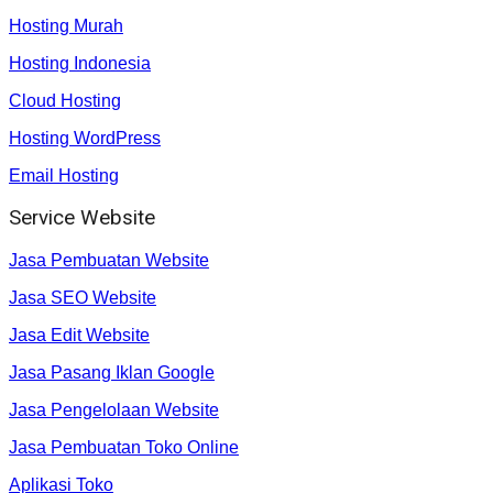
Hosting Murah
Hosting Indonesia
Cloud Hosting
Hosting WordPress
Email Hosting
Service Website
Jasa Pembuatan Website
Jasa SEO Website
Jasa Edit Website
Jasa Pasang Iklan Google
Jasa Pengelolaan Website
Jasa Pembuatan Toko Online
Aplikasi Toko