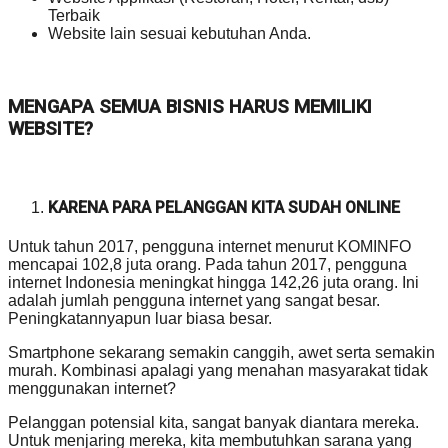
Terbaik
Website lain sesuai kebutuhan Anda.
MENGAPA SEMUA BISNIS HARUS MEMILIKI
WEBSITE?
KARENA PARA PELANGGAN KITA SUDAH ONLINE
Untuk tahun 2017, pengguna internet menurut KOMINFO
mencapai 102,8 juta orang. Pada tahun 2017, pengguna
internet Indonesia meningkat hingga 142,26 juta orang. Ini
adalah jumlah pengguna internet yang sangat besar.
Peningkatannyapun luar biasa besar.
Smartphone sekarang semakin canggih, awet serta semakin
murah. Kombinasi apalagi yang menahan masyarakat tidak
menggunakan internet?
Pelanggan potensial kita, sangat banyak diantara mereka.
Untuk menjaring mereka, kita membutuhkan sarana yang