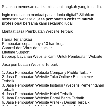
Silahkan memesan dari kami sesuai langkah yang tersedia.
Ingin merasakan manfaat pasar dunia digital? Silahkan
memesan website di
jasa pembuatan website murah
profesional
bersama kami sekarang juga!
Manfaat Jasa Pembuatan Website Terbaik
Harga Terjangkau
Pembuatan cepat hanya 10 hari kerja
Garansi dari Virus dan hacker
Lifetime Support
Beberap Layanan Website Kami Untuk Pembuatan Website
Jasa pembuatan Website Terbaik :
1. Jasa Pembuatan Website Company Profile Terbaik
2. Jasa Pembuatan Website Toko Online / Ecommerce
Terbaik
3. Jasa Pembuatan Website Instansi / Website Pemerintahan
Terbaik
4. Jasa Pembuatan Website Hotel Terbaik
5. Jasa Pembuatan Website Portal Berita Terbaik
6. Jasa Pembuatan Website Arsitek / Desain Terbaik