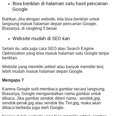
Bisa beriklan di halaman satu hasil pencarian
Google
Bahkan, jika dengan website, kita bisa beriklan untuk
langsung masuk halaman depan pencarian Google.
Biasanya, di rangking 5 besar.
Website mudah di SEO kan
Selain itu, ada juga cara SEO atau Search Engine
Optimization yang bisa masuk halaman satu Google tanpa
beriklan.
Website yang memiliki artikel atau banyak memiliki text,
lebih mudah masuk halaman depan Google.
Mengapa ?
Karena Google sulit membaca gambar secara langsung.
Biasanya, Google mengandalkan nama gambar untuk
dibaca. Jika gambar sendok diberi nama : sendok,jpg,
sendok-perak.jpg atau sendok Ibu Tini.jpg, maka akan
dibaca berbeda juga oleh Google.