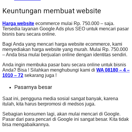
Keuntungan membuat website
Harga website
ecommerce mulai Rp. 750.000 – saja.
Tersedia layanan Google Ads plus SEO untuk mencari pasar
bisnis baru secara online.
Bagi Anda yang mencari harga website ecommerce, kami
menyediakan harga website yang murah. Mulai Rp. 750.000
– Anda bisa mulai berjualan online dengan identitas sendiri.
Anda ingin membuka pasar baru secara online untuk bisnis
Anda? Bisa ! Silahkan menghubungi kami di
WA 08180 – 4 –
1010 – 72
sekarang juga !
Pasarnya besar
Saat ini, pengguna media sosial sangat banyak, karena
itulah, kita harus berpromosi di medsos juga.
Sebagian konsumen lagi, akan mulai mencari di Google.
Pasar dari para pencari di Google ini sangat besar. Kita tidak
bisa mengabaikannya.