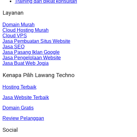
Training dan diklat konsultan
Layanan
Domain Murah
Cloud Hosting Murah
Cloud VPS
Jasa Pembuatan Situs Website
Jasa SEO
Jasa Pasang Iklan Google
Jasa Pengelolaan Website
Jasa Buat Web Jogja
Kenapa Pilih Lawang Techno
Hosting Terbaik
Jasa Website Terbaik
Domain Gratis
Review Pelanggan
Social