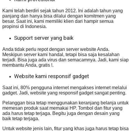
Kami telah berdiri sejak tahun 2012. Ini adalah tahun yang
panjang dan hanya bisa dilalui dengan komitmen yang
besar. Saat ini, kami memiliki klien dari hampir semua
propinsi di Indonesia.
Support server yang baik
Anda tidak perlu repot dengan server website Anda.
Meskipun server kami handal, tetapi bisa saja kesalahan
terjadi. Bisa juga ada virus dan semacamnya. Jadi, kami siap
membantu Anda, gratis !.
Website kami responsif gadget
Saat ini, 80% pengguna internet mengakses internet melalui
gadget. Jadi, website yang responsif gadget sangat penting.
Pelanggan bisa tetap menggunakan keranjang belanja untuk
memesan produk saat memakai HP. Tombol dan fitur yang
ada harus tetap terjaga. Begitu juga dengan desain yang
baik tetap terjaga.
Untuk website jenis lain, fitur yang khas juga harus tetap bisa