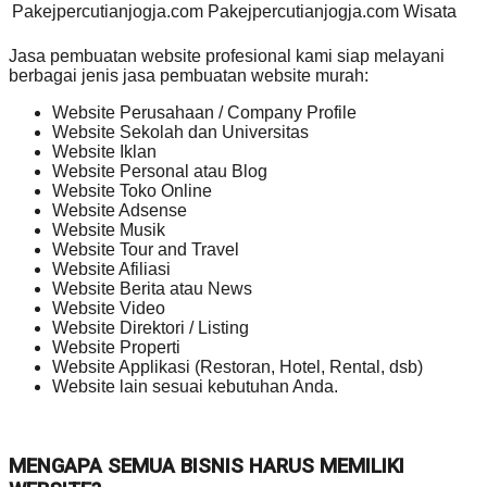
Pakejpercutianjogja.com
Pakejpercutianjogja.com
Wisata
Jasa pembuatan website profesional kami siap melayani
berbagai jenis jasa pembuatan website murah:
Website Perusahaan / Company Profile
Website Sekolah dan Universitas
Website Iklan
Website Personal atau Blog
Website Toko Online
Website Adsense
Website Musik
Website Tour and Travel
Website Afiliasi
Website Berita atau News
Website Video
Website Direktori / Listing
Website Properti
Website Applikasi (Restoran, Hotel, Rental, dsb)
Website lain sesuai kebutuhan Anda.
MENGAPA SEMUA BISNIS HARUS MEMILIKI