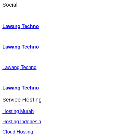
Social
Instagram
:
Lawang Techno
Twitter
:
Lawang Techno
Facebook
:
Lawang Techno
Youtube :
:
Lawang Techno
Service Hosting
Hosting Murah
Hosting Indonesia
Cloud Hosting