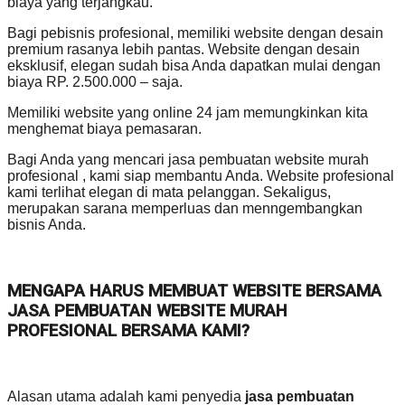
biaya yang terjangkau.
Bagi pebisnis profesional, memiliki website dengan desain
premium rasanya lebih pantas. Website dengan desain
eksklusif, elegan sudah bisa Anda dapatkan mulai dengan
biaya RP. 2.500.000 – saja.
Memiliki website yang online 24 jam memungkinkan kita
menghemat biaya pemasaran.
Bagi Anda yang mencari jasa pembuatan website murah
profesional , kami siap membantu Anda. Website profesional
kami terlihat elegan di mata pelanggan. Sekaligus,
merupakan sarana memperluas dan menngembangkan
bisnis Anda.
MENGAPA HARUS MEMBUAT WEBSITE BERSAMA
JASA PEMBUATAN WEBSITE MURAH
PROFESIONAL BERSAMA KAMI?
Alasan utama adalah kami penyedia
jasa pembuatan