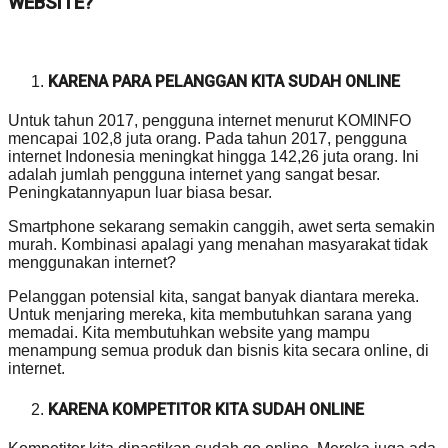
WEBSITE?
KARENA PARA PELANGGAN KITA SUDAH ONLINE
Untuk tahun 2017, pengguna internet menurut KOMINFO
mencapai 102,8 juta orang. Pada tahun 2017, pengguna
internet Indonesia meningkat hingga 142,26 juta orang. Ini
adalah jumlah pengguna internet yang sangat besar.
Peningkatannyapun luar biasa besar.
Smartphone sekarang semakin canggih, awet serta semakin
murah. Kombinasi apalagi yang menahan masyarakat tidak
menggunakan internet?
Pelanggan potensial kita, sangat banyak diantara mereka.
Untuk menjaring mereka, kita membutuhkan sarana yang
memadai. Kita membutuhkan website yang mampu
menampung semua produk dan bisnis kita secara online, di
internet.
KARENA KOMPETITOR KITA SUDAH ONLINE