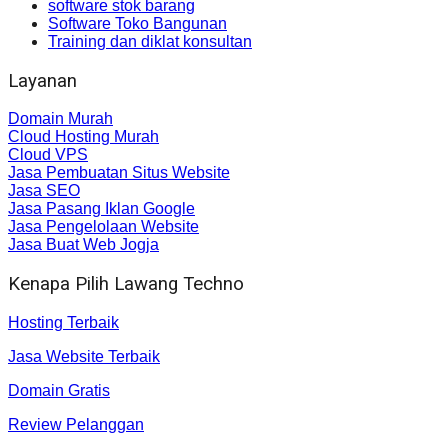
software stok barang
Software Toko Bangunan
Training dan diklat konsultan
Layanan
Domain Murah
Cloud Hosting Murah
Cloud VPS
Jasa Pembuatan Situs Website
Jasa SEO
Jasa Pasang Iklan Google
Jasa Pengelolaan Website
Jasa Buat Web Jogja
Kenapa Pilih Lawang Techno
Hosting Terbaik
Jasa Website Terbaik
Domain Gratis
Review Pelanggan