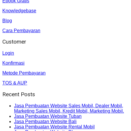
Ebook Gratis
Knowledgebase
Blog
Cara Pembayaran
Customer
Login
Konfirmasi
Metode Pembayaran
TOS & AUP
Recent Posts
Jasa Pembuatan Website Sales Mobil, Dealer Mobil,
Marketing Sales Mobil, Kredit Mobil, Marketing Mobil.
Jasa Pembuatan Website Tuban
Jasa Pembuatan Website Bali
Jasa Pembuatan Website Rental Mobil