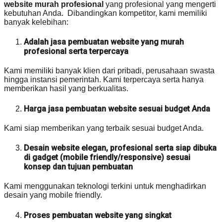
website murah profesional
yang profesional yang mengerti
kebutuhan Anda. Dibandingkan kompetitor, kami memiliki
banyak kelebihan:
Adalah jasa pembuatan website yang murah
profesional serta terpercaya
Kami memiliki banyak klien dari pribadi, perusahaan swasta
hingga instansi pemerintah. Kami terpercaya serta hanya
memberikan hasil yang berkualitas.
Harga jasa pembuatan website sesuai budget Anda
Kami siap memberikan yang terbaik sesuai budget Anda.
Desain website elegan, profesional serta siap dibuka
di gadget (mobile friendly/responsive) sesuai
konsep dan tujuan pembuatan
Kami menggunakan teknologi terkini untuk menghadirkan
desain yang mobile friendly.
Proses pembuatan website yang singkat