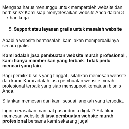
Mengapa harus menunggu untuk memperoleh website dan
berbisnis? Kami siap menyelesaikan website Anda dalam 3
– 7 hari kerja.
Support atau layanan gratis untuk masalah website
Apabila website bermasalah, kami akan memperbaikinya
secara gratis.
Kami adalah jasa pembuatan website murah profesional ,
kami hanya memberikan yang terbaik. Tidak perlu
mencari yang lain.
Bagi pemilik bisnis yang tinggal , silahkan memesan website
dari kami. Kami adalah jasa pembuatan website murah
profesional terbaik yang siap mensupport kemajuan bisnis
Anda.
Silahkan memesan dari kami sesuai langkah yang tersedia.
Ingin merasakan manfaat pasar dunia digital? Silahkan
memesan website di
jasa pembuatan website murah
profesional
bersama kami sekarang juga!