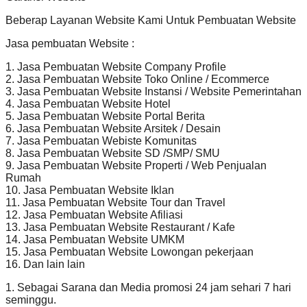
Beberap Layanan Website Kami Untuk Pembuatan Website
Jasa pembuatan Website :
1. Jasa Pembuatan Website Company Profile
2. Jasa Pembuatan Website Toko Online / Ecommerce
3. Jasa Pembuatan Website Instansi / Website Pemerintahan
4. Jasa Pembuatan Website Hotel
5. Jasa Pembuatan Website Portal Berita
6. Jasa Pembuatan Website Arsitek / Desain
7. Jasa Pembuatan Webiste Komunitas
8. Jasa Pembuatan Website SD /SMP/ SMU
9. Jasa Pembuatan Website Properti / Web Penjualan
Rumah
10. Jasa Pembuatan Website Iklan
11. Jasa Pembuatan Website Tour dan Travel
12. Jasa Pembuatan Website Afiliasi
13. Jasa Pembuatan Website Restaurant / Kafe
14. Jasa Pembuatan Website UMKM
15. Jasa Pembuatan Website Lowongan pekerjaan
16. Dan lain lain
1. Sebagai Sarana dan Media promosi 24 jam sehari 7 hari
seminggu.