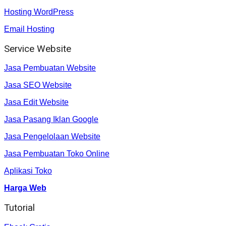
Hosting WordPress
Email Hosting
Service Website
Jasa Pembuatan Website
Jasa SEO Website
Jasa Edit Website
Jasa Pasang Iklan Google
Jasa Pengelolaan Website
Jasa Pembuatan Toko Online
Aplikasi Toko
Harga Web
Tutorial