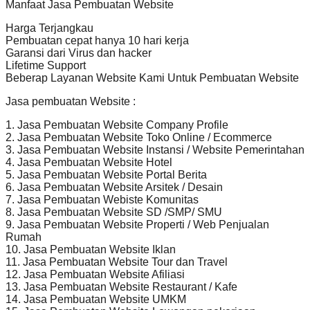
Manfaat Jasa Pembuatan Website
Harga Terjangkau
Pembuatan cepat hanya 10 hari kerja
Garansi dari Virus dan hacker
Lifetime Support
Beberap Layanan Website Kami Untuk Pembuatan Website
Jasa pembuatan Website :
1. Jasa Pembuatan Website Company Profile
2. Jasa Pembuatan Website Toko Online / Ecommerce
3. Jasa Pembuatan Website Instansi / Website Pemerintahan
4. Jasa Pembuatan Website Hotel
5. Jasa Pembuatan Website Portal Berita
6. Jasa Pembuatan Website Arsitek / Desain
7. Jasa Pembuatan Webiste Komunitas
8. Jasa Pembuatan Website SD /SMP/ SMU
9. Jasa Pembuatan Website Properti / Web Penjualan
Rumah
10. Jasa Pembuatan Website Iklan
11. Jasa Pembuatan Website Tour dan Travel
12. Jasa Pembuatan Website Afiliasi
13. Jasa Pembuatan Website Restaurant / Kafe
14. Jasa Pembuatan Website UMKM