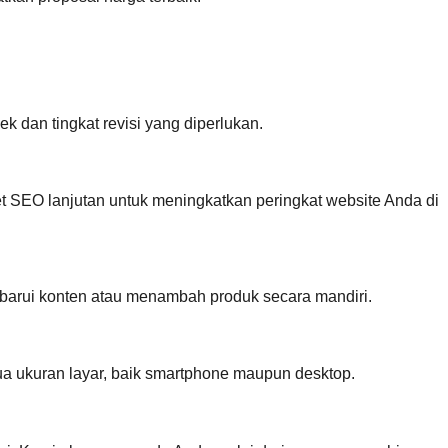
k dan tingkat revisi yang diperlukan.
SEO lanjutan untuk meningkatkan peringkat website Anda di
barui konten atau menambah produk secara mandiri.
ua ukuran layar, baik smartphone maupun desktop.