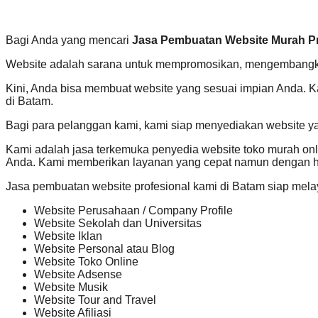
Bagi Anda yang mencari
Jasa Pembuatan Website Murah Pr
Website adalah sarana untuk mempromosikan, mengembangkan
Kini, Anda bisa membuat website yang sesuai impian Anda. K
di Batam.
Bagi para pelanggan kami, kami siap menyediakan website y
Kami adalah jasa terkemuka penyedia website toko murah on
Anda. Kami memberikan layanan yang cepat namun dengan ha
Jasa pembuatan website profesional kami di Batam siap mela
Website Perusahaan / Company Profile
Website Sekolah dan Universitas
Website Iklan
Website Personal atau Blog
Website Toko Online
Website Adsense
Website Musik
Website Tour and Travel
Website Afiliasi