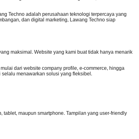
wang Techno adalah perusahaan teknologi terpercaya yang
mbangan, dan digital marketing, Lawang Techno siap
ang maksimal. Website yang kami buat tidak hanya menarik
mulai dari website company profile, e-commerce, hingga
 selalu menawarkan solusi yang fleksibel.
, tablet, maupun smartphone. Tampilan yang user-friendly