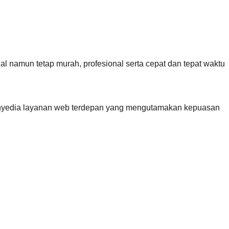
 namun tetap murah, profesional serta cepat dan tepat waktu
penyedia layanan web terdepan yang mengutamakan kepuasan