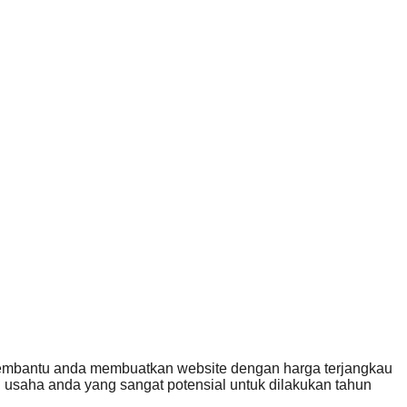
membantu anda membuatkan website dengan harga terjangkau
usaha anda yang sangat potensial untuk dilakukan tahun