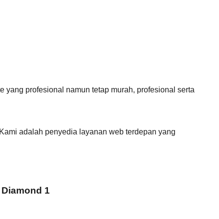
yang profesional namun tetap murah, profesional serta
 Kami adalah penyedia layanan web terdepan yang
 Diamond 1