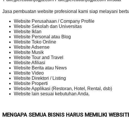
Jasa pembuatan website profesional kami siap melayani berb
Website Perusahaan / Company Profile
Website Sekolah dan Universitas
Website Iklan
Website Personal atau Blog
Website Toko Online
Website Adsense
Website Musik
Website Tour and Travel
Website Afiliasi
Website Berita atau News
Website Video
Website Direktori / Listing
Website Properti
Website Applikasi (Restoran, Hotel, Rental, dsb)
Website lain sesuai kebutuhan Anda.
MENGAPA SEMUA BISNIS HARUS MEMILIKI WEBSIT