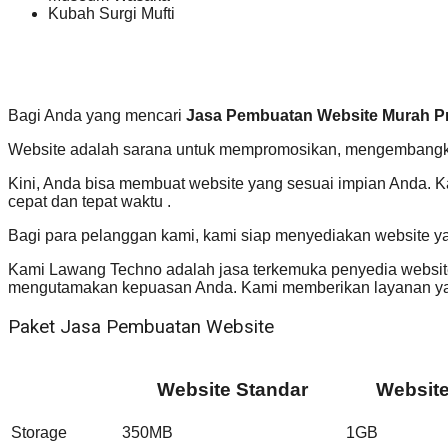
Kubah Surgi Mufti
Bagi Anda yang mencari
Jasa Pembuatan Website Murah Pr
Website adalah sarana untuk mempromosikan, mengembangkan
Kini, Anda bisa membuat website yang sesuai impian Anda. 
cepat dan tepat waktu .
Bagi para pelanggan kami, kami siap menyediakan website y
Kami Lawang Techno adalah jasa terkemuka penyedia website
mengutamakan kepuasan Anda. Kami memberikan layanan yan
Paket Jasa Pembuatan Website
Website Standar
Websit
Storage
350MB
1GB