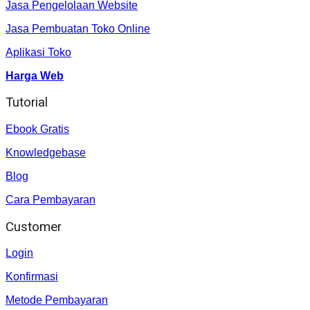
Jasa Pengelolaan Website
Jasa Pembuatan Toko Online
Aplikasi Toko
Harga Web
Tutorial
Ebook Gratis
Knowledgebase
Blog
Cara Pembayaran
Customer
Login
Konfirmasi
Metode Pembayaran