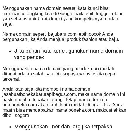
Menggunakan nama domain sesuai kata kunci bisa
membantu rangking kita di Google naik lebih tinggi. Tetapi,
yah sebatas untuk kata kunci yang kompetisinya rendah
saja.
Nama domain seperti bajubaru.com lebih cocok Anda
pergunakan jika Anda menjual produk fashion atau baju.
Jika bukan kata kunci, gunakan nama domain
yang pendek
Menggunakan nama domain yang pendek dan mudah
diingat adalah salah satu trik supaya website kita cepat
terkenal.
Andaikata saja kita membeli nama domain:
jasabuatbonekabarurapibagus.com, maka nama domain ini
pasti mudah dilupakan orang. Tetapi nama domain
buatboneka.com akan jauh lebih mudah diingat. Jika Anda
masih bisa mendapatkan nama boneka.com, maka silahkan
dibeli segera.
Menggunakan . net dan .org jika terpaksa