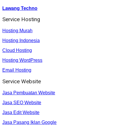
Lawang Techno
Service Hosting
Hosting Murah
Hosting Indonesia
Cloud Hosting
Hosting WordPress
Email Hosting
Service Website
Jasa Pembuatan Website
Jasa SEO Website
Jasa Edit Website
Jasa Pasang Iklan Google