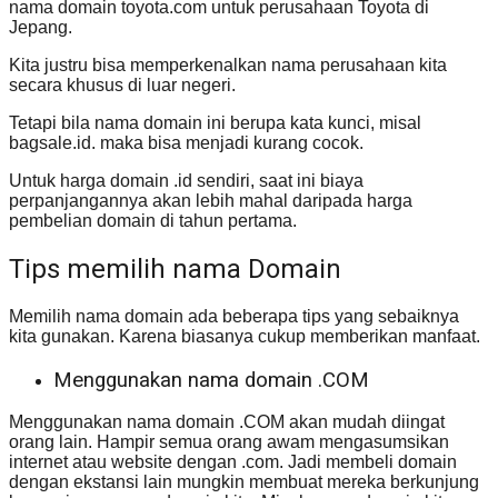
nama domain toyota.com untuk perusahaan Toyota di
Jepang.
Kita justru bisa memperkenalkan nama perusahaan kita
secara khusus di luar negeri.
Tetapi bila nama domain ini berupa kata kunci, misal
bagsale.id. maka bisa menjadi kurang cocok.
Untuk harga domain .id sendiri, saat ini biaya
perpanjangannya akan lebih mahal daripada harga
pembelian domain di tahun pertama.
Tips memilih nama Domain
Memilih nama domain ada beberapa tips yang sebaiknya
kita gunakan. Karena biasanya cukup memberikan manfaat.
Menggunakan nama domain .COM
Menggunakan nama domain .COM akan mudah diingat
orang lain. Hampir semua orang awam mengasumsikan
internet atau website dengan .com. Jadi membeli domain
dengan ekstansi lain mungkin membuat mereka berkunjung