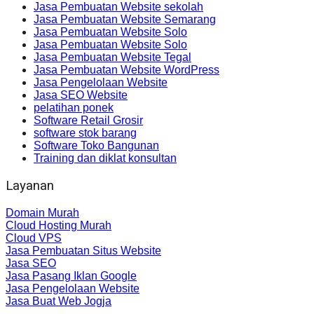
Jasa Pembuatan Website sekolah
Jasa Pembuatan Website Semarang
Jasa Pembuatan Website Solo
Jasa Pembuatan Website Solo
Jasa Pembuatan Website Tegal
Jasa Pembuatan Website WordPress
Jasa Pengelolaan Website
Jasa SEO Website
pelatihan ponek
Software Retail Grosir
software stok barang
Software Toko Bangunan
Training dan diklat konsultan
Layanan
Domain Murah
Cloud Hosting Murah
Cloud VPS
Jasa Pembuatan Situs Website
Jasa SEO
Jasa Pasang Iklan Google
Jasa Pengelolaan Website
Jasa Buat Web Jogja