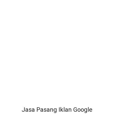
Jasa Pasang Iklan Google