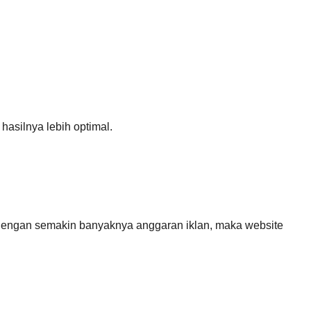
hasilnya lebih optimal.
 dengan semakin banyaknya anggaran iklan, maka website