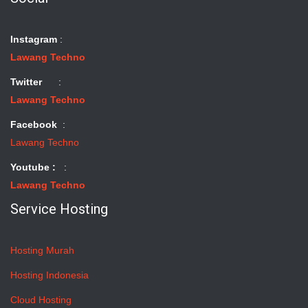
Instagram
:
Lawang Techno
Twitter
:
Lawang Techno
Facebook
:
Lawang Techno
Youtube :
:
Lawang Techno
Service Hosting
Hosting Murah
Hosting Indonesia
Cloud Hosting