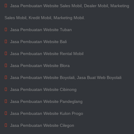
Jasa Pembuatan Website Sales Mobil, Dealer Mobil, Marketing
Sales Mobil, Kredit Mobil, Marketing Mobil.
Jasa Pembuatan Website Tuban
Jasa Pembuatan Website Bali
Jasa Pembuatan Website Rental Mobil
Jasa Pembuatan Website Blora
Jasa Pembuatan Website Boyolali, Jasa Buat Web Boyolali
Jasa Pembuatan Website Cibinong
Jasa Pembuatan Website Pandeglang
Jasa Pembuatan Website Kulon Progo
Jasa Pembuatan Website Cilegon