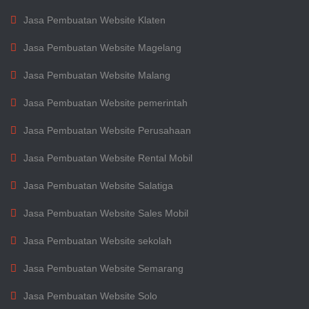
Jasa Pembuatan Website Klaten
Jasa Pembuatan Website Magelang
Jasa Pembuatan Website Malang
Jasa Pembuatan Website pemerintah
Jasa Pembuatan Website Perusahaan
Jasa Pembuatan Website Rental Mobil
Jasa Pembuatan Website Salatiga
Jasa Pembuatan Website Sales Mobil
Jasa Pembuatan Website sekolah
Jasa Pembuatan Website Semarang
Jasa Pembuatan Website Solo