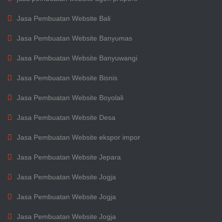
Jasa Pembuatan Website Bali
Jasa Pembuatan Website Banyumas
Jasa Pembuatan Website Banyuwangi
Jasa Pembuatan Website Bisnis
Jasa Pembuatan Website Boyolali
Jasa Pembuatan Website Desa
Jasa Pembuatan Website ekspor impor
Jasa Pembuatan Website Jepara
Jasa Pembuatan Website Jogja
Jasa Pembuatan Website Jogja
Jasa Pembuatan Website Jogja