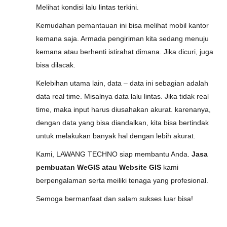
Melihat kondisi lalu lintas terkini.
Kemudahan pemantauan ini bisa melihat mobil kantor
kemana saja. Armada pengiriman kita sedang menuju
kemana atau berhenti istirahat dimana. Jika dicuri, juga
bisa dilacak.
Kelebihan utama lain, data – data ini sebagian adalah
data real time. Misalnya data lalu lintas. Jika tidak real
time, maka input harus diusahakan akurat. karenanya,
dengan data yang bisa diandalkan, kita bisa bertindak
untuk melakukan banyak hal dengan lebih akurat.
Kami, LAWANG TECHNO siap membantu Anda.
Jasa
pembuatan WeGIS atau Website GIS
kami
berpengalaman serta meiliki tenaga yang profesional.
Semoga bermanfaat dan salam sukses luar bisa!