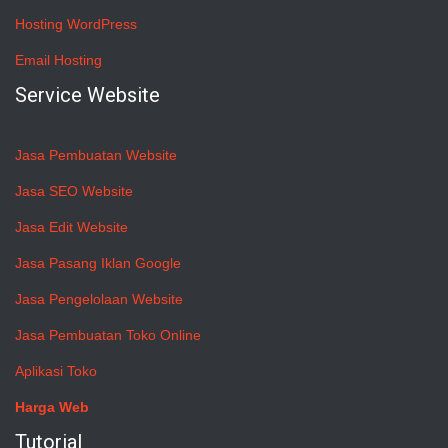
Hosting WordPress
Email Hosting
Service Website
Jasa Pembuatan Website
Jasa SEO Website
Jasa Edit Website
Jasa Pasang Iklan Google
Jasa Pengelolaan Website
Jasa Pembuatan Toko Online
Aplikasi Toko
Harga Web
Tutorial