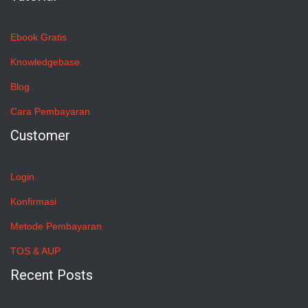
Ebook Gratis
Knowledgebase
Blog
Cara Pembayaran
Customer
Login
Konfirmasi
Metode Pembayaran
TOS & AUP
Recent Posts