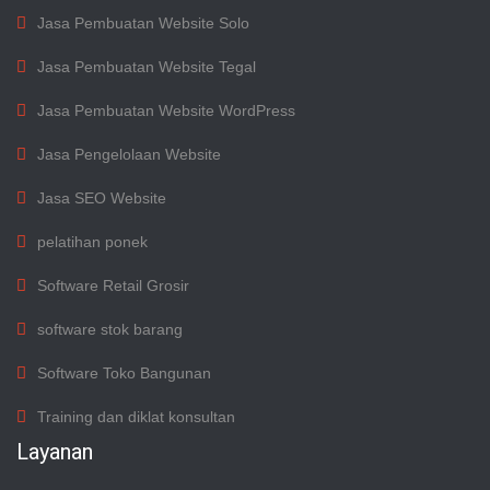
Jasa Pembuatan Website Solo
Jasa Pembuatan Website Tegal
Jasa Pembuatan Website WordPress
Jasa Pengelolaan Website
Jasa SEO Website
pelatihan ponek
Software Retail Grosir
software stok barang
Software Toko Bangunan
Training dan diklat konsultan
Layanan