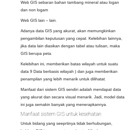
Web GIS sebaran bahan tambang mineral atau logan
dan non logam
Web GIS lain – lain.
Adanya data GIS yang akurat, akan memungkinkan
pengambilan keputusan yang cepat. Kelebihan lainnya,
jika data lain diasikan dengan tabel atau tulisan, maka
GIS berupa peta.
Kelebihan ini, memberikan batas wilayah untuk suatu
data 9 Data berbasis wilayah ) dan juga memberikan
penampilan yang lebih menarik untuk dilihatat.
Manfaat dari sistem GIS sendiri adalah mendapat data
yang akurat dan secara visual menarik. Jadi, model data
ini juga semakin banyak yang menerapkannya.
Manfaat sistem GIS untuk kesehatan
Untuk bidang yang seeprtinya tidak berhubungan,