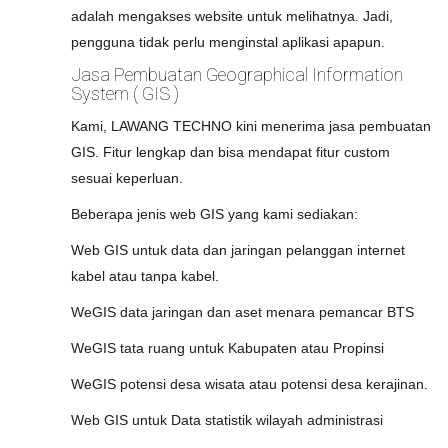
adalah mengakses website untuk melihatnya. Jadi,
pengguna tidak perlu menginstal aplikasi apapun.
Jasa Pembuatan Geographical Information
System ( GIS )
Kami, LAWANG TECHNO kini menerima jasa pembuatan
GIS. Fitur lengkap dan bisa mendapat fitur custom
sesuai keperluan.
Beberapa jenis web GIS yang kami sediakan:
Web GIS untuk data dan jaringan pelanggan internet
kabel atau tanpa kabel.
WeGIS data jaringan dan aset menara pemancar BTS
WeGIS tata ruang untuk Kabupaten atau Propinsi
WeGIS potensi desa wisata atau potensi desa kerajinan.
Web GIS untuk Data statistik wilayah administrasi