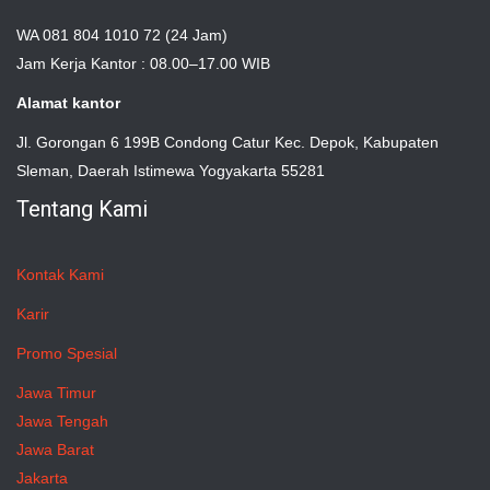
WA 081 804 1010 72 (24 Jam)
Jam Kerja Kantor : 08.00–17.00 WIB
Alamat kantor
Jl. Gorongan 6 199B Condong Catur Kec. Depok, Kabupaten
Sleman, Daerah Istimewa Yogyakarta 55281
Tentang Kami
Kontak Kami
Karir
Promo Spesial
Jawa Timur
Jawa Tengah
Jawa Barat
Jakarta