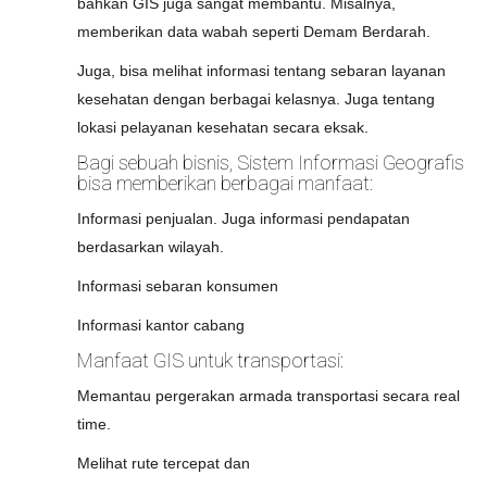
bahkan GIS juga sangat membantu. Misalnya,
memberikan data wabah seperti Demam Berdarah.
Juga, bisa melihat informasi tentang sebaran layanan
kesehatan dengan berbagai kelasnya. Juga tentang
lokasi pelayanan kesehatan secara eksak.
Bagi sebuah bisnis, Sistem Informasi Geografis
bisa memberikan berbagai manfaat:
Informasi penjualan. Juga informasi pendapatan
berdasarkan wilayah.
Informasi sebaran konsumen
Informasi kantor cabang
Manfaat GIS untuk transportasi:
Memantau pergerakan armada transportasi secara real
time.
Melihat rute tercepat dan