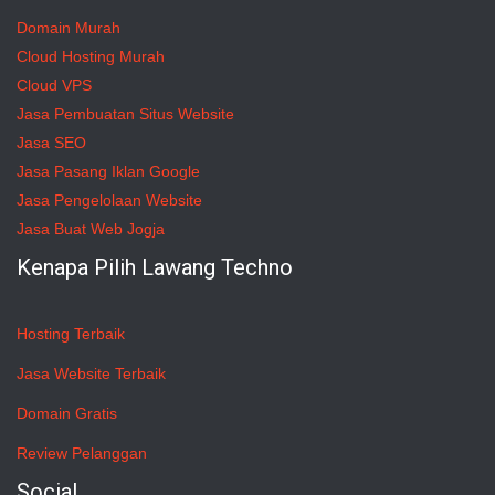
Domain Murah
Cloud Hosting Murah
Cloud VPS
Jasa Pembuatan Situs Website
Jasa SEO
Jasa Pasang Iklan Google
Jasa Pengelolaan Website
Jasa Buat Web Jogja
Kenapa Pilih Lawang Techno
Hosting Terbaik
Jasa Website Terbaik
Domain Gratis
Review Pelanggan
Social