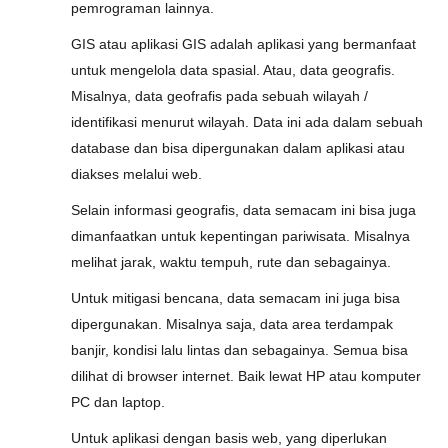
pemrograman lainnya.
GIS atau aplikasi GIS adalah aplikasi yang bermanfaat
untuk mengelola data spasial. Atau, data geografis.
Misalnya, data geofrafis pada sebuah wilayah /
identifikasi menurut wilayah. Data ini ada dalam sebuah
database dan bisa dipergunakan dalam aplikasi atau
diakses melalui web.
Selain informasi geografis, data semacam ini bisa juga
dimanfaatkan untuk kepentingan pariwisata. Misalnya
melihat jarak, waktu tempuh, rute dan sebagainya.
Untuk mitigasi bencana, data semacam ini juga bisa
dipergunakan. Misalnya saja, data area terdampak
banjir, kondisi lalu lintas dan sebagainya. Semua bisa
dilihat di browser internet. Baik lewat HP atau komputer
PC dan laptop.
Untuk aplikasi dengan basis web, yang diperlukan