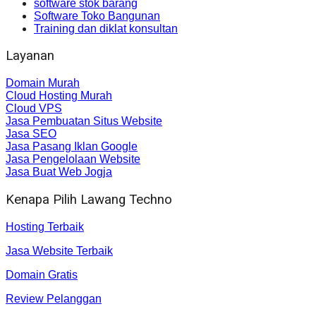
software stok barang
Software Toko Bangunan
Training dan diklat konsultan
Layanan
Domain Murah
Cloud Hosting Murah
Cloud VPS
Jasa Pembuatan Situs Website
Jasa SEO
Jasa Pasang Iklan Google
Jasa Pengelolaan Website
Jasa Buat Web Jogja
Kenapa Pilih Lawang Techno
Hosting Terbaik
Jasa Website Terbaik
Domain Gratis
Review Pelanggan