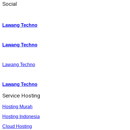
Social
Instagram
:
Lawang Techno
Twitter
:
Lawang Techno
Facebook
:
Lawang Techno
Youtube :
:
Lawang Techno
Service Hosting
Hosting Murah
Hosting Indonesia
Cloud Hosting