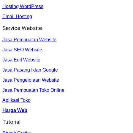
Hosting WordPress
Email Hosting
Service Website
Jasa Pembuatan Website
Jasa SEO Website
Jasa Edit Website
Jasa Pasang Iklan Google
Jasa Pengelolaan Website
Jasa Pembuatan Toko Online
Aplikasi Toko
Harga Web
Tutorial