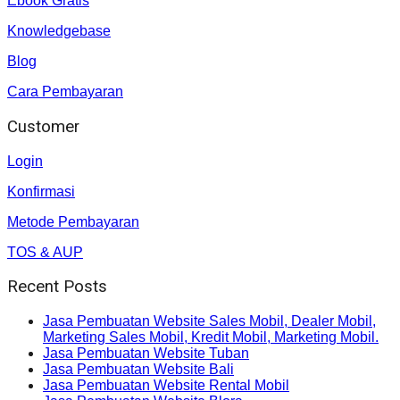
Ebook Gratis
Knowledgebase
Blog
Cara Pembayaran
Customer
Login
Konfirmasi
Metode Pembayaran
TOS & AUP
Recent Posts
Jasa Pembuatan Website Sales Mobil, Dealer Mobil,
Marketing Sales Mobil, Kredit Mobil, Marketing Mobil.
Jasa Pembuatan Website Tuban
Jasa Pembuatan Website Bali
Jasa Pembuatan Website Rental Mobil