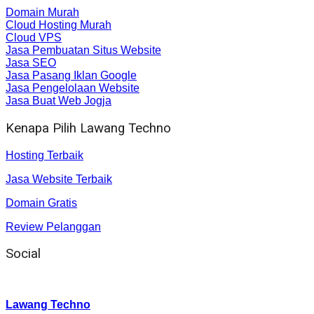
Domain Murah
Cloud Hosting Murah
Cloud VPS
Jasa Pembuatan Situs Website
Jasa SEO
Jasa Pasang Iklan Google
Jasa Pengelolaan Website
Jasa Buat Web Jogja
Kenapa Pilih Lawang Techno
Hosting Terbaik
Jasa Website Terbaik
Domain Gratis
Review Pelanggan
Social
Instagram
:
Lawang Techno