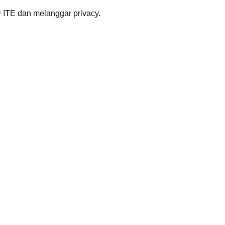
 ITE dan melanggar privacy.