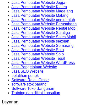
Jasa Pembuatan Website Jogja
Jasa Pembuatan Website Klaten
Jasa Pembuatan Website Magelang
Jasa Pembuatan Website Malang
Jasa Pembuatan Website pemerintah
Jasa Pembuatan Website Perusahaan
Jasa Pembuatan Website Rental Mobil
Jasa Pembuatan Website Salatiga
Jasa Pembuatan Website Sales Mobil
Jasa Pembuatan Website sekolah
Jasa Pembuatan Website Semarang
Jasa Pembuatan Website Solo
Jasa Pembuatan Website Solo
Jasa Pembuatan Website Tegal
Jasa Pembuatan Website WordPress
Jasa Pengelolaan Website
Jasa SEO Website
pelatihan ponek
Software Retail Grosir
software stok barang
Software Toko Bangunan
Training dan diklat konsultan
Layanan