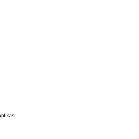
plikasi.