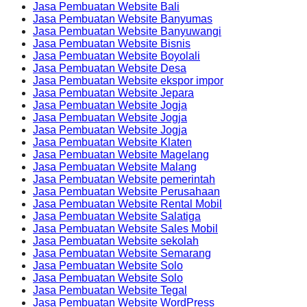
Jasa Pembuatan Website Bali
Jasa Pembuatan Website Banyumas
Jasa Pembuatan Website Banyuwangi
Jasa Pembuatan Website Bisnis
Jasa Pembuatan Website Boyolali
Jasa Pembuatan Website Desa
Jasa Pembuatan Website ekspor impor
Jasa Pembuatan Website Jepara
Jasa Pembuatan Website Jogja
Jasa Pembuatan Website Jogja
Jasa Pembuatan Website Jogja
Jasa Pembuatan Website Klaten
Jasa Pembuatan Website Magelang
Jasa Pembuatan Website Malang
Jasa Pembuatan Website pemerintah
Jasa Pembuatan Website Perusahaan
Jasa Pembuatan Website Rental Mobil
Jasa Pembuatan Website Salatiga
Jasa Pembuatan Website Sales Mobil
Jasa Pembuatan Website sekolah
Jasa Pembuatan Website Semarang
Jasa Pembuatan Website Solo
Jasa Pembuatan Website Solo
Jasa Pembuatan Website Tegal
Jasa Pembuatan Website WordPress