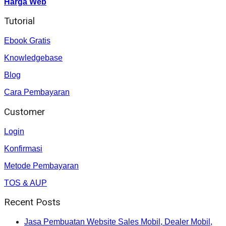
Harga Web
Tutorial
Ebook Gratis
Knowledgebase
Blog
Cara Pembayaran
Customer
Login
Konfirmasi
Metode Pembayaran
TOS & AUP
Recent Posts
Jasa Pembuatan Website Sales Mobil, Dealer Mobil,