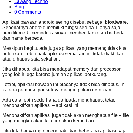
Lawang Techno
Blog
0 Comments
Aplikasi bawaan android sering disebut sebagai
bloatware
.
Sebenarnya android memiliki fungsi serupa. Hanya saja
pemilik merk memodifikasinya, memberi tampilan berbeda
dan nama berbeda.
Meskipun begitu, ada juga aplikasi yang memang tidak kita
butuhkan. Lebih baik aplikasi semacam ini tidak diaktifkan
atau dihapus saja sekalian.
Jika dihapus, kita bisa mendapat memory dan processor
yang lebih lega karena jumlah aplikasi berkurang.
Tetapi, aplikasi bawaan ini biasanya tidak bisa dihapus. Ini
karena pembuat ponselnya menginginkan demikian.
Ada cara lebih sederhana daripada menghapus, tetapi
menonaktifkan aplikasi – aplikasi ini.
Menonaktifkan aplikasi juga tidak akan menghapus file – file
yang mungkin akan kita perlukan kemudian.
Jika kita hanya ingin menonaktifkan beberapa aplikasi saja,