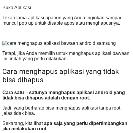
Buka Aplikasi
Tekan lama aplikasi apapun yang Anda inginkan sampai
muncul pop up untuk disable apps atau menghapusnya.
Tetapi, jika Anda memilih untuk menghapus aplikasi bawaan
ini, inilah yang perlu dilakukan.
Cara menghapus aplikasi yang tidak
bisa dihapus
Cara satu – satunya menghapus aplikasi android yang
tidak bisa dihapus adalah dengan root.
Jadi, yang berharap bisa menghapus aplikasi tanpa root
jelas tidak bisa.
Sekarang, kita lihat
apa saja yang perlu dipertimbangkan
jika melakukan root
.