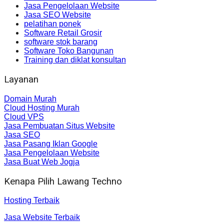
Jasa Pengelolaan Website
Jasa SEO Website
pelatihan ponek
Software Retail Grosir
software stok barang
Software Toko Bangunan
Training dan diklat konsultan
Layanan
Domain Murah
Cloud Hosting Murah
Cloud VPS
Jasa Pembuatan Situs Website
Jasa SEO
Jasa Pasang Iklan Google
Jasa Pengelolaan Website
Jasa Buat Web Jogja
Kenapa Pilih Lawang Techno
Hosting Terbaik
Jasa Website Terbaik