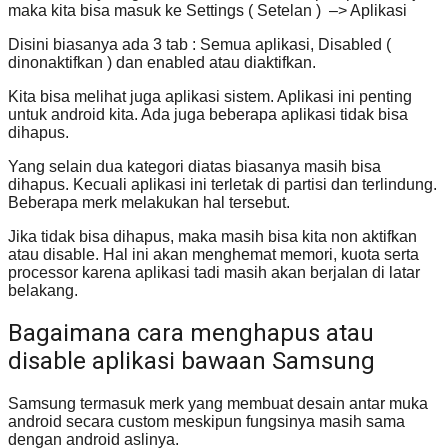
maka kita bisa masuk ke Settings ( Setelan ) –> Aplikasi
Disini biasanya ada 3 tab : Semua aplikasi, Disabled (
dinonaktifkan ) dan enabled atau diaktifkan.
Kita bisa melihat juga aplikasi sistem. Aplikasi ini penting
untuk android kita. Ada juga beberapa aplikasi tidak bisa
dihapus.
Yang selain dua kategori diatas biasanya masih bisa
dihapus. Kecuali aplikasi ini terletak di partisi dan terlindung.
Beberapa merk melakukan hal tersebut.
Jika tidak bisa dihapus, maka masih bisa kita non aktifkan
atau disable. Hal ini akan menghemat memori, kuota serta
processor karena aplikasi tadi masih akan berjalan di latar
belakang.
Bagaimana cara menghapus atau
disable aplikasi bawaan Samsung
Samsung termasuk merk yang membuat desain antar muka
android secara custom meskipun fungsinya masih sama
dengan android aslinya.