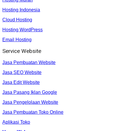
Hosting Indonesia
Cloud Hosting
Hosting WordPress
Email Hosting
Service Website
Jasa Pembuatan Website
Jasa SEO Website
Jasa Edit Website
Jasa Pasang Iklan Google
Jasa Pengelolaan Website
Jasa Pembuatan Toko Online
Aplikasi Toko