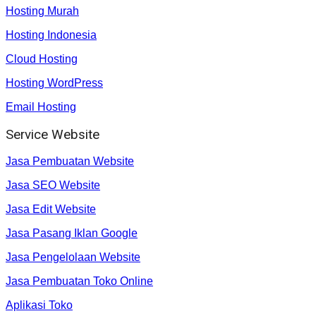
Hosting Murah
Hosting Indonesia
Cloud Hosting
Hosting WordPress
Email Hosting
Service Website
Jasa Pembuatan Website
Jasa SEO Website
Jasa Edit Website
Jasa Pasang Iklan Google
Jasa Pengelolaan Website
Jasa Pembuatan Toko Online
Aplikasi Toko