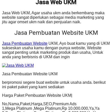
Jasa Web UKM
Jasa Web UKM, Agar usaha ukm anda berkembang maka
website sangat diperlukan sebagai media marketing yang
jitu agar omset ukm naik dan penjualan naik.
Jasa Pembuatan Website UKM
Jasa Pembuatan Website
UKM, Ayo buat kamu yang di UKM
sukseskan usaha kamu dengan punya website, Website
sangat penting untuk marketing produk dan usaha, Untuk
anda yang berbisnis di UKM dan ingin
Jasa Pembuatan Website UKM
berpromosi segere buat website untuk usaha anda. berikut
ini paket paket yang kami sediakan
Harga Paket Pembuatan Website UKM|
No,Nama,Paket,Harga,SEO,Premium Ads
1,Mega Platinum ,Mega Platinum,Rp 10.000.000,Ya,Ya