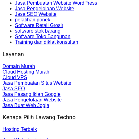
Jasa Pembuatan Website WordPress
Jasa Pengelolaan Website
Jasa SEO Website
pelatihan ponek
Software Retail Grosir
software stok barang
Software Toko Bangunan
Training dan diklat konsultan
Layanan
Domain Murah
Cloud Hosting Murah
Cloud VPS
Jasa Pembuatan Situs Website
Jasa SEO
Jasa Pasang Iklan Google
Jasa Pengelolaan Website
Jasa Buat Web Jogja
Kenapa Pilih Lawang Techno
Hosting Terbaik