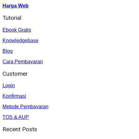
Harga Web
Tutorial
Ebook Gratis
Knowledgebase
Blog
Cara Pembayaran
Customer
Login
Konfirmasi
Metode Pembayaran
TOS & AUP
Recent Posts