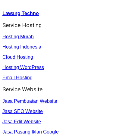
Youtube :
:
Lawang Techno
Service Hosting
Hosting Murah
Hosting Indonesia
Cloud Hosting
Hosting WordPress
Email Hosting
Service Website
Jasa Pembuatan Website
Jasa SEO Website
Jasa Edit Website
Jasa Pasang Iklan Google