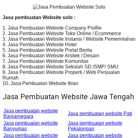
Jasa pembuatan Website solo :
1. Jasa Pembuatan Website Company Profile
2. Jasa Pembuatan Website Toko Online / Ecommerce
3. Jasa Pembuatan Website Instansi / Website Pemerintahan
4. Jasa Pembuatan Website Hotel
5. Jasa Pembuatan Website Portal Berita
6. Jasa Pembuatan Website Arsitek / Desain
7. Jasa Pembuatan Webiste Komunitas
8. Jasa Pembuatan Website Sekolah SD /SMP/ SMU
9. Jasa Pembuatan Website Properti / Web Penjualan
Rumah
10. Jasa Pembuatan Website Iklan
Jasa Pembuatan Website Jawa Tengah
Jasa pembuatan website
Jasa pembuatan website Pati
Banjarnegara
Jasa pembuatan website
Jasa pembuatan website
Banyumas
Pekalongan
Jasa pembuatan website
Jasa pembuatan website