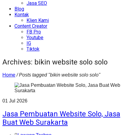
Jasa SEO
Blog
Kontak
Klien Kami
Content Creator
FB Pro
Youtube
IG
Tiktok
Archives: bikin website solo solo
Home
/
Posts tagged "bikin website solo solo"
01
Jul
2026
Jasa Pembuatan Website Solo, Jasa
Buat Web Surakarta