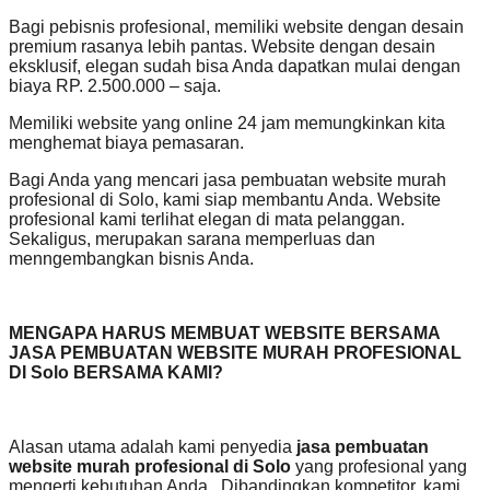
Bagi pebisnis profesional, memiliki website dengan desain
premium rasanya lebih pantas. Website dengan desain
eksklusif, elegan sudah bisa Anda dapatkan mulai dengan
biaya RP. 2.500.000 – saja.
Memiliki website yang online 24 jam memungkinkan kita
menghemat biaya pemasaran.
Bagi Anda yang mencari jasa pembuatan website murah
profesional di Solo, kami siap membantu Anda. Website
profesional kami terlihat elegan di mata pelanggan.
Sekaligus, merupakan sarana memperluas dan
menngembangkan bisnis Anda.
MENGAPA HARUS MEMBUAT WEBSITE BERSAMA
JASA PEMBUATAN WEBSITE MURAH PROFESIONAL
DI Solo BERSAMA KAMI?
Alasan utama adalah kami penyedia
jasa pembuatan
website murah profesional di Solo
yang profesional yang
mengerti kebutuhan Anda. Dibandingkan kompetitor, kami