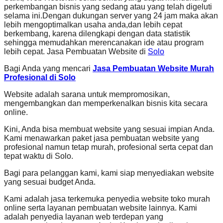
perkembangan bisnis yang sedang atau yang telah digeluti
selama ini.Dengan dukungan server yang 24 jam maka akan
lebih mengoptimalkan usaha anda,dan lebih cepat
berkembang, karena dilengkapi dengan data statistik
sehingga memudahkan merencanakan ide atau program
lebih cepat. Jasa Pembuatan Website di
Solo
Bagi Anda yang mencari
Jasa Pembuatan Website Murah
Profesional di Solo
Website adalah sarana untuk mempromosikan,
mengembangkan dan memperkenalkan bisnis kita secara
online.
Kini, Anda bisa membuat website yang sesuai impian Anda.
Kami menawarkan paket jasa pembuatan website yang
profesional namun tetap murah, profesional serta cepat dan
tepat waktu di Solo.
Bagi para pelanggan kami, kami siap menyediakan website
yang sesuai budget Anda.
Kami adalah jasa terkemuka penyedia website toko murah
online serta layanan pembuatan website lainnya. Kami
adalah penyedia layanan web terdepan yang