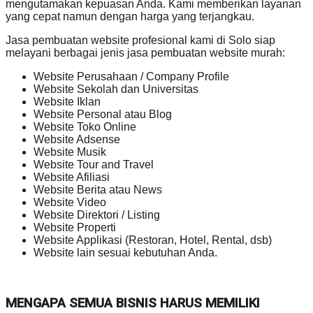
mengutamakan kepuasan Anda. Kami memberikan layanan
yang cepat namun dengan harga yang terjangkau.
Jasa pembuatan website profesional kami di Solo siap
melayani berbagai jenis jasa pembuatan website murah:
Website Perusahaan / Company Profile
Website Sekolah dan Universitas
Website Iklan
Website Personal atau Blog
Website Toko Online
Website Adsense
Website Musik
Website Tour and Travel
Website Afiliasi
Website Berita atau News
Website Video
Website Direktori / Listing
Website Properti
Website Applikasi (Restoran, Hotel, Rental, dsb)
Website lain sesuai kebutuhan Anda.
MENGAPA SEMUA BISNIS HARUS MEMILIKI