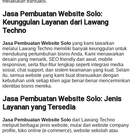
melakukan transaksi.
Jasa Pembuatan Website Solo:
Keunggulan Layanan dari Lawang
Techno
Jasa Pembuatan Website Solo
yang kami tawarkan
melalui Lawang Techno memiliki banyak keunggulan untuk
mendukung pertumbuhan bisnis Anda. Kami menawarkan
desain yang menarik, SEO friendly dari awal, mobile
responsive, serta fitur-fitur lengkap seperti integrasi media
sosial, chat support, dan sistem keamanan yang kuat. Selain
itu, semua website yang kami buat disesuaikan dengan
kebutuhan unik setiap klien agar benar-benar mencerminkan
identitas bisnis mereka.
Jasa Pembuatan Website Solo: Jenis
Layanan yang Tersedia
Jasa Pembuatan Website Solo
dari Lawang Techno
meliputi berbagai jenis website, mulai dari website company
profile, toko online (e-commerce), website sekolah atau