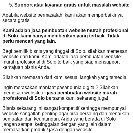
Support atau layanan gratis untuk masalah website
Apabila website bermasalah, kami akan memperbaikinya
secara gratis.
Kami adalah jasa pembuatan website murah profesional
di Solo, kami hanya memberikan yang terbaik. Tidak
perlu mencari yang lain.
Bagi pemilik bisnis yang tinggal di Solo, silahkan memesan
website dari kami. Kami adalah jasa pembuatan website
murah profesional di Solo terbaik yang siap mensupport
kemajuan bisnis Anda.
Silahkan memesan dari kami sesuai langkah yang tersedia.
Ingin merasakan manfaat pasar dunia digital? Silahkan
memesan website di
jasa pembuatan website murah
profesional di Solo
bersama kami sekarang juga!
Bisnis sekarang ini sangat kompetitif sehingga mempunyai
website sangatlah penting agar bisa bersaing dan menaikan
penjualan dan keuntungan. Anda yang berada di Solo
jangan sampai ketinggalan dengan yang lain dalam
memasarkan produk / jasa dengan website