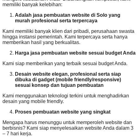
memiliki banyak kelebihan:
Adalah jasa pembuatan website di Solo yang
murah profesional serta terpercaya
Kami memiliki banyak klien dari pribadi, perusahaan swasta
hingga instansi pemerintah. Kami terpercaya serta hanya
memberikan hasil yang berkualitas.
Harga jasa pembuatan website sesuai budget Anda
Kami siap memberikan yang terbaik sesuai budget Anda.
Desain website elegan, profesional serta siap
dibuka di gadget (mobile friendly/responsive)
sesuai konsep dan tujuan pembuatan
Kami menggunakan teknologi terkini untuk menghadirkan
desain yang mobile friendly.
Proses pembuatan website yang singkat
Mengapa harus menunggu untuk memperoleh website dan
berbisnis? Kami siap menyelesaikan website Anda dalam 3
– 7 hari kerja.