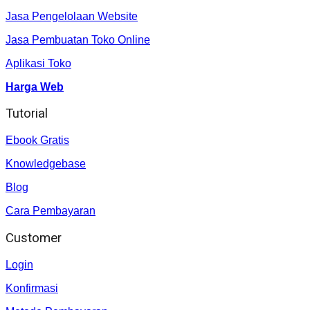
Jasa Pengelolaan Website
Jasa Pembuatan Toko Online
Aplikasi Toko
Harga Web
Tutorial
Ebook Gratis
Knowledgebase
Blog
Cara Pembayaran
Customer
Login
Konfirmasi