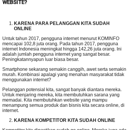
WEBSITE?
KARENA PARA PELANGGAN KITA SUDAH
ONLINE
Untuk tahun 2017, pengguna internet menurut KOMINFO
mencapai 102,8 juta orang. Pada tahun 2017, pengguna
internet Indonesia meningkat hingga 142,26 juta orang. Ini
adalah jumlah pengguna internet yang sangat besar.
Peningkatannyapun luar biasa besar.
Smartphone sekarang semakin canggih, awet serta semakin
murah. Kombinasi apalagi yang menahan masyarakat tidak
menggunakan internet?
Pelanggan potensial kita, sangat banyak diantara mereka.
Untuk menjaring mereka, kita membutuhkan sarana yang
memadai. Kita membutuhkan website yang mampu
menampung semua produk dan bisnis kita secara online, di
internet.
KARENA KOMPETITOR KITA SUDAH ONLINE