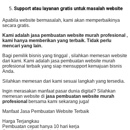
Support atau layanan gratis untuk masalah website
Apabila website bermasalah, kami akan memperbaikinya
secara gratis.
Kami adalah jasa pembuatan website murah profesional ,
kami hanya memberikan yang terbaik. Tidak perlu
mencari yang lain.
Bagi pemilik bisnis yang tinggal , silahkan memesan website
dari kami. Kami adalah jasa pembuatan website murah
profesional terbaik yang siap mensupport kemajuan bisnis
Anda.
Silahkan memesan dari kami sesuai langkah yang tersedia.
Ingin merasakan manfaat pasar dunia digital? Silahkan
memesan website di
jasa pembuatan website murah
profesional
bersama kami sekarang juga!
Manfaat Jasa Pembuatan Website Terbaik
Harga Terjangkau
Pembuatan cepat hanya 10 hari kerja