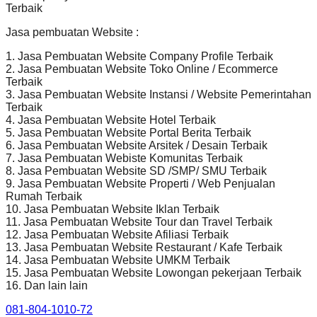
Terbaik
Jasa pembuatan Website :
1. Jasa Pembuatan Website Company Profile Terbaik
2. Jasa Pembuatan Website Toko Online / Ecommerce
Terbaik
3. Jasa Pembuatan Website Instansi / Website Pemerintahan
Terbaik
4. Jasa Pembuatan Website Hotel Terbaik
5. Jasa Pembuatan Website Portal Berita Terbaik
6. Jasa Pembuatan Website Arsitek / Desain Terbaik
7. Jasa Pembuatan Webiste Komunitas Terbaik
8. Jasa Pembuatan Website SD /SMP/ SMU Terbaik
9. Jasa Pembuatan Website Properti / Web Penjualan
Rumah Terbaik
10. Jasa Pembuatan Website Iklan Terbaik
11. Jasa Pembuatan Website Tour dan Travel Terbaik
12. Jasa Pembuatan Website Afiliasi Terbaik
13. Jasa Pembuatan Website Restaurant / Kafe Terbaik
14. Jasa Pembuatan Website UMKM Terbaik
15. Jasa Pembuatan Website Lowongan pekerjaan Terbaik
16. Dan lain lain
081-804-1010-72