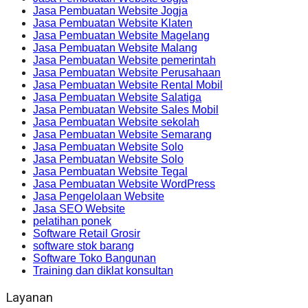
Jasa Pembuatan Website Jogja
Jasa Pembuatan Website Klaten
Jasa Pembuatan Website Magelang
Jasa Pembuatan Website Malang
Jasa Pembuatan Website pemerintah
Jasa Pembuatan Website Perusahaan
Jasa Pembuatan Website Rental Mobil
Jasa Pembuatan Website Salatiga
Jasa Pembuatan Website Sales Mobil
Jasa Pembuatan Website sekolah
Jasa Pembuatan Website Semarang
Jasa Pembuatan Website Solo
Jasa Pembuatan Website Solo
Jasa Pembuatan Website Tegal
Jasa Pembuatan Website WordPress
Jasa Pengelolaan Website
Jasa SEO Website
pelatihan ponek
Software Retail Grosir
software stok barang
Software Toko Bangunan
Training dan diklat konsultan
Layanan