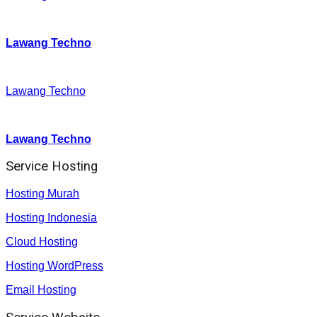
Twitter
:
Lawang Techno
Facebook
:
Lawang Techno
Youtube :
:
Lawang Techno
Service Hosting
Hosting Murah
Hosting Indonesia
Cloud Hosting
Hosting WordPress
Email Hosting