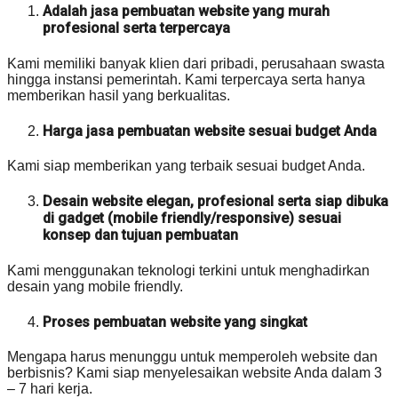
Adalah jasa pembuatan website yang murah
profesional serta terpercaya
Kami memiliki banyak klien dari pribadi, perusahaan swasta
hingga instansi pemerintah. Kami terpercaya serta hanya
memberikan hasil yang berkualitas.
Harga jasa pembuatan website sesuai budget Anda
Kami siap memberikan yang terbaik sesuai budget Anda.
Desain website elegan, profesional serta siap dibuka
di gadget (mobile friendly/responsive) sesuai
konsep dan tujuan pembuatan
Kami menggunakan teknologi terkini untuk menghadirkan
desain yang mobile friendly.
Proses pembuatan website yang singkat
Mengapa harus menunggu untuk memperoleh website dan
berbisnis? Kami siap menyelesaikan website Anda dalam 3
– 7 hari kerja.