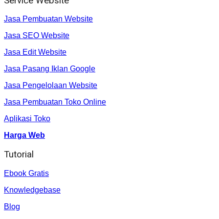
Service Website
Jasa Pembuatan Website
Jasa SEO Website
Jasa Edit Website
Jasa Pasang Iklan Google
Jasa Pengelolaan Website
Jasa Pembuatan Toko Online
Aplikasi Toko
Harga Web
Tutorial
Ebook Gratis
Knowledgebase
Blog