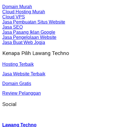
Domain Murah
Cloud Hosting Murah
Cloud VPS
Jasa Pembuatan Situs Website
Jasa SEO
Jasa Pasang Iklan Google
Jasa Pengelolaan Website
Jasa Buat Web Jogja
Kenapa Pilih Lawang Techno
Hosting Terbaik
Jasa Website Terbaik
Domain Gratis
Review Pelanggan
Social
Instagram
:
Lawang Techno