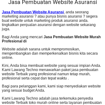
Jasa Pembuatan Website Asuransi
Jasa Pembuatan Website Asuransi
, anda seorang
marketing asuransi ? atau punya bisnis asuransi ? segera
buat website untuk marketing produk asuransi anda.
tingkatkan penjualan asuransi dengan website sekarang
juga.
Bagi Anda yang mencari
Jasa Pembuatan Website Murah
Profesional di
Website adalah sarana untuk mempromosikan,
mengembangkan dan memperkenalkan bisnis kita secara
online.
Kini, Anda bisa membuat website yang sesuai impian Anda.
Kami Lawang Techno menawarkan paket jasa pembuatan
website Terbaik yang profesional namun tetap murah,
profesional serta cepat dan tepat waktu .
Bagi para pelanggan kami, kami siap menyediakan website
yang sesuai budget Anda.
Kami Lawang Techno adalah jasa terkemuka penyedia
website Terbaik toko murah online serta layanan pembuatan