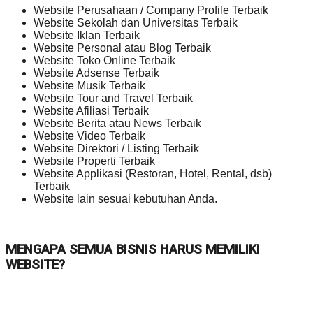
Website Perusahaan / Company Profile Terbaik
Website Sekolah dan Universitas Terbaik
Website Iklan Terbaik
Website Personal atau Blog Terbaik
Website Toko Online Terbaik
Website Adsense Terbaik
Website Musik Terbaik
Website Tour and Travel Terbaik
Website Afiliasi Terbaik
Website Berita atau News Terbaik
Website Video Terbaik
Website Direktori / Listing Terbaik
Website Properti Terbaik
Website Applikasi (Restoran, Hotel, Rental, dsb)
Terbaik
Website lain sesuai kebutuhan Anda.
MENGAPA SEMUA BISNIS HARUS MEMILIKI
WEBSITE?