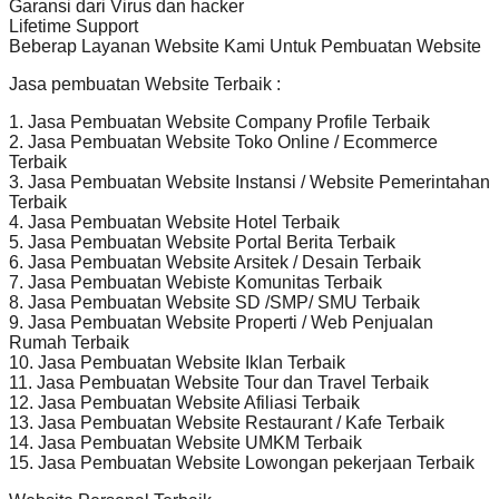
Garansi dari Virus dan hacker
Lifetime Support
Beberap Layanan Website Kami Untuk Pembuatan Website
Jasa pembuatan Website Terbaik :
1. Jasa Pembuatan Website Company Profile Terbaik
2. Jasa Pembuatan Website Toko Online / Ecommerce
Terbaik
3. Jasa Pembuatan Website Instansi / Website Pemerintahan
Terbaik
4. Jasa Pembuatan Website Hotel Terbaik
5. Jasa Pembuatan Website Portal Berita Terbaik
6. Jasa Pembuatan Website Arsitek / Desain Terbaik
7. Jasa Pembuatan Webiste Komunitas Terbaik
8. Jasa Pembuatan Website SD /SMP/ SMU Terbaik
9. Jasa Pembuatan Website Properti / Web Penjualan
Rumah Terbaik
10. Jasa Pembuatan Website Iklan Terbaik
11. Jasa Pembuatan Website Tour dan Travel Terbaik
12. Jasa Pembuatan Website Afiliasi Terbaik
13. Jasa Pembuatan Website Restaurant / Kafe Terbaik
14. Jasa Pembuatan Website UMKM Terbaik
15. Jasa Pembuatan Website Lowongan pekerjaan Terbaik