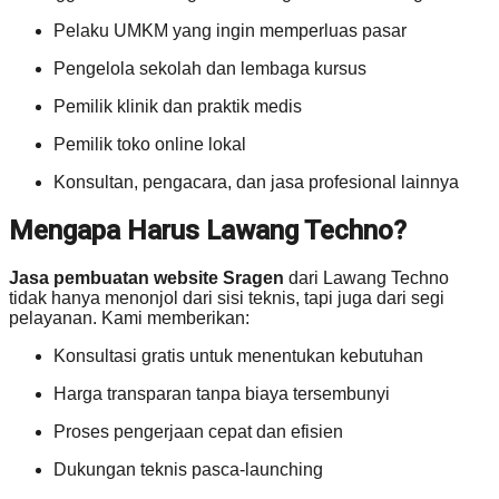
Pelaku UMKM yang ingin memperluas pasar
Pengelola sekolah dan lembaga kursus
Pemilik klinik dan praktik medis
Pemilik toko online lokal
Konsultan, pengacara, dan jasa profesional lainnya
Mengapa Harus Lawang Techno?
Jasa pembuatan website Sragen
dari Lawang Techno
tidak hanya menonjol dari sisi teknis, tapi juga dari segi
pelayanan. Kami memberikan:
Konsultasi gratis untuk menentukan kebutuhan
Harga transparan tanpa biaya tersembunyi
Proses pengerjaan cepat dan efisien
Dukungan teknis pasca-launching