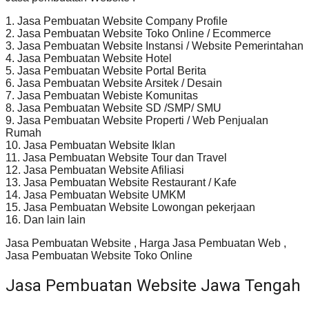
1. Jasa Pembuatan Website Company Profile
2. Jasa Pembuatan Website Toko Online / Ecommerce
3. Jasa Pembuatan Website Instansi / Website Pemerintahan
4. Jasa Pembuatan Website Hotel
5. Jasa Pembuatan Website Portal Berita
6. Jasa Pembuatan Website Arsitek / Desain
7. Jasa Pembuatan Webiste Komunitas
8. Jasa Pembuatan Website SD /SMP/ SMU
9. Jasa Pembuatan Website Properti / Web Penjualan
Rumah
10. Jasa Pembuatan Website Iklan
11. Jasa Pembuatan Website Tour dan Travel
12. Jasa Pembuatan Website Afiliasi
13. Jasa Pembuatan Website Restaurant / Kafe
14. Jasa Pembuatan Website UMKM
15. Jasa Pembuatan Website Lowongan pekerjaan
16. Dan lain lain
Jasa Pembuatan Website , Harga Jasa Pembuatan Web ,
Jasa Pembuatan Website Toko Online
Jasa Pembuatan Website Jawa Tengah