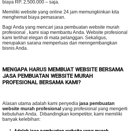
biaya RP. 2.500.000 – saja.
Memiliki website yang online 24 jam memungkinkan kita
menghemat biaya pemasaran.
Bagi Anda yang mencari jasa pembuatan website murah
profesional , kami siap membantu Anda. Website profesional
kami terlihat elegan di mata pelanggan. Sekaligus,
merupakan sarana memperluas dan menngembangkan
bisnis Anda.
MENGAPA HARUS MEMBUAT WEBSITE BERSAMA
JASA PEMBUATAN WEBSITE MURAH
PROFESIONAL BERSAMA KAMI?
Alasan utama adalah kami penyedia
jasa pembuatan
website murah profesional
yang profesional yang mengerti
kebutuhan Anda. Dibandingkan kompetitor, kami memiliki
banyak kelebihan: