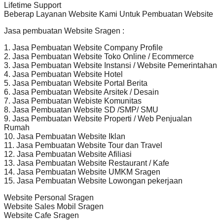
Lifetime Support
Beberap Layanan Website Kami Untuk Pembuatan Website
Jasa pembuatan Website Sragen :
1. Jasa Pembuatan Website Company Profile
2. Jasa Pembuatan Website Toko Online / Ecommerce
3. Jasa Pembuatan Website Instansi / Website Pemerintahan
4. Jasa Pembuatan Website Hotel
5. Jasa Pembuatan Website Portal Berita
6. Jasa Pembuatan Website Arsitek / Desain
7. Jasa Pembuatan Webiste Komunitas
8. Jasa Pembuatan Website SD /SMP/ SMU
9. Jasa Pembuatan Website Properti / Web Penjualan
Rumah
10. Jasa Pembuatan Website Iklan
11. Jasa Pembuatan Website Tour dan Travel
12. Jasa Pembuatan Website Afiliasi
13. Jasa Pembuatan Website Restaurant / Kafe
14. Jasa Pembuatan Website UMKM Sragen
15. Jasa Pembuatan Website Lowongan pekerjaan
Website Personal Sragen
Website Sales Mobil Sragen
Website Cafe Sragen