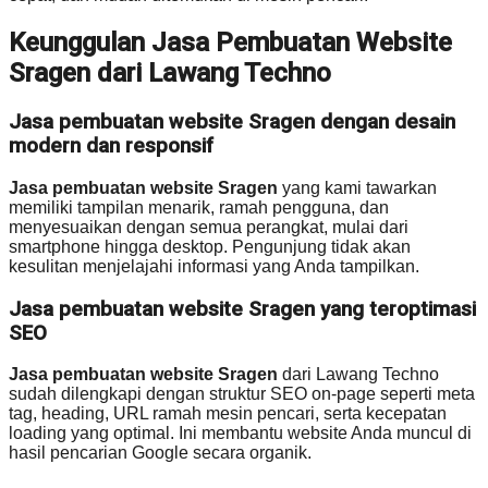
Keunggulan Jasa Pembuatan Website
Sragen dari Lawang Techno
Jasa pembuatan website Sragen dengan desain
modern dan responsif
Jasa pembuatan website Sragen
yang kami tawarkan
memiliki tampilan menarik, ramah pengguna, dan
menyesuaikan dengan semua perangkat, mulai dari
smartphone hingga desktop. Pengunjung tidak akan
kesulitan menjelajahi informasi yang Anda tampilkan.
Jasa pembuatan website Sragen yang teroptimasi
SEO
Jasa pembuatan website Sragen
dari Lawang Techno
sudah dilengkapi dengan struktur SEO on-page seperti meta
tag, heading, URL ramah mesin pencari, serta kecepatan
loading yang optimal. Ini membantu website Anda muncul di
hasil pencarian Google secara organik.