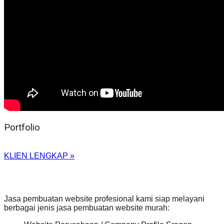
Portfolio
KLIEN LENGKAP »
Jasa pembuatan website profesional kami siap melayani
berbagai jenis jasa pembuatan website murah: