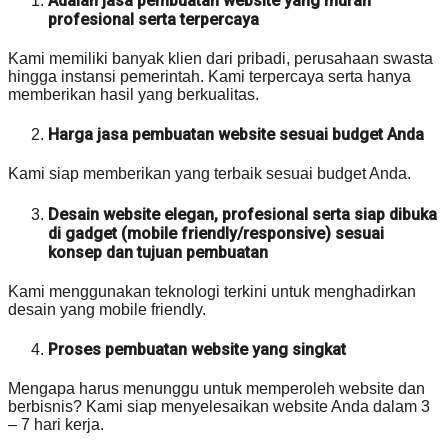
Adalah jasa pembuatan website yang murah
profesional serta terpercaya
Kami memiliki banyak klien dari pribadi, perusahaan swasta
hingga instansi pemerintah. Kami terpercaya serta hanya
memberikan hasil yang berkualitas.
Harga jasa pembuatan website sesuai budget Anda
Kami siap memberikan yang terbaik sesuai budget Anda.
Desain website elegan, profesional serta siap dibuka
di gadget (mobile friendly/responsive) sesuai
konsep dan tujuan pembuatan
Kami menggunakan teknologi terkini untuk menghadirkan
desain yang mobile friendly.
Proses pembuatan website yang singkat
Mengapa harus menunggu untuk memperoleh website dan
berbisnis? Kami siap menyelesaikan website Anda dalam 3
– 7 hari kerja.