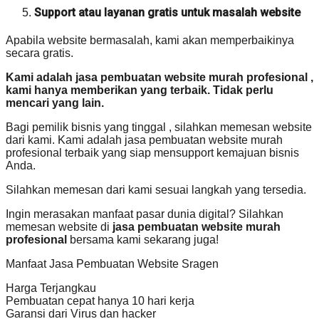
Support atau layanan gratis untuk masalah website
Apabila website bermasalah, kami akan memperbaikinya
secara gratis.
Kami adalah jasa pembuatan website murah profesional ,
kami hanya memberikan yang terbaik. Tidak perlu
mencari yang lain.
Bagi pemilik bisnis yang tinggal , silahkan memesan website
dari kami. Kami adalah jasa pembuatan website murah
profesional terbaik yang siap mensupport kemajuan bisnis
Anda.
Silahkan memesan dari kami sesuai langkah yang tersedia.
Ingin merasakan manfaat pasar dunia digital? Silahkan
memesan website di
jasa pembuatan website murah
profesional
bersama kami sekarang juga!
Manfaat Jasa Pembuatan Website Sragen
Harga Terjangkau
Pembuatan cepat hanya 10 hari kerja
Garansi dari Virus dan hacker