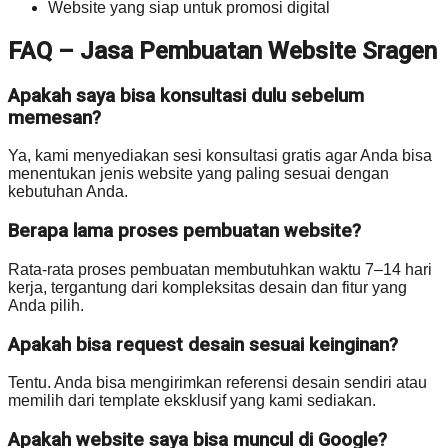
Website yang siap untuk promosi digital
FAQ – Jasa Pembuatan Website Sragen
Apakah saya bisa konsultasi dulu sebelum
memesan?
Ya, kami menyediakan sesi konsultasi gratis agar Anda bisa
menentukan jenis website yang paling sesuai dengan
kebutuhan Anda.
Berapa lama proses pembuatan website?
Rata-rata proses pembuatan membutuhkan waktu 7–14 hari
kerja, tergantung dari kompleksitas desain dan fitur yang
Anda pilih.
Apakah bisa request desain sesuai keinginan?
Tentu. Anda bisa mengirimkan referensi desain sendiri atau
memilih dari template eksklusif yang kami sediakan.
Apakah website saya bisa muncul di Google?