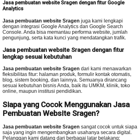
Jasa pembuatan website Sragen dengan fitur Google
Analytics
Jasa pembuatan website Sragen
juga kami lengkapi
dengan integrasi Google Analytics dan Google Search
Console. Anda bisa memantau performa website, jumlah
pengunjung, serta kata kunci yang mendatangkan trafik.
Jasa pembuatan website Sragen dengan fitur
lengkap sesuai kebutuhan
Jasa pembuatan website Sragen
dari kami menawarkan
fleksibilitas fitur: halaman produk, formulir kontak otomatis,
blog, sistem booking, dan lainnya. Semuanya dirancang
sesuai kebutuhan bisnis Anda, baik itu UMKM, klinik, toko
online, maupun institusi pendidikan.
Siapa yang Cocok Menggunakan Jasa
Pembuatan Website Sragen?
Jasa pembuatan website Sragen
sangat cocok untuk siapa
saja yang ingin mengembangkan usahanya secara digital.
Pelanggan kami datang dari berbagai latar belakang: