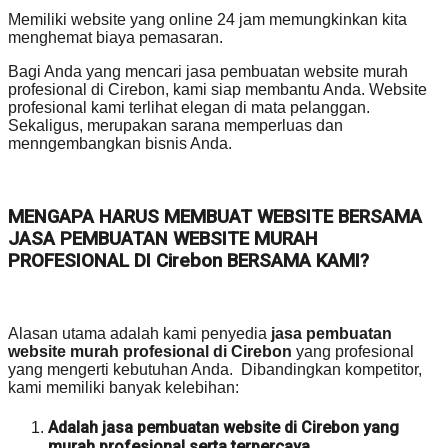
Memiliki website yang online 24 jam memungkinkan kita
menghemat biaya pemasaran.
Bagi Anda yang mencari jasa pembuatan website murah
profesional di Cirebon, kami siap membantu Anda. Website
profesional kami terlihat elegan di mata pelanggan.
Sekaligus, merupakan sarana memperluas dan
menngembangkan bisnis Anda.
MENGAPA HARUS MEMBUAT WEBSITE BERSAMA
JASA PEMBUATAN WEBSITE MURAH
PROFESIONAL DI Cirebon BERSAMA KAMI?
Alasan utama adalah kami penyedia
jasa pembuatan
website murah profesional di Cirebon
yang profesional
yang mengerti kebutuhan Anda. Dibandingkan kompetitor,
kami memiliki banyak kelebihan:
Adalah jasa pembuatan website di Cirebon yang
murah profesional serta terpercaya