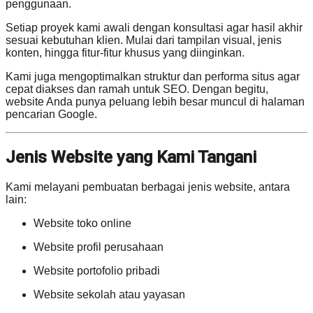
penggunaan.
Setiap proyek kami awali dengan konsultasi agar hasil akhir
sesuai kebutuhan klien. Mulai dari tampilan visual, jenis
konten, hingga fitur-fitur khusus yang diinginkan.
Kami juga mengoptimalkan struktur dan performa situs agar
cepat diakses dan ramah untuk SEO. Dengan begitu,
website Anda punya peluang lebih besar muncul di halaman
pencarian Google.
Jenis Website yang Kami Tangani
Kami melayani pembuatan berbagai jenis website, antara
lain:
Website toko online
Website profil perusahaan
Website portofolio pribadi
Website sekolah atau yayasan