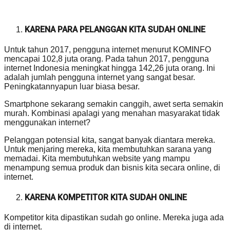
KARENA PARA PELANGGAN KITA SUDAH ONLINE
Untuk tahun 2017, pengguna internet menurut KOMINFO
mencapai 102,8 juta orang. Pada tahun 2017, pengguna
internet Indonesia meningkat hingga 142,26 juta orang. Ini
adalah jumlah pengguna internet yang sangat besar.
Peningkatannyapun luar biasa besar.
Smartphone sekarang semakin canggih, awet serta semakin
murah. Kombinasi apalagi yang menahan masyarakat tidak
menggunakan internet?
Pelanggan potensial kita, sangat banyak diantara mereka.
Untuk menjaring mereka, kita membutuhkan sarana yang
memadai. Kita membutuhkan website yang mampu
menampung semua produk dan bisnis kita secara online, di
internet.
KARENA KOMPETITOR KITA SUDAH ONLINE
Kompetitor kita dipastikan sudah go online. Mereka juga ada
di internet.