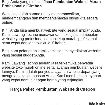
Bagi Anda yang mencari
Jasa Pembuatan Website Murah
Profesional di Cirebon
Website adalah sarana untuk mempromosikan,
mengembangkan dan memperkenalkan bisnis kita secara
online.
Kini, Anda bisa membuat website yang sesuai impian Anda.
Kami Lawang Techno menawarkan paket jasa pembuatan
website yang profesional namun tetap murah, profesional
serta cepat dan tepat waktu di Cirebon.
Bagi para pelanggan kami, kami siap menyediakan website
yang sesuai budget Anda.
Kami Lawang Techno adalah jasa terkemuka penyedia
website toko murah online serta layanan pembuatan website
lainnya. Kami adalah penyedia layanan web terdepan yang
mengutamakan kepuasan Anda. Kami memberikan layanan
yang cepat namun dengan harga yang terjangkau.
Harga Paket Pembuatan Website di Cirebon
Websit