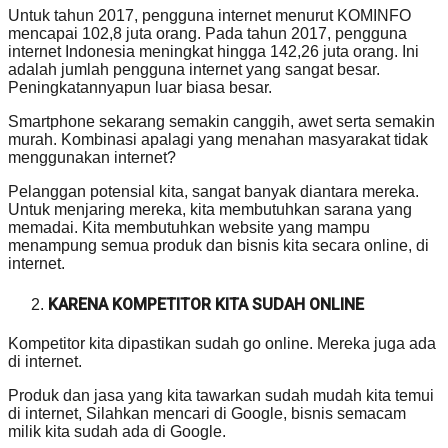
Untuk tahun 2017, pengguna internet menurut KOMINFO
mencapai 102,8 juta orang. Pada tahun 2017, pengguna
internet Indonesia meningkat hingga 142,26 juta orang. Ini
adalah jumlah pengguna internet yang sangat besar.
Peningkatannyapun luar biasa besar.
Smartphone sekarang semakin canggih, awet serta semakin
murah. Kombinasi apalagi yang menahan masyarakat tidak
menggunakan internet?
Pelanggan potensial kita, sangat banyak diantara mereka.
Untuk menjaring mereka, kita membutuhkan sarana yang
memadai. Kita membutuhkan website yang mampu
menampung semua produk dan bisnis kita secara online, di
internet.
KARENA KOMPETITOR KITA SUDAH ONLINE
Kompetitor kita dipastikan sudah go online. Mereka juga ada
di internet.
Produk dan jasa yang kita tawarkan sudah mudah kita temui
di internet, Silahkan mencari di Google, bisnis semacam
milik kita sudah ada di Google.