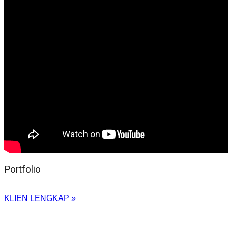
Portfolio
KLIEN LENGKAP »