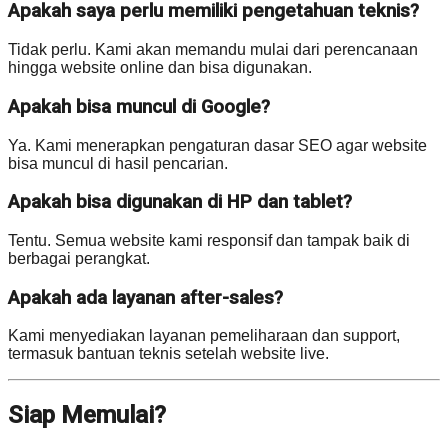
Apakah saya perlu memiliki pengetahuan teknis?
Tidak perlu. Kami akan memandu mulai dari perencanaan
hingga website online dan bisa digunakan.
Apakah bisa muncul di Google?
Ya. Kami menerapkan pengaturan dasar SEO agar website
bisa muncul di hasil pencarian.
Apakah bisa digunakan di HP dan tablet?
Tentu. Semua website kami responsif dan tampak baik di
berbagai perangkat.
Apakah ada layanan after-sales?
Kami menyediakan layanan pemeliharaan dan support,
termasuk bantuan teknis setelah website live.
Siap Memulai?