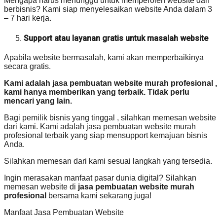
Mengapa harus menunggu untuk memperoleh website dan
berbisnis? Kami siap menyelesaikan website Anda dalam 3
– 7 hari kerja.
Support atau layanan gratis untuk masalah website
Apabila website bermasalah, kami akan memperbaikinya
secara gratis.
Kami adalah jasa pembuatan website murah profesional ,
kami hanya memberikan yang terbaik. Tidak perlu
mencari yang lain.
Bagi pemilik bisnis yang tinggal , silahkan memesan website
dari kami. Kami adalah jasa pembuatan website murah
profesional terbaik yang siap mensupport kemajuan bisnis
Anda.
Silahkan memesan dari kami sesuai langkah yang tersedia.
Ingin merasakan manfaat pasar dunia digital? Silahkan
memesan website di
jasa pembuatan website murah
profesional
bersama kami sekarang juga!
Manfaat Jasa Pembuatan Website