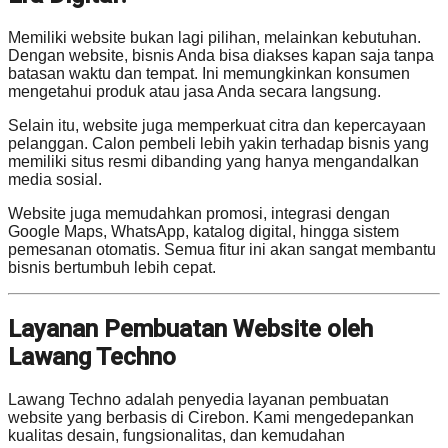
Memiliki website bukan lagi pilihan, melainkan kebutuhan.
Dengan website, bisnis Anda bisa diakses kapan saja tanpa
batasan waktu dan tempat. Ini memungkinkan konsumen
mengetahui produk atau jasa Anda secara langsung.
Selain itu, website juga memperkuat citra dan kepercayaan
pelanggan. Calon pembeli lebih yakin terhadap bisnis yang
memiliki situs resmi dibanding yang hanya mengandalkan
media sosial.
Website juga memudahkan promosi, integrasi dengan
Google Maps, WhatsApp, katalog digital, hingga sistem
pemesanan otomatis. Semua fitur ini akan sangat membantu
bisnis bertumbuh lebih cepat.
Layanan Pembuatan Website oleh
Lawang Techno
Lawang Techno adalah penyedia layanan pembuatan
website yang berbasis di Cirebon. Kami mengedepankan
kualitas desain, fungsionalitas, dan kemudahan