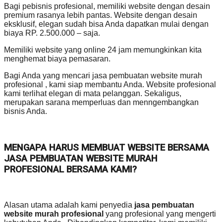
Bagi pebisnis profesional, memiliki website dengan desain
premium rasanya lebih pantas. Website dengan desain
eksklusif, elegan sudah bisa Anda dapatkan mulai dengan
biaya RP. 2.500.000 – saja.
Memiliki website yang online 24 jam memungkinkan kita
menghemat biaya pemasaran.
Bagi Anda yang mencari jasa pembuatan website murah
profesional , kami siap membantu Anda. Website profesional
kami terlihat elegan di mata pelanggan. Sekaligus,
merupakan sarana memperluas dan menngembangkan
bisnis Anda.
MENGAPA HARUS MEMBUAT WEBSITE BERSAMA
JASA PEMBUATAN WEBSITE MURAH
PROFESIONAL BERSAMA KAMI?
Alasan utama adalah kami penyedia
jasa pembuatan
website murah profesional
yang profesional yang mengerti