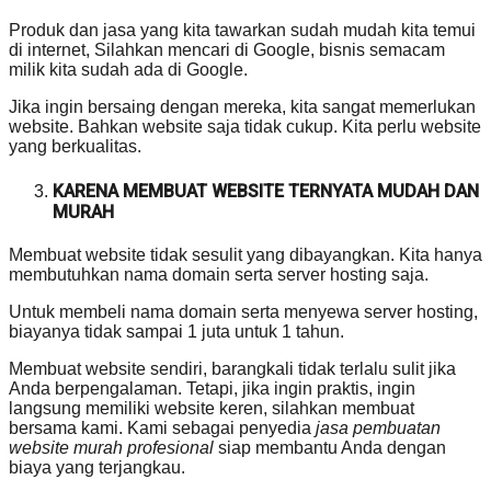
Produk dan jasa yang kita tawarkan sudah mudah kita temui
di internet, Silahkan mencari di Google, bisnis semacam
milik kita sudah ada di Google.
Jika ingin bersaing dengan mereka, kita sangat memerlukan
website. Bahkan website saja tidak cukup. Kita perlu website
yang berkualitas.
KARENA MEMBUAT WEBSITE TERNYATA MUDAH DAN
MURAH
Membuat website tidak sesulit yang dibayangkan. Kita hanya
membutuhkan nama domain serta server hosting saja.
Untuk membeli nama domain serta menyewa server hosting,
biayanya tidak sampai 1 juta untuk 1 tahun.
Membuat website sendiri, barangkali tidak terlalu sulit jika
Anda berpengalaman. Tetapi, jika ingin praktis, ingin
langsung memiliki website keren, silahkan membuat
bersama kami. Kami sebagai penyedia
jasa pembuatan
website murah profesional
siap membantu Anda dengan
biaya yang terjangkau.