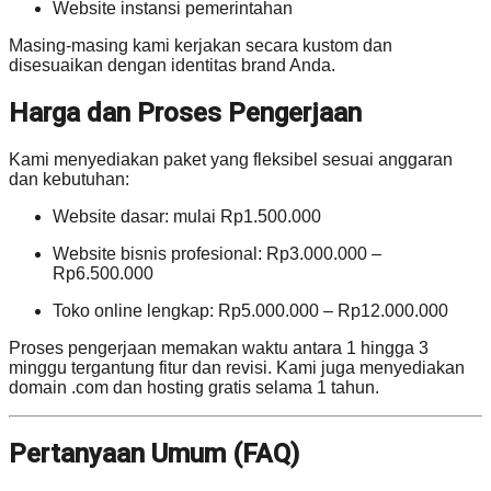
Website instansi pemerintahan
Masing-masing kami kerjakan secara kustom dan
disesuaikan dengan identitas brand Anda.
Harga dan Proses Pengerjaan
Kami menyediakan paket yang fleksibel sesuai anggaran
dan kebutuhan:
Website dasar: mulai Rp1.500.000
Website bisnis profesional: Rp3.000.000 –
Rp6.500.000
Toko online lengkap: Rp5.000.000 – Rp12.000.000
Proses pengerjaan memakan waktu antara 1 hingga 3
minggu tergantung fitur dan revisi. Kami juga menyediakan
domain .com dan hosting gratis selama 1 tahun.
Pertanyaan Umum (FAQ)