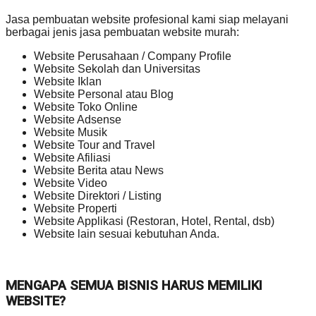
Jasa pembuatan website profesional kami siap melayani
berbagai jenis jasa pembuatan website murah:
Website Perusahaan / Company Profile
Website Sekolah dan Universitas
Website Iklan
Website Personal atau Blog
Website Toko Online
Website Adsense
Website Musik
Website Tour and Travel
Website Afiliasi
Website Berita atau News
Website Video
Website Direktori / Listing
Website Properti
Website Applikasi (Restoran, Hotel, Rental, dsb)
Website lain sesuai kebutuhan Anda.
MENGAPA SEMUA BISNIS HARUS MEMILIKI
WEBSITE?