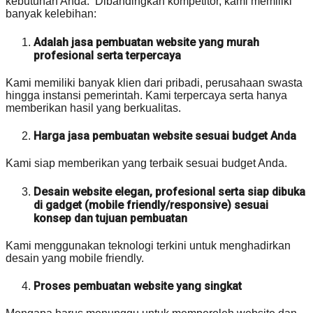
kebutuhan Anda. Dibandingkan kompetitor, kami memiliki
banyak kelebihan:
Adalah jasa pembuatan website yang murah
profesional serta terpercaya
Kami memiliki banyak klien dari pribadi, perusahaan swasta
hingga instansi pemerintah. Kami terpercaya serta hanya
memberikan hasil yang berkualitas.
Harga jasa pembuatan website sesuai budget Anda
Kami siap memberikan yang terbaik sesuai budget Anda.
Desain website elegan, profesional serta siap dibuka
di gadget (mobile friendly/responsive) sesuai
konsep dan tujuan pembuatan
Kami menggunakan teknologi terkini untuk menghadirkan
desain yang mobile friendly.
Proses pembuatan website yang singkat