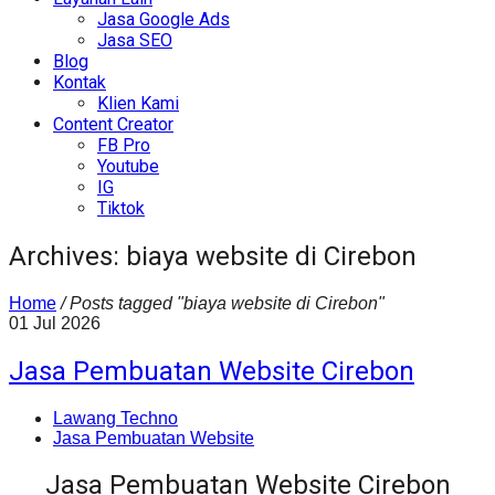
Jasa Google Ads
Jasa SEO
Blog
Kontak
Klien Kami
Content Creator
FB Pro
Youtube
IG
Tiktok
Archives: biaya website di Cirebon
Home
/
Posts tagged "biaya website di Cirebon"
01
Jul
2026
Jasa Pembuatan Website Cirebon
Lawang Techno
Jasa Pembuatan Website
Jasa Pembuatan Website Cirebon