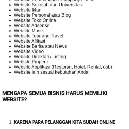
Website Sekolah dan Universitas
Website Iklan
Website Personal atau Blog
Website Toko Online
Website Adsense
Website Musik
Website Tour and Travel
Website Afiliasi
Website Berita atau News
Website Video
Website Direktori / Listing
Website Properti
Website Applikasi (Restoran, Hotel, Rental, dsb)
Website lain sesuai kebutuhan Anda.
MENGAPA SEMUA BISNIS HARUS MEMILIKI
WEBSITE?
KARENA PARA PELANGGAN KITA SUDAH ONLINE