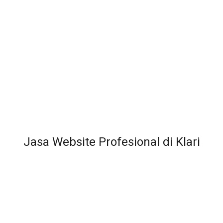
Jasa Website Profesional di Klari