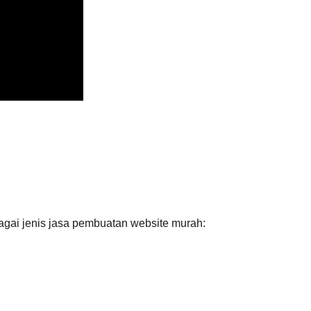
agai jenis jasa pembuatan website murah: