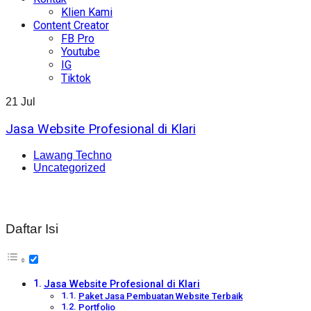
Klien Kami
Content Creator
FB Pro
Youtube
IG
Tiktok
21
Jul
Jasa Website Profesional di Klari
Lawang Techno
Uncategorized
Daftar Isi
Jasa Website Profesional di Klari
Paket Jasa Pembuatan Website Terbaik
Portfolio