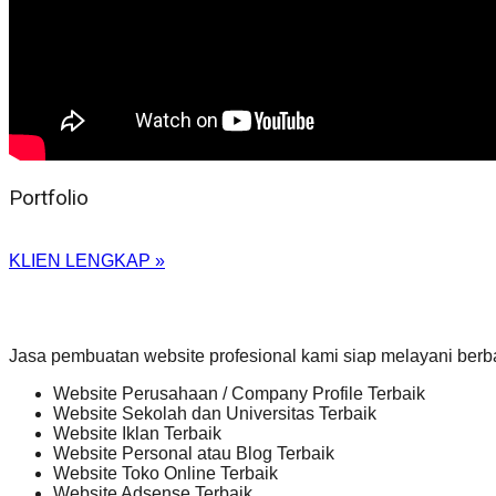
Portfolio
KLIEN LENGKAP »
Jasa pembuatan website profesional kami siap melayani berb
Website Perusahaan / Company Profile Terbaik
Website Sekolah dan Universitas Terbaik
Website Iklan Terbaik
Website Personal atau Blog Terbaik
Website Toko Online Terbaik
Website Adsense Terbaik