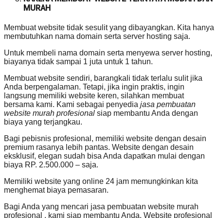
MURAH
Membuat website tidak sesulit yang dibayangkan. Kita hanya
membutuhkan nama domain serta server hosting saja.
Untuk membeli nama domain serta menyewa server hosting,
biayanya tidak sampai 1 juta untuk 1 tahun.
Membuat website sendiri, barangkali tidak terlalu sulit jika
Anda berpengalaman. Tetapi, jika ingin praktis, ingin
langsung memiliki website keren, silahkan membuat
bersama kami. Kami sebagai penyedia
jasa pembuatan
website murah profesional
siap membantu Anda dengan
biaya yang terjangkau.
Bagi pebisnis profesional, memiliki website dengan desain
premium rasanya lebih pantas. Website dengan desain
eksklusif, elegan sudah bisa Anda dapatkan mulai dengan
biaya RP. 2.500.000 – saja.
Memiliki website yang online 24 jam memungkinkan kita
menghemat biaya pemasaran.
Bagi Anda yang mencari jasa pembuatan website murah
profesional , kami siap membantu Anda. Website profesional