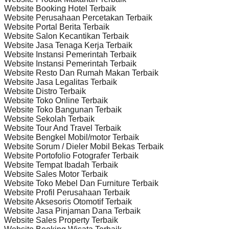
Website Booking Hotel Terbaik
Website Perusahaan Percetakan Terbaik
Website Portal Berita Terbaik
Website Salon Kecantikan Terbaik
Website Jasa Tenaga Kerja Terbaik
Website Instansi Pemerintah Terbaik
Website Instansi Pemerintah Terbaik
Website Resto Dan Rumah Makan Terbaik
Website Jasa Legalitas Terbaik
Website Distro Terbaik
Website Toko Online Terbaik
Website Toko Bangunan Terbaik
Website Sekolah Terbaik
Website Tour And Travel Terbaik
Website Bengkel Mobil/motor Terbaik
Website Sorum / Dieler Mobil Bekas Terbaik
Website Portofolio Fotografer Terbaik
Website Tempat Ibadah Terbaik
Website Sales Motor Terbaik
Website Toko Mebel Dan Furniture Terbaik
Website Profil Perusahaan Terbaik
Website Aksesoris Otomotif Terbaik
Website Jasa Pinjaman Dana Terbaik
Website Sales Property Terbaik