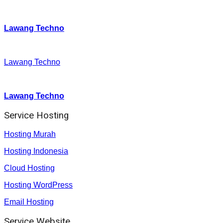
Twitter
:
Lawang Techno
Facebook
:
Lawang Techno
Youtube :
:
Lawang Techno
Service Hosting
Hosting Murah
Hosting Indonesia
Cloud Hosting
Hosting WordPress
Email Hosting
Service Website