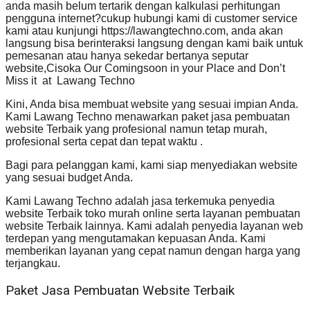
anda masih belum tertarik dengan kalkulasi perhitungan
pengguna internet?cukup hubungi kami di customer service
kami atau kunjungi https://lawangtechno.com, anda akan
langsung bisa berinteraksi langsung dengan kami baik untuk
pemesanan atau hanya sekedar bertanya seputar
website,Cisoka Our Comingsoon in your Place and Don’t
Miss it at Lawang Techno
Kini, Anda bisa membuat website yang sesuai impian Anda.
Kami Lawang Techno menawarkan paket jasa pembuatan
website Terbaik yang profesional namun tetap murah,
profesional serta cepat dan tepat waktu .
Bagi para pelanggan kami, kami siap menyediakan website
yang sesuai budget Anda.
Kami Lawang Techno adalah jasa terkemuka penyedia
website Terbaik toko murah online serta layanan pembuatan
website Terbaik lainnya. Kami adalah penyedia layanan web
terdepan yang mengutamakan kepuasan Anda. Kami
memberikan layanan yang cepat namun dengan harga yang
terjangkau.
Paket Jasa Pembuatan Website Terbaik