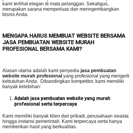
kami terlihat elegan di mata pelanggan. Sekaligus,
merupakan sarana memperluas dan menngembangkan
bisnis Anda.
MENGAPA HARUS MEMBUAT WEBSITE BERSAMA
JASA PEMBUATAN WEBSITE MURAH
PROFESIONAL BERSAMA KAMI?
Alasan utama adalah kami penyedia
jasa pembuatan
website murah profesional
yang profesional yang mengerti
kebutuhan Anda. Dibandingkan kompetitor, kami memiliki
banyak kelebihan:
Adalah jasa pembuatan website yang murah
profesional serta terpercaya
Kami memiliki banyak klien dari pribadi, perusahaan swasta
hingga instansi pemerintah. Kami terpercaya serta hanya
memberikan hasil yang berkualitas.