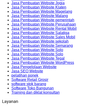
Jasa Pembuatan Website Jogja
Jasa Pembuatan Website Klaten
Jasa Pembuatan Website Magelang
Jasa Pembuatan Website Malang
Jasa Pembuatan Website pemerintah
Jasa Pembuatan Website Perusahaan
Jasa Pembuatan Website Rental Mobil
Jasa Pembuatan Website Salatiga
Jasa Pembuatan Website Sales Mobil
Jasa Pembuatan Website sekolah
Jasa Pembuatan Website Semarang
Jasa Pembuatan Website Solo
Jasa Pembuatan Website Solo
Jasa Pembuatan Website Tegal
Jasa Pembuatan Website WordPress
Jasa Pengelolaan Website
Jasa SEO Website
pelatihan ponek
Software Retail Grosir
software stok barang
Software Toko Bangunan
Training dan diklat konsultan
Layanan