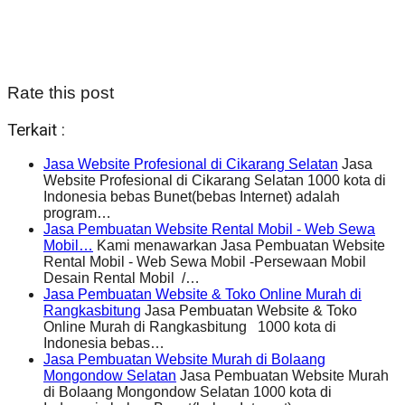
Rate this post
Terkait :
Jasa Website Profesional di Cikarang Selatan
Jasa
Website Profesional di Cikarang Selatan 1000 kota di
Indonesia bebas Bunet(bebas Internet) adalah
program…
Jasa Pembuatan Website Rental Mobil - Web Sewa
Mobil…
Kami menawarkan Jasa Pembuatan Website
Rental Mobil - Web Sewa Mobil -Persewaan Mobil
Desain Rental Mobil /…
Jasa Pembuatan Website & Toko Online Murah di
Rangkasbitung
Jasa Pembuatan Website & Toko
Online Murah di Rangkasbitung 1000 kota di
Indonesia bebas…
Jasa Pembuatan Website Murah di Bolaang
Mongondow Selatan
Jasa Pembuatan Website Murah
di Bolaang Mongondow Selatan 1000 kota di