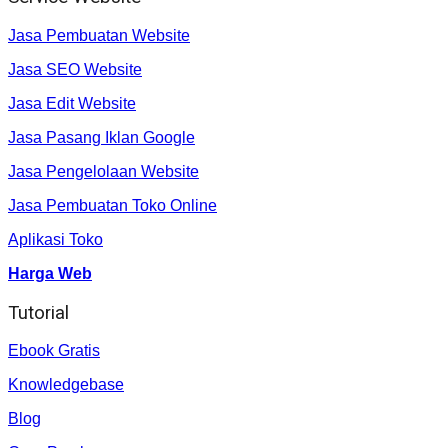
Jasa Pembuatan Website
Jasa SEO Website
Jasa Edit Website
Jasa Pasang Iklan Google
Jasa Pengelolaan Website
Jasa Pembuatan Toko Online
Aplikasi Toko
Harga Web
Tutorial
Ebook Gratis
Knowledgebase
Blog