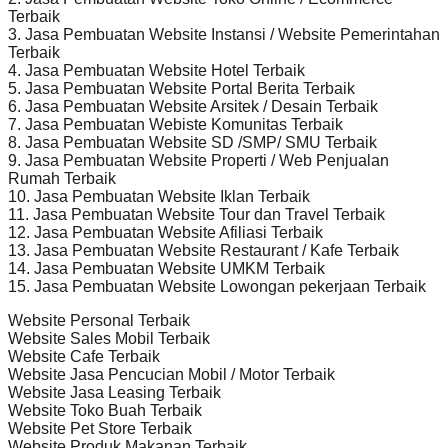
Terbaik
3. Jasa Pembuatan Website Instansi / Website Pemerintahan
Terbaik
4. Jasa Pembuatan Website Hotel Terbaik
5. Jasa Pembuatan Website Portal Berita Terbaik
6. Jasa Pembuatan Website Arsitek / Desain Terbaik
7. Jasa Pembuatan Webiste Komunitas Terbaik
8. Jasa Pembuatan Website SD /SMP/ SMU Terbaik
9. Jasa Pembuatan Website Properti / Web Penjualan
Rumah Terbaik
10. Jasa Pembuatan Website Iklan Terbaik
11. Jasa Pembuatan Website Tour dan Travel Terbaik
12. Jasa Pembuatan Website Afiliasi Terbaik
13. Jasa Pembuatan Website Restaurant / Kafe Terbaik
14. Jasa Pembuatan Website UMKM Terbaik
15. Jasa Pembuatan Website Lowongan pekerjaan Terbaik
Website Personal Terbaik
Website Sales Mobil Terbaik
Website Cafe Terbaik
Website Jasa Pencucian Mobil / Motor Terbaik
Website Jasa Leasing Terbaik
Website Toko Buah Terbaik
Website Pet Store Terbaik
Website Produk Makanan Terbaik