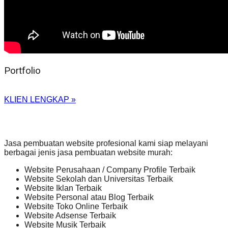
Portfolio
KLIEN LENGKAP »
Jasa pembuatan website profesional kami siap melayani
berbagai jenis jasa pembuatan website murah:
Website Perusahaan / Company Profile Terbaik
Website Sekolah dan Universitas Terbaik
Website Iklan Terbaik
Website Personal atau Blog Terbaik
Website Toko Online Terbaik
Website Adsense Terbaik
Website Musik Terbaik