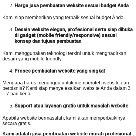
Harga jasa pembuatan website sesuai budget Anda
Kami siap memberikan yang terbaik sesuai budget Anda.
Desain website elegan, profesional serta siap dibuka
di gadget (mobile friendly/responsive) sesuai
konsep dan tujuan pembuatan
Kami menggunakan teknologi terkini untuk menghadirkan
desain yang mobile friendly.
Proses pembuatan website yang singkat
Mengapa harus menunggu untuk memperoleh website dan
berbisnis? Kami siap menyelesaikan website Anda dalam 3
– 7 hari kerja.
Support atau layanan gratis untuk masalah website
Apabila website bermasalah, kami akan memperbaikinya
secara gratis.
Kami adalah jasa pembuatan website murah profesional ,