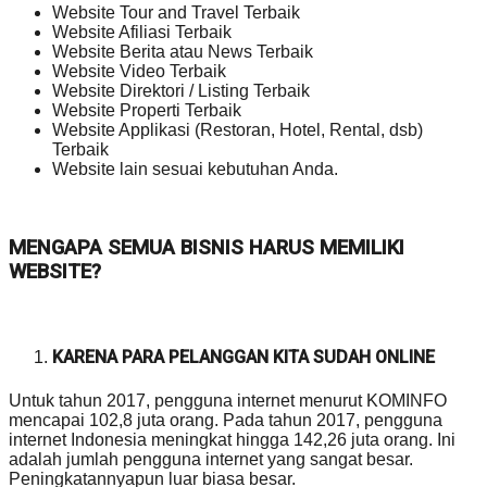
Website Tour and Travel Terbaik
Website Afiliasi Terbaik
Website Berita atau News Terbaik
Website Video Terbaik
Website Direktori / Listing Terbaik
Website Properti Terbaik
Website Applikasi (Restoran, Hotel, Rental, dsb)
Terbaik
Website lain sesuai kebutuhan Anda.
MENGAPA SEMUA BISNIS HARUS MEMILIKI
WEBSITE?
KARENA PARA PELANGGAN KITA SUDAH ONLINE
Untuk tahun 2017, pengguna internet menurut KOMINFO
mencapai 102,8 juta orang. Pada tahun 2017, pengguna
internet Indonesia meningkat hingga 142,26 juta orang. Ini
adalah jumlah pengguna internet yang sangat besar.
Peningkatannyapun luar biasa besar.