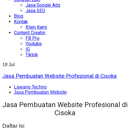
Jasa Google Ads
Jasa SEO
Blog
Kontak
Klien Kami
Content Creator
FB Pro
Youtube
IG
Tiktok
18
Jul
Jasa Pembuatan Website Profesional di Cisoka
Lawang Techno
Jasa Pembuatan Website
Jasa Pembuatan Website Profesional di
Cisoka
Daftar Isi