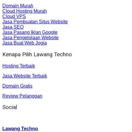
Domain Murah
Cloud Hosting Murah
Cloud VPS
Jasa Pembuatan Situs Website
Jasa SEO
Jasa Pasang Iklan Google
Jasa Pengelolaan Website
Jasa Buat Web Jogja
Kenapa Pilih Lawang Techno
Hosting Terbaik
Jasa Website Terbaik
Domain Gratis
Review Pelanggan
Social
Instagram
:
Lawang Techno