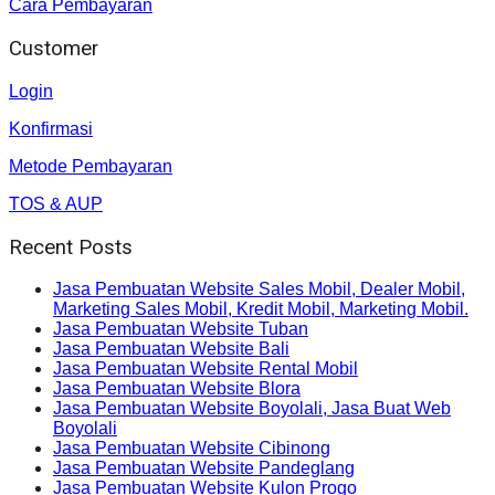
Cara Pembayaran
Customer
Login
Konfirmasi
Metode Pembayaran
TOS & AUP
Recent Posts
Jasa Pembuatan Website Sales Mobil, Dealer Mobil,
Marketing Sales Mobil, Kredit Mobil, Marketing Mobil.
Jasa Pembuatan Website Tuban
Jasa Pembuatan Website Bali
Jasa Pembuatan Website Rental Mobil
Jasa Pembuatan Website Blora
Jasa Pembuatan Website Boyolali, Jasa Buat Web
Boyolali
Jasa Pembuatan Website Cibinong
Jasa Pembuatan Website Pandeglang
Jasa Pembuatan Website Kulon Progo