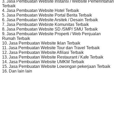
3. Jasa Pembuatan Website Instansi / Website Pemerintahan
Terbaik
4. Jasa Pembuatan Website Hotel Terbaik
5. Jasa Pembuatan Website Portal Berita Terbaik
6. Jasa Pembuatan Website Arsitek / Desain Terbaik
7. Jasa Pembuatan Webiste Komunitas Terbaik
8. Jasa Pembuatan Website SD /SMP/ SMU Terbaik
9. Jasa Pembuatan Website Properti / Web Penjualan
Rumah Terbaik
10. Jasa Pembuatan Website Iklan Terbaik
11. Jasa Pembuatan Website Tour dan Travel Terbaik
12. Jasa Pembuatan Website Afiliasi Terbaik
13. Jasa Pembuatan Website Restaurant / Kafe Terbaik
14. Jasa Pembuatan Website UMKM Terbaik
15. Jasa Pembuatan Website Lowongan pekerjaan Terbaik
16. Dan lain lain