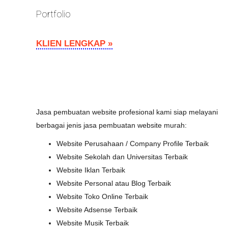
Portfolio
KLIEN LENGKAP »
Jasa pembuatan website profesional kami siap melayani
berbagai jenis jasa pembuatan website murah:
Website Perusahaan / Company Profile Terbaik
Website Sekolah dan Universitas Terbaik
Website Iklan Terbaik
Website Personal atau Blog Terbaik
Website Toko Online Terbaik
Website Adsense Terbaik
Website Musik Terbaik