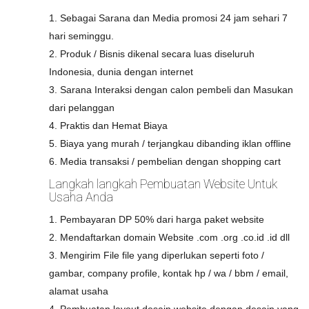
1. Sebagai Sarana dan Media promosi 24 jam sehari 7
hari seminggu.
2. Produk / Bisnis dikenal secara luas diseluruh
Indonesia, dunia dengan internet
3. Sarana Interaksi dengan calon pembeli dan Masukan
dari pelanggan
4. Praktis dan Hemat Biaya
5. Biaya yang murah / terjangkau dibanding iklan offline
6. Media transaksi / pembelian dengan shopping cart
Langkah langkah Pembuatan Website Untuk
Usaha Anda
1. Pembayaran DP 50% dari harga paket website
2. Mendaftarkan domain Website .com .org .co.id .id dll
3. Mengirim File file yang diperlukan seperti foto /
gambar, company profile, kontak hp / wa / bbm / email,
alamat usaha