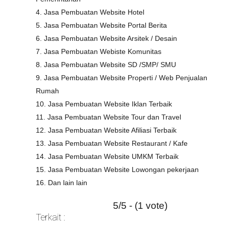
4. Jasa Pembuatan Website Hotel
5. Jasa Pembuatan Website Portal Berita
6. Jasa Pembuatan Website Arsitek / Desain
7. Jasa Pembuatan Webiste Komunitas
8. Jasa Pembuatan Website SD /SMP/ SMU
9. Jasa Pembuatan Website Properti / Web Penjualan
Rumah
10. Jasa Pembuatan Website Iklan Terbaik
11. Jasa Pembuatan Website Tour dan Travel
12. Jasa Pembuatan Website Afiliasi Terbaik
13. Jasa Pembuatan Website Restaurant / Kafe
14. Jasa Pembuatan Website UMKM Terbaik
15. Jasa Pembuatan Website Lowongan pekerjaan
16. Dan lain lain
5/5 - (1 vote)
Terkait :