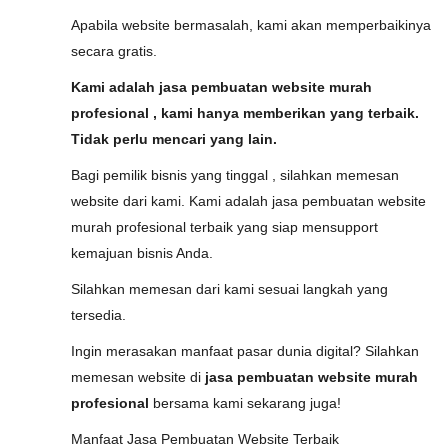
Apabila website bermasalah, kami akan memperbaikinya
secara gratis.
Kami adalah jasa pembuatan website murah
profesional , kami hanya memberikan yang terbaik.
Tidak perlu mencari yang lain.
Bagi pemilik bisnis yang tinggal , silahkan memesan
website dari kami. Kami adalah jasa pembuatan website
murah profesional terbaik yang siap mensupport
kemajuan bisnis Anda.
Silahkan memesan dari kami sesuai langkah yang
tersedia.
Ingin merasakan manfaat pasar dunia digital? Silahkan
memesan website di
jasa pembuatan website murah
profesional
bersama kami sekarang juga!
Manfaat Jasa Pembuatan Website Terbaik