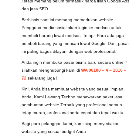
Tetapi memang belum termasuk harga iklan Google Ads
dan jasa SEO.
Berbisnis saat ini memang memerlukan website.
Pengguna media sosial akan login ke medsos untuk
membeli barang lewat medsos. Tetapi, Para ada juga
pembeli barang yang mencari lewat Google. Dan, pasar
ini paling bagus dilayani dengan web profesional.
Anda ingin membuka pasar bisnis baru secara online ?
silahkan menghubungi kami di
WA 08180 – 4 – 1010 –
72
sekarang juga !
Kini, Anda bisa membuat website yang sesuai impian
Anda. Kami Lawang Techno menawarkan paket jasa
pembuatan website Terbaik yang profesional namun
tetap murah, profesional serta cepat dan tepat waktu .
Bagi para pelanggan kami, kami siap menyediakan
website yang sesuai budget Anda.