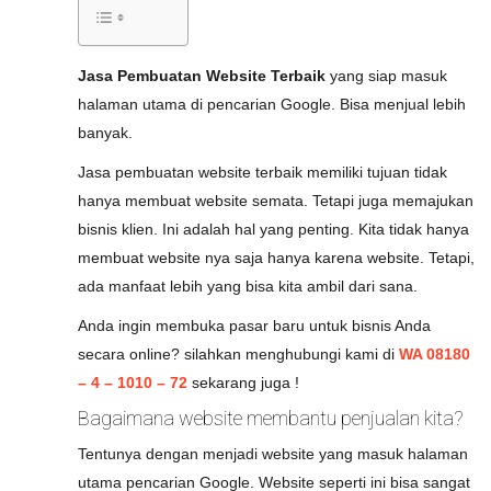
Jasa Pembuatan Website Terbaik
yang siap masuk
halaman utama di pencarian Google. Bisa menjual lebih
banyak.
Jasa pembuatan website terbaik memiliki tujuan tidak
hanya membuat website semata. Tetapi juga memajukan
bisnis klien. Ini adalah hal yang penting. Kita tidak hanya
membuat website nya saja hanya karena website. Tetapi,
ada manfaat lebih yang bisa kita ambil dari sana.
Anda ingin membuka pasar baru untuk bisnis Anda
secara online? silahkan menghubungi kami di
WA 08180
– 4 – 1010 – 72
sekarang juga !
Bagaimana website membantu penjualan kita?
Tentunya dengan menjadi website yang masuk halaman
utama pencarian Google. Website seperti ini bisa sangat