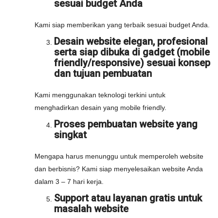
sesuai budget Anda
Kami siap memberikan yang terbaik sesuai budget Anda.
Desain website elegan, profesional
serta siap dibuka di gadget (mobile
friendly/responsive) sesuai konsep
dan tujuan pembuatan
Kami menggunakan teknologi terkini untuk
menghadirkan desain yang mobile friendly.
Proses pembuatan website yang
singkat
Mengapa harus menunggu untuk memperoleh website
dan berbisnis? Kami siap menyelesaikan website Anda
dalam 3 – 7 hari kerja.
Support atau layanan gratis untuk
masalah website