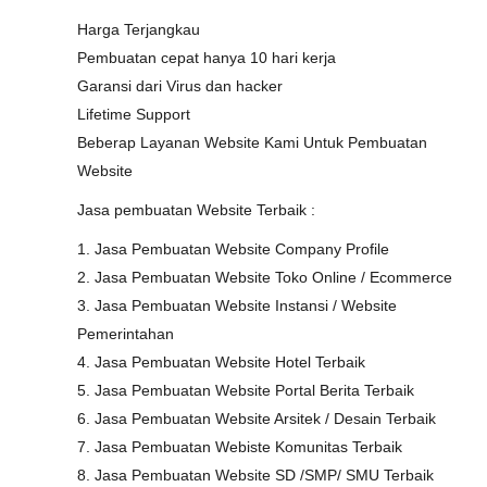
Harga Terjangkau
Pembuatan cepat hanya 10 hari kerja
Garansi dari Virus dan hacker
Lifetime Support
Beberap Layanan Website Kami Untuk Pembuatan
Website
Jasa pembuatan Website Terbaik :
1. Jasa Pembuatan Website Company Profile
2. Jasa Pembuatan Website Toko Online / Ecommerce
3. Jasa Pembuatan Website Instansi / Website
Pemerintahan
4. Jasa Pembuatan Website Hotel Terbaik
5. Jasa Pembuatan Website Portal Berita Terbaik
6. Jasa Pembuatan Website Arsitek / Desain Terbaik
7. Jasa Pembuatan Webiste Komunitas Terbaik
8. Jasa Pembuatan Website SD /SMP/ SMU Terbaik