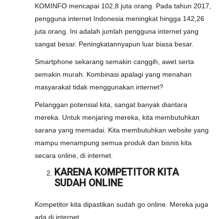
KOMINFO mencapai 102,8 juta orang. Pada tahun 2017,
pengguna internet Indonesia meningkat hingga 142,26
juta orang. Ini adalah jumlah pengguna internet yang
sangat besar. Peningkatannyapun luar biasa besar.
Smartphone sekarang semakin canggih, awet serta
semakin murah. Kombinasi apalagi yang menahan
masyarakat tidak menggunakan internet?
Pelanggan potensial kita, sangat banyak diantara
mereka. Untuk menjaring mereka, kita membutuhkan
sarana yang memadai. Kita membutuhkan website yang
mampu menampung semua produk dan bisnis kita
secara online, di internet.
KARENA KOMPETITOR KITA
SUDAH ONLINE
Kompetitor kita dipastikan sudah go online. Mereka juga
ada di internet.