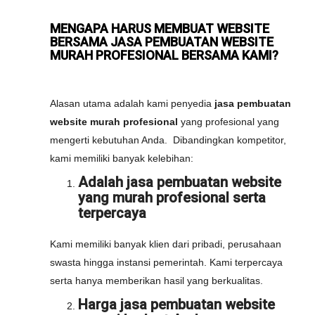
MENGAPA HARUS MEMBUAT WEBSITE
BERSAMA JASA PEMBUATAN WEBSITE
MURAH PROFESIONAL BERSAMA KAMI?
Alasan utama adalah kami penyedia
jasa pembuatan
website murah profesional
yang profesional yang
mengerti kebutuhan Anda. Dibandingkan kompetitor,
kami memiliki banyak kelebihan:
Adalah jasa pembuatan website
yang murah profesional serta
terpercaya
Kami memiliki banyak klien dari pribadi, perusahaan
swasta hingga instansi pemerintah. Kami terpercaya
serta hanya memberikan hasil yang berkualitas.
Harga jasa pembuatan website