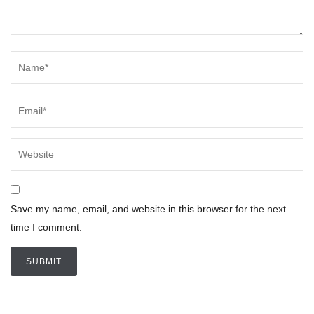
Save my name, email, and website in this browser for the next
time I comment.