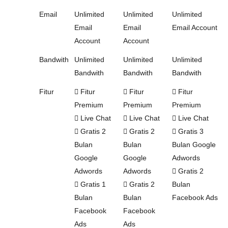
Email
Unlimited
Unlimited
Unlimited
Email
Email
Email Account
Account
Account
Bandwith
Unlimited
Unlimited
Unlimited
Bandwith
Bandwith
Bandwith
Fitur
Fitur
Fitur
Fitur
Premium
Premium
Premium
Live Chat
Live Chat
Live Chat
Gratis 2
Gratis 2
Gratis 3
Bulan
Bulan
Bulan Google
Google
Google
Adwords
Adwords
Adwords
Gratis 2
Gratis 1
Gratis 2
Bulan
Bulan
Bulan
Facebook Ads
Facebook
Facebook
Ads
Ads