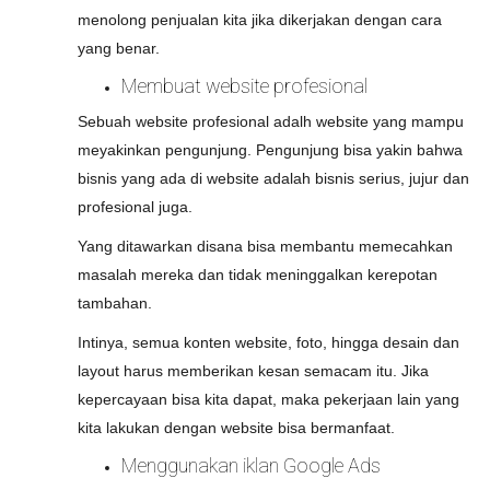
menolong penjualan kita jika dikerjakan dengan cara
yang benar.
Membuat website profesional
Sebuah website profesional adalh website yang mampu
meyakinkan pengunjung. Pengunjung bisa yakin bahwa
bisnis yang ada di website adalah bisnis serius, jujur dan
profesional juga.
Yang ditawarkan disana bisa membantu memecahkan
masalah mereka dan tidak meninggalkan kerepotan
tambahan.
Intinya, semua konten website, foto, hingga desain dan
layout harus memberikan kesan semacam itu. Jika
kepercayaan bisa kita dapat, maka pekerjaan lain yang
kita lakukan dengan website bisa bermanfaat.
Menggunakan iklan Google Ads