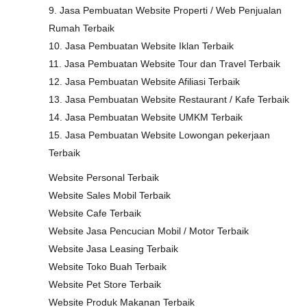
9. Jasa Pembuatan Website Properti / Web Penjualan
Rumah Terbaik
10. Jasa Pembuatan Website Iklan Terbaik
11. Jasa Pembuatan Website Tour dan Travel Terbaik
12. Jasa Pembuatan Website Afiliasi Terbaik
13. Jasa Pembuatan Website Restaurant / Kafe Terbaik
14. Jasa Pembuatan Website UMKM Terbaik
15. Jasa Pembuatan Website Lowongan pekerjaan
Terbaik
Website Personal Terbaik
Website Sales Mobil Terbaik
Website Cafe Terbaik
Website Jasa Pencucian Mobil / Motor Terbaik
Website Jasa Leasing Terbaik
Website Toko Buah Terbaik
Website Pet Store Terbaik
Website Produk Makanan Terbaik