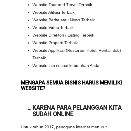
Website Tour and Travel Terbaik
Website Afiliasi Terbaik
Website Berita atau News Terbaik
Website Video Terbaik
Website Direktori / Listing Terbaik
Website Properti Terbaik
Website Applikasi (Restoran, Hotel, Rental, dsb)
Terbaik
Website lain sesuai kebutuhan Anda.
MENGAPA SEMUA BISNIS HARUS MEMILIKI
WEBSITE?
KARENA PARA PELANGGAN KITA
SUDAH ONLINE
Untuk tahun 2017, pengguna internet menurut