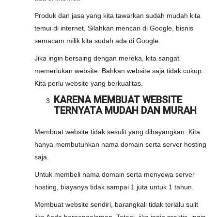
Produk dan jasa yang kita tawarkan sudah mudah kita
temui di internet, Silahkan mencari di Google, bisnis
semacam milik kita sudah ada di Google.
Jika ingin bersaing dengan mereka, kita sangat
memerlukan website. Bahkan website saja tidak cukup.
Kita perlu website yang berkualitas.
KARENA MEMBUAT WEBSITE
TERNYATA MUDAH DAN MURAH
Membuat website tidak sesulit yang dibayangkan. Kita
hanya membutuhkan nama domain serta server hosting
saja.
Untuk membeli nama domain serta menyewa server
hosting, biayanya tidak sampai 1 juta untuk 1 tahun.
Membuat website sendiri, barangkali tidak terlalu sulit