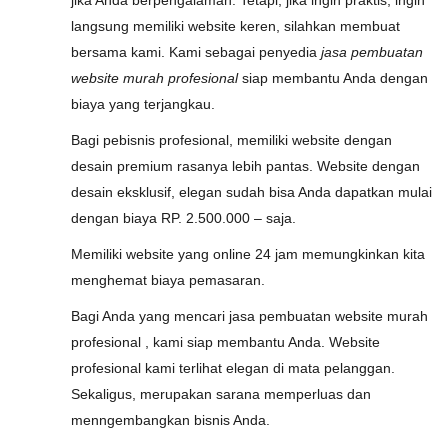
jika Anda berpengalaman. Tetapi, jika ingin praktis, ingin
langsung memiliki website keren, silahkan membuat
bersama kami. Kami sebagai penyedia
jasa pembuatan
website murah profesional
siap membantu Anda dengan
biaya yang terjangkau.
Bagi pebisnis profesional, memiliki website dengan
desain premium rasanya lebih pantas. Website dengan
desain eksklusif, elegan sudah bisa Anda dapatkan mulai
dengan biaya RP. 2.500.000 – saja.
Memiliki website yang online 24 jam memungkinkan kita
menghemat biaya pemasaran.
Bagi Anda yang mencari jasa pembuatan website murah
profesional , kami siap membantu Anda. Website
profesional kami terlihat elegan di mata pelanggan.
Sekaligus, merupakan sarana memperluas dan
menngembangkan bisnis Anda.