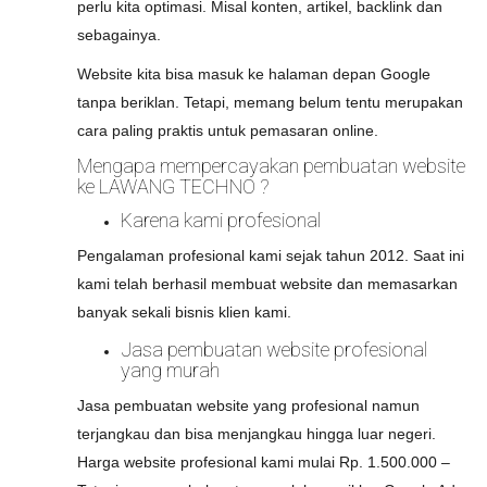
perlu kita optimasi. Misal konten, artikel, backlink dan
sebagainya.
Website kita bisa masuk ke halaman depan Google
tanpa beriklan. Tetapi, memang belum tentu merupakan
cara paling praktis untuk pemasaran online.
Mengapa mempercayakan pembuatan website
ke LAWANG TECHNO ?
Karena kami profesional
Pengalaman profesional kami sejak tahun 2012. Saat ini
kami telah berhasil membuat website dan memasarkan
banyak sekali bisnis klien kami.
Jasa pembuatan website profesional
yang murah
Jasa pembuatan website yang profesional namun
terjangkau dan bisa menjangkau hingga luar negeri.
Harga website profesional kami mulai Rp. 1.500.000 –