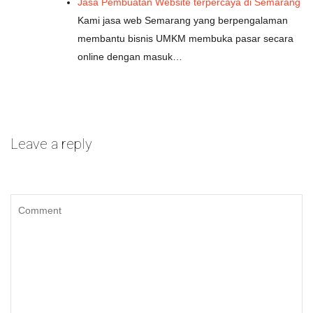
Jasa Pembuatan Website terpercaya di Semarang
Kami jasa web Semarang yang berpengalaman
membantu bisnis UMKM membuka pasar secara
online dengan masuk…
Leave a reply