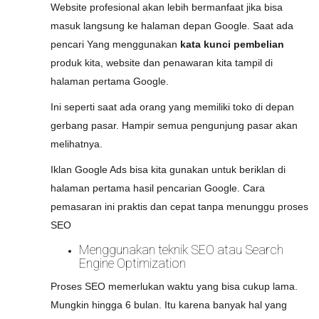
Website profesional akan lebih bermanfaat jika bisa
masuk langsung ke halaman depan Google. Saat ada
pencari Yang menggunakan
kata kunci pembelian
produk kita, website dan penawaran kita tampil di
halaman pertama Google.
Ini seperti saat ada orang yang memiliki toko di depan
gerbang pasar. Hampir semua pengunjung pasar akan
melihatnya.
Iklan Google Ads bisa kita gunakan untuk beriklan di
halaman pertama hasil pencarian Google. Cara
pemasaran ini praktis dan cepat tanpa menunggu proses
SEO
Menggunakan teknik SEO atau Search
Engine Optimization
Proses SEO memerlukan waktu yang bisa cukup lama.
Mungkin hingga 6 bulan. Itu karena banyak hal yang