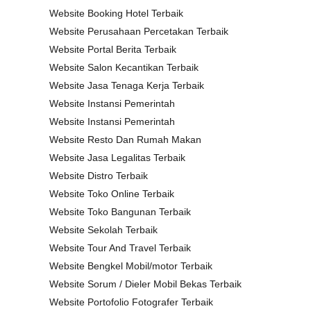
Website Booking Hotel Terbaik
Website Perusahaan Percetakan Terbaik
Website Portal Berita Terbaik
Website Salon Kecantikan Terbaik
Website Jasa Tenaga Kerja Terbaik
Website Instansi Pemerintah
Website Instansi Pemerintah
Website Resto Dan Rumah Makan
Website Jasa Legalitas Terbaik
Website Distro Terbaik
Website Toko Online Terbaik
Website Toko Bangunan Terbaik
Website Sekolah Terbaik
Website Tour And Travel Terbaik
Website Bengkel Mobil/motor Terbaik
Website Sorum / Dieler Mobil Bekas Terbaik
Website Portofolio Fotografer Terbaik