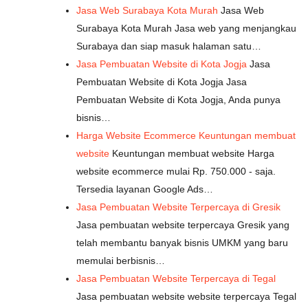
Jasa Web Surabaya Kota Murah
Jasa Web
Surabaya Kota Murah Jasa web yang menjangkau
Surabaya dan siap masuk halaman satu…
Jasa Pembuatan Website di Kota Jogja
Jasa
Pembuatan Website di Kota Jogja Jasa
Pembuatan Website di Kota Jogja, Anda punya
bisnis…
Harga Website Ecommerce Keuntungan membuat
website
Keuntungan membuat website Harga
website ecommerce mulai Rp. 750.000 - saja.
Tersedia layanan Google Ads…
Jasa Pembuatan Website Terpercaya di Gresik
Jasa pembuatan website terpercaya Gresik yang
telah membantu banyak bisnis UMKM yang baru
memulai berbisnis…
Jasa Pembuatan Website Terpercaya di Tegal
Jasa pembuatan website website terpercaya Tegal