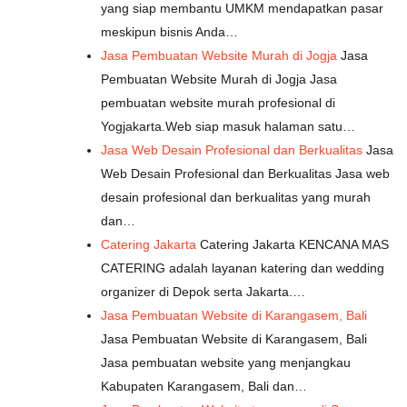
yang siap membantu UMKM mendapatkan pasar
meskipun bisnis Anda…
Jasa Pembuatan Website Murah di Jogja
Jasa
Pembuatan Website Murah di Jogja Jasa
pembuatan website murah profesional di
Yogjakarta.Web siap masuk halaman satu…
Jasa Web Desain Profesional dan Berkualitas
Jasa
Web Desain Profesional dan Berkualitas Jasa web
desain profesional dan berkualitas yang murah
dan…
Catering Jakarta
Catering Jakarta KENCANA MAS
CATERING adalah layanan katering dan wedding
organizer di Depok serta Jakarta.…
Jasa Pembuatan Website di Karangasem, Bali
Jasa Pembuatan Website di Karangasem, Bali
Jasa pembuatan website yang menjangkau
Kabupaten Karangasem, Bali dan…