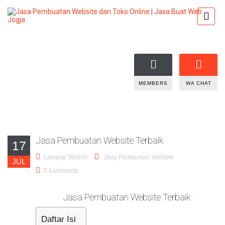
MEMBERS
WA CHAT
Jasa Pembuatan Website Terbaik
17
Lawang Techno
Jasa Pembuatan Website
JUL
0 Comments
Jasa Pembuatan Website Terbaik
Daftar Isi