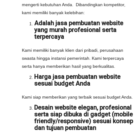
mengerti kebutuhan Anda. Dibandingkan kompetitor,
kami memiliki banyak kelebihan:
Adalah jasa pembuatan website
yang murah profesional serta
terpercaya
Kami memiliki banyak klien dari pribadi, perusahaan
swasta hingga instansi pemerintah. Kami terpercaya
serta hanya memberikan hasil yang berkualitas.
Harga jasa pembuatan website
sesuai budget Anda
Kami siap memberikan yang terbaik sesuai budget Anda.
Desain website elegan, profesional
serta siap dibuka di gadget (mobile
friendly/responsive) sesuai konsep
dan tujuan pembuatan