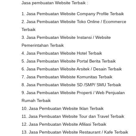
Jasa pembuatan Website Terbaik :
1. Jasa Pembuatan Website Company Profile Terbaik
2. Jasa Pembuatan Website Toko Online / Ecommerce
Terbaik
3. Jasa Pembuatan Website Instansi / Website
Pemerintahan Terbaik
4. Jasa Pembuatan Website Hotel Terbaik
5. Jasa Pembuatan Website Portal Berita Terbaik
6. Jasa Pembuatan Website Arsitek / Desain Terbaik
7. Jasa Pembuatan Webiste Komunitas Terbaik
8. Jasa Pembuatan Website SD /SMP/ SMU Terbaik
9. Jasa Pembuatan Website Properti / Web Penjualan
Rumah Terbaik
10. Jasa Pembuatan Website Iklan Terbaik
11. Jasa Pembuatan Website Tour dan Travel Terbaik
12. Jasa Pembuatan Website Afiliasi Terbaik
13. Jasa Pembuatan Website Restaurant / Kafe Terbaik