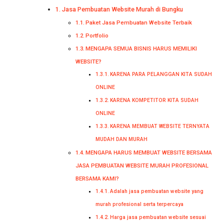
Jasa Pembuatan Website Murah di Bungku
Paket Jasa Pembuatan Website Terbaik
Portfolio
MENGAPA SEMUA BISNIS HARUS MEMILIKI
WEBSITE?
KARENA PARA PELANGGAN KITA SUDAH
ONLINE
KARENA KOMPETITOR KITA SUDAH
ONLINE
KARENA MEMBUAT WEBSITE TERNYATA
MUDAH DAN MURAH
MENGAPA HARUS MEMBUAT WEBSITE BERSAMA
JASA PEMBUATAN WEBSITE MURAH PROFESIONAL
BERSAMA KAMI?
Adalah jasa pembuatan website yang
murah profesional serta terpercaya
Harga jasa pembuatan website sesuai