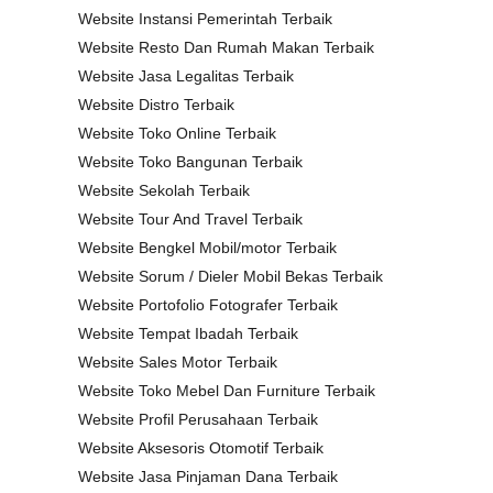
Website Instansi Pemerintah Terbaik
Website Resto Dan Rumah Makan Terbaik
Website Jasa Legalitas Terbaik
Website Distro Terbaik
Website Toko Online Terbaik
Website Toko Bangunan Terbaik
Website Sekolah Terbaik
Website Tour And Travel Terbaik
Website Bengkel Mobil/motor Terbaik
Website Sorum / Dieler Mobil Bekas Terbaik
Website Portofolio Fotografer Terbaik
Website Tempat Ibadah Terbaik
Website Sales Motor Terbaik
Website Toko Mebel Dan Furniture Terbaik
Website Profil Perusahaan Terbaik
Website Aksesoris Otomotif Terbaik
Website Jasa Pinjaman Dana Terbaik