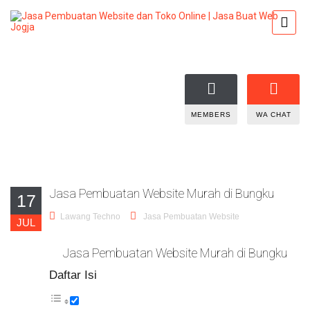
MEMBERS
WA CHAT
Jasa Pembuatan Website Murah di Bungku
17
Lawang Techno
Jasa Pembuatan Website
JUL
Jasa Pembuatan Website Murah di Bungku
Daftar Isi