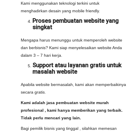
Kami menggunakan teknologi terkini untuk
menghadirkan desain yang mobile friendly.
Proses pembuatan website yang
singkat
Mengapa harus menunggu untuk memperoleh website
dan berbisnis? Kami siap menyelesaikan website Anda
dalam 3 – 7 hari kerja.
Support atau layanan gratis untuk
masalah website
Apabila website bermasalah, kami akan memperbaikinya
secara gratis.
Kami adalah jasa pembuatan website murah
profesional , kami hanya memberikan yang terbaik.
Tidak perlu mencari yang lain.
Bagi pemilik bisnis yang tinggal , silahkan memesan