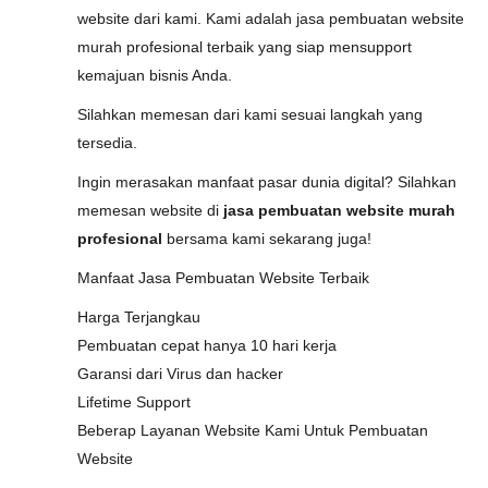
website dari kami. Kami adalah jasa pembuatan website
murah profesional terbaik yang siap mensupport
kemajuan bisnis Anda.
Silahkan memesan dari kami sesuai langkah yang
tersedia.
Ingin merasakan manfaat pasar dunia digital? Silahkan
memesan website di
jasa pembuatan website murah
profesional
bersama kami sekarang juga!
Manfaat Jasa Pembuatan Website Terbaik
Harga Terjangkau
Pembuatan cepat hanya 10 hari kerja
Garansi dari Virus dan hacker
Lifetime Support
Beberap Layanan Website Kami Untuk Pembuatan
Website