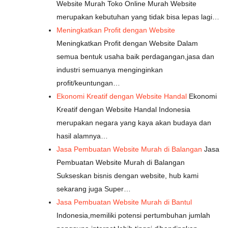
Website Murah Toko Online Murah Website
merupakan kebutuhan yang tidak bisa lepas lagi…
Meningkatkan Profit dengan Website
Meningkatkan Profit dengan Website Dalam
semua bentuk usaha baik perdagangan,jasa dan
industri semuanya menginginkan
profit/keuntungan…
Ekonomi Kreatif dengan Website Handal
Ekonomi
Kreatif dengan Website Handal Indonesia
merupakan negara yang kaya akan budaya dan
hasil alamnya…
Jasa Pembuatan Website Murah di Balangan
Jasa
Pembuatan Website Murah di Balangan
Sukseskan bisnis dengan website, hub kami
sekarang juga Super…
Jasa Pembuatan Website Murah di Bantul
Indonesia,memiliki potensi pertumbuhan jumlah