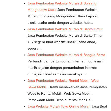
Jasa Pembuatan Website Murah di Bolaang
Mongondow Utara
Jasa Pembuatan Website
Murah di Bolaang Mongondow Utara Lejitkan
bisnis usaha anda dengan website, hub…
Jasa Pembuatan Website Murah di Barito Timur
Jasa Pembuatan Website Murah di Barito Timur
Yuk segera buat website untuk usaha anda,
segera…
Jasa Pembuatan Website murah di Bangka Barat
Perbandingan pertumbuhan internet Indonesia ini
masih sejalan dengan pertumbuhan internet
dunia, ini dilihat semakin maraknya…
Jasa Pembuatan Website Rental Mobil - Web
Sewa Mobil…
Kami menawarkan Jasa Pembuatan
Website Rental Mobil - Web Sewa Mobil -
Persewaan Mobil Desain Rental Mobil /…
Jasa Website Murah Toko Online Murah
Jasa Buat