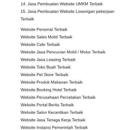
14. Jasa Pembuatan Website UMKM Terbaik
15. Jasa Pembuatan Website Lowongan pekerjaan
Terbaik
Website Personal Terbaik
Website Sales Mobil Terbaik
Website Cafe Terbaik
Website Jasa Pencucian Mobil / Motor Terbaik
Website Jasa Leasing Terbaik
Website Toko Buah Terbaik
Website Pet Store Terbaik
Website Produk Makanan Terbaik
Website Booking Hotel Terbaik
Website Perusahaan Percetakan Terbaik
Website Portal Berita Terbaik
Website Salon Kecantikan Terbaik
Website Jasa Tenaga Kerja Terbaik
Website Instansi Pemerintah Terbaik