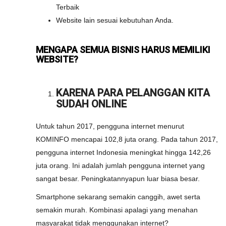
Terbaik
Website lain sesuai kebutuhan Anda.
MENGAPA SEMUA BISNIS HARUS MEMILIKI
WEBSITE?
KARENA PARA PELANGGAN KITA
SUDAH ONLINE
Untuk tahun 2017, pengguna internet menurut
KOMINFO mencapai 102,8 juta orang. Pada tahun 2017,
pengguna internet Indonesia meningkat hingga 142,26
juta orang. Ini adalah jumlah pengguna internet yang
sangat besar. Peningkatannyapun luar biasa besar.
Smartphone sekarang semakin canggih, awet serta
semakin murah. Kombinasi apalagi yang menahan
masyarakat tidak menggunakan internet?