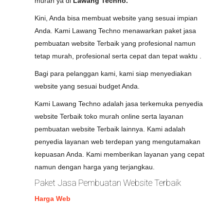
murah ya di
Lawang Techno.
Kini, Anda bisa membuat website yang sesuai impian
Anda. Kami Lawang Techno menawarkan paket jasa
pembuatan website Terbaik yang profesional namun
tetap murah, profesional serta cepat dan tepat waktu .
Bagi para pelanggan kami, kami siap menyediakan
website yang sesuai budget Anda.
Kami Lawang Techno adalah jasa terkemuka penyedia
website Terbaik toko murah online serta layanan
pembuatan website Terbaik lainnya. Kami adalah
penyedia layanan web terdepan yang mengutamakan
kepuasan Anda. Kami memberikan layanan yang cepat
namun dengan harga yang terjangkau.
Paket Jasa Pembuatan Website Terbaik
Harga Web