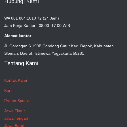
Hubungi Kami
WA 081 804 1010 72 (24 Jam)
Jam Kerja Kantor : 08.00–17.00 WIB
Alamat kantor
Jl. Gorongan 6 199B Condong Catur Kec. Depok, Kabupaten
Sleman, Daerah Istimewa Yogyakarta 55281
Tentang Kami
Kontak Kami
Karir
Promo Spesial
Jawa Timur
Jawa Tengah
Jawa Barat