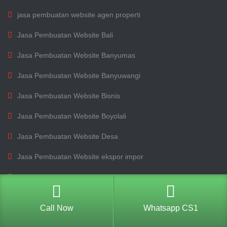
jasa pembuatan website agen properti
Jasa Pembuatan Website Bali
Jasa Pembuatan Website Banyumas
Jasa Pembuatan Website Banyuwangi
Jasa Pembuatan Website Bisnis
Jasa Pembuatan Website Boyolali
Jasa Pembuatan Website Desa
Jasa Pembuatan Website ekspor impor
Jasa Pembuatan Website Jepara
Jasa Pembuatan Website Jogja
Call Now
Whatsapp CS1
Jasa Pembuatan Website Jogja