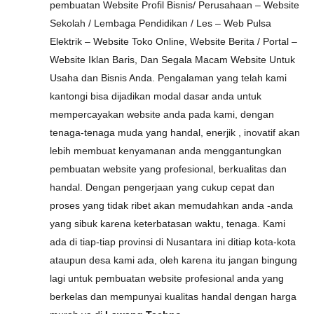
pembuatan Website Profil Bisnis/ Perusahaan – Website
Sekolah / Lembaga Pendidikan / Les – Web Pulsa
Elektrik – Website Toko Online, Website Berita / Portal –
Website Iklan Baris, Dan Segala Macam Website Untuk
Usaha dan Bisnis Anda. Pengalaman yang telah kami
kantongi bisa dijadikan modal dasar anda untuk
mempercayakan website anda pada kami, dengan
tenaga-tenaga muda yang handal, enerjik , inovatif akan
lebih membuat kenyamanan anda menggantungkan
pembuatan website yang profesional, berkualitas dan
handal. Dengan pengerjaan yang cukup cepat dan
proses yang tidak ribet akan memudahkan anda -anda
yang sibuk karena keterbatasan waktu, tenaga. Kami
ada di tiap-tiap provinsi di Nusantara ini ditiap kota-kota
ataupun desa kami ada, oleh karena itu jangan bingung
lagi untuk pembuatan website profesional anda yang
berkelas dan mempunyai kualitas handal dengan harga