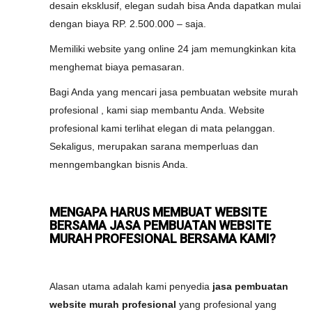
desain eksklusif, elegan sudah bisa Anda dapatkan mulai
dengan biaya RP. 2.500.000 – saja.
Memiliki website yang online 24 jam memungkinkan kita
menghemat biaya pemasaran.
Bagi Anda yang mencari jasa pembuatan website murah
profesional , kami siap membantu Anda. Website
profesional kami terlihat elegan di mata pelanggan.
Sekaligus, merupakan sarana memperluas dan
menngembangkan bisnis Anda.
MENGAPA HARUS MEMBUAT WEBSITE
BERSAMA JASA PEMBUATAN WEBSITE
MURAH PROFESIONAL BERSAMA KAMI?
Alasan utama adalah kami penyedia
jasa pembuatan
website murah profesional
yang profesional yang