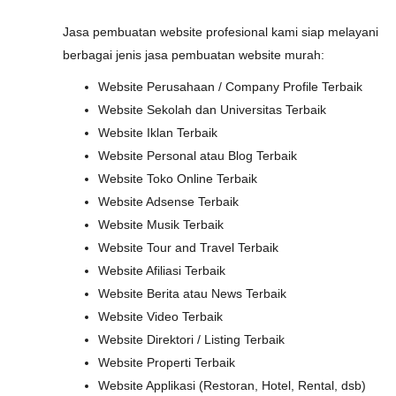
Jasa pembuatan website profesional kami siap melayani
berbagai jenis jasa pembuatan website murah:
Website Perusahaan / Company Profile Terbaik
Website Sekolah dan Universitas Terbaik
Website Iklan Terbaik
Website Personal atau Blog Terbaik
Website Toko Online Terbaik
Website Adsense Terbaik
Website Musik Terbaik
Website Tour and Travel Terbaik
Website Afiliasi Terbaik
Website Berita atau News Terbaik
Website Video Terbaik
Website Direktori / Listing Terbaik
Website Properti Terbaik
Website Applikasi (Restoran, Hotel, Rental, dsb)