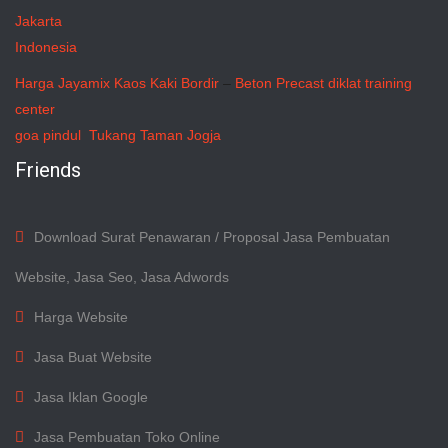
Jakarta
Indonesia
Harga Jayamix
Kaos Kaki Bordir
–
Beton Precast
diklat training
center
goa pindul
Tukang Taman Jogja
Friends
Download Surat Penawaran / Proposal Jasa Pembuatan
Website, Jasa Seo, Jasa Adwords
Harga Website
Jasa Buat Website
Jasa Iklan Google
Jasa Pembuatan Toko Online