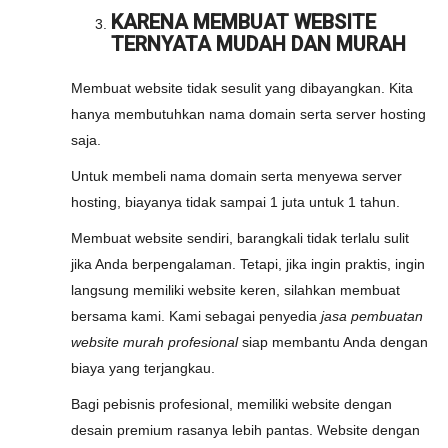
KARENA MEMBUAT WEBSITE
TERNYATA MUDAH DAN MURAH
Membuat website tidak sesulit yang dibayangkan. Kita
hanya membutuhkan nama domain serta server hosting
saja.
Untuk membeli nama domain serta menyewa server
hosting, biayanya tidak sampai 1 juta untuk 1 tahun.
Membuat website sendiri, barangkali tidak terlalu sulit
jika Anda berpengalaman. Tetapi, jika ingin praktis, ingin
langsung memiliki website keren, silahkan membuat
bersama kami. Kami sebagai penyedia
jasa pembuatan
website murah profesional
siap membantu Anda dengan
biaya yang terjangkau.
Bagi pebisnis profesional, memiliki website dengan
desain premium rasanya lebih pantas. Website dengan