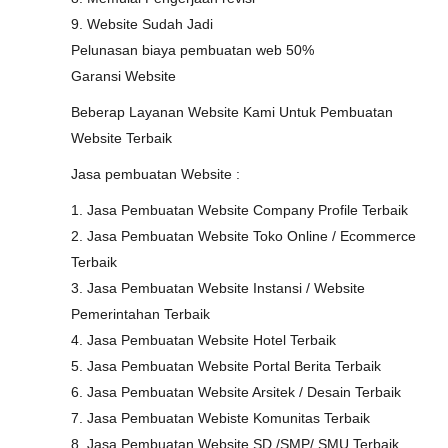
9. Website Sudah Jadi
Pelunasan biaya pembuatan web 50%
Garansi Website
Beberap Layanan Website Kami Untuk Pembuatan
Website Terbaik
Jasa pembuatan Website :
1. Jasa Pembuatan Website Company Profile Terbaik
2. Jasa Pembuatan Website Toko Online / Ecommerce
Terbaik
3. Jasa Pembuatan Website Instansi / Website
Pemerintahan Terbaik
4. Jasa Pembuatan Website Hotel Terbaik
5. Jasa Pembuatan Website Portal Berita Terbaik
6. Jasa Pembuatan Website Arsitek / Desain Terbaik
7. Jasa Pembuatan Webiste Komunitas Terbaik
8. Jasa Pembuatan Website SD /SMP/ SMU Terbaik