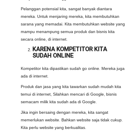
Pelanggan potensial kita, sangat banyak diantara
mereka. Untuk menjaring mereka, kita membutuhkan
sarana yang memadai. Kita membutuhkan website yang
mampu menampung semua produk dan bisnis kita
secara online, di internet.
KARENA KOMPETITOR KITA
SUDAH ONLINE
Kompetitor kita dipastikan sudah go online. Mereka juga
ada di internet.
Produk dan jasa yang kita tawarkan sudah mudah kita
temui di internet, Silahkan mencari di Google, bisnis
semacam milik kita sudah ada di Google.
Jika ingin bersaing dengan mereka, kita sangat
memerlukan website. Bahkan website saja tidak cukup.
Kita perlu website yang berkualitas.