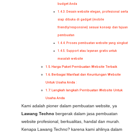
budget Anda
Desain website elegan, profesional serta
siap dibuka di gadget (mobile
friendly/responsive) sesuai konsep dan tujuan
pembuatan
Proses pembuatan website yang singkat
Support atau layanan gratis untuk
masalah website
Harga Paket Pembuatan Website Terbaik
Berbagai Manfaat dan Keuntungan Website
Untuk Usaha Anda :
Langkah langkah Pembuatan Website Untuk
Usaha Anda
Kami adalah pioner dalam pembuatan website, ya
Lawang Techno
bergerak dalam jasa pembuatan
website profesional, berkualitas, handal dan murah.
Kenapa Lawang Techno? karena kami ahlinya dalam