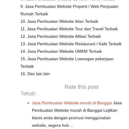
9. Jasa Pembuatan Website Properti / Web Penjualan
Rumah Terbaik
10. Jasa Pembuatan Website Iklan Terbaik
11. Jasa Pembuatan Website Tour dan Travel Terbaik
12. Jasa Pembuatan Website Afiliasi Terbaik
13. Jasa Pembuatan Website Restaurant / Kafe Terbaik
14. Jasa Pembuatan Website UMKM Terbaik
15. Jasa Pembuatan Website Lowongan pekerjaan
Terbaik
16. Dan lain lain
Rate this post
Terkait :
Jasa Pembuatan Website murah di Banggai
Jasa
Pembuatan Website murah di Banggai Lejitkan
bisnis anda dengan promosi menggunakan
website, segera hub…