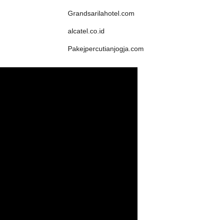
Grandsarilahotel.com
alcatel.co.id
Pakejpercutianjogja.com