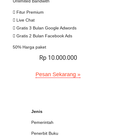
Unlimited Bandwith
Fitur Premium
Live Chat
Gratis 3 Bulan Google Adwords
Gratis 2 Bulan Facebook Ads
50% Harga paket
Rp 10.000.000
Pesan Sekarang »
Jenis
Pemerintah
Penerbit Buku