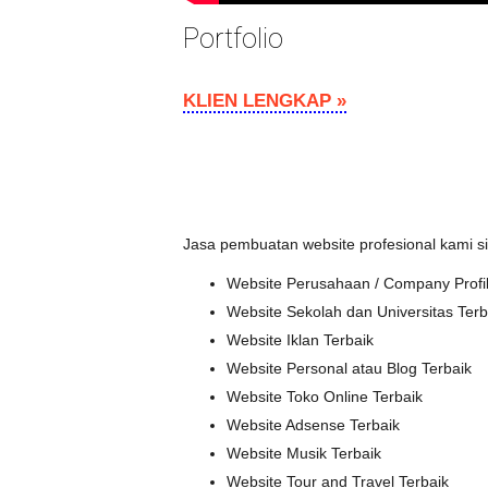
Portfolio
KLIEN LENGKAP »
Jasa pembuatan website profesional kami s
Website Perusahaan / Company Profil
Website Sekolah dan Universitas Terb
Website Iklan Terbaik
Website Personal atau Blog Terbaik
Website Toko Online Terbaik
Website Adsense Terbaik
Website Musik Terbaik
Website Tour and Travel Terbaik