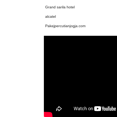
Grand sarila hotel
alcatel
Pakejpercutianjogja.com