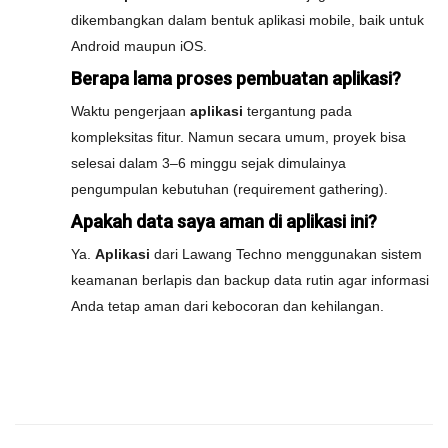
dikembangkan dalam bentuk aplikasi mobile, baik untuk
Android maupun iOS.
Berapa lama proses pembuatan aplikasi?
Waktu pengerjaan
aplikasi
tergantung pada
kompleksitas fitur. Namun secara umum, proyek bisa
selesai dalam 3–6 minggu sejak dimulainya
pengumpulan kebutuhan (requirement gathering).
Apakah data saya aman di aplikasi ini?
Ya.
Aplikasi
dari Lawang Techno menggunakan sistem
keamanan berlapis dan backup data rutin agar informasi
Anda tetap aman dari kebocoran dan kehilangan.