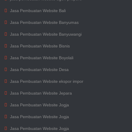
Jasa Pembuatan Website Bali
Jasa Pembuatan Website Banyumas
Jasa Pembuatan Website Banyuwangi
Jasa Pembuatan Website Bisnis
Jasa Pembuatan Website Boyolali
Jasa Pembuatan Website Desa
Jasa Pembuatan Website ekspor impor
Jasa Pembuatan Website Jepara
Jasa Pembuatan Website Jogja
Jasa Pembuatan Website Jogja
Jasa Pembuatan Website Jogja