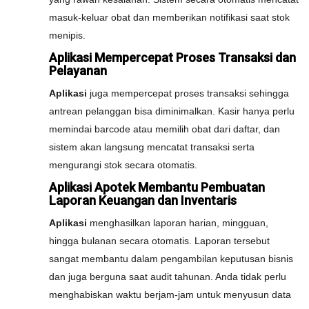
masuk-keluar obat dan memberikan notifikasi saat stok
menipis.
Aplikasi Mempercepat Proses Transaksi dan
Pelayanan
Aplikasi
juga mempercepat proses transaksi sehingga
antrean pelanggan bisa diminimalkan. Kasir hanya perlu
memindai barcode atau memilih obat dari daftar, dan
sistem akan langsung mencatat transaksi serta
mengurangi stok secara otomatis.
Aplikasi Apotek Membantu Pembuatan
Laporan Keuangan dan Inventaris
Aplikasi
menghasilkan laporan harian, mingguan,
hingga bulanan secara otomatis. Laporan tersebut
sangat membantu dalam pengambilan keputusan bisnis
dan juga berguna saat audit tahunan. Anda tidak perlu
menghabiskan waktu berjam-jam untuk menyusun data