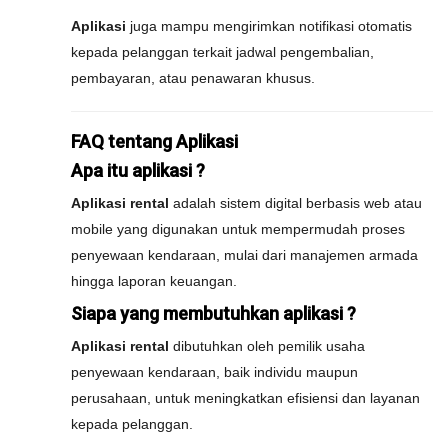
Aplikasi
juga mampu mengirimkan notifikasi otomatis
kepada pelanggan terkait jadwal pengembalian,
pembayaran, atau penawaran khusus.
FAQ tentang Aplikasi
Apa itu aplikasi ?
Aplikasi rental
adalah sistem digital berbasis web atau
mobile yang digunakan untuk mempermudah proses
penyewaan kendaraan, mulai dari manajemen armada
hingga laporan keuangan.
Siapa yang membutuhkan aplikasi ?
Aplikasi rental
dibutuhkan oleh pemilik usaha
penyewaan kendaraan, baik individu maupun
perusahaan, untuk meningkatkan efisiensi dan layanan
kepada pelanggan.