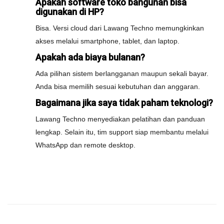
Apakah software toko bangunan bisa
digunakan di HP?
Bisa. Versi cloud dari Lawang Techno memungkinkan
akses melalui smartphone, tablet, dan laptop.
Apakah ada biaya bulanan?
Ada pilihan sistem berlangganan maupun sekali bayar.
Anda bisa memilih sesuai kebutuhan dan anggaran.
Bagaimana jika saya tidak paham teknologi?
Lawang Techno menyediakan pelatihan dan panduan
lengkap. Selain itu, tim support siap membantu melalui
WhatsApp dan remote desktop.