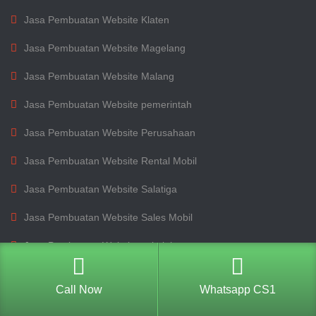
Jasa Pembuatan Website Klaten
Jasa Pembuatan Website Magelang
Jasa Pembuatan Website Malang
Jasa Pembuatan Website pemerintah
Jasa Pembuatan Website Perusahaan
Jasa Pembuatan Website Rental Mobil
Jasa Pembuatan Website Salatiga
Jasa Pembuatan Website Sales Mobil
Jasa Pembuatan Website sekolah
Jasa Pembuatan Website Semarang
Call Now
Whatsapp CS1
Jasa Pembuatan Website Solo