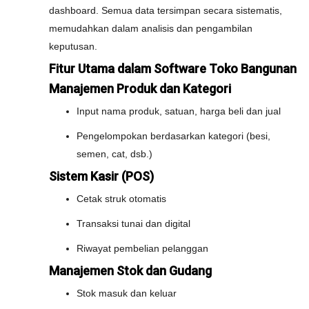
dashboard. Semua data tersimpan secara sistematis,
memudahkan dalam analisis dan pengambilan
keputusan.
Fitur Utama dalam Software Toko Bangunan
Manajemen Produk dan Kategori
Input nama produk, satuan, harga beli dan jual
Pengelompokan berdasarkan kategori (besi,
semen, cat, dsb.)
Sistem Kasir (POS)
Cetak struk otomatis
Transaksi tunai dan digital
Riwayat pembelian pelanggan
Manajemen Stok dan Gudang
Stok masuk dan keluar