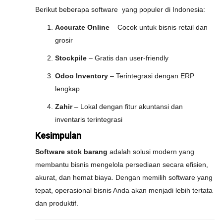
Berikut beberapa software yang populer di Indonesia:
Accurate Online
– Cocok untuk bisnis retail dan
grosir
Stockpile
– Gratis dan user-friendly
Odoo Inventory
– Terintegrasi dengan ERP
lengkap
Zahir
– Lokal dengan fitur akuntansi dan
inventaris terintegrasi
Kesimpulan
Software stok barang
adalah solusi modern yang
membantu bisnis mengelola persediaan secara efisien,
akurat, dan hemat biaya. Dengan memilih software yang
tepat, operasional bisnis Anda akan menjadi lebih tertata
dan produktif.