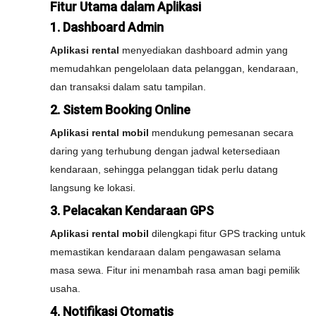
Fitur Utama dalam Aplikasi
1. Dashboard Admin
Aplikasi rental
menyediakan dashboard admin yang
memudahkan pengelolaan data pelanggan, kendaraan,
dan transaksi dalam satu tampilan.
2. Sistem Booking Online
Aplikasi rental mobil
mendukung pemesanan secara
daring yang terhubung dengan jadwal ketersediaan
kendaraan, sehingga pelanggan tidak perlu datang
langsung ke lokasi.
3. Pelacakan Kendaraan GPS
Aplikasi rental mobil
dilengkapi fitur GPS tracking untuk
memastikan kendaraan dalam pengawasan selama
masa sewa. Fitur ini menambah rasa aman bagi pemilik
usaha.
4. Notifikasi Otomatis