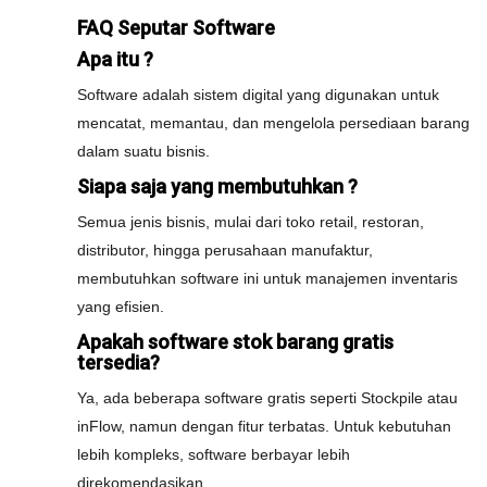
FAQ Seputar Software
Apa itu ?
Software adalah sistem digital yang digunakan untuk
mencatat, memantau, dan mengelola persediaan barang
dalam suatu bisnis.
Siapa saja yang membutuhkan ?
Semua jenis bisnis, mulai dari toko retail, restoran,
distributor, hingga perusahaan manufaktur,
membutuhkan software ini untuk manajemen inventaris
yang efisien.
Apakah software stok barang gratis
tersedia?
Ya, ada beberapa software gratis seperti Stockpile atau
inFlow, namun dengan fitur terbatas. Untuk kebutuhan
lebih kompleks, software berbayar lebih
direkomendasikan.