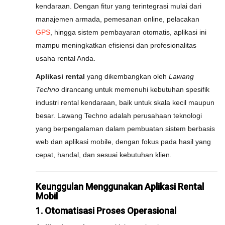
kendaraan. Dengan fitur yang terintegrasi mulai dari
manajemen armada, pemesanan online, pelacakan
GPS
, hingga sistem pembayaran otomatis, aplikasi ini
mampu meningkatkan efisiensi dan profesionalitas
usaha rental Anda.
Aplikasi rental
yang dikembangkan oleh
Lawang
Techno
dirancang untuk memenuhi kebutuhan spesifik
industri rental kendaraan, baik untuk skala kecil maupun
besar. Lawang Techno adalah perusahaan teknologi
yang berpengalaman dalam pembuatan sistem berbasis
web dan aplikasi mobile, dengan fokus pada hasil yang
cepat, handal, dan sesuai kebutuhan klien.
Keunggulan Menggunakan Aplikasi Rental
Mobil
1. Otomatisasi Proses Operasional