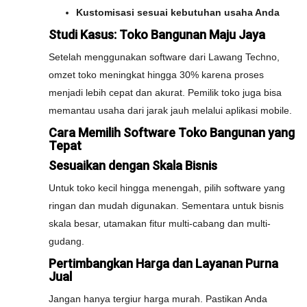
Kustomisasi sesuai kebutuhan usaha Anda
Studi Kasus: Toko Bangunan Maju Jaya
Setelah menggunakan software dari Lawang Techno,
omzet toko meningkat hingga 30% karena proses
menjadi lebih cepat dan akurat. Pemilik toko juga bisa
memantau usaha dari jarak jauh melalui aplikasi mobile.
Cara Memilih Software Toko Bangunan yang
Tepat
Sesuaikan dengan Skala Bisnis
Untuk toko kecil hingga menengah, pilih software yang
ringan dan mudah digunakan. Sementara untuk bisnis
skala besar, utamakan fitur multi-cabang dan multi-
gudang.
Pertimbangkan Harga dan Layanan Purna
Jual
Jangan hanya tergiur harga murah. Pastikan Anda