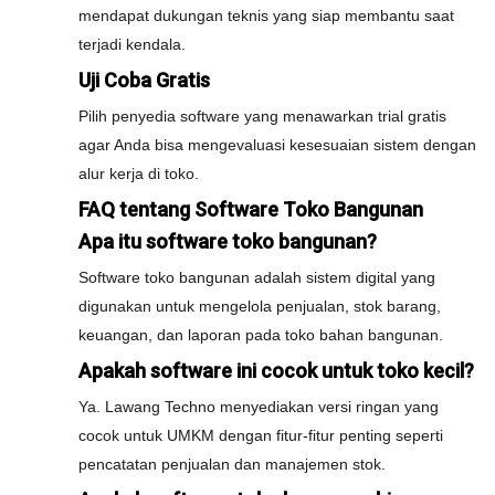
mendapat dukungan teknis yang siap membantu saat
terjadi kendala.
Uji Coba Gratis
Pilih penyedia software yang menawarkan trial gratis
agar Anda bisa mengevaluasi kesesuaian sistem dengan
alur kerja di toko.
FAQ tentang Software Toko Bangunan
Apa itu software toko bangunan?
Software toko bangunan adalah sistem digital yang
digunakan untuk mengelola penjualan, stok barang,
keuangan, dan laporan pada toko bahan bangunan.
Apakah software ini cocok untuk toko kecil?
Ya. Lawang Techno menyediakan versi ringan yang
cocok untuk UMKM dengan fitur-fitur penting seperti
pencatatan penjualan dan manajemen stok.