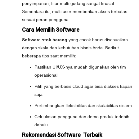
penyimpanan, fitur multi gudang sangat krusial.
Sementara itu, multi user memberikan akses terbatas
sesuai peran pengguna.
Cara Memilih Software
Software stok barang
yang cocok harus disesuaikan
dengan skala dan kebutuhan bisnis Anda. Berikut
beberapa tips saat memilih:
Pastikan UI/UX-nya mudah digunakan oleh tim
operasional
Pilih yang berbasis cloud agar bisa diakses kapan
saja
Pertimbangkan fleksibilitas dan skalabilitas sistem
Cek ulasan pengguna dan demo produk terlebih
dahulu
Rekomendasi Software Terbaik