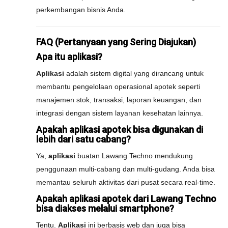
perkembangan bisnis Anda.
FAQ (Pertanyaan yang Sering Diajukan)
Apa itu aplikasi?
Aplikasi
adalah sistem digital yang dirancang untuk
membantu pengelolaan operasional apotek seperti
manajemen stok, transaksi, laporan keuangan, dan
integrasi dengan sistem layanan kesehatan lainnya.
Apakah aplikasi apotek bisa digunakan di
lebih dari satu cabang?
Ya,
aplikasi
buatan Lawang Techno mendukung
penggunaan multi-cabang dan multi-gudang. Anda bisa
memantau seluruh aktivitas dari pusat secara real-time.
Apakah aplikasi apotek dari Lawang Techno
bisa diakses melalui smartphone?
Tentu.
Aplikasi
ini berbasis web dan juga bisa