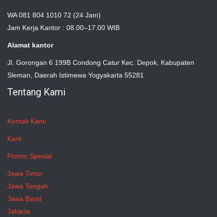
WA 081 804 1010 72 (24 Jam)
Jam Kerja Kantor : 08.00–17.00 WIB
Alamat kantor
Jl. Gorongan 6 199B Condong Catur Kec. Depok, Kabupaten
Sleman, Daerah Istimewa Yogyakarta 55281
Tentang Kami
Kontak Kami
Karir
Promo Spesial
Jawa Timur
Jawa Tengah
Jawa Barat
Jakarta