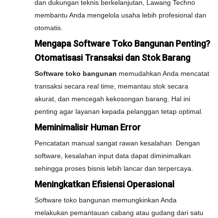
dan dukungan teknis berkelanjutan, Lawang Techno
membantu Anda mengelola usaha lebih profesional dan
otomatis.
Mengapa Software Toko Bangunan Penting?
Otomatisasi Transaksi dan Stok Barang
Software toko bangunan
memudahkan Anda mencatat
transaksi secara real time, memantau stok secara
akurat, dan mencegah kekosongan barang. Hal ini
penting agar layanan kepada pelanggan tetap optimal.
Meminimalisir Human Error
Pencatatan manual sangat rawan kesalahan. Dengan
software, kesalahan input data dapat diminimalkan
sehingga proses bisnis lebih lancar dan terpercaya.
Meningkatkan Efisiensi Operasional
Software toko bangunan memungkinkan Anda
melakukan pemantauan cabang atau gudang dari satu