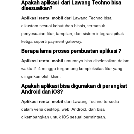
Apakah aplikasi dari Lawang Techno bisa
disesuaikan?
Aplikasi rental mobil
dari Lawang Techno bisa
dikustom sesuai kebutuhan bisnis, termasuk
penyesuaian fitur, tampilan, dan sistem integrasi pihak
ketiga seperti payment gateway.
Berapa lama proses pembuatan aplikasi ?
Aplikasi rental mobil
umumnya bisa diselesaikan dalam
waktu 2–4 minggu tergantung kompleksitas fitur yang
diinginkan oleh klien.
Apakah aplikasi bisa digunakan di perangkat
Android dan iOS?
Aplikasi rental mobil
dari Lawang Techno tersedia
dalam versi desktop, web, Android, dan bisa
dikembangkan untuk iOS sesuai permintaan.