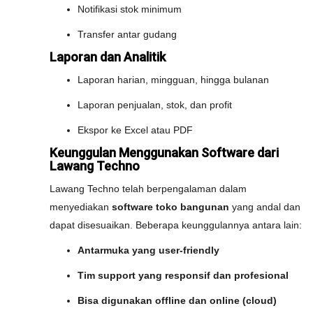
Notifikasi stok minimum
Transfer antar gudang
Laporan dan Analitik
Laporan harian, mingguan, hingga bulanan
Laporan penjualan, stok, dan profit
Ekspor ke Excel atau PDF
Keunggulan Menggunakan Software dari
Lawang Techno
Lawang Techno telah berpengalaman dalam
menyediakan
software toko bangunan
yang andal dan
dapat disesuaikan. Beberapa keunggulannya antara lain:
Antarmuka yang user-friendly
Tim support yang responsif dan profesional
Bisa digunakan offline dan online (cloud)