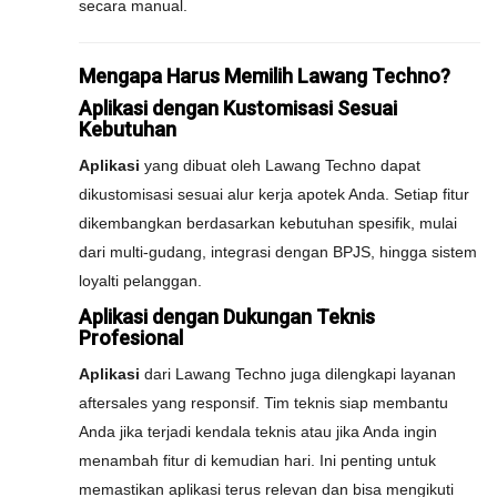
secara manual.
Mengapa Harus Memilih Lawang Techno?
Aplikasi dengan Kustomisasi Sesuai
Kebutuhan
Aplikasi
yang dibuat oleh Lawang Techno dapat
dikustomisasi sesuai alur kerja apotek Anda. Setiap fitur
dikembangkan berdasarkan kebutuhan spesifik, mulai
dari multi-gudang, integrasi dengan BPJS, hingga sistem
loyalti pelanggan.
Aplikasi dengan Dukungan Teknis
Profesional
Aplikasi
dari Lawang Techno juga dilengkapi layanan
aftersales yang responsif. Tim teknis siap membantu
Anda jika terjadi kendala teknis atau jika Anda ingin
menambah fitur di kemudian hari. Ini penting untuk
memastikan aplikasi terus relevan dan bisa mengikuti