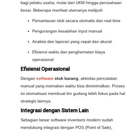
bagi pelaku usaha, mulai dari UKM hingga perusahaan
besar. Beberapa manfaat utamanya meliputi:
Pemantauan stok secara otomatis dan real-time
Pengurangan kesalahan input manual
Analisis dan laporan yang cepat dan akurat
Efisiensi waktu dan penghematan biaya
operasional
Efisiensi Operasional
Dengan
software
stok barang
, aktivitas pencatatan
manual yang memakan waktu bisa diminimalkan. Proses
ini otomatisasi membuat tim gudang lebih fokus pada hal
strategis lainnya.
Integrasi dengan Sistem Lain
Sebagian besar software inventaris modern sudah
mendukung integrasi dengan POS (Point of Sale),