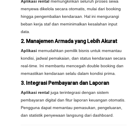
Aplikasi rental
memungkinkan seluruh proses sewa
menyewa dikelola secara otomatis, mulai dari booking
hingga pengembalian kendaraan. Hal ini mengurangi
beban kerja staf dan meminimalkan kesalahan input
data.
2. Manajemen Armada yang Lebih Akurat
Aplikasi
memudahkan pemilik bisnis untuk memantau
kondisi, jadwal pemakaian, dan status kendaraan secara
real-time. Ini membantu mencegah double booking dan
memastikan kendaraan selalu dalam kondisi prima.
3. Integrasi Pembayaran dan Laporan
Aplikasi rental
juga terintegrasi dengan sistem
pembayaran digital dan fitur laporan keuangan otomatis.
Pengguna dapat memantau pemasukan, pengeluaran,
dan statistik penyewaan langsung dari dashboard.