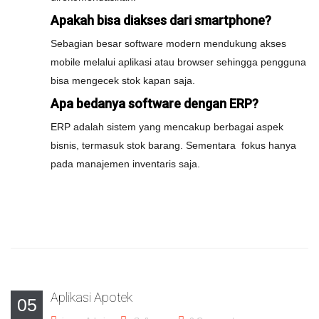
Apakah bisa diakses dari smartphone?
Sebagian besar software modern mendukung akses
mobile melalui aplikasi atau browser sehingga pengguna
bisa mengecek stok kapan saja.
Apa bedanya software dengan ERP?
ERP adalah sistem yang mencakup berbagai aspek
bisnis, termasuk stok barang. Sementara fokus hanya
pada manajemen inventaris saja.
Aplikasi Apotek
05