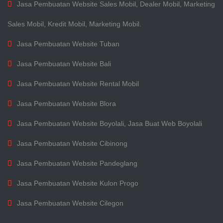
Jasa Pembuatan Website Sales Mobil, Dealer Mobil, Marketing
Sales Mobil, Kredit Mobil, Marketing Mobil.
Jasa Pembuatan Website Tuban
Jasa Pembuatan Website Bali
Jasa Pembuatan Website Rental Mobil
Jasa Pembuatan Website Blora
Jasa Pembuatan Website Boyolali, Jasa Buat Web Boyolali
Jasa Pembuatan Website Cibinong
Jasa Pembuatan Website Pandeglang
Jasa Pembuatan Website Kulon Progo
Jasa Pembuatan Website Cilegon