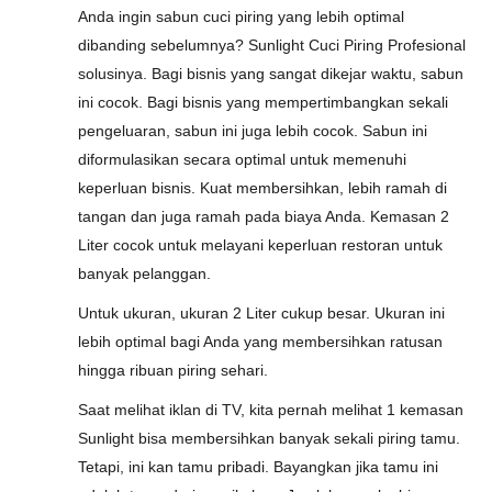
Anda ingin sabun cuci piring yang lebih optimal
dibanding sebelumnya? Sunlight Cuci Piring Profesional
solusinya. Bagi bisnis yang sangat dikejar waktu, sabun
ini cocok. Bagi bisnis yang mempertimbangkan sekali
pengeluaran, sabun ini juga lebih cocok. Sabun ini
diformulasikan secara optimal untuk memenuhi
keperluan bisnis. Kuat membersihkan, lebih ramah di
tangan dan juga ramah pada biaya Anda. Kemasan 2
Liter cocok untuk melayani keperluan restoran untuk
banyak pelanggan.
Untuk ukuran, ukuran 2 Liter cukup besar. Ukuran ini
lebih optimal bagi Anda yang membersihkan ratusan
hingga ribuan piring sehari.
Saat melihat iklan di TV, kita pernah melihat 1 kemasan
Sunlight bisa membersihkan banyak sekali piring tamu.
Tetapi, ini kan tamu pribadi. Bayangkan jika tamu ini