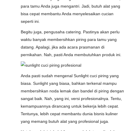
para tamu Anda juga mengantri. Jadi, butuh alat yang
bisa cepat membantu Anda menyelesaikan cucian
seperti ini.
Begitu juga, pengusaha catering. Pastinya akan perlu
waktu banyak membersihkan piring para tamu yang
datang. Apalagi, jika ada acara prasmanan di
pernikahan. Nah, pasti Anda membutuhkan produk ini.
Anda pasti sudah mengenal Sunlight cuci piring yang
biasa. Sunlight yang biasa, bahkan terkenal mampu
membersihkan noda lemak dan bandel di piring dengan
sangat baik. Nah, yang ini, versi profesionalnya. Tentu,
kemampuannya dirancang untuk bekerja lebih cepat.
Tentunya, lebih cepat membantu dunia bisnis kuliner
yang memang butuh alat yang profesional juga.