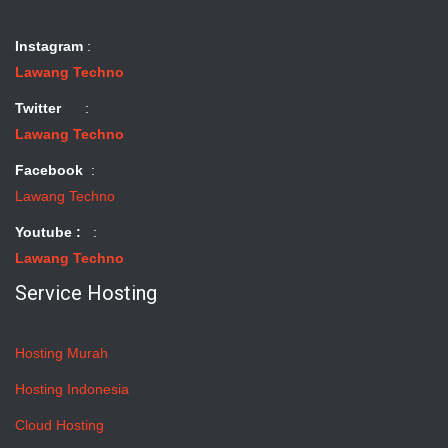
Instagram
:
Lawang Techno
Twitter
:
Lawang Techno
Facebook
:
Lawang Techno
Youtube :
:
Lawang Techno
Service Hosting
Hosting Murah
Hosting Indonesia
Cloud Hosting