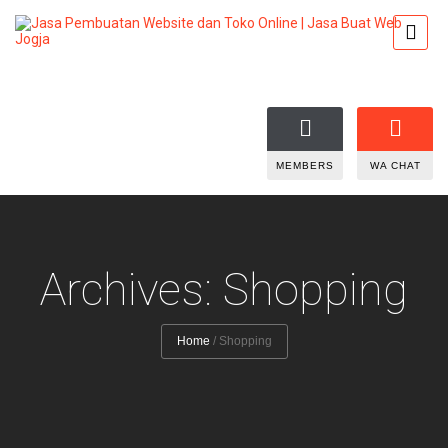
MEMBERS
WA CHAT
Archives: Shopping
Home
/
Shopping