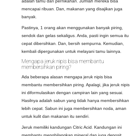
adalah tamu dari pernikahan. Jumlah mereka bisa
mencapai ribuan. Dan, makanan yang disajikan juga
banyak.
Pastinya, 1 orang akan menggunakan banyak piring,
sendok dan gelas sekaligus. Anda, pasti ingin semua itu
cepat dibersihkan. Dan, bersih sempurna. Kemudian,
kembali dipergunakan untuk melayani tamu lainnya.
Mengapa jeruk nipis bisa membantu
membersihkan piring?
Ada beberapa alasan mengapa jeruk nipis bisa
membantu membersihkan piring. Apalagi, jika jeruk nipis
ini diformulasikan dengan campiran lain yang sesuai.
Hasilnya adalah sabun yang tidak hanya membersihkan
lebih cepat. Sabun ini juga membersihkan noda, aman
untuk kulit dan makanan itu sendiri.
Jeruk memiliki kandungan Citric Acid. Kandungan ini
membantu menghilangkan mineral dan juga deposit