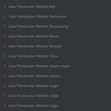
Jasa Pembuatan Website Bali
Jasa Pembuatan Website Banyumas
Jasa Pembuatan Website Banyuwangi
Jasa Pembuatan Website Bisnis
Jasa Pembuatan Website Boyolali
Jasa Pembuatan Website Desa
Jasa Pembuatan Website ekspor impor
Jasa Pembuatan Website Jepara
Jasa Pembuatan Website Jogja
Jasa Pembuatan Website Jogja
Jasa Pembuatan Website Jogja