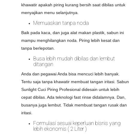
khawatir apakah piring kurang bersih saat dibilas untuk
menyajikan menu selanjutnya.
Memuaskan tanpa noda
Baik pada kaca, dan juga alat makan plastik, sabun ini
mampu menghilangkan noda. Piring lebih kesat dan
tanpa berlepotan.
Busa lebih mudah dibilas dan lembut
ditangan
Anda dan pegawai Anda bisa mencuci lebih banyak.
Tentu saja tanpa khawatir membuat tangan iritasi. Sabun
Sunlight Cuci Piring Profesional didesain untuk lebih
cepat dibilas. Ada teknologi fast rinse didalamnya. Dan,
busanya juga lembut. Tidak membuat tangan rusak dan
iritasi.
Formulasi sesuai keperluan bisnis yang
lebih ekonomis ( 2 Liter )