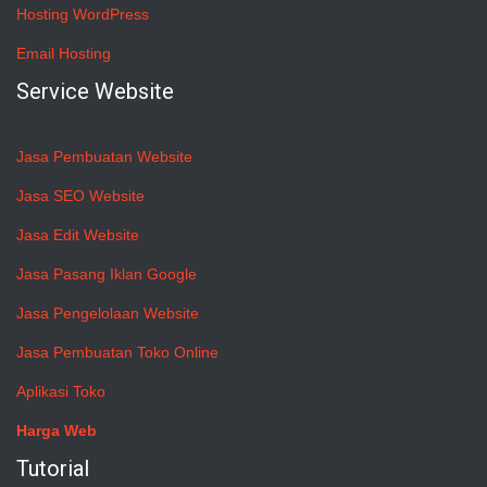
Hosting WordPress
Email Hosting
Service Website
Jasa Pembuatan Website
Jasa SEO Website
Jasa Edit Website
Jasa Pasang Iklan Google
Jasa Pengelolaan Website
Jasa Pembuatan Toko Online
Aplikasi Toko
Harga Web
Tutorial