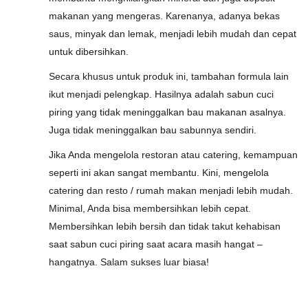
makanan yang mengeras. Karenanya, adanya bekas
saus, minyak dan lemak, menjadi lebih mudah dan cepat
untuk dibersihkan.
Secara khusus untuk produk ini, tambahan formula lain
ikut menjadi pelengkap. Hasilnya adalah sabun cuci
piring yang tidak meninggalkan bau makanan asalnya.
Juga tidak meninggalkan bau sabunnya sendiri.
Jika Anda mengelola restoran atau catering, kemampuan
seperti ini akan sangat membantu. Kini, mengelola
catering dan resto / rumah makan menjadi lebih mudah.
Minimal, Anda bisa membersihkan lebih cepat.
Membersihkan lebih bersih dan tidak takut kehabisan
saat sabun cuci piring saat acara masih hangat –
hangatnya. Salam sukses luar biasa!