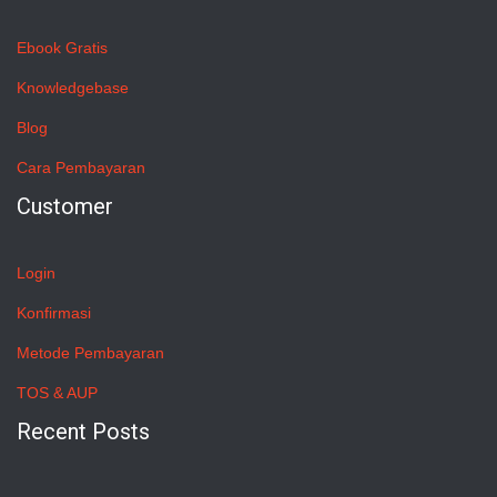
Ebook Gratis
Knowledgebase
Blog
Cara Pembayaran
Customer
Login
Konfirmasi
Metode Pembayaran
TOS & AUP
Recent Posts