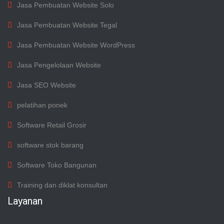
Jasa Pembuatan Website Solo
Jasa Pembuatan Website Tegal
Jasa Pembuatan Website WordPress
Jasa Pengelolaan Website
Jasa SEO Website
pelatihan ponek
Software Retail Grosir
software stok barang
Software Toko Bangunan
Training dan diklat konsultan
Layanan