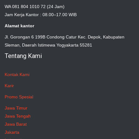
WA 081 804 1010 72 (24 Jam)
Jam Kerja Kantor : 08.00–17.00 WIB
Alamat kantor
Jl. Gorongan 6 199B Condong Catur Kec. Depok, Kabupaten
Sleman, Daerah Istimewa Yogyakarta 55281
Tentang Kami
Kontak Kami
Karir
Promo Spesial
Jawa Timur
Jawa Tengah
Jawa Barat
Jakarta