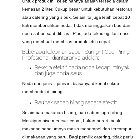
Untuk produk ini, kelebihannya adalah tersedia dalam
kemasan 2 liter. Cukup besar untuk kebutuhan restoran
atau catering yang sibuk. Selain itu juga lebih cepat 10
kali membersihkan noda. Tidak meninggalkan bau dan
noda sabun saat dibilas. Plus, ada teknologi fast rinse
yang membuat membilas produk lebih cepat.
Beberapa kelebihan sabun Sunlight Cuci Piring
Profesional diantaranya adalah:
Bekerja efektif pada noda kecap, minyak
dan juga noda saus
Noda dari jenis – jenis ini biasanya dikenal cukup
membandel di piring.
Bau tak sedap hilang secara efektif
Selain bau makanan hilang, bau sabun juga hilang.
Meskipun bisa mencuci cepat, bukan berarti bauk
makanan sebelumnya masih menempel dan tercampur
di makanan yang baru. Bagi pemilik catering, tidak perlu