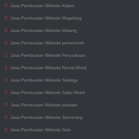
Jasa Pembuatan Website Klaten
Jasa Pembuatan Website Magelang
Jasa Pembuatan Website Malang
Jasa Pembuatan Website pemerintah
Jasa Pembuatan Website Perusahaan
Jasa Pembuatan Website Rental Mobil
Jasa Pembuatan Website Salatiga
Jasa Pembuatan Website Sales Mobil
Jasa Pembuatan Website sekolah
Jasa Pembuatan Website Semarang
Jasa Pembuatan Website Solo