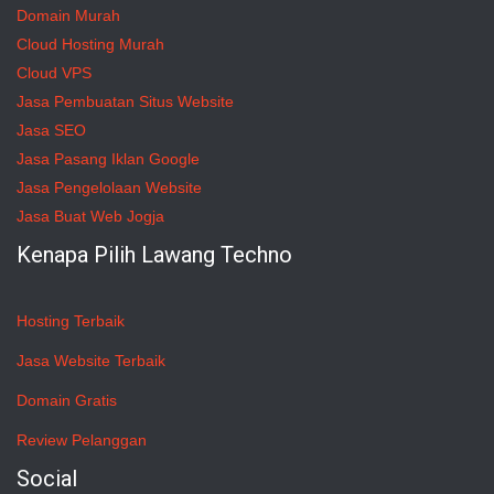
Domain Murah
Cloud Hosting Murah
Cloud VPS
Jasa Pembuatan Situs Website
Jasa SEO
Jasa Pasang Iklan Google
Jasa Pengelolaan Website
Jasa Buat Web Jogja
Kenapa Pilih Lawang Techno
Hosting Terbaik
Jasa Website Terbaik
Domain Gratis
Review Pelanggan
Social