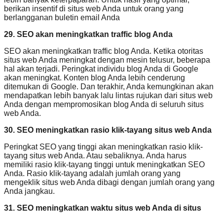
berikan insentif di situs web Anda untuk orang yang
berlangganan buletin email Anda
29. SEO akan meningkatkan traffic blog Anda
SEO akan meningkatkan traffic blog Anda. Ketika otoritas
situs web Anda meningkat dengan mesin telusur, beberapa
hal akan terjadi. Peringkat individu blog Anda di Google
akan meningkat. Konten blog Anda lebih cenderung
ditemukan di Google. Dan terakhir, Anda kemungkinan akan
mendapatkan lebih banyak lalu lintas rujukan dari situs web
Anda dengan mempromosikan blog Anda di seluruh situs
web Anda.
30. SEO meningkatkan rasio klik-tayang situs web Anda
Peringkat SEO yang tinggi akan meningkatkan rasio klik-
tayang situs web Anda. Atau sebaliknya. Anda harus
memiliki rasio klik-tayang tinggi untuk meningkatkan SEO
Anda. Rasio klik-tayang adalah jumlah orang yang
mengeklik situs web Anda dibagi dengan jumlah orang yang
Anda jangkau.
31. SEO meningkatkan waktu situs web Anda di situs