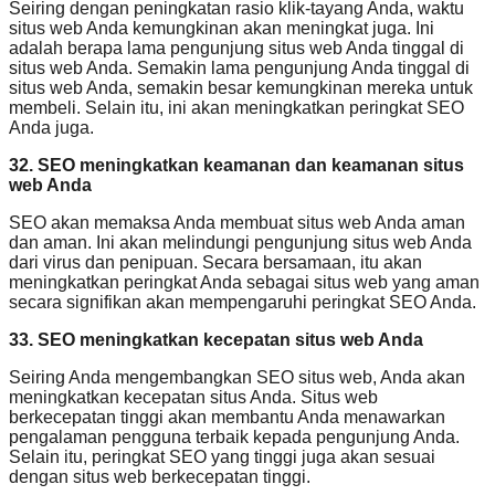
Seiring dengan peningkatan rasio klik-tayang Anda, waktu
situs web Anda kemungkinan akan meningkat juga. Ini
adalah berapa lama pengunjung situs web Anda tinggal di
situs web Anda. Semakin lama pengunjung Anda tinggal di
situs web Anda, semakin besar kemungkinan mereka untuk
membeli. Selain itu, ini akan meningkatkan peringkat SEO
Anda juga.
32. SEO meningkatkan keamanan dan keamanan situs
web Anda
SEO akan memaksa Anda membuat situs web Anda aman
dan aman. Ini akan melindungi pengunjung situs web Anda
dari virus dan penipuan. Secara bersamaan, itu akan
meningkatkan peringkat Anda sebagai situs web yang aman
secara signifikan akan mempengaruhi peringkat SEO Anda.
33. SEO meningkatkan kecepatan situs web Anda
Seiring Anda mengembangkan SEO situs web, Anda akan
meningkatkan kecepatan situs Anda. Situs web
berkecepatan tinggi akan membantu Anda menawarkan
pengalaman pengguna terbaik kepada pengunjung Anda.
Selain itu, peringkat SEO yang tinggi juga akan sesuai
dengan situs web berkecepatan tinggi.