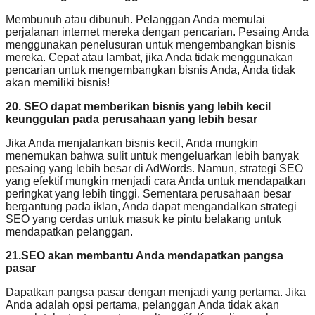
Membunuh atau dibunuh. Pelanggan Anda memulai
perjalanan internet mereka dengan pencarian. Pesaing Anda
menggunakan penelusuran untuk mengembangkan bisnis
mereka. Cepat atau lambat, jika Anda tidak menggunakan
pencarian untuk mengembangkan bisnis Anda, Anda tidak
akan memiliki bisnis!
20. SEO dapat memberikan bisnis yang lebih kecil
keunggulan pada perusahaan yang lebih besar
Jika Anda menjalankan bisnis kecil, Anda mungkin
menemukan bahwa sulit untuk mengeluarkan lebih banyak
pesaing yang lebih besar di AdWords. Namun, strategi SEO
yang efektif mungkin menjadi cara Anda untuk mendapatkan
peringkat yang lebih tinggi. Sementara perusahaan besar
bergantung pada iklan, Anda dapat mengandalkan strategi
SEO yang cerdas untuk masuk ke pintu belakang untuk
mendapatkan pelanggan.
21.SEO akan membantu Anda mendapatkan pangsa
pasar
Dapatkan pangsa pasar dengan menjadi yang pertama. Jika
Anda adalah opsi pertama, pelanggan Anda tidak akan