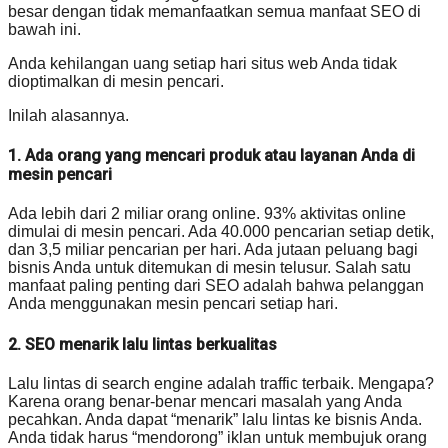
besar dengan tidak memanfaatkan semua manfaat SEO di
bawah ini.
Anda kehilangan uang setiap hari situs web Anda tidak
dioptimalkan di mesin pencari.
Inilah alasannya.
1. Ada orang yang mencari produk atau layanan Anda di
mesin pencari
Ada lebih dari 2 miliar orang online. 93% aktivitas online
dimulai di mesin pencari. Ada 40.000 pencarian setiap detik,
dan 3,5 miliar pencarian per hari. Ada jutaan peluang bagi
bisnis Anda untuk ditemukan di mesin telusur. Salah satu
manfaat paling penting dari SEO adalah bahwa pelanggan
Anda menggunakan mesin pencari setiap hari.
2. SEO menarik lalu lintas berkualitas
Lalu lintas di search engine adalah traffic terbaik. Mengapa?
Karena orang benar-benar mencari masalah yang Anda
pecahkan. Anda dapat “menarik” lalu lintas ke bisnis Anda.
Anda tidak harus “mendorong” iklan untuk membujuk orang