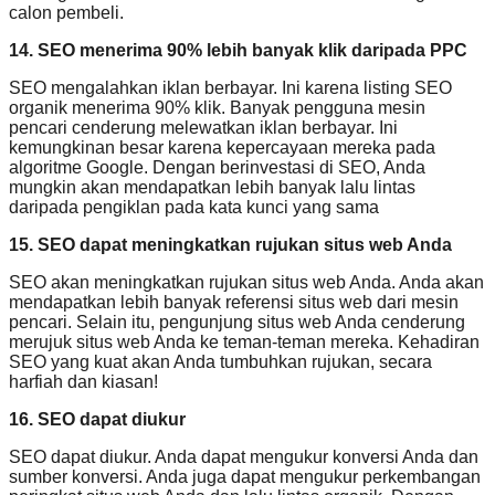
calon pembeli.
14. SEO menerima 90% lebih banyak klik daripada PPC
SEO mengalahkan iklan berbayar. Ini karena listing SEO
organik menerima 90% klik. Banyak pengguna mesin
pencari cenderung melewatkan iklan berbayar. Ini
kemungkinan besar karena kepercayaan mereka pada
algoritme Google. Dengan berinvestasi di SEO, Anda
mungkin akan mendapatkan lebih banyak lalu lintas
daripada pengiklan pada kata kunci yang sama
15. SEO dapat meningkatkan rujukan situs web Anda
SEO akan meningkatkan rujukan situs web Anda. Anda akan
mendapatkan lebih banyak referensi situs web dari mesin
pencari. Selain itu, pengunjung situs web Anda cenderung
merujuk situs web Anda ke teman-teman mereka. Kehadiran
SEO yang kuat akan Anda tumbuhkan rujukan, secara
harfiah dan kiasan!
16. SEO dapat diukur
SEO dapat diukur. Anda dapat mengukur konversi Anda dan
sumber konversi. Anda juga dapat mengukur perkembangan