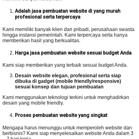
Adalah jasa pembuatan website di yang murah
profesional serta terpercaya
Kami memiliki banyak klien dari pribadi, perusahaan swasta
hingga instansi pemerintah. Kami terpercaya serta hanya
memberikan hasil yang berkualitas.
Harga jasa pembuatan website sesuai budget Anda
Kami siap memberikan yang terbaik sesuai budget Anda.
Desain website elegan, profesional serta siap
dibuka di gadget (mobile friendly/responsive)
sesuai konsep dan tujuan pembuatan
Kami menggunakan teknologi terkini untuk menghadirkan
desain yang mobile friendly.
Proses pembuatan website yang singkat
Mengapa harus menunggu untuk memperoleh website dan
berbisnis? Kami siap menyelesaikan website Anda dalam 3
– 7 hari kerja.