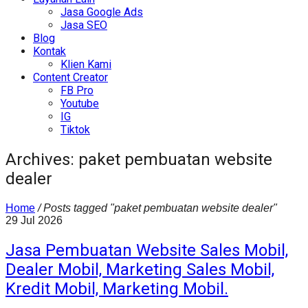
Jasa Google Ads
Jasa SEO
Blog
Kontak
Klien Kami
Content Creator
FB Pro
Youtube
IG
Tiktok
Archives: paket pembuatan website
dealer
Home
/
Posts tagged "paket pembuatan website dealer"
29
Jul
2026
Jasa Pembuatan Website Sales Mobil,
Dealer Mobil, Marketing Sales Mobil,
Kredit Mobil, Marketing Mobil.