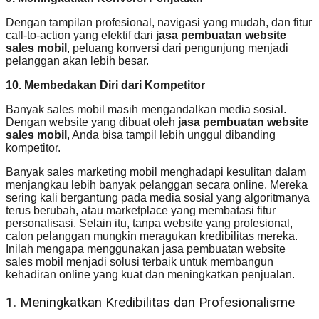
Dengan tampilan profesional, navigasi yang mudah, dan fitur
call-to-action yang efektif dari
jasa pembuatan website
sales mobil
, peluang konversi dari pengunjung menjadi
pelanggan akan lebih besar.
10. Membedakan Diri dari Kompetitor
Banyak sales mobil masih mengandalkan media sosial.
Dengan website yang dibuat oleh
jasa pembuatan website
sales mobil
, Anda bisa tampil lebih unggul dibanding
kompetitor.
Banyak sales marketing mobil menghadapi kesulitan dalam
menjangkau lebih banyak pelanggan secara online. Mereka
sering kali bergantung pada media sosial yang algoritmanya
terus berubah, atau marketplace yang membatasi fitur
personalisasi. Selain itu, tanpa website yang profesional,
calon pelanggan mungkin meragukan kredibilitas mereka.
Inilah mengapa menggunakan jasa pembuatan website
sales mobil menjadi solusi terbaik untuk membangun
kehadiran online yang kuat dan meningkatkan penjualan.
1. Meningkatkan Kredibilitas dan Profesionalisme