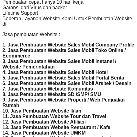
Pembuatan cepat hanya 10 hari kerja
Garansi dari Virus dan hacker
Lifetime Support
Beberap Layanan Website Kami Untuk Pembuatan Website
di
Jasa pembuatan Website :
1. Jasa Pembuatan Website Sales Mobil Company Profile
2. Jasa Pembuatan Website Sales Mobil Toko Online /
Ecommerce
3. Jasa Pembuatan Website Sales Mobil Instansi /
Website Pemerintahan
4. Jasa Pembuatan Website Sales Mobil Hotel
5. Jasa Pembuatan Website Sales Mobil Portal Berita
6. Jasa Pembuatan Website Sales Mobil Arsitek / Desain
7. Jasa Pembuatan Webiste Komunitas
8. Jasa Pembuatan Website SD /SMP/ SMU
9. Jasa Pembuatan Website Properti / Web Penjualan
Rumah
10. Jasa Pembuatan Website Iklan
11. Jasa Pembuatan Website Tour dan Travel
12. Jasa Pembuatan Website Afiliasi
13. Jasa Pembuatan Website Restaurant / Kafe
14. Jasa Pembuatan Website UMKM