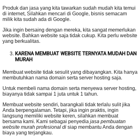
Produk dan jasa yang kita tawarkan sudah mudah kita temui
di internet, Silahkan mencari di Google, bisnis semacam
milik kita sudah ada di Google.
Jika ingin bersaing dengan mereka, kita sangat memerlukan
website. Bahkan website saja tidak cukup. Kita perlu website
yang berkualitas.
KARENA MEMBUAT WEBSITE TERNYATA MUDAH DAN
MURAH
Membuat website tidak sesulit yang dibayangkan. Kita hanya
membutuhkan nama domain serta server hosting saja.
Untuk membeli nama domain serta menyewa server hosting,
biayanya tidak sampai 1 juta untuk 1 tahun.
Membuat website sendiri, barangkali tidak terlalu sulit jika
Anda berpengalaman. Tetapi, jika ingin praktis, ingin
langsung memiliki website keren, silahkan membuat
bersama kami. Kami sebagai penyedia
jasa pembuatan
website murah profesional di
siap membantu Anda dengan
biaya yang terjangkau.