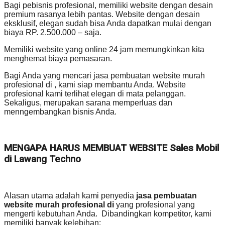
Bagi pebisnis profesional, memiliki website dengan desain
premium rasanya lebih pantas. Website dengan desain
eksklusif, elegan sudah bisa Anda dapatkan mulai dengan
biaya RP. 2.500.000 – saja.
Memiliki website yang online 24 jam memungkinkan kita
menghemat biaya pemasaran.
Bagi Anda yang mencari jasa pembuatan website murah
profesional di , kami siap membantu Anda. Website
profesional kami terlihat elegan di mata pelanggan.
Sekaligus, merupakan sarana memperluas dan
menngembangkan bisnis Anda.
MENGAPA HARUS MEMBUAT WEBSITE Sales Mobil
di Lawang Techno
Alasan utama adalah kami penyedia
jasa pembuatan
website murah profesional di
yang profesional yang
mengerti kebutuhan Anda. Dibandingkan kompetitor, kami
memiliki banyak kelebihan: