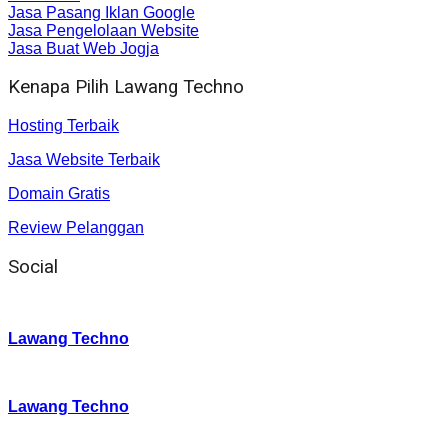
Jasa Pasang Iklan Google
Jasa Pengelolaan Website
Jasa Buat Web Jogja
Kenapa Pilih Lawang Techno
Hosting Terbaik
Jasa Website Terbaik
Domain Gratis
Review Pelanggan
Social
Instagram
:
Lawang Techno
Twitter
:
Lawang Techno
Facebook
: