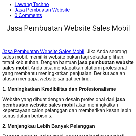
Lawang Techno
Jasa Pembuatan Website
0 Comments
Jasa Pembuatan Website Sales Mobil
Jasa Pembuatan Website Sales Mobil
, Jika Anda seorang
sales mobil, memiliki website bukan lagi sekadar pilihan,
tetapi kebutuhan. Dengan bantuan
jasa pembuatan website
sales mobil
, Anda bisa mendapatkan platform profesional
yang membantu meningkatkan penjualan. Berikut adalah
alasan mengapa website sangat penting:
1. Meningkatkan Kredibilitas dan Profesionalisme
Website yang dibuat dengan desain profesional dari
jasa
pembuatan website sales mobil
akan meningkatkan
kepercayaan calon pelanggan dan memberikan kesan lebih
serius dalam berbisnis.
2. Menjangkau Lebih Banyak Pelanggan