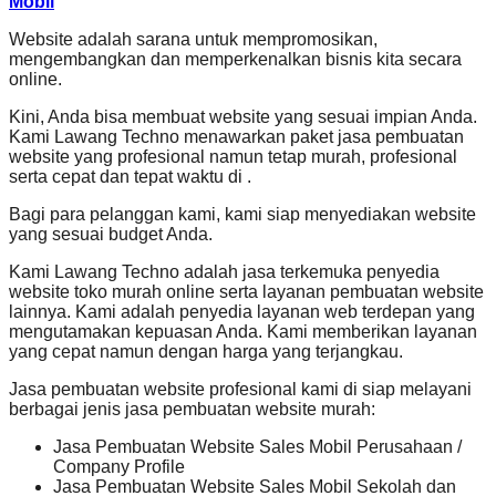
Mobil
Website adalah sarana untuk mempromosikan,
mengembangkan dan memperkenalkan bisnis kita secara
online.
Kini, Anda bisa membuat website yang sesuai impian Anda.
Kami Lawang Techno menawarkan paket jasa pembuatan
website yang profesional namun tetap murah, profesional
serta cepat dan tepat waktu di .
Bagi para pelanggan kami, kami siap menyediakan website
yang sesuai budget Anda.
Kami Lawang Techno adalah jasa terkemuka penyedia
website toko murah online serta layanan pembuatan website
lainnya. Kami adalah penyedia layanan web terdepan yang
mengutamakan kepuasan Anda. Kami memberikan layanan
yang cepat namun dengan harga yang terjangkau.
Jasa pembuatan website profesional kami di siap melayani
berbagai jenis jasa pembuatan website murah:
Jasa Pembuatan Website Sales Mobil Perusahaan /
Company Profile
Jasa Pembuatan Website Sales Mobil Sekolah dan