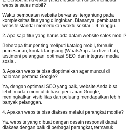
website sales mobil?
Waktu pembuatan website bervariasi tergantung pada
kompleksitas fitur yang diinginkan. Biasanya, pembuatan
website standar memerlukan waktu sekitar 1-4 minggu.
2. Apa saja fitur yang harus ada dalam website sales mobil?
Beberapa fitur penting meliputi katalog mobil, formulir
pemesanan, kontak langsung (WhatsApp atau live chat),
testimoni pelanggan, optimasi SEO, dan integrasi media
sosial.
3. Apakah website bisa dioptimalkan agar muncul di
halaman pertama Google?
Ya, dengan optimasi SEO yang baik, website Anda bisa
lebih mudah muncul di hasil pencarian Google,
meningkatkan visibilitas dan peluang mendapatkan lebih
banyak pelanggan.
4. Apakah website bisa diakses melalui perangkat mobile?
Ya, website yang dibuat dengan desain responsif dapat
diakses dengan baik di berbagai perangkat, termasuk