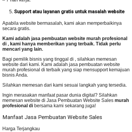
Support atau layanan gratis untuk masalah website
Apabila website bermasalah, kami akan memperbaikinya
secara gratis.
Kami adalah jasa pembuatan website murah profesional
di , kami hanya memberikan yang terbaik. Tidak perlu
mencari yang lain.
Bagi pemilik bisnis yang tinggal di , silahkan memesan
website dari kami. Kami adalah jasa pembuatan website
murah profesional di terbaik yang siap mensupport kemajuan
bisnis Anda.
Silahkan memesan dari kami sesuai langkah yang tersedia.
Ingin merasakan manfaat pasar dunia digital? Silahkan
memesan website di Jasa Pembuatan Website Sales
murah
profesional di
bersama kami sekarang juga!
Manfaat Jasa Pembuatan Website Sales
Harga Terjangkau