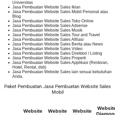
Universitas
Jasa Pembuatan Website Sales Iklan
Jasa Pembuatan Website Sales Mobil Personal atau
Blog
Jasa Pembuatan Website Sales Toko Online
Jasa Pembuatan Website Sales Adsense
Jasa Pembuatan Website Sales Musik
Jasa Pembuatan Website Sales Tour and Travel
Jasa Pembuatan Website Sales Afiliasi
Jasa Pembuatan Website Sales Berita atau News
Jasa Pembuatan Website Sales Video
Jasa Pembuatan Website Sales Direktori / Listing
Jasa Pembuatan Website Sales Properti
Jasa Pembuatan Website Sales Applikasi (Restoran,
Hotel, Rental, dsb)
Jasa Pembuatan Website Sales lain sesuai kebutuhan
Anda.
Paket Pembuatan Jasa Pembuatan Website Sales
Mobil
Websit
Website
Website
Website
Diamon