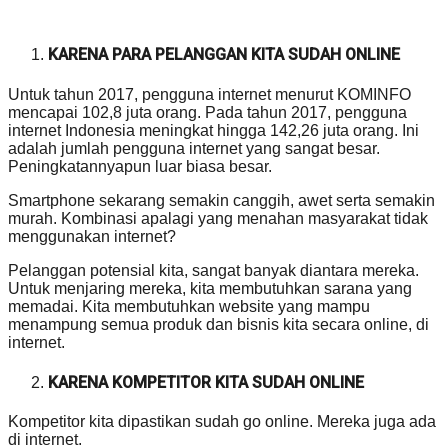
KARENA PARA PELANGGAN KITA SUDAH ONLINE
Untuk tahun 2017, pengguna internet menurut KOMINFO
mencapai 102,8 juta orang. Pada tahun 2017, pengguna
internet Indonesia meningkat hingga 142,26 juta orang. Ini
adalah jumlah pengguna internet yang sangat besar.
Peningkatannyapun luar biasa besar.
Smartphone sekarang semakin canggih, awet serta semakin
murah. Kombinasi apalagi yang menahan masyarakat tidak
menggunakan internet?
Pelanggan potensial kita, sangat banyak diantara mereka.
Untuk menjaring mereka, kita membutuhkan sarana yang
memadai. Kita membutuhkan website yang mampu
menampung semua produk dan bisnis kita secara online, di
internet.
KARENA KOMPETITOR KITA SUDAH ONLINE
Kompetitor kita dipastikan sudah go online. Mereka juga ada
di internet.