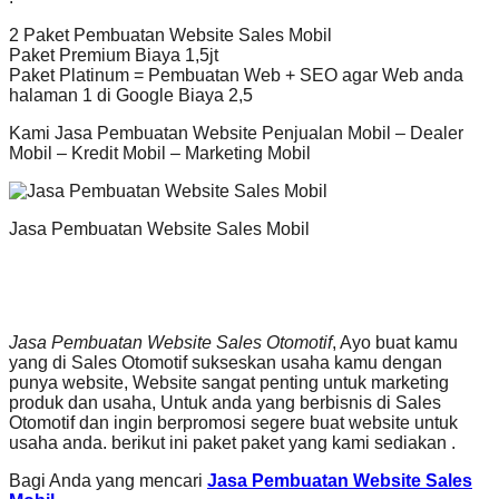
2 Paket Pembuatan Website Sales Mobil
Paket Premium Biaya 1,5jt
Paket Platinum = Pembuatan Web + SEO agar Web anda
halaman 1 di Google Biaya 2,5
Kami Jasa Pembuatan Website Penjualan Mobil – Dealer
Mobil – Kredit Mobil – Marketing Mobil
Jasa Pembuatan Website Sales Mobil
Jasa Pembuatan Website Sales Otomotif
, Ayo buat kamu
yang di Sales Otomotif sukseskan usaha kamu dengan
punya website, Website sangat penting untuk marketing
produk dan usaha, Untuk anda yang berbisnis di Sales
Otomotif dan ingin berpromosi segere buat website untuk
usaha anda. berikut ini paket paket yang kami sediakan .
Bagi Anda yang mencari
Jasa Pembuatan Website Sales